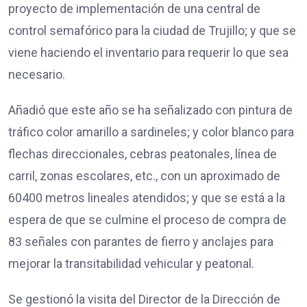
proyecto de implementación de una central de
control semafórico para la ciudad de Trujillo; y que se
viene haciendo el inventario para requerir lo que sea
necesario.
Añadió que este año se ha señalizado con pintura de
tráfico color amarillo a sardineles; y color blanco para
flechas direccionales, cebras peatonales, línea de
carril, zonas escolares, etc., con un aproximado de
60400 metros lineales atendidos; y que se está a la
espera de que se culmine el proceso de compra de
83 señales con parantes de fierro y anclajes para
mejorar la transitabilidad vehicular y peatonal.
Se gestionó la visita del Director de la Dirección de