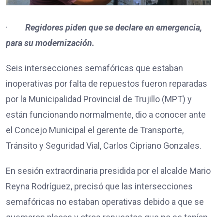
·
Regidores piden que se declare en emergencia,
para su modernización.
Seis intersecciones semafóricas que estaban
inoperativas por falta de repuestos fueron reparadas
por la Municipalidad Provincial de Trujillo (MPT) y
están funcionando normalmente, dio a conocer ante
el Concejo Municipal el gerente de Transporte,
Tránsito y Seguridad Vial, Carlos Cipriano Gonzales.
En sesión extraordinaria presidida por el alcalde Mario
Reyna Rodríguez, precisó que las intersecciones
semafóricas no estaban operativas debido a que se