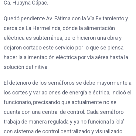
Ca. Huayna Cápac.
Quedó pendiente Av. Fátima con la Vía Evitamiento y
cerca de La Hermelinda, dónde la alimentación
eléctrica es subterránea, pero hicieron una obra y
dejaron cortado este servicio por lo que se piensa
hacer la alimentación eléctrica por vía aérea hasta la
solución definitiva.
El deterioro de los semáforos se debe mayormente a
los cortes y variaciones de energía eléctrica, indicó el
funcionario, precisando que actualmente no se
cuenta con una central de control. Cada semáforo
trabaja de manera regulada y ya no funciona la ‘ola’
con sistema de control centralizado y visualizado