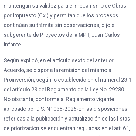
mantengan su validez para el mecanismo de Obras
por Impuesto (Oxi) y permitan que los procesos
continúen su trámite sin observaciones, dijo el
subgerente de Proyectos de la MPT, Juan Carlos
Infante.
Según explicó, en el artículo sexto del anterior
Acuerdo, se dispone la remisión del mismo a
Proinversión, según lo establecido en el numeral 23.1
del artículo 23 del Reglamento de la Ley No. 29230.
No obstante, conforme al Reglamento vigente
aprobado por D.S. N° 038-2026-EF las disposiciones
referidas a la publicación y actualización de las listas
de priorización se encuentran reguladas en el art. 61,