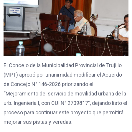
El Concejo de la Municipalidad Provincial de Trujillo
(MPT) aprobó por unanimidad modificar el Acuerdo
de Concejo N° 146-2026 priorizando el
“Mejoramiento del servicio de movilidad urbana de la
urb. Ingeniería I, con CUI N° 2709817”, dejando listo el
proceso para continuar este proyecto que permitirá
mejorar sus pistas y veredas.