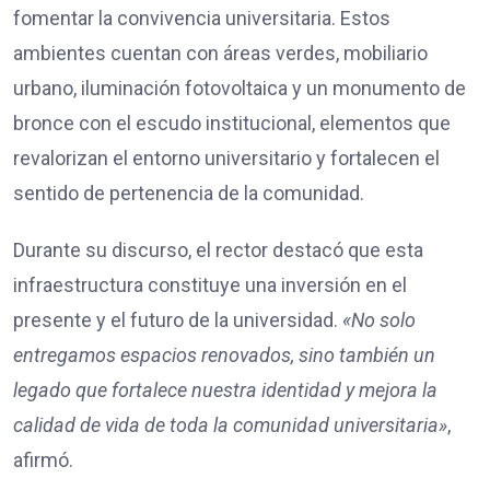
fomentar la convivencia universitaria. Estos
ambientes cuentan con áreas verdes, mobiliario
urbano, iluminación fotovoltaica y un monumento de
bronce con el escudo institucional, elementos que
revalorizan el entorno universitario y fortalecen el
sentido de pertenencia de la comunidad.
Durante su discurso, el rector destacó que esta
infraestructura constituye una inversión en el
presente y el futuro de la universidad.
«No solo
entregamos espacios renovados, sino también un
legado que fortalece nuestra identidad y mejora la
calidad de vida de toda la comunidad universitaria»
,
afirmó.