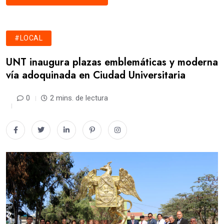
#LOCAL
UNT inaugura plazas emblemáticas y moderna
vía adoquinada en Ciudad Universitaria
0
2 mins. de lectura