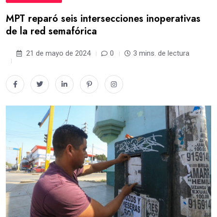
MPT reparó seis intersecciones inoperativas
de la red semafórica
21 de mayo de 2024
0
3 mins. de lectura