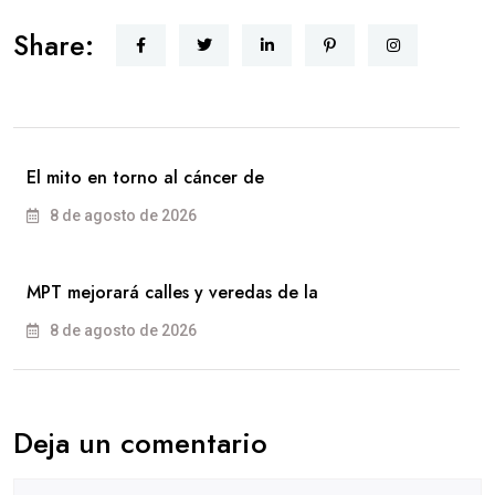
Share:
El mito en torno al cáncer de
8 de agosto de 2026
MPT mejorará calles y veredas de la
8 de agosto de 2026
Deja un comentario