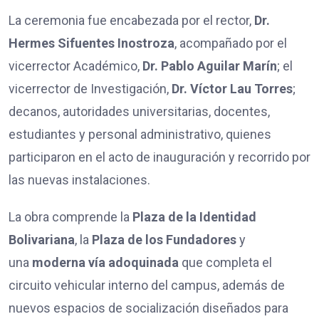
La ceremonia fue encabezada por el rector,
Dr.
Hermes Sifuentes Inostroza
, acompañado por el
vicerrector Académico,
Dr. Pablo Aguilar Marín
; el
vicerrector de Investigación,
Dr. Víctor Lau Torres
;
decanos, autoridades universitarias, docentes,
estudiantes y personal administrativo, quienes
participaron en el acto de inauguración y recorrido por
las nuevas instalaciones.
La obra comprende la
Plaza de la Identidad
Bolivariana
, la
Plaza de los Fundadores
y
una
moderna vía adoquinada
que completa el
circuito vehicular interno del campus, además de
nuevos espacios de socialización diseñados para