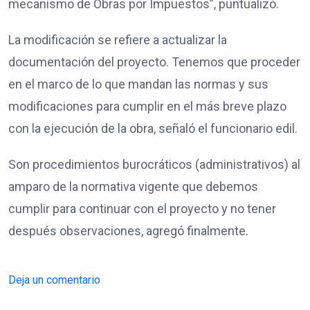
mecanismo de Obras por Impuestos”, puntualizó.
La modificación se refiere a actualizar la
documentación del proyecto. Tenemos que proceder
en el marco de lo que mandan las normas y sus
modificaciones para cumplir en el más breve plazo
con la ejecución de la obra, señaló el funcionario edil.
Son procedimientos burocráticos (administrativos) al
amparo de la normativa vigente que debemos
cumplir para continuar con el proyecto y no tener
después observaciones, agregó finalmente.
Deja un comentario