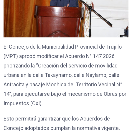
El Concejo de la Municipalidad Provincial de Trujillo
(MPT) aprobó modificar el Acuerdo N° 147 2026
priorizando la “Creación del servicio de movilidad
urbana en la calle Takaynamo, calle Naylamp, calle
Antracita y pasaje Mochica del Territorio Vecinal N°
14”, para ejecutarse bajo el mecanismo de Obras por
Impuestos (OxI).
Esto permitirá garantizar que los Acuerdos de
Concejo adoptados cumplan la normativa vigente,