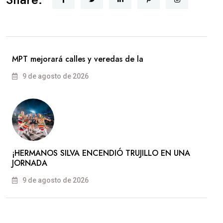
MPT mejorará calles y veredas de la
9 de agosto de 2026
​¡HERMANOS SILVA ENCENDIÓ TRUJILLO EN UNA
JORNADA
9 de agosto de 2026