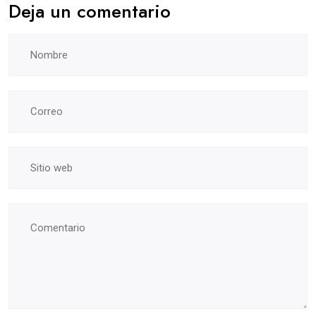
Deja un comentario