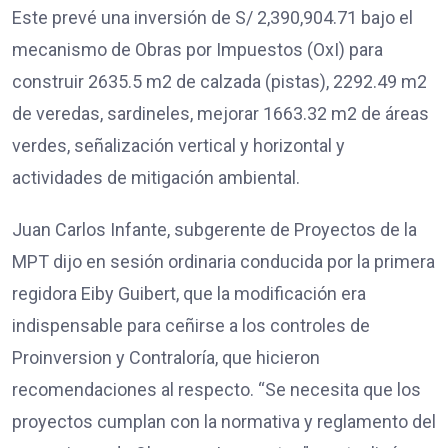
Este prevé una inversión de S/ 2,390,904.71 bajo el
mecanismo de Obras por Impuestos (OxI) para
construir 2635.5 m2 de calzada (pistas), 2292.49 m2
de veredas, sardineles, mejorar 1663.32 m2 de áreas
verdes, señalización vertical y horizontal y
actividades de mitigación ambiental.
Juan Carlos Infante, subgerente de Proyectos de la
MPT dijo en sesión ordinaria conducida por la primera
regidora Eiby Guibert, que la modificación era
indispensable para ceñirse a los controles de
Proinversion y Contraloría, que hicieron
recomendaciones al respecto. “Se necesita que los
proyectos cumplan con la normativa y reglamento del