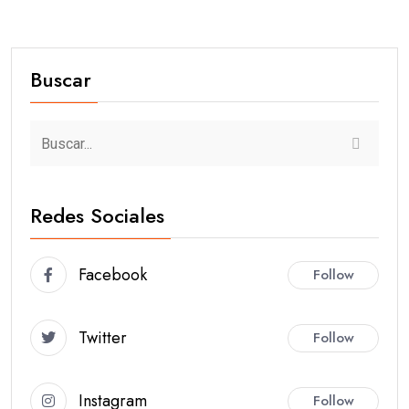
Buscar
Redes Sociales
Facebook
Follow
Twitter
Follow
Instagram
Follow