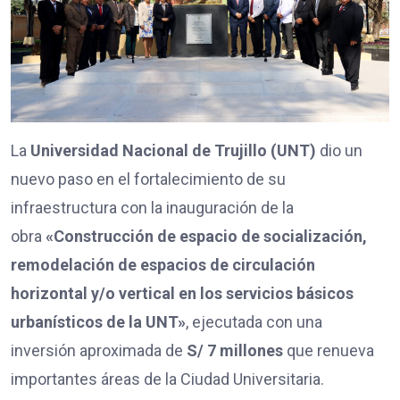
La
Universidad Nacional de Trujillo (UNT)
dio un
nuevo paso en el fortalecimiento de su
infraestructura con la inauguración de la
obra
«Construcción de espacio de socialización,
remodelación de espacios de circulación
horizontal y/o vertical en los servicios básicos
urbanísticos de la UNT»
, ejecutada con una
inversión aproximada de
S/ 7 millones
que renueva
importantes áreas de la Ciudad Universitaria.