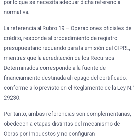
por lo que se necesita adecuar dicha referencia
normativa.
La referencia al Rubro 19 – Operaciones oficiales de
crédito, responde al procedimiento de registro
presupuestario requerido para la emisión del CIPRL,
mientras que la acreditación de los Recursos
Determinados corresponde a la fuente de
financiamiento destinada al repago del certificado,
conforme a lo previsto en el Reglamento de la Ley N.°
29230.
Por tanto, ambas referencias son complementarias,
obedecen a etapas distintas del mecanismo de
Obras por Impuestos y no configuran