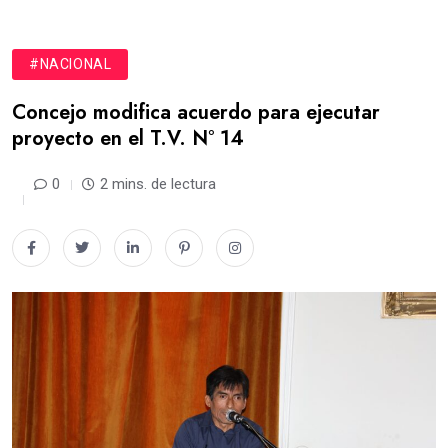
#NACIONAL
Concejo modifica acuerdo para ejecutar
proyecto en el T.V. N° 14
0
2 mins. de lectura