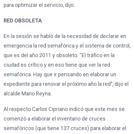
para optimizar el servicio, dijo.
RED OBSOLETA
En la sesión se habló de la necesidad de declarar en
emergencia la red semafórica y el sistema de control,
que es del año 2011 y obsoleto. “El tráfico en la
ciudad es crítico y en eso tiene que ver la red
semafórica. Hay que ir pensando en elaborar un
expediente para renovar el próximo año la red”, dijo el
alcalde Mario Reyna.
Al respecto Carlos Cipriano indicó que este mes se
comenzó a elaborar el inventario de cruces
semafóricos (que tiene 137 cruces) para elaborar el