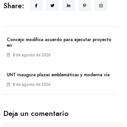
Share:
Concejo modifica acuerdo para ejecutar proyecto
en
8 de agosto de 2026
UNT inaugura plazas emblemáticas y moderna vía
8 de agosto de 2026
Deja un comentario