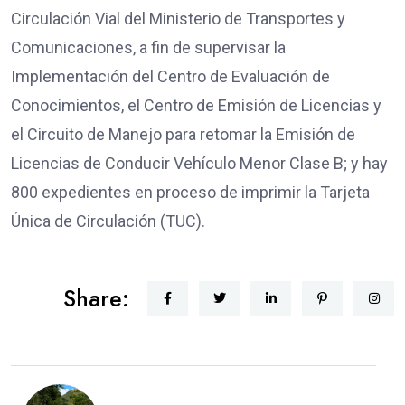
Circulación Vial del Ministerio de Transportes y
Comunicaciones, a fin de supervisar la
Implementación del Centro de Evaluación de
Conocimientos, el Centro de Emisión de Licencias y
el Circuito de Manejo para retomar la Emisión de
Licencias de Conducir Vehículo Menor Clase B; y hay
800 expedientes en proceso de imprimir la Tarjeta
Única de Circulación (TUC).
Share: