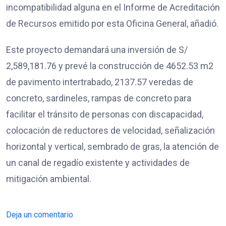
incompatibilidad alguna en el Informe de Acreditación
de Recursos emitido por esta Oficina General, añadió.
Este proyecto demandará una inversión de S/
2,589,181.76 y prevé la construcción de 4652.53 m2
de pavimento intertrabado, 2137.57 veredas de
concreto, sardineles, rampas de concreto para
facilitar el tránsito de personas con discapacidad,
colocación de reductores de velocidad, señalización
horizontal y vertical, sembrado de gras, la atención de
un canal de regadío existente y actividades de
mitigación ambiental.
Deja un comentario