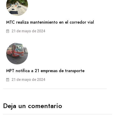
MTC realiza mantenimiento en el corredor vial
21 de mayo de 2024
MPT notifica a 21 empresas de transporte
21 de mayo de 2024
Deja un comentario