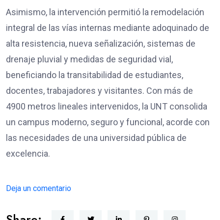
Asimismo, la intervención permitió la remodelación
integral de las vías internas mediante adoquinado de
alta resistencia, nueva señalización, sistemas de
drenaje pluvial y medidas de seguridad vial,
beneficiando la transitabilidad de estudiantes,
docentes, trabajadores y visitantes. Con más de
4900 metros lineales intervenidos, la UNT consolida
un campus moderno, seguro y funcional, acorde con
las necesidades de una universidad pública de
excelencia.
Deja un comentario
Share: