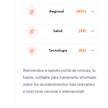
Regional
(931)
Salud
(33)
Tecnologia
(62)
Bienvenidos a nuestro portal de noticias, tu
fuente confiable para mantenerte informado
sobre los acontecimientos más relevantes
a nivel local, nacional e internacional!