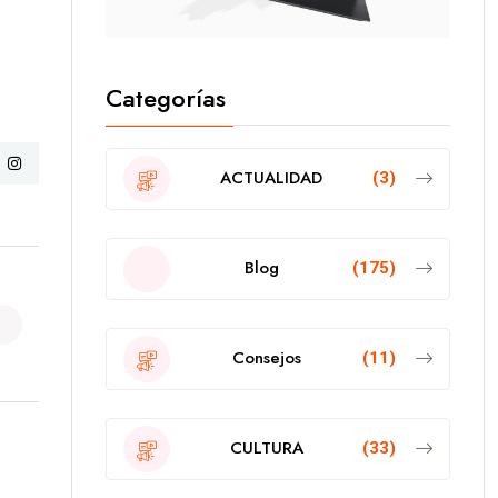
Categorías
ACTUALIDAD
(3)
Blog
(175)
Consejos
(11)
CULTURA
(33)