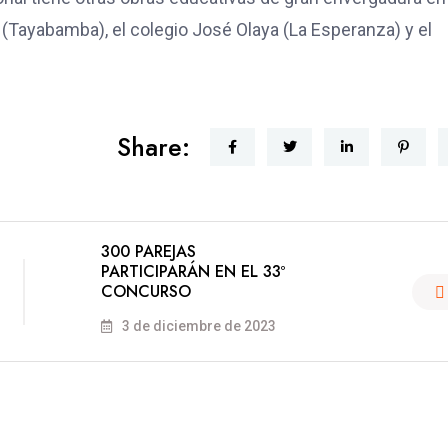
(Tayabamba), el colegio José Olaya (La Esperanza) y el
Share:
300 PAREJAS
PARTICIPARÁN EN EL 33º
CONCURSO
3 de diciembre de 2023