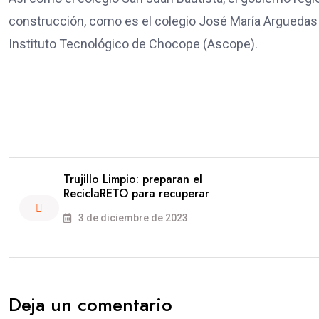
construcción, como es el colegio José María Arguedas 
Instituto Tecnológico de Chocope (Ascope).
Trujillo Limpio: preparan el
ReciclaRETO para recuperar
3 de diciembre de 2023
Deja un comentario