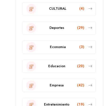
CULTURAL
(4)
Deportes
(29)
Economia
(3)
Educacion
(20)
Empresa
(42)
Entretenimiento
(19)