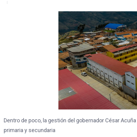
Dentro de poco, la gestión del gobernador César Acuñ
primaria y secundaria