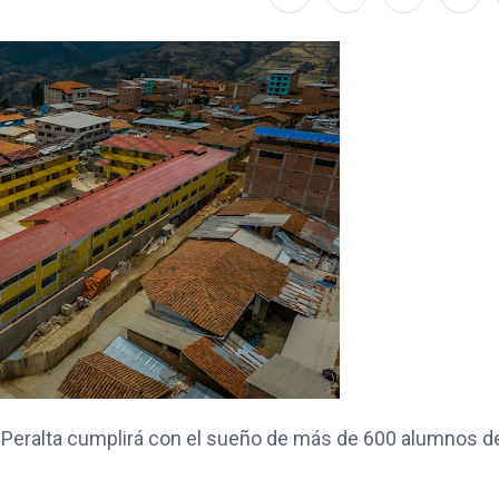
a Peralta cumplirá con el sueño de más de 600 alumnos d