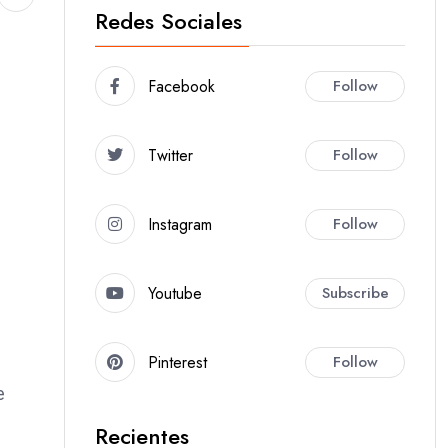
Redes Sociales
Facebook
Follow
Twitter
Follow
Instagram
Follow
Youtube
Subscribe
Pinterest
Follow
e
Recientes