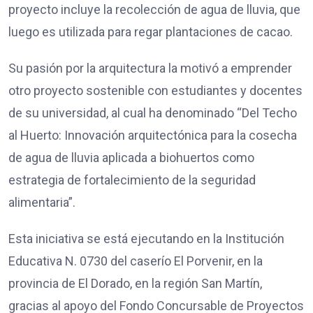
proyecto incluye la recolección de agua de lluvia, que
luego es utilizada para regar plantaciones de cacao.
Su pasión por la arquitectura la motivó a emprender
otro proyecto sostenible con estudiantes y docentes
de su universidad, al cual ha denominado “Del Techo
al Huerto: Innovación arquitectónica para la cosecha
de agua de lluvia aplicada a biohuertos como
estrategia de fortalecimiento de la seguridad
alimentaria”.
Esta iniciativa se está ejecutando en la Institución
Educativa N. 0730 del caserío El Porvenir, en la
provincia de El Dorado, en la región San Martín,
gracias al apoyo del Fondo Concursable de Proyectos