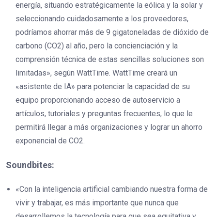
energía, situando estratégicamente la eólica y la solar y
seleccionando cuidadosamente a los proveedores,
podríamos ahorrar más de 9 gigatoneladas de dióxido de
carbono (CO2) al año, pero la concienciación y la
comprensión técnica de estas sencillas soluciones son
limitadas», según WattTime. WattTime creará un
«asistente de IA» para potenciar la capacidad de su
equipo proporcionando acceso de autoservicio a
artículos, tutoriales y preguntas frecuentes, lo que le
permitirá llegar a más organizaciones y lograr un ahorro
exponencial de CO2.
Soundbites:
«Con la inteligencia artificial cambiando nuestra forma de
vivir y trabajar, es más importante que nunca que
desarrollemos la tecnología para que sea equitativa y