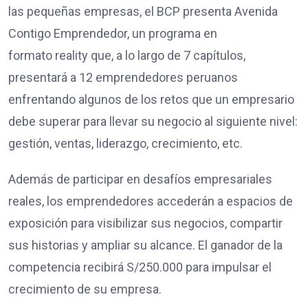
las pequeñas empresas, el BCP presenta Avenida
Contigo Emprendedor, un programa en
formato reality que, a lo largo de 7 capítulos,
presentará a 12 emprendedores peruanos
enfrentando algunos de los retos que un empresario
debe superar para llevar su negocio al siguiente nivel:
gestión, ventas, liderazgo, crecimiento, etc.
Además de participar en desafíos empresariales
reales, los emprendedores accederán a espacios de
exposición para visibilizar sus negocios, compartir
sus historias y ampliar su alcance. El ganador de la
competencia recibirá S/250.000 para impulsar el
crecimiento de su empresa.