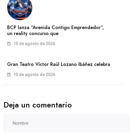
BCP lanza “Avenida Contigo Emprendedor”,
un reality concurso que
10 de agosto de 2026
Gran Teatro Víctor Raúl Lozano Ibáñez celebra
10 de agosto de 2026
Deja un comentario