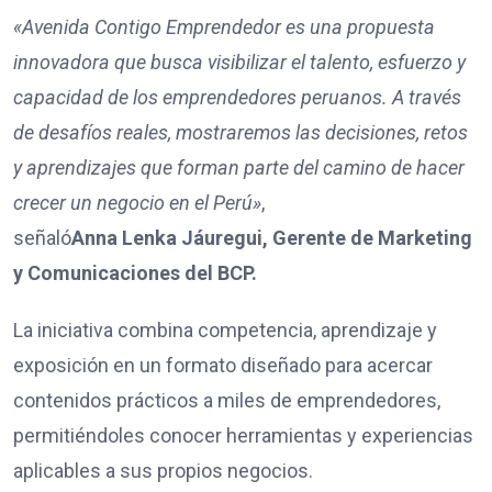
«Avenida Contigo Emprendedor es una propuesta
innovadora que busca visibilizar el talento, esfuerzo y
capacidad de los emprendedores peruanos. A través
de desafíos reales, mostraremos las decisiones, retos
y aprendizajes que forman parte del camino de hacer
crecer un negocio en el Perú»
,
señaló
Anna Lenka Jáuregui, Gerente de Marketing
y Comunicaciones del BCP.
La iniciativa combina competencia, aprendizaje y
exposición en un formato diseñado para acercar
contenidos prácticos a miles de emprendedores,
permitiéndoles conocer herramientas y experiencias
aplicables a sus propios negocios.