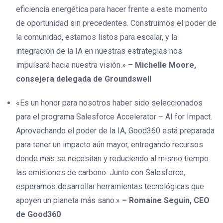
eficiencia energética para hacer frente a este momento
de oportunidad sin precedentes. Construimos el poder de
la comunidad, estamos listos para escalar, y la
integración de la IA en nuestras estrategias nos
impulsará hacia nuestra visión.» –
Michelle Moore,
consejera delegada de Groundswell
«Es un honor para nosotros haber sido seleccionados
para el programa Salesforce Accelerator – AI for Impact.
Aprovechando el poder de la IA, Good360 está preparada
para tener un impacto aún mayor, entregando recursos
donde más se necesitan y reduciendo al mismo tiempo
las emisiones de carbono. Junto con Salesforce,
esperamos desarrollar herramientas tecnológicas que
apoyen un planeta más sano.»
– Romaine Seguin, CEO
de Good360