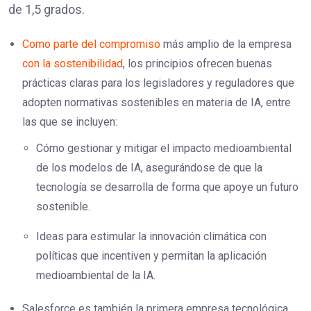
de 1,5 grados.
Como parte del compromiso
más amplio de la empresa
con la sostenibilidad
, los principios ofrecen buenas
prácticas claras para los legisladores y reguladores que
adopten normativas sostenibles en materia de IA, entre
las que se incluyen:
Cómo gestionar y mitigar el impacto medioambiental
de los modelos de IA, asegurándose de que la
tecnología se desarrolla de forma que apoye un futuro
sostenible.
Ideas para estimular la innovación climática con
políticas que incentiven y permitan la aplicación
medioambiental de la IA.
Salesforce es también la primera empresa tecnológica