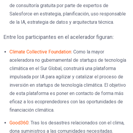
de consultoría gratuita por parte de expertos de
Salesforce en estrategia, planificación, uso responsable
de la IA, estrategia de datos y arquitectura técnica.
Entre los participantes en el acelerador figuran:
Climate Collective Foundation
: Como la mayor
aceleradora no gubernamental de startups de tecnología
climática en el Sur Global, construirá una plataforma
impulsada por IA para agilizar y catalizar el proceso de
inversión en startups de tecnología climática. El objetivo
de esta plataforma es poner en contacto de forma más
eficaz a los ecoprendedores con las oportunidades de
financiación climática.
Good360
: Tras los desastres relacionados con el clima,
dona suministros a las comunidades necesitadas.