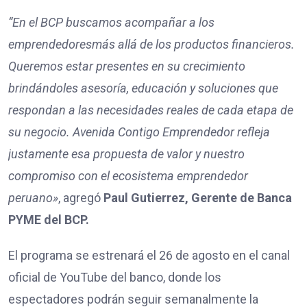
“En el BCP buscamos acompañar a l
os
emprendedores
más allá de los productos financieros.
Queremos estar presentes en su crecimiento
brindándoles asesoría, educación y soluciones que
respondan a las necesidades reales de cada etapa de
su negocio. Avenida Contigo Emprendedor refleja
justamente esa propuesta de valor y nuestro
compromiso con el ecosistema emprendedor
peruano»
, agregó
Paul
Gutierrez
,
Gerente de Banca
PYME del BCP.
El programa se estrenará el 26 de agosto en el canal
oficial de YouTube del banco, donde los
espectadores podrán seguir semanalmente la