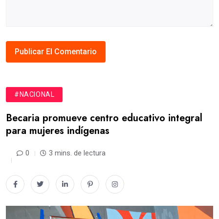
#NACIONAL
Becaria promueve centro educativo integral
para mujeres indígenas
0
3 mins. de lectura