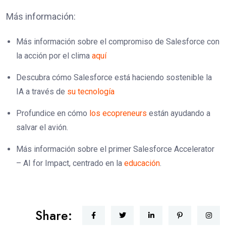
Más información:
Más información sobre el compromiso de Salesforce con
la acción por el clima
aquí
Descubra cómo Salesforce está haciendo sostenible la
IA a través de
su tecnología
Profundice en cómo
los ecopreneurs
están ayudando a
salvar el avión.
Más información sobre el primer Salesforce Accelerator
– AI for Impact, centrado en la
educación
.
Share: