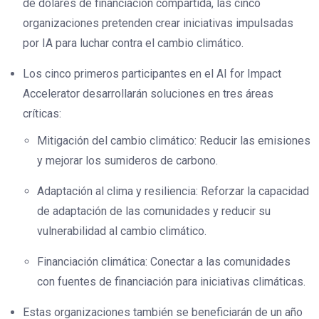
de dólares de financiación compartida, las cinco
organizaciones pretenden crear iniciativas impulsadas
por IA para luchar contra el cambio climático.
Los cinco primeros participantes en el AI for Impact
Accelerator desarrollarán soluciones en tres áreas
críticas:
Mitigación del cambio climático: Reducir las emisiones
y mejorar los sumideros de carbono.
Adaptación al clima y resiliencia: Reforzar la capacidad
de adaptación de las comunidades y reducir su
vulnerabilidad al cambio climático.
Financiación climática: Conectar a las comunidades
con fuentes de financiación para iniciativas climáticas.
Estas organizaciones también se beneficiarán de un año