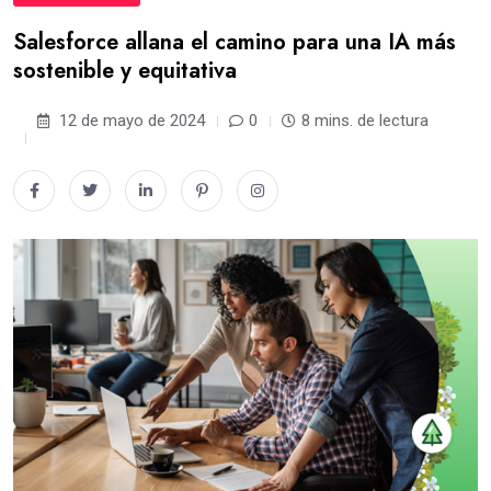
Salesforce allana el camino para una IA más
sostenible y equitativa
12 de mayo de 2024
0
8 mins. de lectura