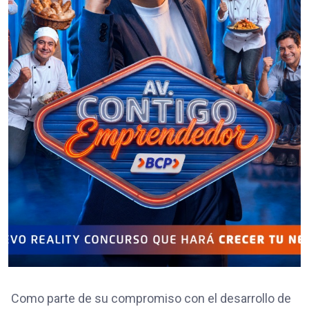
Como parte de su compromiso con el desarrollo de