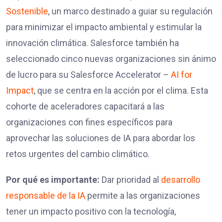
Sostenible
, un marco destinado a guiar su regulación
para minimizar el impacto ambiental y estimular la
innovación climática. Salesforce también ha
seleccionado cinco nuevas organizaciones sin ánimo
de lucro para su Salesforce Accelerator –
AI for
Impact
, que se centra en la acción por el clima. Esta
cohorte de aceleradores capacitará a las
organizaciones con fines específicos para
aprovechar las soluciones de IA para abordar los
retos urgentes del cambio climático.
Por qué es importante:
Dar prioridad al
desarrollo
responsable de la IA
permite a las organizaciones
tener un impacto positivo con la tecnología,