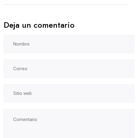
Deja un comentario