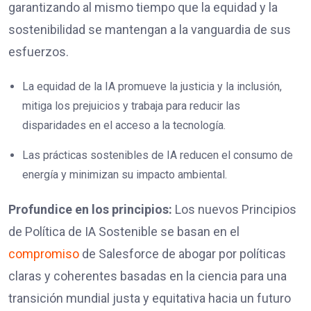
garantizando al mismo tiempo que la equidad y la
sostenibilidad se mantengan a la vanguardia de sus
esfuerzos.
La equidad de la IA promueve la justicia y la inclusión,
mitiga los prejuicios y trabaja para reducir las
disparidades en el acceso a la tecnología.
Las prácticas sostenibles de IA reducen el consumo de
energía y minimizan su impacto ambiental.
Profundice en los principios:
Los nuevos Principios
de Política de IA Sostenible se basan en el
compromiso
de Salesforce de abogar por políticas
claras y coherentes basadas en la ciencia para una
transición mundial justa y equitativa hacia un futuro