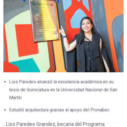
Liss Paredes alcanzó la excelencia académica en su
tesis de licenciatura en la Universidad Nacional de San
Martín
Estudió arquitectura gracias al apoyo del Pronabec
.
Liss Paredes Grandez, becaria del Programa