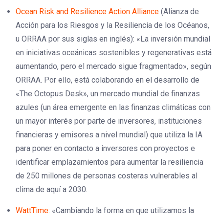
Ocean Risk and Resilience Action Alliance
(Alianza de
Acción para los Riesgos y la Resiliencia de los Océanos,
u ORRAA por sus siglas en inglés): «La inversión mundial
en iniciativas oceánicas sostenibles y regenerativas está
aumentando, pero el mercado sigue fragmentado», según
ORRAA. Por ello, está colaborando en el desarrollo de
«The Octopus Desk», un mercado mundial de finanzas
azules (un área emergente en las finanzas climáticas con
un mayor interés por parte de inversores, instituciones
financieras y emisores a nivel mundial) que utiliza la IA
para poner en contacto a inversores con proyectos e
identificar emplazamientos para aumentar la resiliencia
de 250 millones de personas costeras vulnerables al
clima de aquí a 2030.
WattTime
: «Cambiando la forma en que utilizamos la