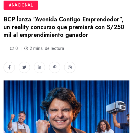
#NACIONAL
BCP lanza “Avenida Contigo Emprendedor”,
un reality concurso que premiará con S/250
mil al emprendimiento ganador
0
2 mins. de lectura