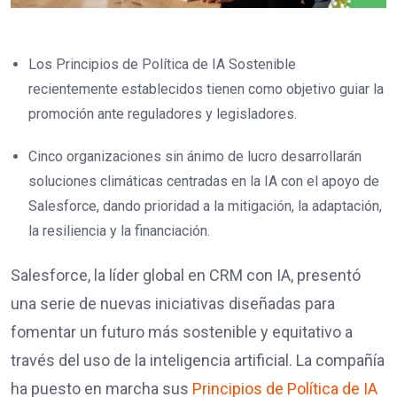
Los Principios de Política de IA Sostenible
recientemente establecidos tienen como objetivo guiar la
promoción ante reguladores y legisladores.
Cinco organizaciones sin ánimo de lucro desarrollarán
soluciones climáticas centradas en la IA con el apoyo de
Salesforce, dando prioridad a la mitigación, la adaptación,
la resiliencia y la financiación.
Salesforce, la líder global en CRM con IA, presentó
una serie de nuevas iniciativas diseñadas para
fomentar un futuro más sostenible y equitativo a
través del uso de la inteligencia artificial. La compañía
ha puesto en marcha sus
Principios de Política de IA