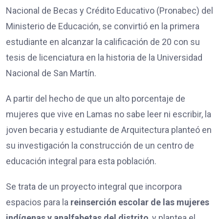
Nacional de Becas y Crédito Educativo (Pronabec) del
Ministerio de Educación, se convirtió en la primera
estudiante en alcanzar la calificación de 20 con su
tesis de licenciatura en la historia de la Universidad
Nacional de San Martín.
A partir del hecho de que un alto porcentaje de
mujeres que vive en Lamas no sabe leer ni escribir, la
joven becaria y estudiante de Arquitectura planteó en
su investigación la construcción de un centro de
educación integral para esta población.
Se trata de un proyecto integral que incorpora
espacios para la
reinserción escolar de las mujeres
indígenas y analfabetas del distrito
, y plantea el