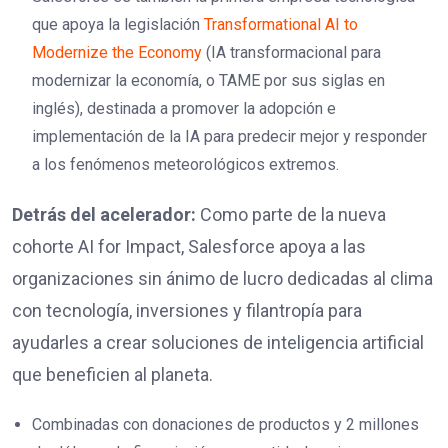
que apoya la legislación
Transformational AI to
Modernize the Economy
(IA transformacional para
modernizar la economía, o TAME por sus siglas en
inglés), destinada a promover la adopción e
implementación de la IA para predecir mejor y responder
a los fenómenos meteorológicos extremos.
Detrás del acelerador:
Como parte de la nueva
cohorte AI for Impact, Salesforce apoya a las
organizaciones sin ánimo de lucro dedicadas al clima
con tecnología, inversiones y filantropía para
ayudarles a crear soluciones de inteligencia artificial
que beneficien al planeta.
Combinadas con donaciones de productos y 2 millones