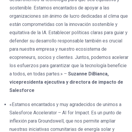
sostenible. Estamos encantados de apoyar a las
organizaciones sin ánimo de lucro dedicadas al clima que
están comprometidas con la innovación sostenible y
equitativa de la IA. Establecer políticas claras para guiar y
defender su desarrollo responsable también es crucial
para nuestra empresa y nuestro ecosistema de
ecopreneurs, socios y clientes. Juntos, podemos acelerar
los esfuerzos para garantizar que la tecnología beneficie
a todos, en todas partes.» –
Suzanne DiBianca,
vicepresidenta ejecutiva y directora de impacto de
Salesforce
«Estamos encantados y muy agradecidos de unirnos a
Salesforce Accelerator – AI for Impact. Es un punto de
inflexión para Groundswell, que nos permite ampliar
nuestras iniciativas comunitarias de energía solar y