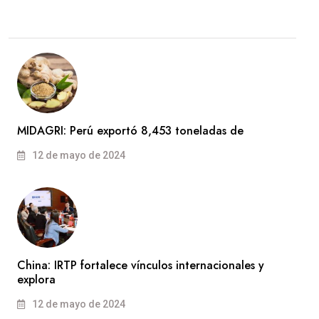
MIDAGRI: Perú exportó 8,453 toneladas de
12 de mayo de 2024
China: IRTP fortalece vínculos internacionales y
explora
12 de mayo de 2024