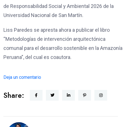
de Responsabilidad Social y Ambiental 2026 de la
Universidad Nacional de San Martín.
Liss Paredes se apresta ahora a publicar el libro
“Metodologías de intervención arquitectónica
comunal para el desarrollo sostenible en la Amazonía
Peruana”, del cual es coautora.
Deja un comentario
Share: