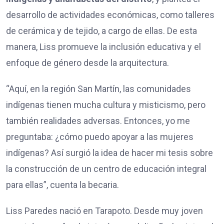
desarrollo de actividades económicas, como talleres
de cerámica y de tejido, a cargo de ellas. De esta
manera, Liss promueve la inclusión educativa y el
enfoque de género desde la arquitectura.
“Aquí, en la región San Martín, las comunidades
indígenas tienen mucha cultura y misticismo, pero
también realidades adversas. Entonces, yo me
preguntaba: ¿cómo puedo apoyar a las mujeres
indígenas? Así surgió la idea de hacer mi tesis sobre
la construcción de un centro de educación integral
para ellas”, cuenta la becaria.
Liss Paredes nació en Tarapoto. Desde muy joven