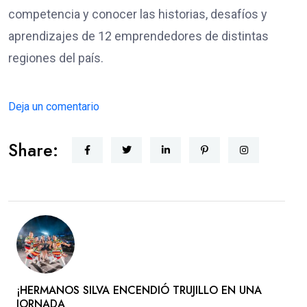
competencia y conocer las historias, desafíos y
aprendizajes de 12 emprendedores de distintas
regiones del país.
Deja un comentario
Share:
​¡HERMANOS SILVA ENCENDIÓ TRUJILLO EN UNA
JORNADA