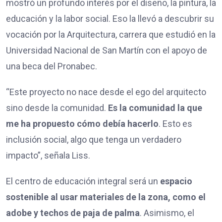
mostró un profundo interés por el diseño, la pintura, la
educación y la labor social. Eso la llevó a descubrir su
vocación por la Arquitectura, carrera que estudió en la
Universidad Nacional de San Martín con el apoyo de
una beca del Pronabec.
“Este proyecto no nace desde el ego del arquitecto
sino desde la comunidad.
Es la comunidad la que
me ha propuesto cómo debía hacerlo
. Esto es
inclusión social, algo que tenga un verdadero
impacto”, señala Liss.
El centro de educación integral será un
espacio
sostenible al usar materiales de la zona, como el
adobe y techos de paja de palma
. Asimismo, el