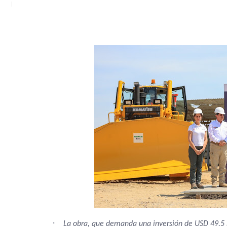
·
La obra, que demanda una inversión de USD 49.5 mi