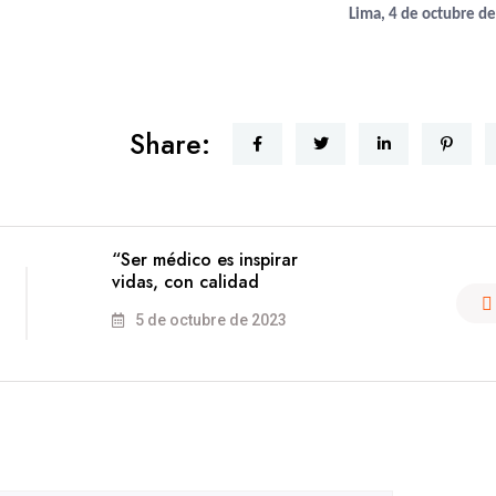
Lima, 4 de octubre d
Share:
“Ser médico es inspirar
vidas, con calidad
5 de octubre de 2023