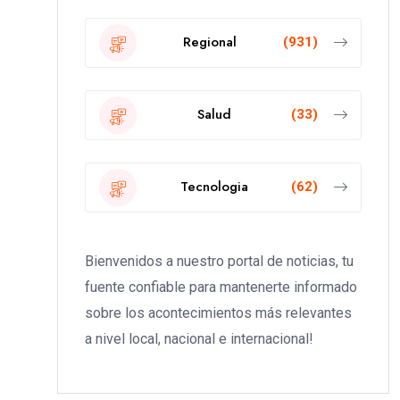
Regional
(931)
Salud
(33)
Tecnologia
(62)
Bienvenidos a nuestro portal de noticias, tu
fuente confiable para mantenerte informado
sobre los acontecimientos más relevantes
a nivel local, nacional e internacional!