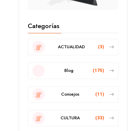
Categorías
ACTUALIDAD
(3)
Blog
(175)
Consejos
(11)
CULTURA
(33)