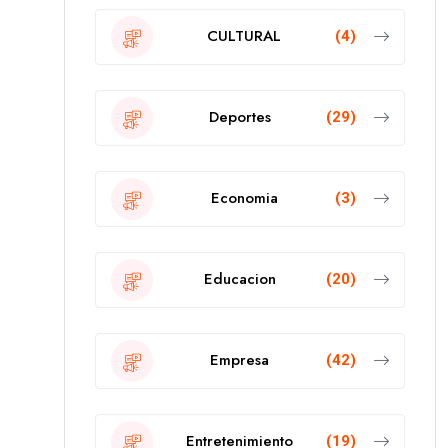
CULTURAL
(4)
Deportes
(29)
Economia
(3)
Educacion
(20)
Empresa
(42)
Entretenimiento
(19)