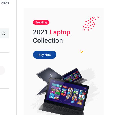
e 2023