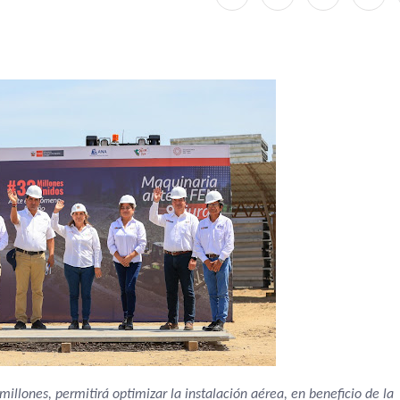
llones, permitirá optimizar la instalación aérea, en beneficio de la