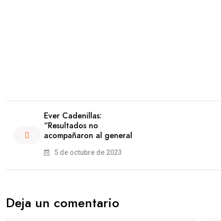
Ever Cadenillas:
“Resultados no
acompañaron al general
5 de octubre de 2023
Deja un comentario