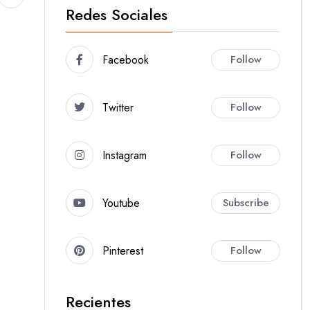
Redes Sociales
Facebook
Follow
Twitter
Follow
Instagram
Follow
Youtube
Subscribe
Pinterest
Follow
Recientes