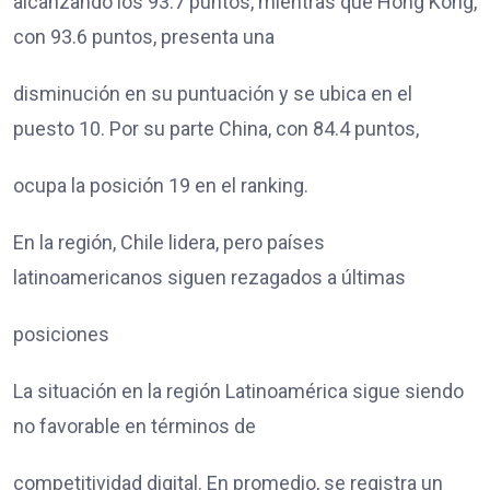
alcanzando los 93.7 puntos, mientras que Hong Kong,
con 93.6 puntos, presenta una
disminución en su puntuación y se ubica en el
puesto 10. Por su parte China, con 84.4 puntos,
ocupa la posición 19 en el ranking.
En la región, Chile lidera, pero países
latinoamericanos siguen rezagados a últimas
posiciones
La situación en la región Latinoamérica sigue siendo
no favorable en términos de
competitividad digital. En promedio, se registra un