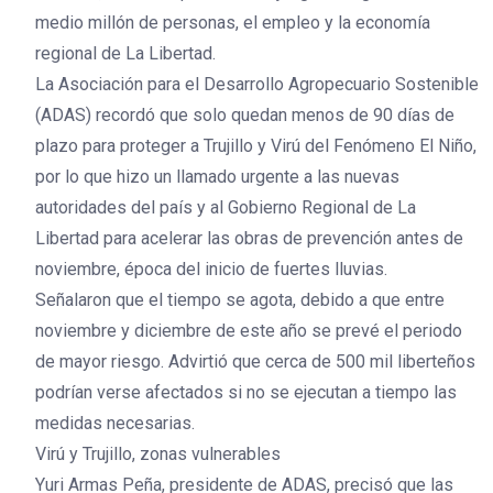
medio millón de personas, el empleo y la economía
regional de La Libertad.
La Asociación para el Desarrollo Agropecuario Sostenible
(ADAS) recordó que solo quedan menos de 90 días de
plazo para proteger a Trujillo y Virú del Fenómeno El Niño,
por lo que hizo un llamado urgente a las nuevas
autoridades del país y al Gobierno Regional de La
Libertad para acelerar las obras de prevención antes de
noviembre, época del inicio de fuertes lluvias.
Señalaron que el tiempo se agota, debido a que entre
noviembre y diciembre de este año se prevé el periodo
de mayor riesgo. Advirtió que cerca de 500 mil liberteños
podrían verse afectados si no se ejecutan a tiempo las
medidas necesarias.
Virú y Trujillo, zonas vulnerables
Yuri Armas Peña, presidente de ADAS, precisó que las