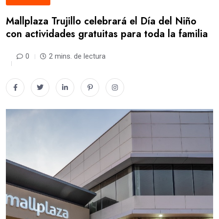
Mallplaza Trujillo celebrará el Día del Niño
con actividades gratuitas para toda la familia
0
2 mins. de lectura