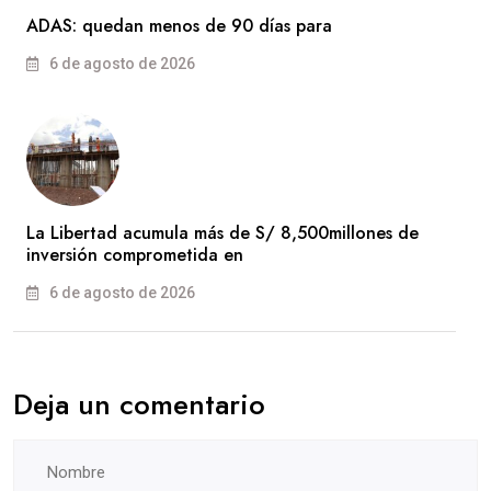
ADAS: quedan menos de 90 días para
6 de agosto de 2026
La Libertad acumula más de S/ 8,500millones de
inversión comprometida en
6 de agosto de 2026
Deja un comentario