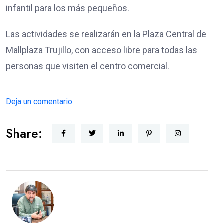
infantil para los más pequeños.
Las actividades se realizarán en la Plaza Central de
Mallplaza Trujillo, con acceso libre para todas las
personas que visiten el centro comercial.
Deja un comentario
Share: