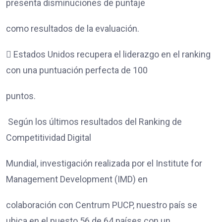
presenta disminuciones de puntaje
como resultados de la evaluación.
 Estados Unidos recupera el liderazgo en el ranking
con una puntuación perfecta de 100
puntos.
Según los últimos resultados del Ranking de
Competitividad Digital
Mundial, investigación realizada por el Institute for
Management Development (IMD) en
colaboración con Centrum PUCP, nuestro país se
ubica en el puesto 56 de 64 países con un