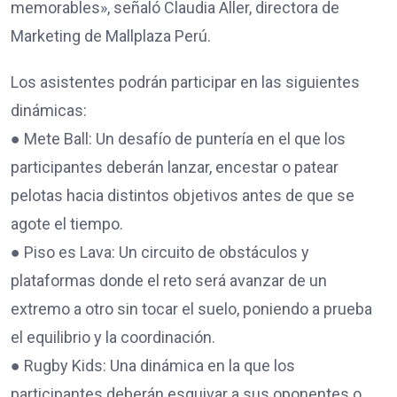
memorables», señaló Claudia Aller, directora de
Marketing de Mallplaza Perú.
Los asistentes podrán participar en las siguientes
dinámicas:
● Mete Ball: Un desafío de puntería en el que los
participantes deberán lanzar, encestar o patear
pelotas hacia distintos objetivos antes de que se
agote el tiempo.
● Piso es Lava: Un circuito de obstáculos y
plataformas donde el reto será avanzar de un
extremo a otro sin tocar el suelo, poniendo a prueba
el equilibrio y la coordinación.
● Rugby Kids: Una dinámica en la que los
participantes deberán esquivar a sus oponentes o