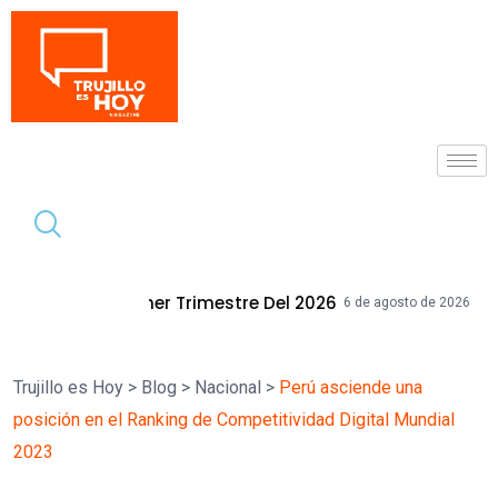
Tendencia
Trimestre Del 2026
Mallplaza Trujillo
6 de agosto de 2026
Trujillo es Hoy
>
Blog
>
Nacional
>
Perú asciende una
posición en el Ranking de Competitividad Digital Mundial
2023