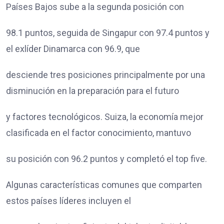
Países Bajos sube a la segunda posición con
98.1 puntos, seguida de Singapur con 97.4 puntos y
el exlíder Dinamarca con 96.9, que
desciende tres posiciones principalmente por una
disminución en la preparación para el futuro
y factores tecnológicos. Suiza, la economía mejor
clasificada en el factor conocimiento, mantuvo
su posición con 96.2 puntos y completó el top five.
Algunas características comunes que comparten
estos países líderes incluyen el