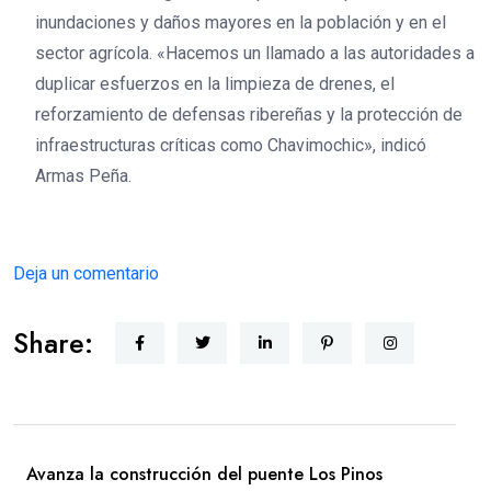
inundaciones y daños mayores en la población y en el
sector agrícola. «Hacemos un llamado a las autoridades a
duplicar esfuerzos en la limpieza de drenes, el
reforzamiento de defensas ribereñas y la protección de
infraestructuras críticas como Chavimochic», indicó
Armas Peña.
Deja un comentario
Share:
Avanza la construcción del puente Los Pinos