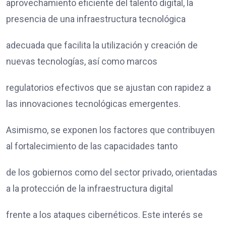
aprovechamiento eficiente del talento digital, la
presencia de una infraestructura tecnológica
adecuada que facilita la utilización y creación de
nuevas tecnologías, así como marcos
regulatorios efectivos que se ajustan con rapidez a
las innovaciones tecnológicas emergentes.
Asimismo, se exponen los factores que contribuyen
al fortalecimiento de las capacidades tanto
de los gobiernos como del sector privado, orientadas
a la protección de la infraestructura digital
frente a los ataques cibernéticos. Este interés se