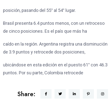
posición, pasando del 55° al 54° lugar.
Brasil presenta 6.4 puntos menos, con un retroceso
de cinco posiciones. Es el país que más ha
caído en la región. Argentina registra una disminución
de 3.9 puntos y retrocede dos posiciones,
ubicándose en esta edición en el puesto 61° con 46.3
puntos. Por su parte, Colombia retrocede
Share: