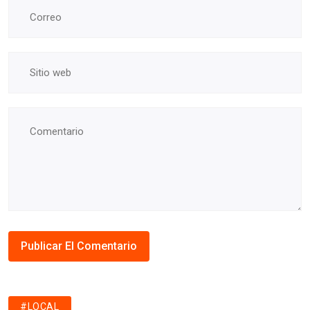
#LOCAL