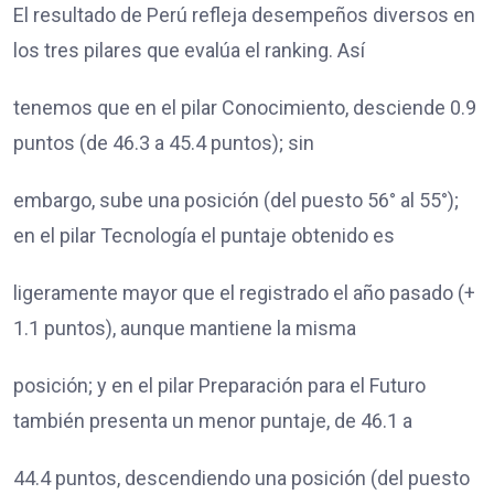
El resultado de Perú refleja desempeños diversos en
los tres pilares que evalúa el ranking. Así
tenemos que en el pilar Conocimiento, desciende 0.9
puntos (de 46.3 a 45.4 puntos); sin
embargo, sube una posición (del puesto 56° al 55°);
en el pilar Tecnología el puntaje obtenido es
ligeramente mayor que el registrado el año pasado (+
1.1 puntos), aunque mantiene la misma
posición; y en el pilar Preparación para el Futuro
también presenta un menor puntaje, de 46.1 a
44.4 puntos, descendiendo una posición (del puesto