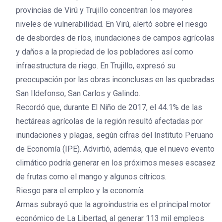
provincias de Virú y Trujillo concentran los mayores
niveles de vulnerabilidad. En Virú, alertó sobre el riesgo
de desbordes de ríos, inundaciones de campos agrícolas
y daños a la propiedad de los pobladores así como
infraestructura de riego. En Trujillo, expresó su
preocupación por las obras inconclusas en las quebradas
San Ildefonso, San Carlos y Galindo.
Recordó que, durante El Niño de 2017, el 44.1% de las
hectáreas agrícolas de la región resultó afectadas por
inundaciones y plagas, según cifras del Instituto Peruano
de Economía (IPE). Advirtió, además, que el nuevo evento
climático podría generar en los próximos meses escasez
de frutas como el mango y algunos cítricos.
Riesgo para el empleo y la economía
Armas subrayó que la agroindustria es el principal motor
económico de La Libertad, al generar 113 mil empleos