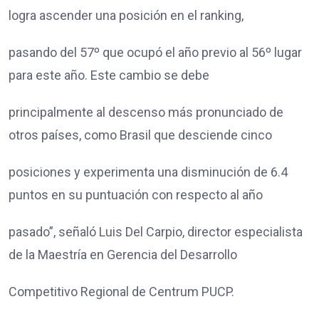
logra ascender una posición en el ranking,
pasando del 57º que ocupó el año previo al 56º lugar
para este año. Este cambio se debe
principalmente al descenso más pronunciado de
otros países, como Brasil que desciende cinco
posiciones y experimenta una disminución de 6.4
puntos en su puntuación con respecto al año
pasado”, señaló Luis Del Carpio, director especialista
de la Maestría en Gerencia del Desarrollo
Competitivo Regional de Centrum PUCP.