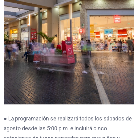
● La programación se realizará todos los sábados de
agosto desde las 5:00 p.m. e incluirá cinco