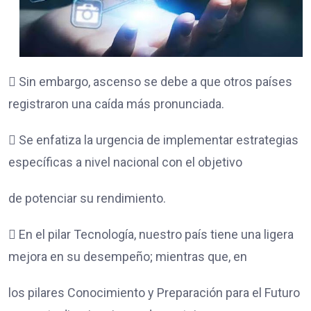
 Sin embargo, ascenso se debe a que otros países
registraron una caída más pronunciada.
 Se enfatiza la urgencia de implementar estrategias
específicas a nivel nacional con el objetivo
de potenciar su rendimiento.
 En el pilar Tecnología, nuestro país tiene una ligera
mejora en su desempeño; mientras que, en
los pilares Conocimiento y Preparación para el Futuro