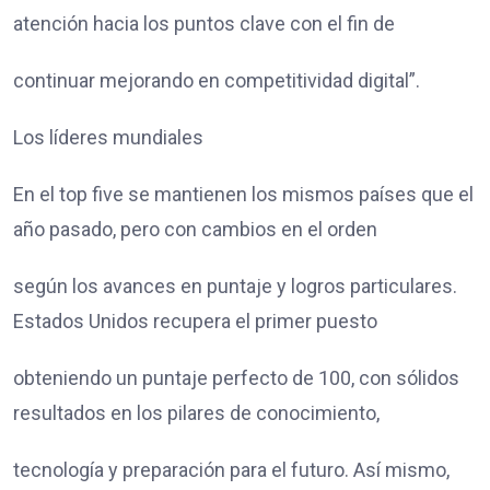
atención hacia los puntos clave con el fin de
continuar mejorando en competitividad digital”.
Los líderes mundiales
En el top five se mantienen los mismos países que el
año pasado, pero con cambios en el orden
según los avances en puntaje y logros particulares.
Estados Unidos recupera el primer puesto
obteniendo un puntaje perfecto de 100, con sólidos
resultados en los pilares de conocimiento,
tecnología y preparación para el futuro. Así mismo,