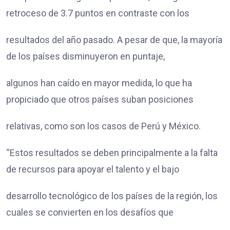
retroceso de 3.7 puntos en contraste con los
resultados del año pasado. A pesar de que, la mayoría
de los países disminuyeron en puntaje,
algunos han caído en mayor medida, lo que ha
propiciado que otros países suban posiciones
relativas, como son los casos de Perú y México.
“Estos resultados se deben principalmente a la falta
de recursos para apoyar el talento y el bajo
desarrollo tecnológico de los países de la región, los
cuales se convierten en los desafíos que