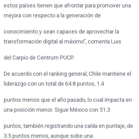
estos países tienen que afrontar para promover una
mejora con respecto a la generación de
conocimiento y sean capaces de aprovechar la
transformación digital al máximo”, comenta Luis
del Carpio de Centrum PUCP.
De acuerdo con el ranking general, Chile mantiene el
liderazgo con un total de 64.8 puntos, 1.4
puntos menos que el año pasado, lo cual impacta en
una posición menor. Sigue México con 51.3
puntos, también registrando una caída en puntaje, de
3.5 puntos menos, aunque sube una