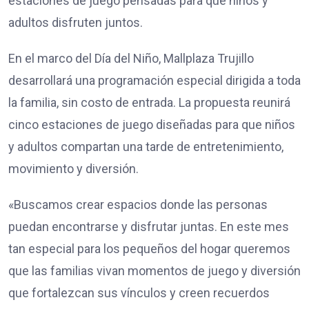
estaciones de juego pensadas para que niños y
adultos disfruten juntos.
En el marco del Día del Niño, Mallplaza Trujillo
desarrollará una programación especial dirigida a toda
la familia, sin costo de entrada. La propuesta reunirá
cinco estaciones de juego diseñadas para que niños
y adultos compartan una tarde de entretenimiento,
movimiento y diversión.
«Buscamos crear espacios donde las personas
puedan encontrarse y disfrutar juntas. En este mes
tan especial para los pequeños del hogar queremos
que las familias vivan momentos de juego y diversión
que fortalezcan sus vínculos y creen recuerdos