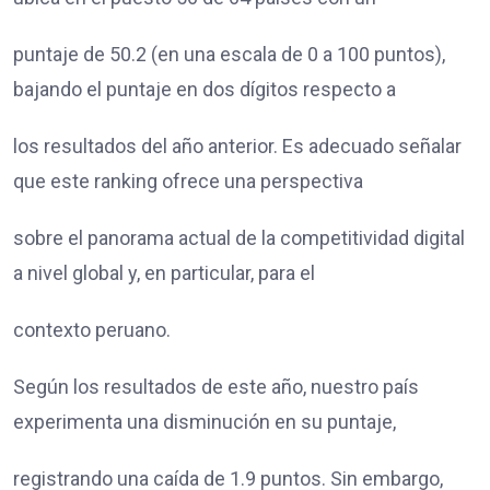
puntaje de 50.2 (en una escala de 0 a 100 puntos),
bajando el puntaje en dos dígitos respecto a
los resultados del año anterior. Es adecuado señalar
que este ranking ofrece una perspectiva
sobre el panorama actual de la competitividad digital
a nivel global y, en particular, para el
contexto peruano.
Según los resultados de este año, nuestro país
experimenta una disminución en su puntaje,
registrando una caída de 1.9 puntos. Sin embargo,