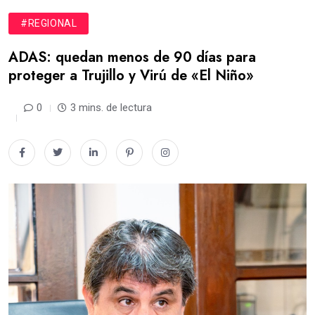
#REGIONAL
ADAS: quedan menos de 90 días para
proteger a Trujillo y Virú de «El Niño»
0
3 mins. de lectura