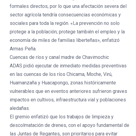
formales directos, por lo que una afectación severa del
sector agrícola tendría consecuencias económicas y
sociales para toda la región. «La prevención no solo
protege a la población; protege también el empleo y la
economía de miles de familias liberteñas», enfatizó
Armas Peña.
Cuencas de ríos y canal madre de Chavimochic
ADAS pidió ejecutar de inmediato medidas preventivas
en las cuencas de los ríos Chicama, Moche, Virú,
Huamanzaña y Huacapongo, zonas históricamente
vulnerables que en eventos anteriores sufrieron graves
impactos en cultivos, infraestructura vial y poblaciones
aledañas.
El gremio enfatizó que los trabajos de limpieza y
descolmatación de drenes, con el apoyo fundamental de
las Juntas de Regantes, son prioritarios para evitar