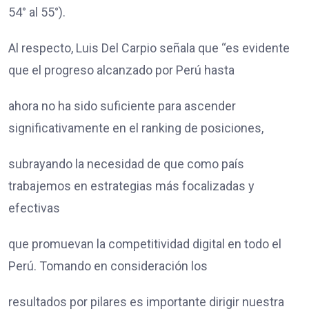
54° al 55°).
Al respecto, Luis Del Carpio señala que “es evidente
que el progreso alcanzado por Perú hasta
ahora no ha sido suficiente para ascender
significativamente en el ranking de posiciones,
subrayando la necesidad de que como país
trabajemos en estrategias más focalizadas y
efectivas
que promuevan la competitividad digital en todo el
Perú. Tomando en consideración los
resultados por pilares es importante dirigir nuestra