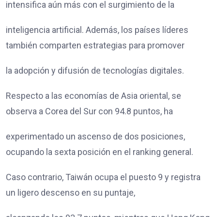
intensifica aún más con el surgimiento de la
inteligencia artificial. Además, los países líderes
también comparten estrategias para promover
la adopción y difusión de tecnologías digitales.
Respecto a las economías de Asia oriental, se
observa a Corea del Sur con 94.8 puntos, ha
experimentado un ascenso de dos posiciones,
ocupando la sexta posición en el ranking general.
Caso contrario, Taiwán ocupa el puesto 9 y registra
un ligero descenso en su puntaje,