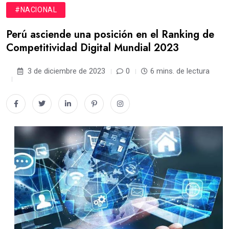
#NACIONAL
Perú asciende una posición en el Ranking de
Competitividad Digital Mundial 2023
3 de diciembre de 2023
0
6 mins. de lectura