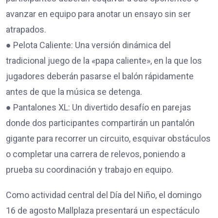
avanzar en equipo para anotar un ensayo sin ser
atrapados.
● Pelota Caliente: Una versión dinámica del
tradicional juego de la «papa caliente», en la que los
jugadores deberán pasarse el balón rápidamente
antes de que la música se detenga.
● Pantalones XL: Un divertido desafío en parejas
donde dos participantes compartirán un pantalón
gigante para recorrer un circuito, esquivar obstáculos
o completar una carrera de relevos, poniendo a
prueba su coordinación y trabajo en equipo.
Como actividad central del Día del Niño, el domingo
16 de agosto Mallplaza presentará un espectáculo