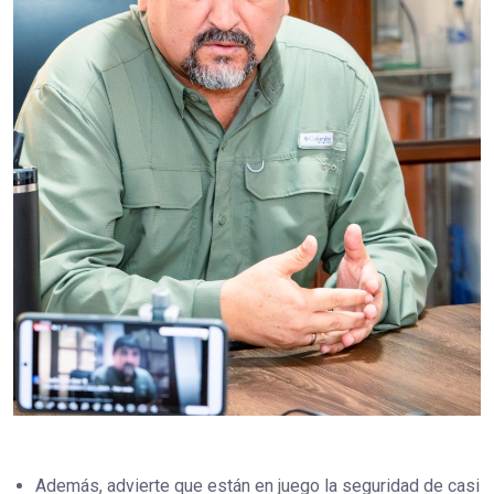
Además, advierte que están en juego la seguridad de casi