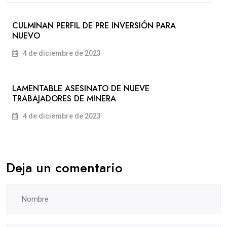
CULMINAN PERFIL DE PRE INVERSIÓN PARA
NUEVO
4 de diciembre de 2023
LAMENTABLE ASESINATO DE NUEVE
TRABAJADORES DE MINERA
4 de diciembre de 2023
Deja un comentario