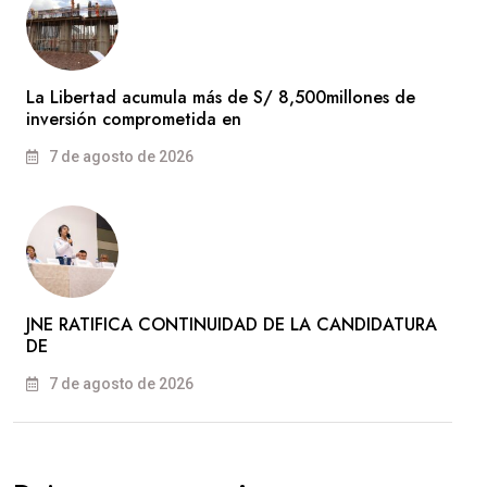
La Libertad acumula más de S/ 8,500millones de
inversión comprometida en
7 de agosto de 2026
JNE RATIFICA CONTINUIDAD DE LA CANDIDATURA
DE
7 de agosto de 2026