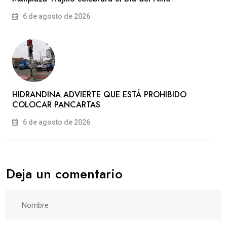
6 de agosto de 2026
HIDRANDINA ADVIERTE QUE ESTÁ PROHIBIDO
COLOCAR PANCARTAS
6 de agosto de 2026
Deja un comentario