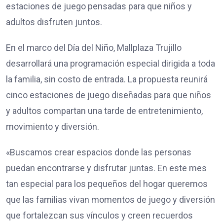
estaciones de juego pensadas para que niños y
adultos disfruten juntos.
En el marco del Día del Niño, Mallplaza Trujillo
desarrollará una programación especial dirigida a toda
la familia, sin costo de entrada. La propuesta reunirá
cinco estaciones de juego diseñadas para que niños
y adultos compartan una tarde de entretenimiento,
movimiento y diversión.
«Buscamos crear espacios donde las personas
puedan encontrarse y disfrutar juntas. En este mes
tan especial para los pequeños del hogar queremos
que las familias vivan momentos de juego y diversión
que fortalezcan sus vínculos y creen recuerdos