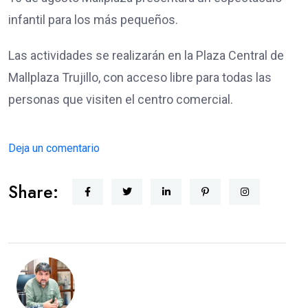
infantil para los más pequeños.
Las actividades se realizarán en la Plaza Central de
Mallplaza Trujillo, con acceso libre para todas las
personas que visiten el centro comercial.
Deja un comentario
Share: