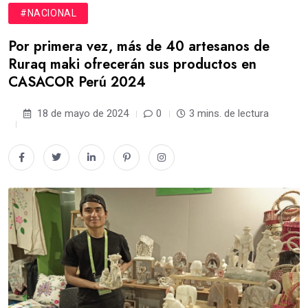
#NACIONAL
Por primera vez, más de 40 artesanos de
Ruraq maki ofrecerán sus productos en
CASACOR Perú 2024
18 de mayo de 2024
0
3 mins. de lectura