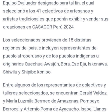
Equipo Evaluador designado para tal fin, el cual
seleccionó a los 41 colectivos de artesanos y
artistas tradicionales que podrán exhibir y vender sus
creaciones en CASACOR Perú 2024.
Los seleccionados provienen de 15 distintas
regiones del país, e incluyen representantes del
pueblo afroperuano y de los pueblos indígenas u
originarios Quechua, Awajún, Bora, Ese Eja, Iskonawa,
Shiwilu y Shipibo konibo.
Entre algunos de los representantes de colectivos y
talleres seleccionados, se encuentran Gerald Valdez
y María Luzmila Bermeo de Amazonas, Pompeyo
Berrocal y Artemio Poma de Ayacucho, Isabel Llanos