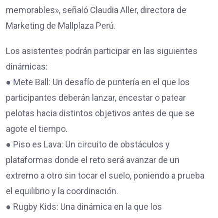
memorables», señaló Claudia Aller, directora de
Marketing de Mallplaza Perú.
Los asistentes podrán participar en las siguientes
dinámicas:
● Mete Ball: Un desafío de puntería en el que los
participantes deberán lanzar, encestar o patear
pelotas hacia distintos objetivos antes de que se
agote el tiempo.
● Piso es Lava: Un circuito de obstáculos y
plataformas donde el reto será avanzar de un
extremo a otro sin tocar el suelo, poniendo a prueba
el equilibrio y la coordinación.
● Rugby Kids: Una dinámica en la que los