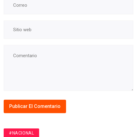
#NACIONAL