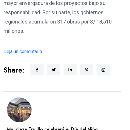
mayor envergadura de los proyectos bajo su
responsabilidad. Por su parte, los gobiernos
regionales acumularon 317 obras por S/ 18,510
millones.
Deja un comentario
Share:
Mallplaza Trujillo celebrará el Día del Niño