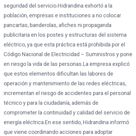
seguridad del servicio.Hidrandina exhortó a la
población, empresas e instituciones a no colocar
pancartas, banderolas, afiches ni propaganda
publicitaria en los postes y estructuras del sistema
eléctrico, ya que esta práctica está prohibida por el
Código Nacional de Electricidad – Suministros y pone
en riesgo la vida de las personas.La empresa explicó
que estos elementos dificultan las labores de
operación y mantenimiento de las redes eléctricas,
incrementan el riesgo de accidentes para el personal
técnico y para la ciudadanía, además de
comprometer la continuidad y calidad del servicio de
energía eléctrica.En ese sentido, Hidrandina informó
que viene coordinando acciones para adoptar