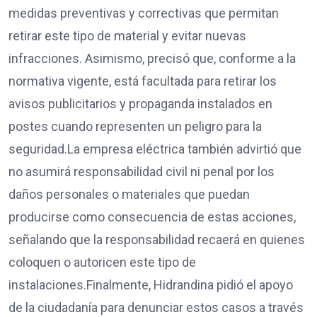
medidas preventivas y correctivas que permitan
retirar este tipo de material y evitar nuevas
infracciones. Asimismo, precisó que, conforme a la
normativa vigente, está facultada para retirar los
avisos publicitarios y propaganda instalados en
postes cuando representen un peligro para la
seguridad.La empresa eléctrica también advirtió que
no asumirá responsabilidad civil ni penal por los
daños personales o materiales que puedan
producirse como consecuencia de estas acciones,
señalando que la responsabilidad recaerá en quienes
coloquen o autoricen este tipo de
instalaciones.Finalmente, Hidrandina pidió el apoyo
de la ciudadanía para denunciar estos casos a través