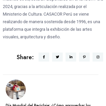
2024, gracias a la articulación realizada por el
Ministerio de Cultura. CASACOR Perú se viene
realizando de manera sostenida desde 1996, es una
plataforma que integra la exhibición de las artes
visuales, arquitectura y diseño.
Share:
Día Mundial del Reciclaje: ¿Cómo aprovechar los