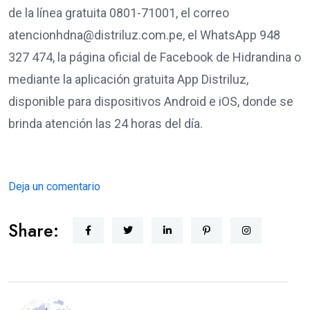
de la línea gratuita 0801-71001, el correo
atencionhdna@distriluz.com.pe, el WhatsApp 948
327 474, la página oficial de Facebook de Hidrandina o
mediante la aplicación gratuita App Distriluz,
disponible para dispositivos Android e iOS, donde se
brinda atención las 24 horas del día.
Deja un comentario
Share: