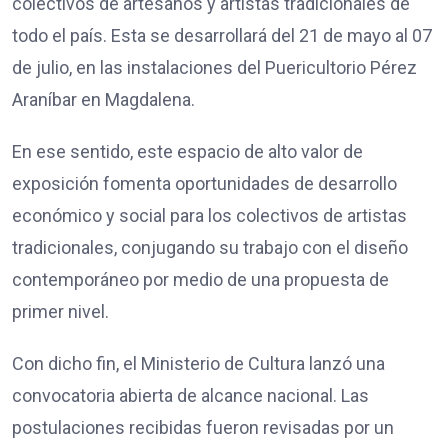
colectivos de artesanos y artistas tradicionales de
todo el país. Esta se desarrollará del 21 de mayo al 07
de julio, en las instalaciones del Puericultorio Pérez
Araníbar en Magdalena.
En ese sentido, este espacio de alto valor de
exposición fomenta oportunidades de desarrollo
económico y social para los colectivos de artistas
tradicionales, conjugando su trabajo con el diseño
contemporáneo por medio de una propuesta de
primer nivel.
Con dicho fin, el Ministerio de Cultura lanzó una
convocatoria abierta de alcance nacional. Las
postulaciones recibidas fueron revisadas por un