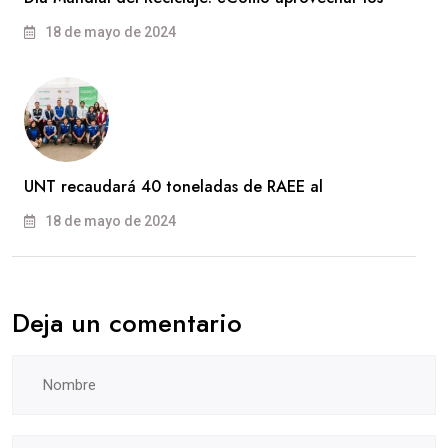
18 de mayo de 2024
UNT recaudará 40 toneladas de RAEE al
18 de mayo de 2024
Deja un comentario