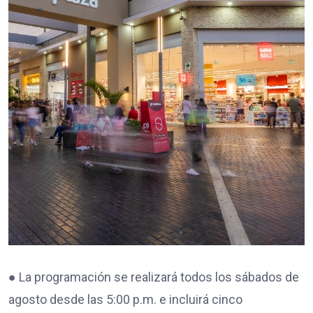
● La programación se realizará todos los sábados de
agosto desde las 5:00 p.m. e incluirá cinco