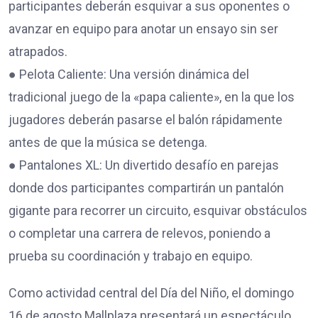
participantes deberán esquivar a sus oponentes o
avanzar en equipo para anotar un ensayo sin ser
atrapados.
● Pelota Caliente: Una versión dinámica del
tradicional juego de la «papa caliente», en la que los
jugadores deberán pasarse el balón rápidamente
antes de que la música se detenga.
● Pantalones XL: Un divertido desafío en parejas
donde dos participantes compartirán un pantalón
gigante para recorrer un circuito, esquivar obstáculos
o completar una carrera de relevos, poniendo a
prueba su coordinación y trabajo en equipo.
Como actividad central del Día del Niño, el domingo
16 de agosto Mallplaza presentará un espectáculo