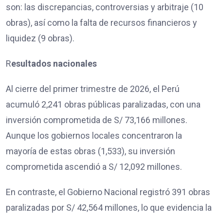
son: las discrepancias, controversias y arbitraje (10
obras), así como la falta de recursos financieros y
liquidez (9 obras).
R
esultados nacionales
Al cierre del primer trimestre de 2026, el Perú
acumuló 2,241 obras públicas paralizadas, con una
inversión comprometida de S/ 73,166 millones.
Aunque los gobiernos locales concentraron la
mayoría de estas obras (1,533), su inversión
comprometida ascendió a S/ 12,092 millones.
En contraste, el Gobierno Nacional registró 391 obras
paralizadas por S/ 42,564 millones, lo que evidencia la