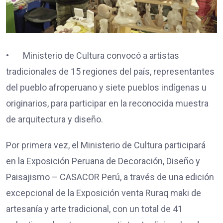
• Ministerio de Cultura convocó a artistas
tradicionales de 15 regiones del país, representantes
del pueblo afroperuano y siete pueblos indígenas u
originarios, para participar en la reconocida muestra
de arquitectura y diseño.
Por primera vez, el Ministerio de Cultura participará
en la Exposición Peruana de Decoración, Diseño y
Paisajismo – CASACOR Perú, a través de una edición
excepcional de la Exposición venta Ruraq maki de
artesanía y arte tradicional, con un total de 41