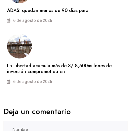
ADAS: quedan menos de 90 días para
6 de agosto de 2026
La Libertad acumula más de S/ 8,500millones de
inversión comprometida en
6 de agosto de 2026
Deja un comentario