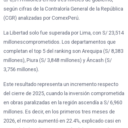
según cifras de la Contraloría General de la República
(CGR) analizadas por ComexPerú.
La Libertad solo fue superada por Lima, con S/ 23,514
millonescomprometidos. Los departamentos que
completan el top 5 del ranking son Arequipa (S/ 8,383
millones), Piura (S/ 3,848 millones) y Áncash (S/
3,756 millones).
Este resultado representa un incremento respecto
del cierre de 2025, cuando la inversión comprometida
en obras paralizadas en la región ascendía a S/ 6,960
millones. Es decir, en los primeros tres meses de
2026, el monto aumentó en 22.4%, explicado casi en