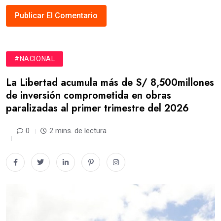
#NACIONAL
La Libertad acumula más de S/ 8,500millones
de inversión comprometida en obras
paralizadas al primer trimestre del 2026
0
2 mins. de lectura