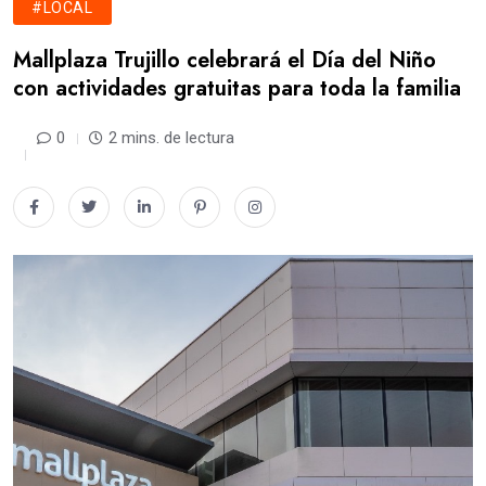
#LOCAL
Mallplaza Trujillo celebrará el Día del Niño
con actividades gratuitas para toda la familia
0
2 mins. de lectura