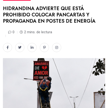
HIDRANDINA ADVIERTE QUE ESTÁ
PROHIBIDO COLOCAR PANCARTAS Y
PROPAGANDA EN POSTES DE ENERGÍA
0
2 mins. de lectura