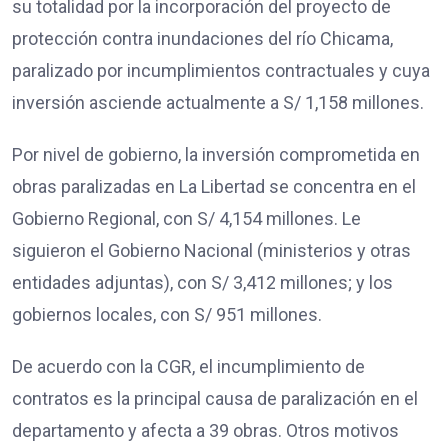
su totalidad por la incorporación del proyecto de
protección contra inundaciones del río Chicama,
paralizado por incumplimientos contractuales y cuya
inversión asciende actualmente a S/ 1,158 millones.
Por nivel de gobierno, la inversión comprometida en
obras paralizadas en La Libertad se concentra en el
Gobierno Regional, con S/ 4,154 millones. Le
siguieron el Gobierno Nacional (ministerios y otras
entidades adjuntas), con S/ 3,412 millones; y los
gobiernos locales, con S/ 951 millones.
De acuerdo con la CGR, el incumplimiento de
contratos es la principal causa de paralización en el
departamento y afecta a 39 obras. Otros motivos