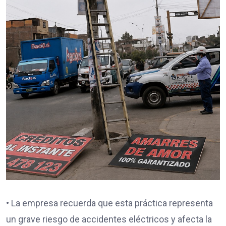
• La empresa recuerda que esta práctica representa
un grave riesgo de accidentes eléctricos y afecta la