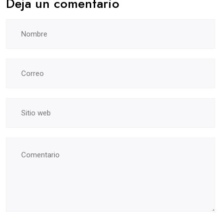
Deja un comentario