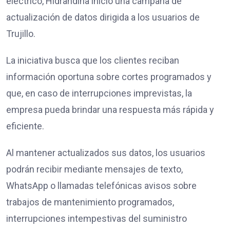
eléctrico, Hidrandina inició una campaña de
actualización de datos dirigida a los usuarios de
Trujillo.
La iniciativa busca que los clientes reciban
información oportuna sobre cortes programados y
que, en caso de interrupciones imprevistas, la
empresa pueda brindar una respuesta más rápida y
eficiente.
Al mantener actualizados sus datos, los usuarios
podrán recibir mediante mensajes de texto,
WhatsApp o llamadas telefónicas avisos sobre
trabajos de mantenimiento programados,
interrupciones intempestivas del suministro