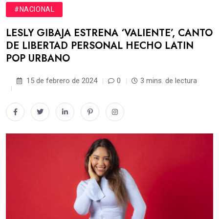
#NACIONAL
LESLY GIBAJA ESTRENA ‘VALIENTE’, CANTO
DE LIBERTAD PERSONAL HECHO LATIN
POP URBANO
15 de febrero de 2024
0
3 mins. de lectura