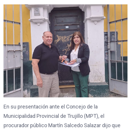
En su presentación ante el Concejo de la
Municipalidad Provincial de Trujillo (MPT), el
procurador público Martín Salcedo Salazar dijo que