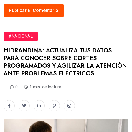
#NACIONAL
HIDRANDINA: ACTUALIZA TUS DATOS
PARA CONOCER SOBRE CORTES
PROGRAMADOS Y AGILIZAR LA ATENCIÓN
ANTE PROBLEMAS ELÉCTRICOS
0
1 min. de lectura