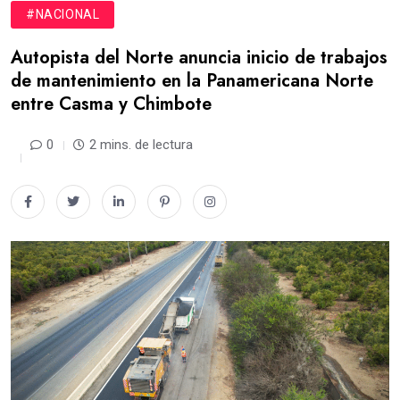
#NACIONAL
Autopista del Norte anuncia inicio de trabajos
de mantenimiento en la Panamericana Norte
entre Casma y Chimbote
0
2 mins. de lectura