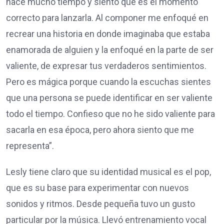
hace mucho tiempo y siento que es el momento
correcto para lanzarla. Al componer me enfoqué en
recrear una historia en donde imaginaba que estaba
enamorada de alguien y la enfoqué en la parte de ser
valiente, de expresar tus verdaderos sentimientos.
Pero es mágica porque cuando la escuchas sientes
que una persona se puede identificar en ser valiente
todo el tiempo. Confieso que no he sido valiente para
sacarla en esa época, pero ahora siento que me
representa”.
Lesly tiene claro que su identidad musical es el pop,
que es su base para experimentar con nuevos
sonidos y ritmos. Desde pequeña tuvo un gusto
particular por la música. Llevó entrenamiento vocal