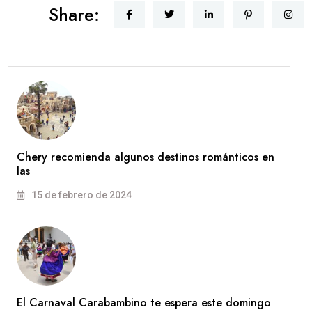
Share:
Chery recomienda algunos destinos románticos en
las
15 de febrero de 2024
El Carnaval Carabambino te espera este domingo