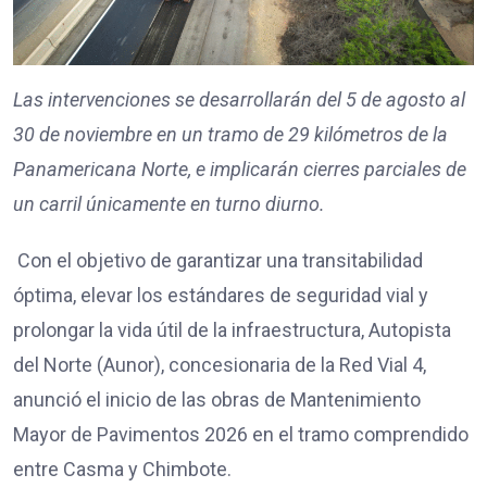
Las intervenciones se desarrollarán del 5 de agosto al
30 de noviembre en un tramo de 29 kilómetros de la
Panamericana Norte, e implicarán cierres parciales de
un carril únicamente en turno diurno.
Con el objetivo de garantizar una transitabilidad
óptima, elevar los estándares de seguridad vial y
prolongar la vida útil de la infraestructura, Autopista
del Norte (Aunor), concesionaria de la Red Vial 4,
anunció el inicio de las obras de Mantenimiento
Mayor de Pavimentos 2026 en el tramo comprendido
entre Casma y Chimbote.