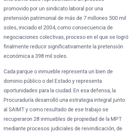
promovido por un sindicato laboral por una
pretensión patrimonial de más de 7 millones 500 mil
soles, iniciado el 2004, como consecuencia de
negociaciones colectivas, proceso en el que se logró
finalmente reducir significativamente la pretensión
económica a 398 mil soles.
Cada parque o inmueble representa un bien de
dominio público o del Estado y representa
oportunidades para la ciudad. En esa defensa, la
Procuraduría desarrolló una estrategia integral junto
al SAIMT y como resultado de ese trabajo se
recuperaron 28 inmuebles de propiedad de la MPT
mediante procesos judiciales de reivindicación, de