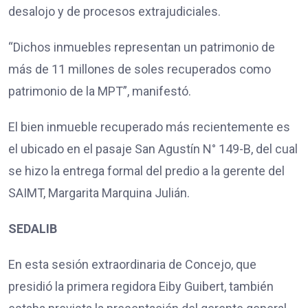
desalojo y de procesos extrajudiciales.
“Dichos inmuebles representan un patrimonio de
más de 11 millones de soles recuperados como
patrimonio de la MPT”, manifestó.
El bien inmueble recuperado más recientemente es
el ubicado en el pasaje San Agustín N° 149-B, del cual
se hizo la entrega formal del predio a la gerente del
SAIMT, Margarita Marquina Julián.
SEDALIB
En esta sesión extraordinaria de Concejo, que
presidió la primera regidora Eiby Guibert, también