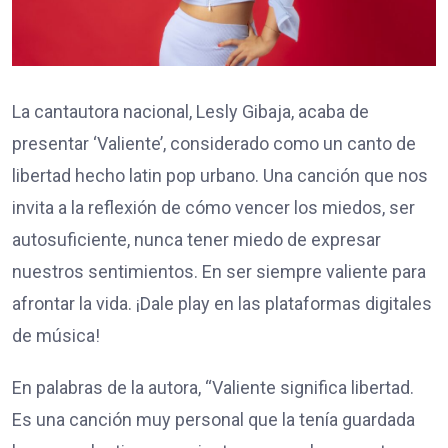
La cantautora nacional, Lesly Gibaja, acaba de
presentar ‘Valiente’, considerado como un canto de
libertad hecho latin pop urbano. Una canción que nos
invita a la reflexión de cómo vencer los miedos, ser
autosuficiente, nunca tener miedo de expresar
nuestros sentimientos. En ser siempre valiente para
afrontar la vida. ¡Dale play en las plataformas digitales
de música!
En palabras de la autora, “Valiente significa libertad.
Es una canción muy personal que la tenía guardada