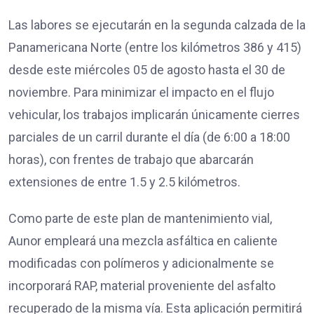
Las labores se ejecutarán en la segunda calzada de la
Panamericana Norte (entre los kilómetros 386 y 415)
desde este miércoles 05 de agosto hasta el 30 de
noviembre. Para minimizar el impacto en el flujo
vehicular, los trabajos implicarán únicamente cierres
parciales de un carril durante el día (de 6:00 a 18:00
horas), con frentes de trabajo que abarcarán
extensiones de entre 1.5 y 2.5 kilómetros.
Como parte de este plan de mantenimiento vial,
Aunor empleará una mezcla asfáltica en caliente
modificadas con polímeros y adicionalmente se
incorporará RAP, material proveniente del asfalto
recuperado de la misma vía. Esta aplicación permitirá