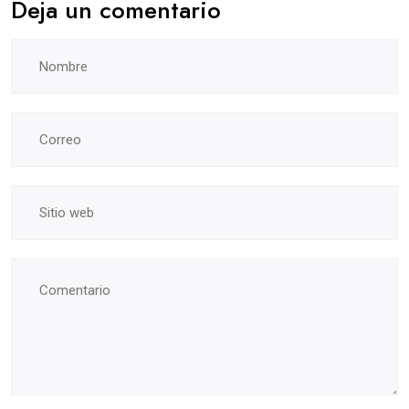
Deja un comentario