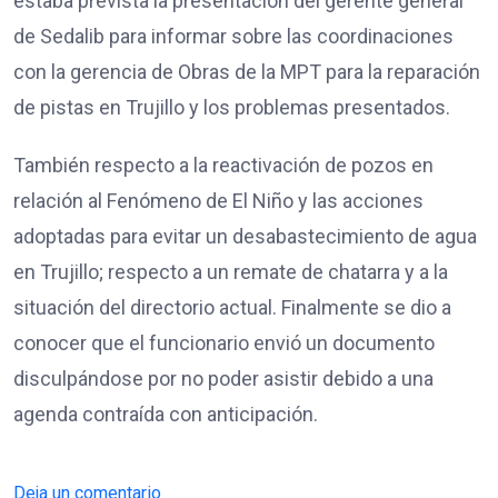
estaba prevista la presentación del gerente general
de Sedalib para informar sobre las coordinaciones
con la gerencia de Obras de la MPT para la reparación
de pistas en Trujillo y los problemas presentados.
También respecto a la reactivación de pozos en
relación al Fenómeno de El Niño y las acciones
adoptadas para evitar un desabastecimiento de agua
en Trujillo; respecto a un remate de chatarra y a la
situación del directorio actual. Finalmente se dio a
conocer que el funcionario envió un documento
disculpándose por no poder asistir debido a una
agenda contraída con anticipación.
Deja un comentario