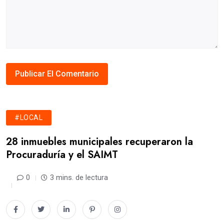
#LOCAL
28 inmuebles municipales recuperaron la
Procuraduría y el SAIMT
0
3 mins. de lectura