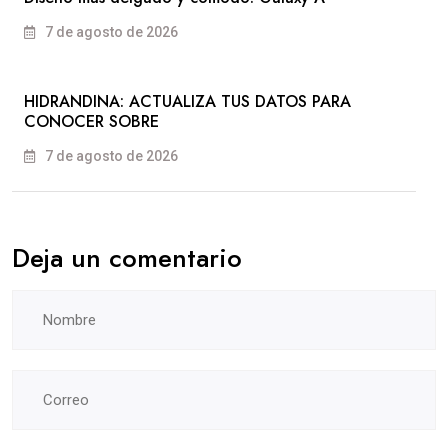
7 de agosto de 2026
HIDRANDINA: ACTUALIZA TUS DATOS PARA
CONOCER SOBRE
7 de agosto de 2026
Deja un comentario