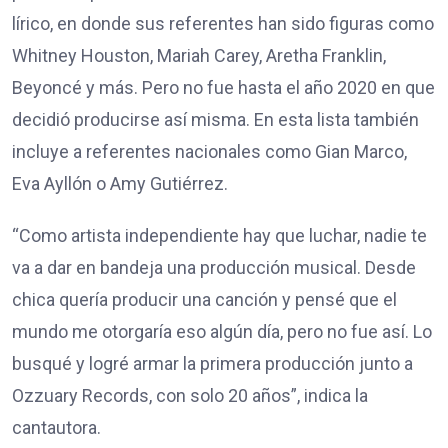
lírico, en donde sus referentes han sido figuras como
Whitney Houston, Mariah Carey, Aretha Franklin,
Beyoncé y más. Pero no fue hasta el año 2020 en que
decidió producirse así misma. En esta lista también
incluye a referentes nacionales como Gian Marco,
Eva Ayllón o Amy Gutiérrez.
“Como artista independiente hay que luchar, nadie te
va a dar en bandeja una producción musical. Desde
chica quería producir una canción y pensé que el
mundo me otorgaría eso algún día, pero no fue así. Lo
busqué y logré armar la primera producción junto a
Ozzuary Records, con solo 20 años”, indica la
cantautora.