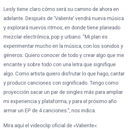
Lesly tiene claro cómo será su camino de ahora en
adelante. Después de ‘Valiente’ vendrá nueva música
y explorará nuevos ritmos, en donde tiene planeado
mezclar electrónica, pop y urbano. “Mi plan es
experimentar mucho en la música, con los sonidos y
géneros. Quiero conocer de todo y crear algo que me
encante y sobre todo con una letra que signifique
algo. Como artista quiero disfrutar lo que hago, cantar
y producir canciones con significado. Tengo como
proyección sacar un par de singles más para ampliar
mi experiencia y plataforma, y para el próximo año
armar un EP de 4 canciones.”, nos indica.
Mira aquí el videoclip oficial de «Valiente»: