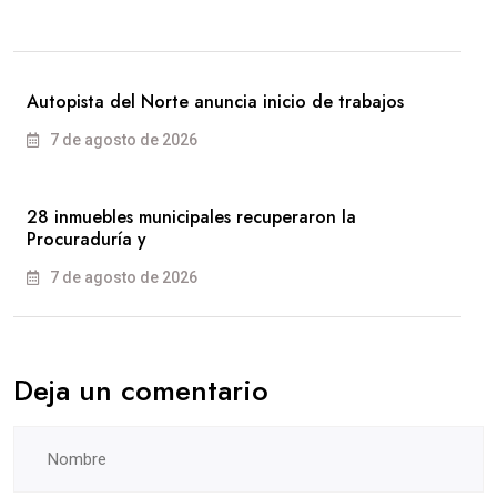
Autopista del Norte anuncia inicio de trabajos
7 de agosto de 2026
28 inmuebles municipales recuperaron la
Procuraduría y
7 de agosto de 2026
Deja un comentario