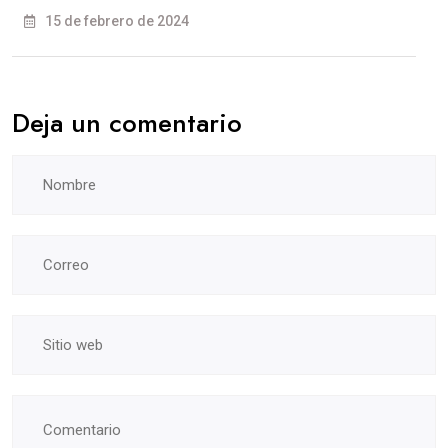
15 de febrero de 2024
Deja un comentario