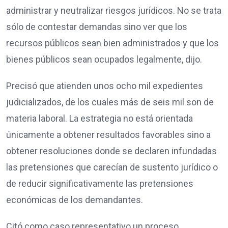
administrar y neutralizar riesgos jurídicos. No se trata
sólo de contestar demandas sino ver que los
recursos públicos sean bien administrados y que los
bienes públicos sean ocupados legalmente, dijo.
Precisó que atienden unos ocho mil expedientes
judicializados, de los cuales más de seis mil son de
materia laboral. La estrategia no está orientada
únicamente a obtener resultados favorables sino a
obtener resoluciones donde se declaren infundadas
las pretensiones que carecían de sustento jurídico o
de reducir significativamente las pretensiones
económicas de los demandantes.
Citó como caso representativo un proceso