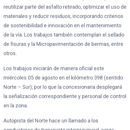
reutilizar parte del asfalto retirado, optimizar el uso de
materiales y reducir residuos, incorporando criterios
de sostenibilidad e innovación en el mantenimiento
de la vía. Los trabajos también contemplan el sellado
de fisuras y la Micropavimentación de bermas, entre
otros.
Los trabajos iniciarán de manera oficial este
miércoles 05 de agosto en el kilómetro 398 (sentido
Norte – Sur), por lo que la concesionaria desplegará
la señalización correspondiente y personal de control
en la zona.
Autopista del Norte hace un llamado a los
conductores de transporte interprovincial, carga