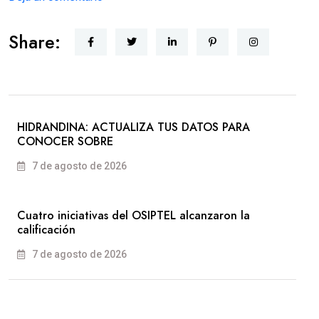
Share:
HIDRANDINA: ACTUALIZA TUS DATOS PARA
CONOCER SOBRE
7 de agosto de 2026
Cuatro iniciativas del OSIPTEL alcanzaron la
calificación
7 de agosto de 2026