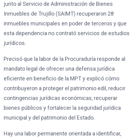
junto al Servicio de Administración de Bienes
Inmuebles de Trujillo (SAIMT) recuperaron 28
inmuebles municipales en poder de terceros y que
esta dependencia no contrató servicios de estudios
jurídicos.
Precisó que la labor de la Procuraduría responde al
mandato legal de ofrecer una defensa jurídica
eficiente en beneficio de la MPT y explicó cómo
contribuyeron a proteger el patrimonio edil, reducir
contingencias jurídicas económicas, recuperar
bienes públicos y fortalecer la seguridad jurídica
municipal y del patrimonio del Estado.
Hay una labor permanente orientada a identificar,