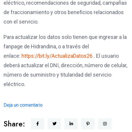
eléctrico, recomendaciones de seguridad, campañas
de fraccionamiento y otros beneficios relacionados
con el servicio.
Para actualizar los datos solo tienen que ingresar a la
fanpage de Hidrandina, o a través del
enlace:
https://bit.ly/ActualizaDatos26
. El usuario
deberá actualizar el DNI, dirección, número de celular,
número de suministro y titularidad del servicio
eléctrico.
Deja un comentario
Share: