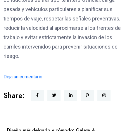
pesada y vehículos particulares a planificar sus
tiempos de viaje, respetar las señales preventivas,
reducir la velocidad al aproximarse a los frentes de
trabajo y evitar estrictamente la invasión de los
carriles intervenidos para prevenir situaciones de
riesgo.
Deja un comentario
Share:
Diseño más delgado y cómodo: Galaxy A