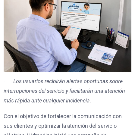
·
Los usuarios recibirán alertas oportunas sobre
interrupciones del servicio y facilitarán una atención
más rápida ante cualquier incidencia.
Con el objetivo de fortalecer la comunicación con
sus clientes y optimizar la atención del servicio