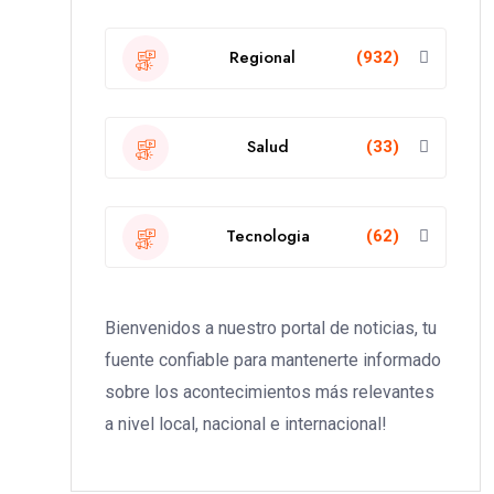
Regional
(932)
Salud
(33)
Tecnologia
(62)
Bienvenidos a nuestro portal de noticias, tu
fuente confiable para mantenerte informado
sobre los acontecimientos más relevantes
a nivel local, nacional e internacional!