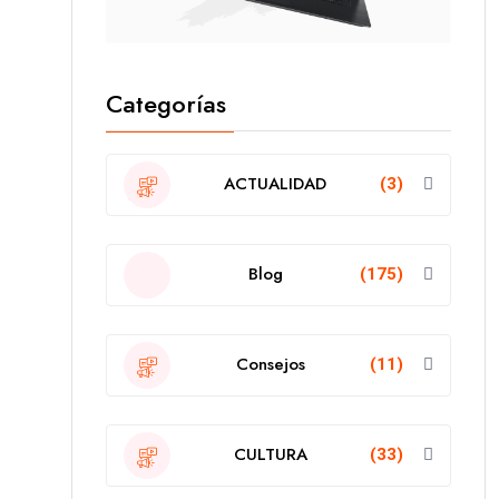
Categorías
ACTUALIDAD
(3)
Blog
(175)
Consejos
(11)
CULTURA
(33)