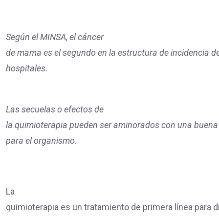
Según el MINSA, el cáncer
de mama es el segundo en la estructura de incidencia de
hospitales.
Las secuelas o efectos de
la quimioterapia pueden ser aminorados con una buena 
para el organismo.
La
quimioterapia es un tratamiento de primera línea para d