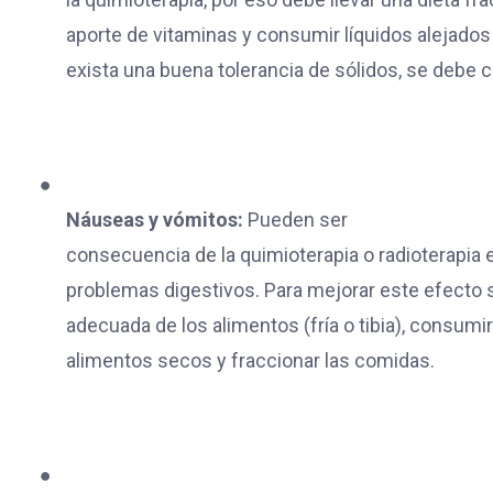
aporte de vitaminas y consumir líquidos alejado
exista una buena tolerancia de sólidos, se debe 
●
Náuseas y vómitos:
Pueden ser
consecuencia de la quimioterapia o radioterapia
problemas digestivos. Para mejorar este efecto
adecuada de los alimentos (fría o tibia), consumir
alimentos secos y fraccionar las comidas.
●