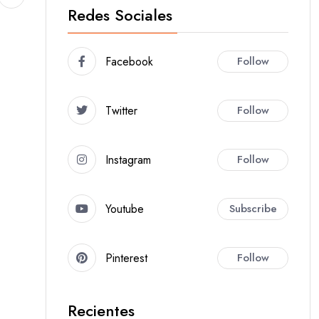
Redes Sociales
Facebook
Follow
Twitter
Follow
Instagram
Follow
Youtube
Subscribe
Pinterest
Follow
Recientes