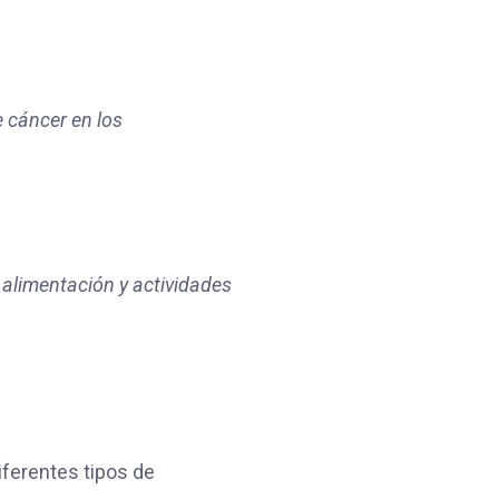
 cáncer en los
alimentación y actividades
iferentes tipos de