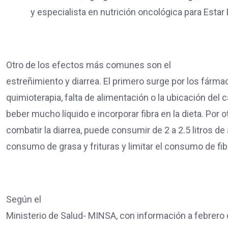
y especialista en nutrición oncológica para Estar
Otro de los efectos más comunes son el
estreñimiento y diarrea. El primero surge por los fárma
quimioterapia, falta de alimentación o la ubicación del c
beber mucho líquido e incorporar fibra en la dieta. Por ot
combatir la diarrea, puede consumir de 2 a 2.5 litros de a
consumo de grasa y frituras y limitar el consumo de fib
Según el
Ministerio de Salud- MINSA, con información a febrero 