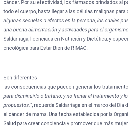
cáncer. Por su efectividad, los fármacos brindados al 
todo el cuerpo, hasta llegar a las células malignas para
algunas secuelas o efectos en la persona, los cuales p
una buena alimentación y actividades para el organismo’
Saldarriaga, licenciada en Nutrición y Dietética, y especi
oncológica para Estar Bien de RIMAC.
Son diferentes
las consecuencias que pueden generar los tratamiento
para disminuirlo o tratarlo, y no frenar el tratamiento y l
propuestos.’’
, recuerda Saldarriaga en el marco del Día d
el cáncer de mama. Una fecha establecida por la Organi
Salud para crear conciencia y promover que más mujer