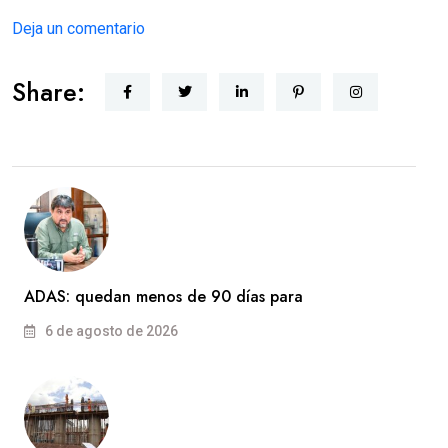
Deja un comentario
Share:
ADAS: quedan menos de 90 días para
6 de agosto de 2026