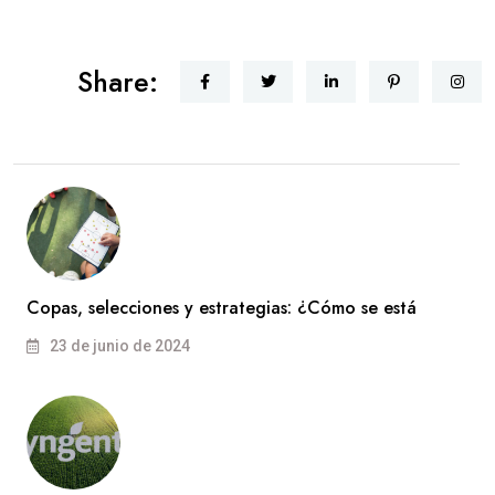
Share:
Copas, selecciones y estrategias: ¿Cómo se está
23 de junio de 2024