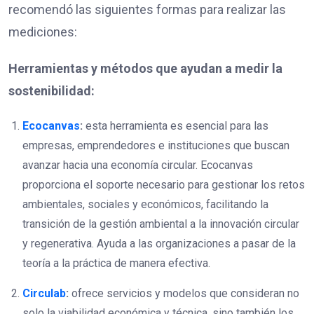
recomendó las siguientes formas para realizar las
mediciones:
Herramientas y métodos que ayudan a medir la
sostenibilidad:
Ecocanvas
:
esta herramienta es esencial para las
empresas, emprendedores e instituciones que buscan
avanzar hacia una economía circular. Ecocanvas
proporciona el soporte necesario para gestionar los retos
ambientales, sociales y económicos, facilitando la
transición de la gestión ambiental a la innovación circular
y regenerativa. Ayuda a las organizaciones a pasar de la
teoría a la práctica de manera efectiva.
Circulab
:
ofrece servicios y modelos que consideran no
solo la viabilidad económica y técnica, sino también los