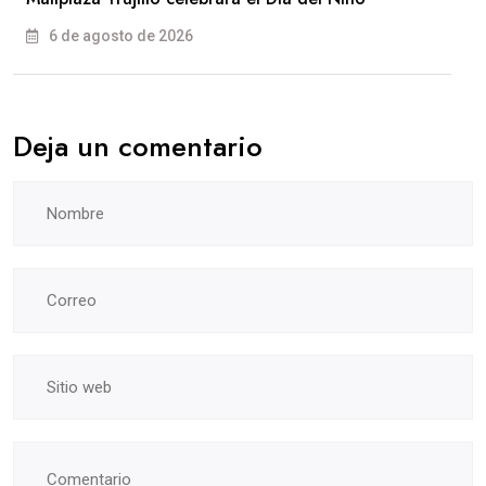
6 de agosto de 2026
Deja un comentario