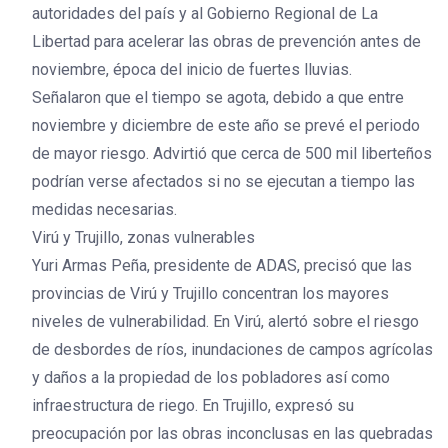
autoridades del país y al Gobierno Regional de La
Libertad para acelerar las obras de prevención antes de
noviembre, época del inicio de fuertes lluvias.
Señalaron que el tiempo se agota, debido a que entre
noviembre y diciembre de este año se prevé el periodo
de mayor riesgo. Advirtió que cerca de 500 mil liberteños
podrían verse afectados si no se ejecutan a tiempo las
medidas necesarias.
Virú y Trujillo, zonas vulnerables
Yuri Armas Peña, presidente de ADAS, precisó que las
provincias de Virú y Trujillo concentran los mayores
niveles de vulnerabilidad. En Virú, alertó sobre el riesgo
de desbordes de ríos, inundaciones de campos agrícolas
y daños a la propiedad de los pobladores así como
infraestructura de riego. En Trujillo, expresó su
preocupación por las obras inconclusas en las quebradas