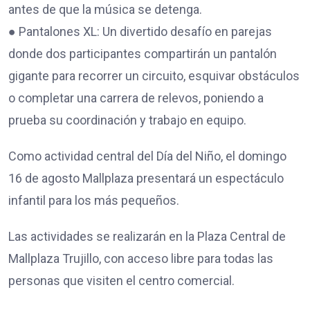
antes de que la música se detenga.
● Pantalones XL: Un divertido desafío en parejas
donde dos participantes compartirán un pantalón
gigante para recorrer un circuito, esquivar obstáculos
o completar una carrera de relevos, poniendo a
prueba su coordinación y trabajo en equipo.
Como actividad central del Día del Niño, el domingo
16 de agosto Mallplaza presentará un espectáculo
infantil para los más pequeños.
Las actividades se realizarán en la Plaza Central de
Mallplaza Trujillo, con acceso libre para todas las
personas que visiten el centro comercial.