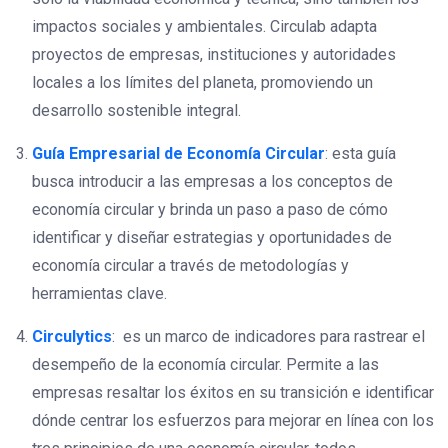
impactos sociales y ambientales. Circulab adapta
proyectos de empresas, instituciones y autoridades
locales a los límites del planeta, promoviendo un
desarrollo sostenible integral.
Guía Empresarial de Economía Circular
: esta guía
busca introducir a las empresas a los conceptos de
economía circular y brinda un paso a paso de cómo
identificar y diseñar estrategias y oportunidades de
economía circular a través de metodologías y
herramientas clave.
Circulytics
: es un marco de indicadores para rastrear el
desempeño de la economía circular. Permite a las
empresas resaltar los éxitos en su transición e identificar
dónde centrar los esfuerzos para mejorar en línea con los