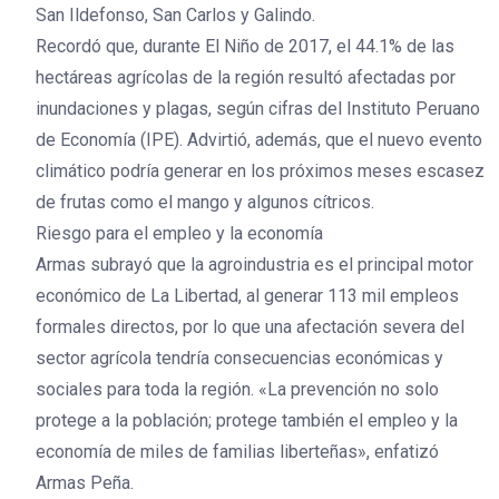
San Ildefonso, San Carlos y Galindo.
Recordó que, durante El Niño de 2017, el 44.1% de las
hectáreas agrícolas de la región resultó afectadas por
inundaciones y plagas, según cifras del Instituto Peruano
de Economía (IPE). Advirtió, además, que el nuevo evento
climático podría generar en los próximos meses escasez
de frutas como el mango y algunos cítricos.
Riesgo para el empleo y la economía
Armas subrayó que la agroindustria es el principal motor
económico de La Libertad, al generar 113 mil empleos
formales directos, por lo que una afectación severa del
sector agrícola tendría consecuencias económicas y
sociales para toda la región. «La prevención no solo
protege a la población; protege también el empleo y la
economía de miles de familias liberteñas», enfatizó
Armas Peña.