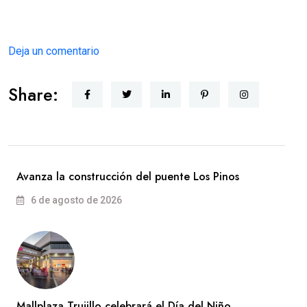
Deja un comentario
Share:
Avanza la construcción del puente Los Pinos
6 de agosto de 2026
Mallplaza Trujillo celebrará el Día del Niño