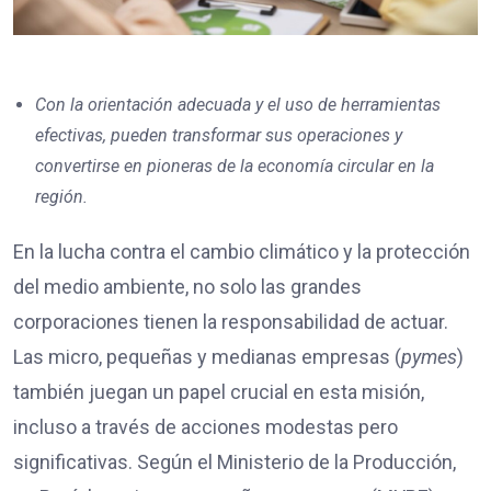
Con la orientación adecuada y el uso de herramientas
efectivas, pueden transformar sus operaciones y
convertirse en pioneras de la economía circular en la
región.
En la lucha contra el cambio climático y la protección
del medio ambiente, no solo las grandes
corporaciones tienen la responsabilidad de actuar.
Las micro, pequeñas y medianas empresas (
pymes
)
también juegan un papel crucial en esta misión,
incluso a través de acciones modestas pero
significativas. Según el Ministerio de la Producción,