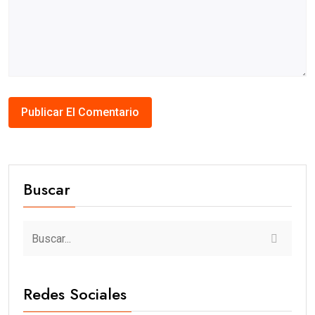
Buscar
Redes Sociales