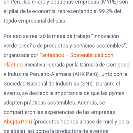
en Perú, las micro y pequeñas empresas (MYPE) son
el pilar de la economía, representando el 99.2% del
tejido empresarial del país.
Por eso se realizó la mesa de trabajo “Innovación
verde: Diseño de productos y servicios sostenibles”,
organizada por
Fantástico – Sostenibilidad con
Plástico
, iniciativa liderada por la Cámara de Comercio
e Industria Peruano-Alemana (AHK Perú) junto con la
Sociedad Nacional de Industrias (SNI). Durante el
evento, se destacó la importancia de que las
pymes
adopten prácticas sostenibles. Además, se
compartieron las experiencias de las empresas
Abejita Perú
(productos hechos a base de miel y cera
de abeja), así como la productora de eventos