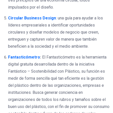
tres principios de una economía circular, todos
impulsados por el diseño.
Circular Business Design
: una guía para ayudar a los
líderes empresariales a identificar oportunidades
circulares y diseñar modelos de negocio que creen,
entreguen y capturen valor de manera que también
beneficien a la sociedad y el medio ambiente.
Fantasticómetro
:
El Fantasticómetro es la herramienta
digital gratuita desarrollada dentro de la iniciativa
Fantástico – Sostenibilidad con Plástico, su función es
medir de forma sencilla qué tan eficiente es la gestión
del plástico dentro de las organizaciones, empresas e
instituciones. Busca generar conciencia en
organizaciones de todos los rubros y tamaños sobre el
buen uso del plástico, con el fin de promover su consumo