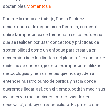
sostenibles
Momentos B
.
Durante la mesa de trabajo, Danna Espinoza,
desarrolladora de negocios en Deuman, comentó
sobre la importancia de tomar nota de los esfuerzos
que se realicen por usar conceptos y prácticas de
sostenibilidad como un enfoque para crear valor
económico bajo los límites del planeta. “Lo que no se
mide, no se controla; por eso es importante utilizar
metodologías y herramientas que nos ayuden a
entender nuestro punto de partida y hacia dónde
queremos llegar; así, con el tiempo, podrán medir sus
avances y tomar acciones correctivas de ser
necesario”, subrayó la especialista. Es por ello que