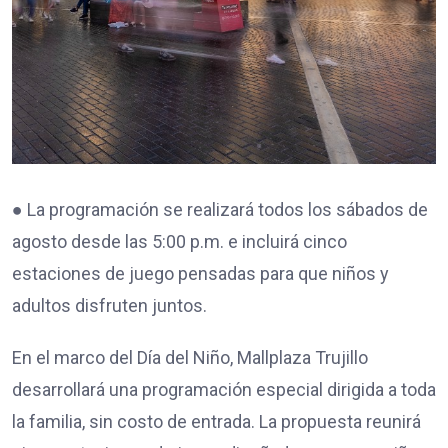
● La programación se realizará todos los sábados de
agosto desde las 5:00 p.m. e incluirá cinco
estaciones de juego pensadas para que niños y
adultos disfruten juntos.
En el marco del Día del Niño, Mallplaza Trujillo
desarrollará una programación especial dirigida a toda
la familia, sin costo de entrada. La propuesta reunirá