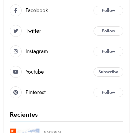
Facebook
Follow
Twitter
Follow
Instagram
Follow
Youtube
Subscribe
Pinterest
Follow
Recientes
01
NACIONAL