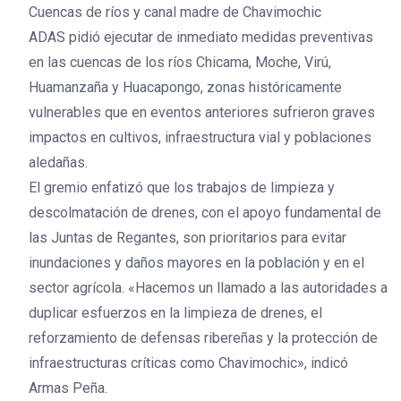
Cuencas de ríos y canal madre de Chavimochic
ADAS pidió ejecutar de inmediato medidas preventivas
en las cuencas de los ríos Chicama, Moche, Virú,
Huamanzaña y Huacapongo, zonas históricamente
vulnerables que en eventos anteriores sufrieron graves
impactos en cultivos, infraestructura vial y poblaciones
aledañas.
El gremio enfatizó que los trabajos de limpieza y
descolmatación de drenes, con el apoyo fundamental de
las Juntas de Regantes, son prioritarios para evitar
inundaciones y daños mayores en la población y en el
sector agrícola. «Hacemos un llamado a las autoridades a
duplicar esfuerzos en la limpieza de drenes, el
reforzamiento de defensas ribereñas y la protección de
infraestructuras críticas como Chavimochic», indicó
Armas Peña.