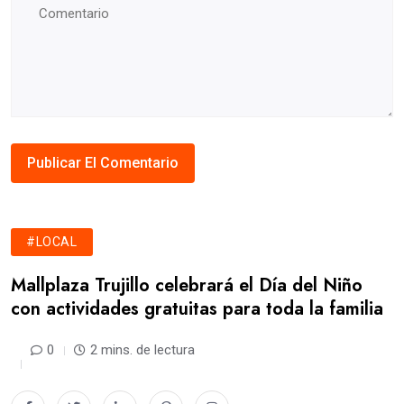
#LOCAL
Mallplaza Trujillo celebrará el Día del Niño
con actividades gratuitas para toda la familia
0
2 mins. de lectura