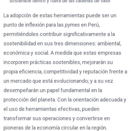
sostenible dentro y fuera de las cadenas de valor.
La adopción de estas herramientas puede ser un
punto de inflexión para las
pymes
en Perú,
permitiéndoles contribuir significativamente a la
sostenibilidad en sus tres dimensiones: ambiental,
económica y social. A medida que estas empresas
incorporen prácticas sostenibles, mejorarán su
propia eficiencia, competitividad y reputación frente a
un mercado que está evolucionando; y a su vez
desempeñarán un papel fundamental en la
protección del planeta. Con la orientación adecuada y
el uso de herramientas efectivas, pueden
transformar sus operaciones y convertirse en
pioneras de la economía circular en la región.