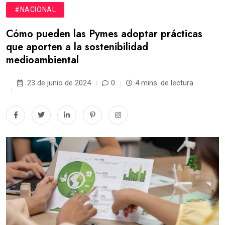
#NACIONAL
Cómo pueden las Pymes adoptar prácticas
que aporten a la sostenibilidad
medioambiental
23 de junio de 2024
0
4 mins. de lectura