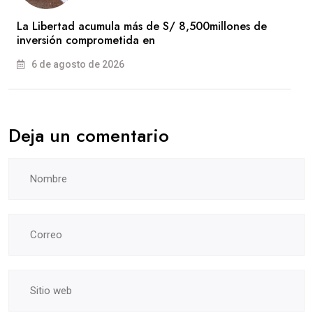
La Libertad acumula más de S/ 8,500millones de
inversión comprometida en
6 de agosto de 2026
Deja un comentario