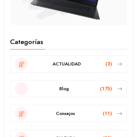
Categorías
ACTUALIDAD
(3)
Blog
(175)
Consejos
(11)