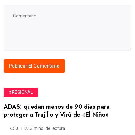
#REGIONAL
ADAS: quedan menos de 90 días para
proteger a Trujillo y Virú de «El Niño»
0
3 mins. de lectura