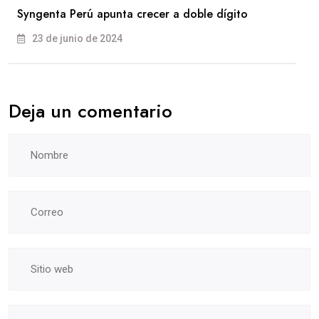
Syngenta Perú apunta crecer a doble dígito
23 de junio de 2024
Deja un comentario