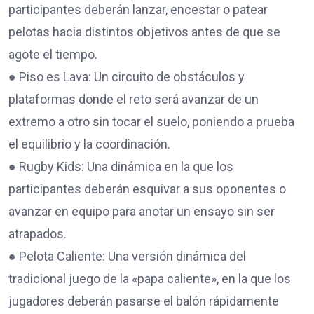
participantes deberán lanzar, encestar o patear
pelotas hacia distintos objetivos antes de que se
agote el tiempo.
● Piso es Lava: Un circuito de obstáculos y
plataformas donde el reto será avanzar de un
extremo a otro sin tocar el suelo, poniendo a prueba
el equilibrio y la coordinación.
● Rugby Kids: Una dinámica en la que los
participantes deberán esquivar a sus oponentes o
avanzar en equipo para anotar un ensayo sin ser
atrapados.
● Pelota Caliente: Una versión dinámica del
tradicional juego de la «papa caliente», en la que los
jugadores deberán pasarse el balón rápidamente