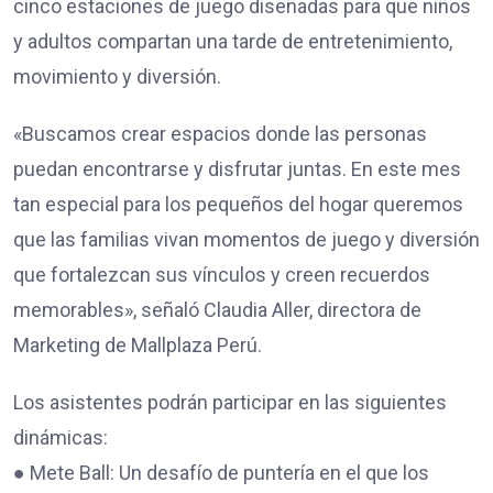
cinco estaciones de juego diseñadas para que niños
y adultos compartan una tarde de entretenimiento,
movimiento y diversión.
«Buscamos crear espacios donde las personas
puedan encontrarse y disfrutar juntas. En este mes
tan especial para los pequeños del hogar queremos
que las familias vivan momentos de juego y diversión
que fortalezcan sus vínculos y creen recuerdos
memorables», señaló Claudia Aller, directora de
Marketing de Mallplaza Perú.
Los asistentes podrán participar en las siguientes
dinámicas:
● Mete Ball: Un desafío de puntería en el que los