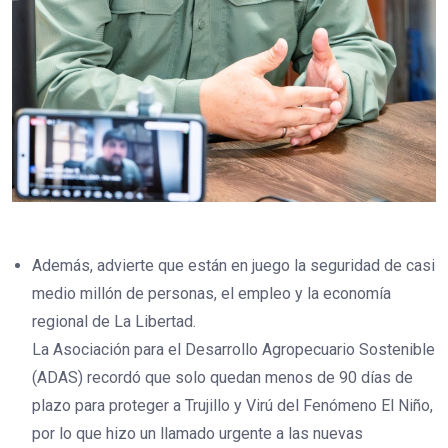
Además, advierte que están en juego la seguridad de casi
medio millón de personas, el empleo y la economía
regional de La Libertad.
La Asociación para el Desarrollo Agropecuario Sostenible
(ADAS) recordó que solo quedan menos de 90 días de
plazo para proteger a Trujillo y Virú del Fenómeno El Niño,
por lo que hizo un llamado urgente a las nuevas