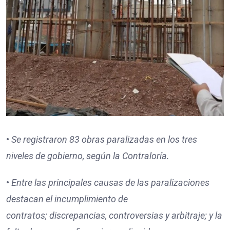
•
Se registraron
83
obras paralizadas en los tres
niveles de gobierno, según la Contraloría.
•
Entre las principales causas de las paralizaciones
destacan
el incumplimiento de
contratos;
discrepancias, controversias y arbitraje; y
la