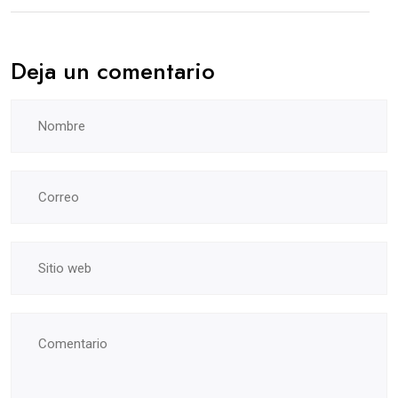
Deja un comentario