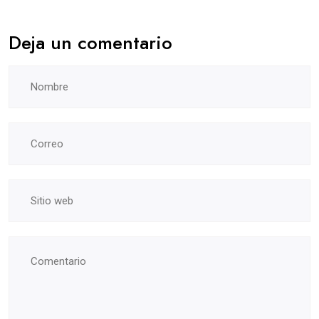
Deja un comentario