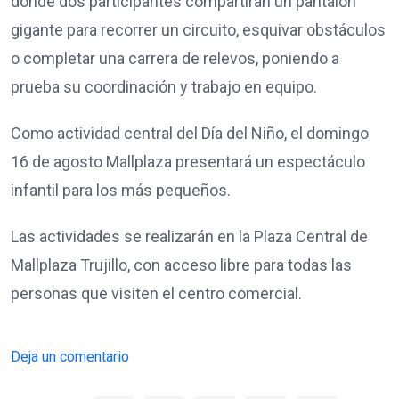
donde dos participantes compartirán un pantalón
gigante para recorrer un circuito, esquivar obstáculos
o completar una carrera de relevos, poniendo a
prueba su coordinación y trabajo en equipo.
Como actividad central del Día del Niño, el domingo
16 de agosto Mallplaza presentará un espectáculo
infantil para los más pequeños.
Las actividades se realizarán en la Plaza Central de
Mallplaza Trujillo, con acceso libre para todas las
personas que visiten el centro comercial.
Deja un comentario