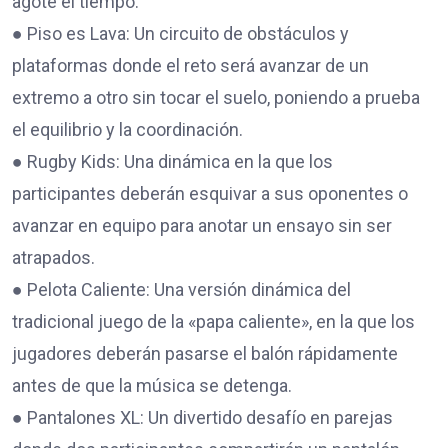
agote el tiempo.
● Piso es Lava: Un circuito de obstáculos y
plataformas donde el reto será avanzar de un
extremo a otro sin tocar el suelo, poniendo a prueba
el equilibrio y la coordinación.
● Rugby Kids: Una dinámica en la que los
participantes deberán esquivar a sus oponentes o
avanzar en equipo para anotar un ensayo sin ser
atrapados.
● Pelota Caliente: Una versión dinámica del
tradicional juego de la «papa caliente», en la que los
jugadores deberán pasarse el balón rápidamente
antes de que la música se detenga.
● Pantalones XL: Un divertido desafío en parejas