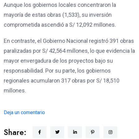
Aunque los gobiernos locales concentraron la
mayoría de estas obras (1,533), su inversión
comprometida ascendió a S/ 12,092 millones.
En contraste, el Gobierno Nacional registró 391 obras
paralizadas por S/ 42,564 millones, lo que evidencia la
mayor envergadura de los proyectos bajo su
responsabilidad. Por su parte, los gobiernos
regionales acumularon 317 obras por S/ 18,510
millones.
Deja un comentario
Share: