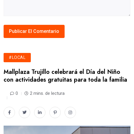
#LOCAL
Mallplaza Trujillo celebrará el Día del Niño
con actividades gratuitas para toda la familia
0
2 mins. de lectura