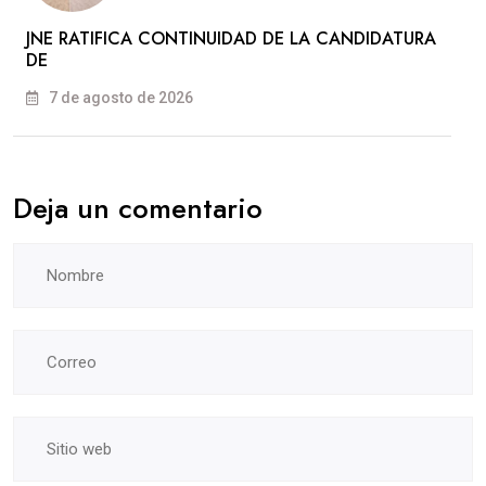
JNE RATIFICA CONTINUIDAD DE LA CANDIDATURA
DE
7 de agosto de 2026
Deja un comentario