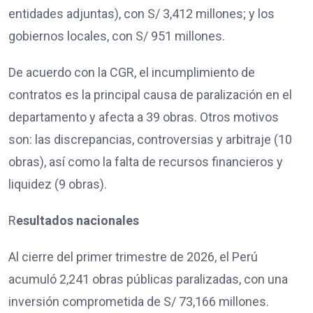
entidades adjuntas), con S/ 3,412 millones; y los
gobiernos locales, con S/ 951 millones.
De acuerdo con la CGR, el incumplimiento de
contratos es la principal causa de paralización en el
departamento y afecta a 39 obras. Otros motivos
son: las discrepancias, controversias y arbitraje (10
obras), así como la falta de recursos financieros y
liquidez (9 obras).
R
esultados nacionales
Al cierre del primer trimestre de 2026, el Perú
acumuló 2,241 obras públicas paralizadas, con una
inversión comprometida de S/ 73,166 millones.