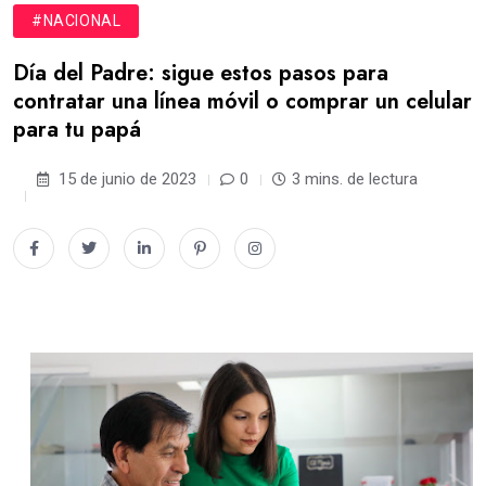
#NACIONAL
Día del Padre: sigue estos pasos para
contratar una línea móvil o comprar un celular
para tu papá
15 de junio de 2023
0
3 mins. de lectura