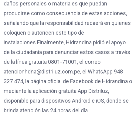
daños personales o materiales que puedan
producirse como consecuencia de estas acciones,
señalando que la responsabilidad recaerá en quienes
coloquen o autoricen este tipo de
instalaciones.Finalmente, Hidrandina pidió el apoyo
de la ciudadanía para denunciar estos casos a través
de la línea gratuita 0801-71001, el correo
atencionhdna@distriluz.com.pe, el WhatsApp 948
327 474, la página oficial de Facebook de Hidrandina o
mediante la aplicación gratuita App Distriluz,
disponible para dispositivos Android e iOS, donde se
brinda atención las 24 horas del día.