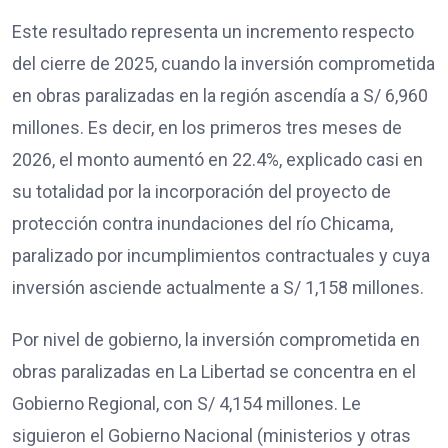
Este resultado representa un incremento respecto
del cierre de 2025, cuando la inversión comprometida
en obras paralizadas en la región ascendía a S/ 6,960
millones. Es decir, en los primeros tres meses de
2026, el monto aumentó en 22.4%, explicado casi en
su totalidad por la incorporación del proyecto de
protección contra inundaciones del río Chicama,
paralizado por incumplimientos contractuales y cuya
inversión asciende actualmente a S/ 1,158 millones.
Por nivel de gobierno, la inversión comprometida en
obras paralizadas en La Libertad se concentra en el
Gobierno Regional, con S/ 4,154 millones. Le
siguieron el Gobierno Nacional (ministerios y otras