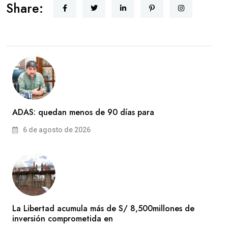
Share:
ADAS: quedan menos de 90 días para
6 de agosto de 2026
La Libertad acumula más de S/ 8,500millones de
inversión comprometida en