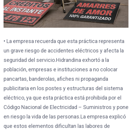
• La empresa recuerda que esta práctica representa
un grave riesgo de accidentes eléctricos y afecta la
seguridad del servicio.Hidrandina exhortó a la
población, empresas e instituciones a no colocar
pancartas, banderolas, afiches ni propaganda
publicitaria en los postes y estructuras del sistema
eléctrico, ya que esta práctica está prohibida por el
Código Nacional de Electricidad – Suministros y pone
en riesgo la vida de las personas.La empresa explicó
que estos elementos dificultan las labores de