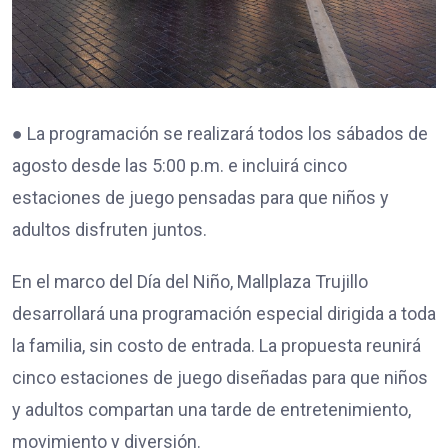
● La programación se realizará todos los sábados de
agosto desde las 5:00 p.m. e incluirá cinco
estaciones de juego pensadas para que niños y
adultos disfruten juntos.
En el marco del Día del Niño, Mallplaza Trujillo
desarrollará una programación especial dirigida a toda
la familia, sin costo de entrada. La propuesta reunirá
cinco estaciones de juego diseñadas para que niños
y adultos compartan una tarde de entretenimiento,
movimiento y diversión.