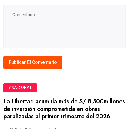
#NACIONAL
La Libertad acumula más de S/ 8,500millones
de inversión comprometida en obras
paralizadas al primer trimestre del 2026