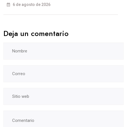
6 de agosto de 2026
Deja un comentario