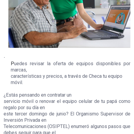
·
P
uedes revisar la oferta de equipos disponibles por
marcas,
características y precios, a través de
Checa tu equipo
móvil
.
¿Estás pensando en contratar un
servicio móvil o renovar el equipo celular de tu papá como
regalo por su día en
este tercer domingo de junio? El Organismo Supervisor de
Inversión Privada en
Telecomunicaciones (OSIPTEL) enumeró algunos pasos que
debes seguir para que el