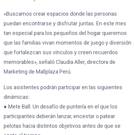
«Buscamos crear espacios donde las personas
puedan encontrarse y disfrutar juntas. En este mes
tan especial para los pequeños del hogar queremos
que las familias vivan momentos de juego y diversión
que fortalezcan sus vínculos y creen recuerdos
memorables», señaló Claudia Aller, directora de
Marketing de Mallplaza Perú.
Los asistentes podrán participar en las siguientes
dinámicas:
● Mete Ball: Un desafío de puntería en el que los
participantes deberán lanzar, encestar o patear
pelotas hacia distintos objetivos antes de que se