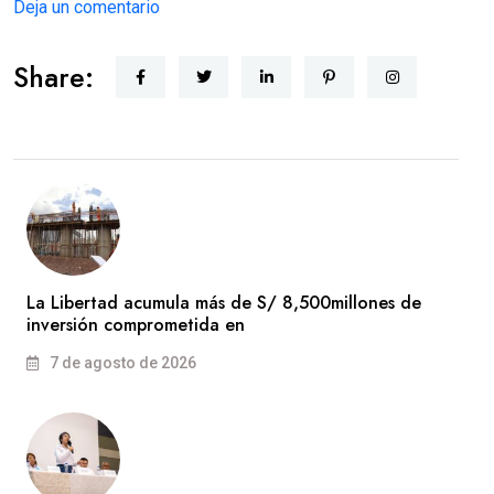
Deja un comentario
Share:
La Libertad acumula más de S/ 8,500millones de
inversión comprometida en
7 de agosto de 2026