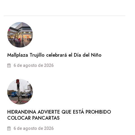
Mallplaza Trujillo celebrará el Día del Niño
6 de agosto de 2026
HIDRANDINA ADVIERTE QUE ESTÁ PROHIBIDO
COLOCAR PANCARTAS
6 de agosto de 2026