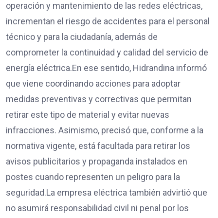
operación y mantenimiento de las redes eléctricas,
incrementan el riesgo de accidentes para el personal
técnico y para la ciudadanía, además de
comprometer la continuidad y calidad del servicio de
energía eléctrica.En ese sentido, Hidrandina informó
que viene coordinando acciones para adoptar
medidas preventivas y correctivas que permitan
retirar este tipo de material y evitar nuevas
infracciones. Asimismo, precisó que, conforme a la
normativa vigente, está facultada para retirar los
avisos publicitarios y propaganda instalados en
postes cuando representen un peligro para la
seguridad.La empresa eléctrica también advirtió que
no asumirá responsabilidad civil ni penal por los