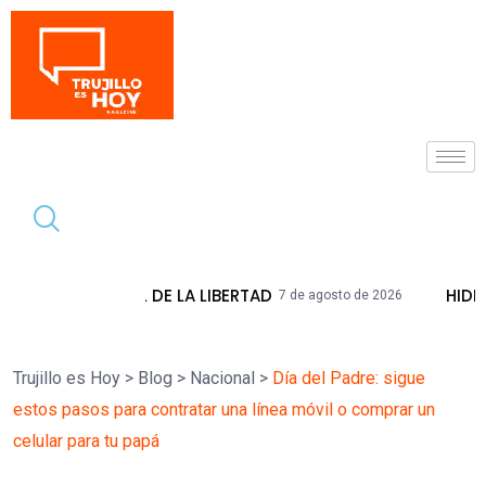
Tendencia
DE LA LIBERTAD
HIDRANDINA ADVIERTE 
7 de agosto de 2026
Trujillo es Hoy
>
Blog
>
Nacional
>
Día del Padre: sigue
estos pasos para contratar una línea móvil o comprar un
celular para tu papá