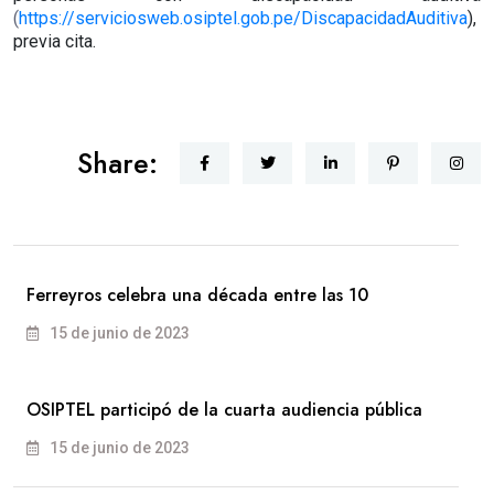
(
https://serviciosweb.osiptel.gob.pe/DiscapacidadAuditiva
),
previa cita.
Share:
Ferreyros celebra una década entre las 10
15 de junio de 2023
OSIPTEL participó de la cuarta audiencia pública
15 de junio de 2023