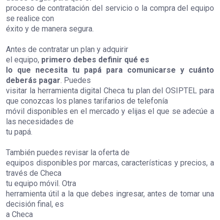
proceso de contratación del servicio o la compra del equipo
se realice con
éxito y de manera segura.
Antes de contratar un plan y adquirir
el equipo,
primero debes definir qué es
lo que necesita tu papá para comunicarse y cuánto
deberás pagar
. Puedes
visitar la herramienta digital
Checa tu plan
del OSIPTEL para
que conozcas los planes tarifarios de telefonía
móvil disponibles en el mercado y elijas el que se adecúe a
las necesidades de
tu papá.
También puedes revisar la oferta de
equipos disponibles por marcas, características y precios, a
través de
Checa
tu equipo móvil
. Otra
herramienta útil a la que debes ingresar, antes de tomar una
decisión final, es
a
Checa