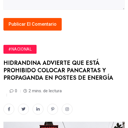
#NACIONAL
HIDRANDINA ADVIERTE QUE ESTÁ
PROHIBIDO COLOCAR PANCARTAS Y
PROPAGANDA EN POSTES DE ENERGÍA
0
2 mins. de lectura