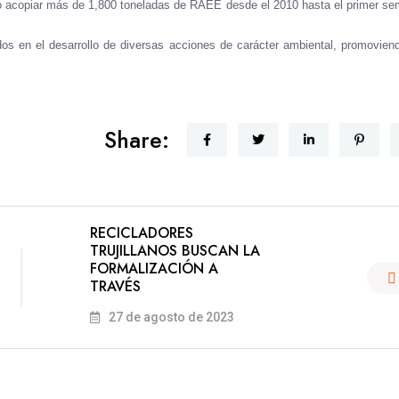
do acopiar más de 1,800 toneladas de RAEE desde el 2010 hasta el primer se
dos en el desarrollo de diversas acciones de carácter ambiental, promovien
Share:
RECICLADORES
TRUJILLANOS BUSCAN LA
FORMALIZACIÓN A
TRAVÉS
27 de agosto de 2023