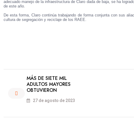
adecuado manejo de la infraestructura de Claro dada de baja, se ha logra
de este año.
De esta forma, Claro continúa trabajando de forma conjunta con sus alia
cultura de segregación y reciclaje de los RAEE.
MÁS DE SIETE MIL
ADULTOS MAYORES
OBTUVIERON
27 de agosto de 2023