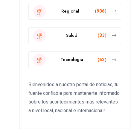
Regional
(936)
Salud
(33)
Tecnologia
(62)
Bienvenidos a nuestro portal de noticias, tu
fuente confiable para mantenerte informado
sobre los acontecimientos más relevantes
a nivel local, nacional e internacional!