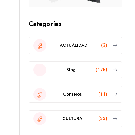
Categorías
ACTUALIDAD
(3)
Blog
(175)
Consejos
(11)
CULTURA
(33)