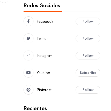
Redes Sociales
Facebook
Follow
Twitter
Follow
Instagram
Follow
Youtube
Subscribe
Pinterest
Follow
Recientes