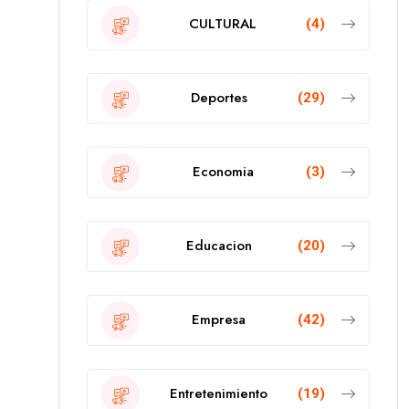
CULTURAL
(4)
Deportes
(29)
Economia
(3)
Educacion
(20)
Empresa
(42)
Entretenimiento
(19)