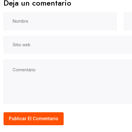
Deja un comentario