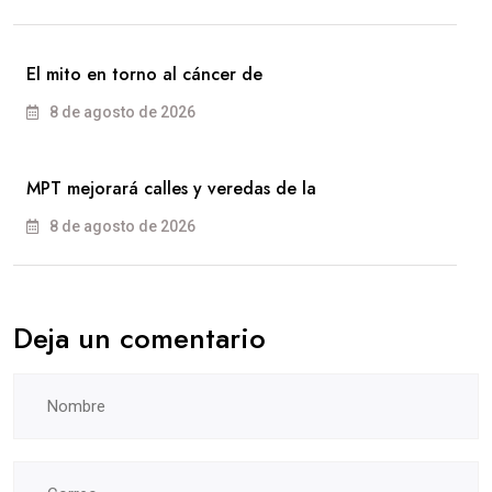
El mito en torno al cáncer de
8 de agosto de 2026
MPT mejorará calles y veredas de la
8 de agosto de 2026
Deja un comentario