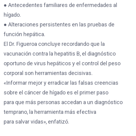
● Antecedentes familiares de enfermedades al
hígado.
● Alteraciones persistentes en las pruebas de
función hepática.
El Dr. Figueroa concluye recordando que la
vacunación contra la hepatitis B, el diagnóstico
oportuno de virus hepáticos y el control del peso
corporal son herramientas decisivas.
«Informar mejor y erradicar las falsas creencias
sobre el cáncer de hígado es el primer paso
para que más personas accedan a un diagnóstico
temprano, la herramienta más efectiva
para salvar vidas», enfatizó.