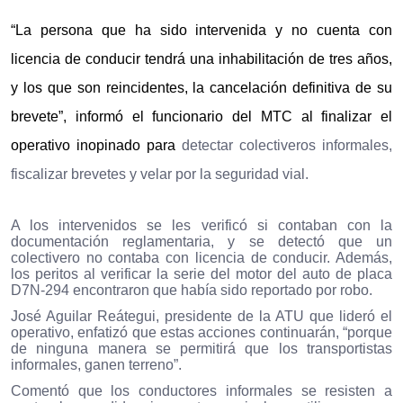
“La persona que ha sido intervenida y no cuenta con
licencia de conducir tendrá una inhabilitación de tres años,
y los que son reincidentes, la cancelación definitiva de su
brevete”, informó el funcionario del MTC al finalizar el
operativo inopinado para
detectar colectiveros informales,
fiscalizar brevetes y velar por la seguridad vial.
A los intervenidos se les verificó si contaban con la
documentación reglamentaria, y se detectó que un
colectivero no contaba con licencia de conducir. Además,
los peritos al verificar la serie del motor del auto de placa
D7N-294 encontraron que había sido reportado por robo.
José Aguilar Reátegui, presidente de la ATU que lideró el
operativo, enfatizó que estas acciones continuarán, “porque
de ninguna manera se permitirá que los transportistas
informales, ganen terreno”.
Comentó que los conductores informales se resisten a