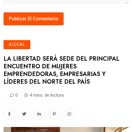
#LOCAL
LA LIBERTAD SERÁ SEDE DEL PRINCIPAL
ENCUENTRO DE MUJERES
EMPRENDEDORAS, EMPRESARIAS Y
LÍDERES DEL NORTE DEL PAÍS
0
4 mins. de lectura