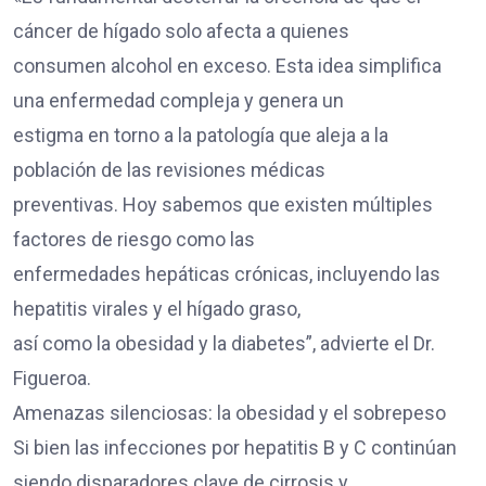
cáncer de hígado solo afecta a quienes
consumen alcohol en exceso. Esta idea simplifica
una enfermedad compleja y genera un
estigma en torno a la patología que aleja a la
población de las revisiones médicas
preventivas. Hoy sabemos que existen múltiples
factores de riesgo como las
enfermedades hepáticas crónicas, incluyendo las
hepatitis virales y el hígado graso,
así como la obesidad y la diabetes”, advierte el Dr.
Figueroa.
Amenazas silenciosas: la obesidad y el sobrepeso
Si bien las infecciones por hepatitis B y C continúan
siendo disparadores clave de cirrosis y