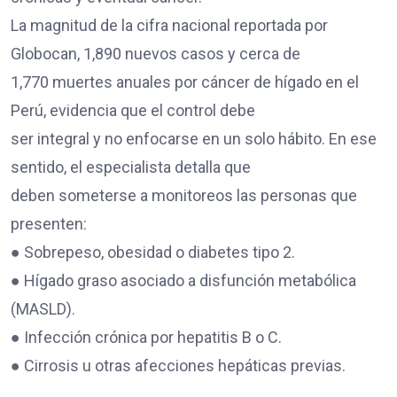
La magnitud de la cifra nacional reportada por
Globocan, 1,890 nuevos casos y cerca de
1,770 muertes anuales por cáncer de hígado en el
Perú, evidencia que el control debe
ser integral y no enfocarse en un solo hábito. En ese
sentido, el especialista detalla que
deben someterse a monitoreos las personas que
presenten:
● Sobrepeso, obesidad o diabetes tipo 2.
● Hígado graso asociado a disfunción metabólica
(MASLD).
● Infección crónica por hepatitis B o C.
● Cirrosis u otras afecciones hepáticas previas.