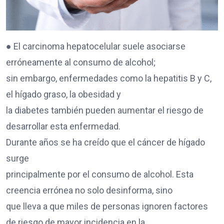
● El carcinoma hepatocelular suele asociarse
erróneamente al consumo de alcohol;
sin embargo, enfermedades como la hepatitis B y C,
el hígado graso, la obesidad y
la diabetes también pueden aumentar el riesgo de
desarrollar esta enfermedad.
Durante años se ha creído que el cáncer de hígado
surge
principalmente por el consumo de alcohol. Esta
creencia errónea no solo desinforma, sino
que lleva a que miles de personas ignoren factores
de riesgo de mayor incidencia en la