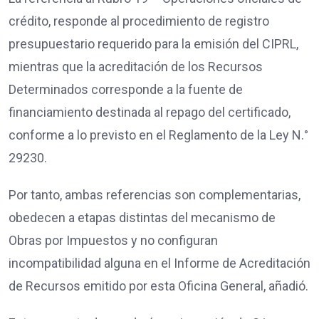
crédito, responde al procedimiento de registro
presupuestario requerido para la emisión del CIPRL,
mientras que la acreditación de los Recursos
Determinados corresponde a la fuente de
financiamiento destinada al repago del certificado,
conforme a lo previsto en el Reglamento de la Ley N.°
29230.
Por tanto, ambas referencias son complementarias,
obedecen a etapas distintas del mecanismo de
Obras por Impuestos y no configuran
incompatibilidad alguna en el Informe de Acreditación
de Recursos emitido por esta Oficina General, añadió.