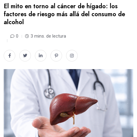
El mito en torno al cáncer de hígado: los
factores de riesgo más allá del consumo de
alcohol
0
3 mins. de lectura