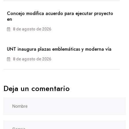
Concejo modifica acuerdo para ejecutar proyecto
en
8 de agosto de 2026
UNT inaugura plazas emblemáticas y moderna vía
8 de agosto de 2026
Deja un comentario