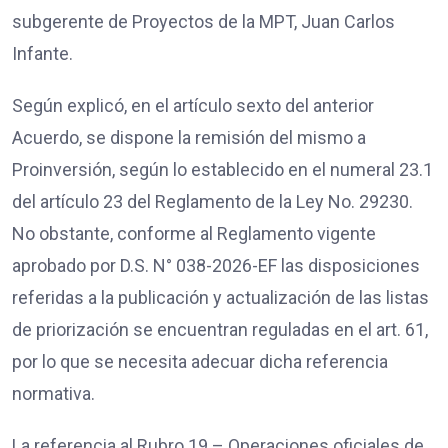
subgerente de Proyectos de la MPT, Juan Carlos
Infante.
Según explicó, en el artículo sexto del anterior
Acuerdo, se dispone la remisión del mismo a
Proinversión, según lo establecido en el numeral 23.1
del artículo 23 del Reglamento de la Ley No. 29230.
No obstante, conforme al Reglamento vigente
aprobado por D.S. N° 038-2026-EF las disposiciones
referidas a la publicación y actualización de las listas
de priorización se encuentran reguladas en el art. 61,
por lo que se necesita adecuar dicha referencia
normativa.
La referencia al Rubro 19 – Operaciones oficiales de