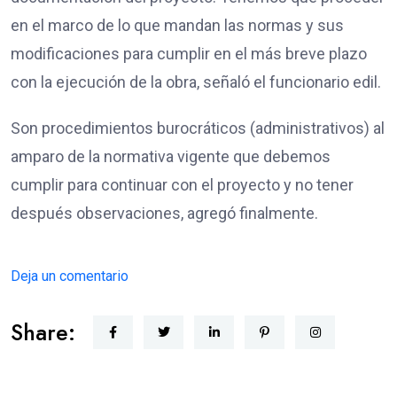
en el marco de lo que mandan las normas y sus
modificaciones para cumplir en el más breve plazo
con la ejecución de la obra, señaló el funcionario edil.
Son procedimientos burocráticos (administrativos) al
amparo de la normativa vigente que debemos
cumplir para continuar con el proyecto y no tener
después observaciones, agregó finalmente.
Deja un comentario
Share: