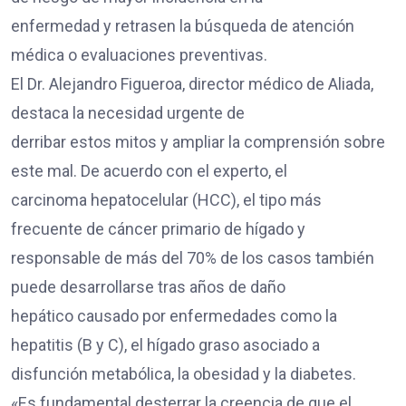
enfermedad y retrasen la búsqueda de atención
médica o evaluaciones preventivas.
El Dr. Alejandro Figueroa, director médico de Aliada,
destaca la necesidad urgente de
derribar estos mitos y ampliar la comprensión sobre
este mal. De acuerdo con el experto, el
carcinoma hepatocelular (HCC), el tipo más
frecuente de cáncer primario de hígado y
responsable de más del 70% de los casos también
puede desarrollarse tras años de daño
hepático causado por enfermedades como la
hepatitis (B y C), el hígado graso asociado a
disfunción metabólica, la obesidad y la diabetes.
«Es fundamental desterrar la creencia de que el