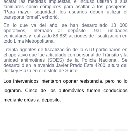
acatar las medidas impuestas, e incluso utilizan a sus
familiares como cómplices para asaltar a los pasajeros.
“Para mayor seguridad, los usuarios deben utilizar el
transporte formal”, exhortó.
En lo que va del año, se han desarrollado 13 000
operativos, internado al depósito 1931 unidades
vehiculares y realizado 88 839 acciones de fiscalización en
todo Lima Metropolitana.
Treinta agentes de fiscalización de la ATU participaron en
el operativo que fue articulado con personal de Tránsito y la
unidad antimotines (SOES) de la Policía Nacional. Se
desarrolló en la avenida Javier Prado Este 4200, altura del
Jockey Plaza en el distrito de Surco.
Los intervenidos intentaron oponer resistencia, pero no lo
lograron. Cinco de los automóviles fueron conducidos
mediante grúas al depósito.