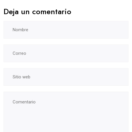
Deja un comentario