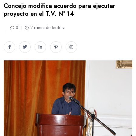
Concejo modifica acuerdo para ejecutar
proyecto en el T.V. N° 14
0
2 mins. de lectura