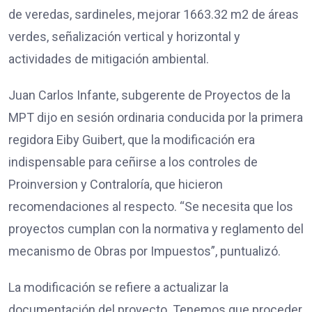
de veredas, sardineles, mejorar 1663.32 m2 de áreas
verdes, señalización vertical y horizontal y
actividades de mitigación ambiental.
Juan Carlos Infante, subgerente de Proyectos de la
MPT dijo en sesión ordinaria conducida por la primera
regidora Eiby Guibert, que la modificación era
indispensable para ceñirse a los controles de
Proinversion y Contraloría, que hicieron
recomendaciones al respecto. “Se necesita que los
proyectos cumplan con la normativa y reglamento del
mecanismo de Obras por Impuestos”, puntualizó.
La modificación se refiere a actualizar la
documentación del proyecto. Tenemos que proceder