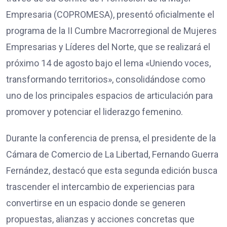
Empresaria (COPROMESA), presentó oficialmente el
programa de la II Cumbre Macrorregional de Mujeres
Empresarias y Líderes del Norte, que se realizará el
próximo 14 de agosto bajo el lema «Uniendo voces,
transformando territorios», consolidándose como
uno de los principales espacios de articulación para
promover y potenciar el liderazgo femenino.
Durante la conferencia de prensa, el presidente de la
Cámara de Comercio de La Libertad, Fernando Guerra
Fernández, destacó que esta segunda edición busca
trascender el intercambio de experiencias para
convertirse en un espacio donde se generen
propuestas, alianzas y acciones concretas que