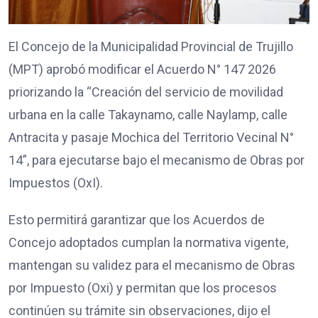
El Concejo de la Municipalidad Provincial de Trujillo
(MPT) aprobó modificar el Acuerdo N° 147 2026
priorizando la “Creación del servicio de movilidad
urbana en la calle Takaynamo, calle Naylamp, calle
Antracita y pasaje Mochica del Territorio Vecinal N°
14”, para ejecutarse bajo el mecanismo de Obras por
Impuestos (OxI).
Esto permitirá garantizar que los Acuerdos de
Concejo adoptados cumplan la normativa vigente,
mantengan su validez para el mecanismo de Obras
por Impuesto (Oxi) y permitan que los procesos
continúen su trámite sin observaciones, dijo el