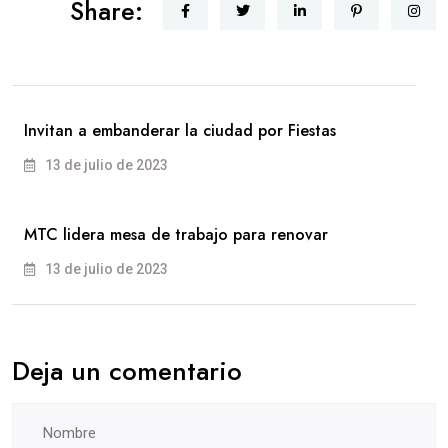
Share:
Invitan a embanderar la ciudad por Fiestas
13 de julio de 2023
MTC lidera mesa de trabajo para renovar
13 de julio de 2023
Deja un comentario