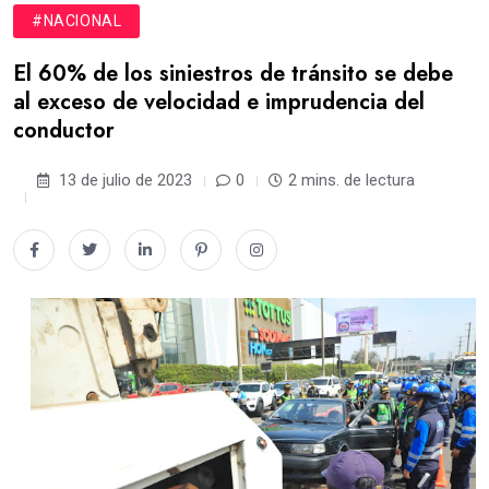
#NACIONAL
El 60% de los siniestros de tránsito se debe
al exceso de velocidad e imprudencia del
conductor
13 de julio de 2023
0
2 mins. de lectura