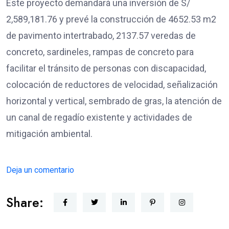
Este proyecto demandará una inversión de S/
2,589,181.76 y prevé la construcción de 4652.53 m2
de pavimento intertrabado, 2137.57 veredas de
concreto, sardineles, rampas de concreto para
facilitar el tránsito de personas con discapacidad,
colocación de reductores de velocidad, señalización
horizontal y vertical, sembrado de gras, la atención de
un canal de regadío existente y actividades de
mitigación ambiental.
Deja un comentario
Share: