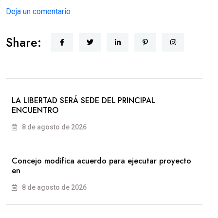
Deja un comentario
Share:
LA LIBERTAD SERÁ SEDE DEL PRINCIPAL
ENCUENTRO
8 de agosto de 2026
Concejo modifica acuerdo para ejecutar proyecto
en
8 de agosto de 2026