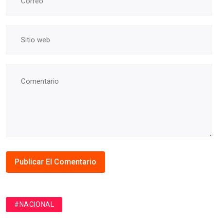
#NACIONAL