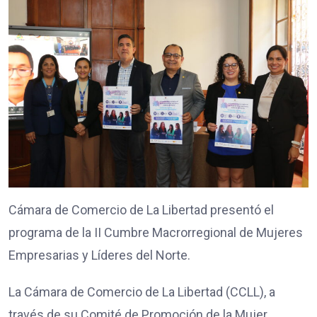
Cámara de Comercio de La Libertad presentó el
programa de la II Cumbre Macrorregional de Mujeres
Empresarias y Líderes del Norte.
La Cámara de Comercio de La Libertad (CCLL), a
través de su Comité de Promoción de la Mujer