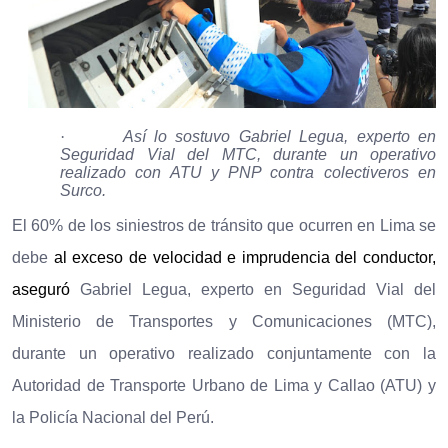
·
Así lo sostuvo Gabriel Legua, experto en
Seguridad Vial del MTC, durante un operativo
realizado con ATU y PNP contra colectiveros en
Surco.
El 60% de los siniestros de tránsito que ocurren en Lima se
debe
al exceso de velocidad e imprudencia del conductor,
aseguró
Gabriel Legua, experto en Seguridad Vial del
Ministerio de Transportes y Comunicaciones (MTC),
durante un operativo realizado conjuntamente con la
Autoridad de Transporte Urbano de Lima y Callao (ATU) y
la Policía Nacional del Perú.