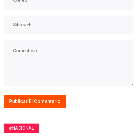
#NACIONAL