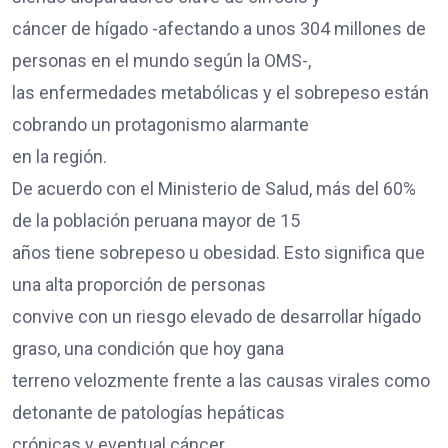
cáncer de hígado -afectando a unos 304 millones de
personas en el mundo según la OMS-,
las enfermedades metabólicas y el sobrepeso están
cobrando un protagonismo alarmante
en la región.
De acuerdo con el Ministerio de Salud, más del 60%
de la población peruana mayor de 15
años tiene sobrepeso u obesidad. Esto significa que
una alta proporción de personas
convive con un riesgo elevado de desarrollar hígado
graso, una condición que hoy gana
terreno velozmente frente a las causas virales como
detonante de patologías hepáticas
crónicas y eventual cáncer.