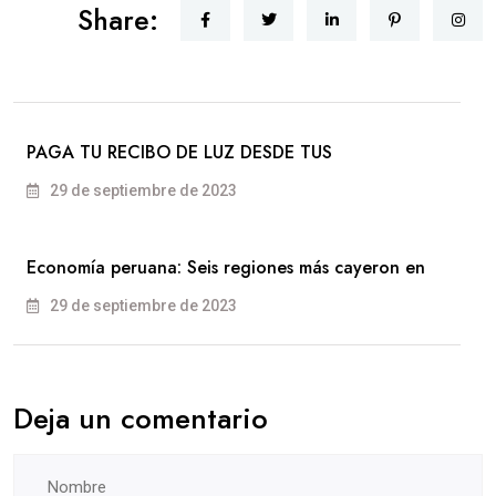
Share:
PAGA TU RECIBO DE LUZ DESDE TUS
29 de septiembre de 2023
Economía peruana: Seis regiones más cayeron en
29 de septiembre de 2023
Deja un comentario