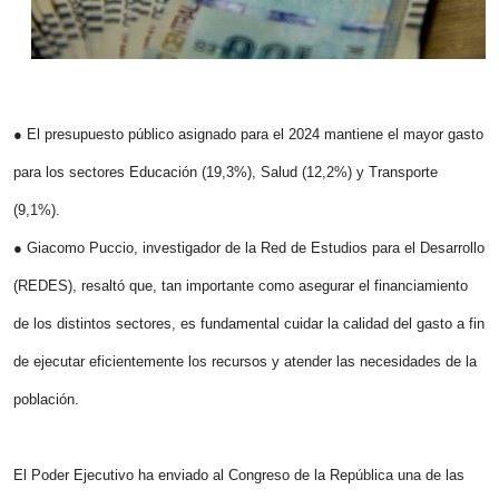
● El presupuesto público asignado para el 2024 mantiene el mayor gasto
para los sectores Educación (19,3%), Salud (12,2%) y Transporte
(9,1%).
● Giacomo Puccio, investigador de la Red de Estudios para el Desarrollo
(REDES), resaltó que, tan importante como asegurar el financiamiento
de los distintos sectores, es fundamental cuidar la calidad del gasto a fin
de ejecutar eficientemente los recursos y atender las necesidades de la
población.
El Poder Ejecutivo ha enviado al Congreso de la República una de las