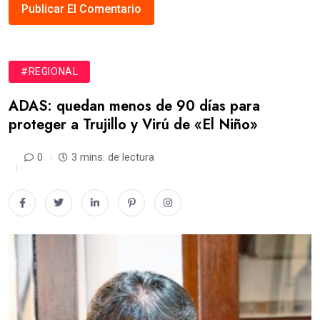
#REGIONAL
ADAS: quedan menos de 90 días para
proteger a Trujillo y Virú de «El Niño»
0
3 mins. de lectura