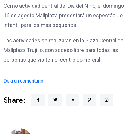
Como actividad central del Día del Niño, el domingo
16 de agosto Mallplaza presentará un espectáculo
infantil para los más pequeños.
Las actividades se realizarán en la Plaza Central de
Mallplaza Trujillo, con acceso libre para todas las
personas que visiten el centro comercial.
Deja un comentario
Share: