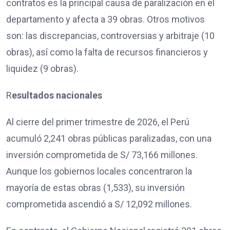
contratos es la principal causa de paralización en el
departamento y afecta a 39 obras. Otros motivos
son: las discrepancias, controversias y arbitraje (10
obras), así como la falta de recursos financieros y
liquidez (9 obras).
R
esultados nacionales
Al cierre del primer trimestre de 2026, el Perú
acumuló 2,241 obras públicas paralizadas, con una
inversión comprometida de S/ 73,166 millones.
Aunque los gobiernos locales concentraron la
mayoría de estas obras (1,533), su inversión
comprometida ascendió a S/ 12,092 millones.