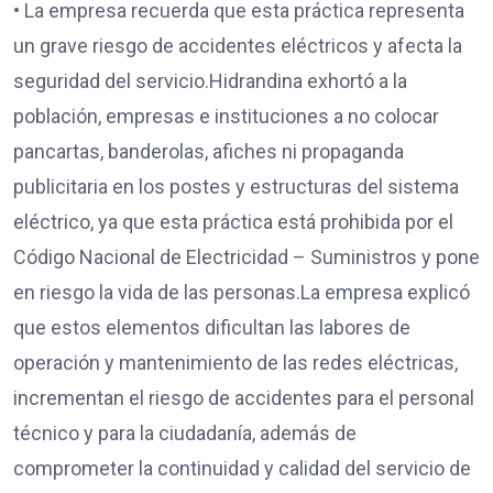
• La empresa recuerda que esta práctica representa
un grave riesgo de accidentes eléctricos y afecta la
seguridad del servicio.Hidrandina exhortó a la
población, empresas e instituciones a no colocar
pancartas, banderolas, afiches ni propaganda
publicitaria en los postes y estructuras del sistema
eléctrico, ya que esta práctica está prohibida por el
Código Nacional de Electricidad – Suministros y pone
en riesgo la vida de las personas.La empresa explicó
que estos elementos dificultan las labores de
operación y mantenimiento de las redes eléctricas,
incrementan el riesgo de accidentes para el personal
técnico y para la ciudadanía, además de
comprometer la continuidad y calidad del servicio de