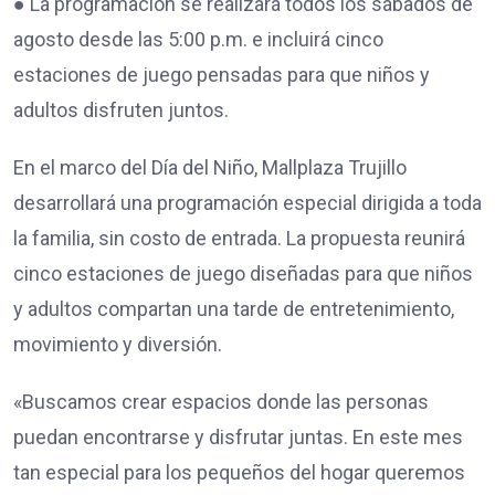
● La programación se realizará todos los sábados de
agosto desde las 5:00 p.m. e incluirá cinco
estaciones de juego pensadas para que niños y
adultos disfruten juntos.
En el marco del Día del Niño, Mallplaza Trujillo
desarrollará una programación especial dirigida a toda
la familia, sin costo de entrada. La propuesta reunirá
cinco estaciones de juego diseñadas para que niños
y adultos compartan una tarde de entretenimiento,
movimiento y diversión.
«Buscamos crear espacios donde las personas
puedan encontrarse y disfrutar juntas. En este mes
tan especial para los pequeños del hogar queremos