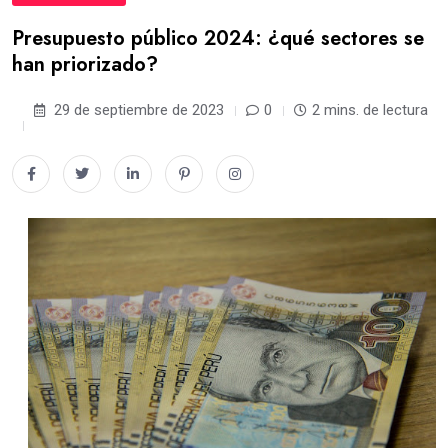
Presupuesto público 2024: ¿qué sectores se
han priorizado?
29 de septiembre de 2023
0
2 mins. de lectura