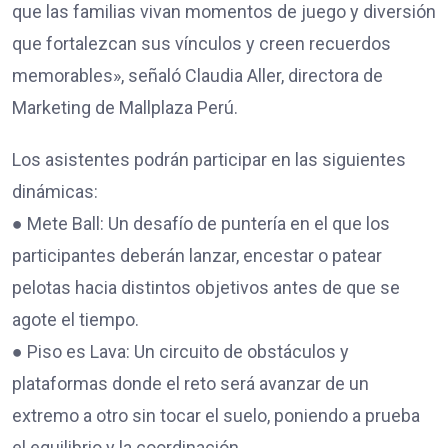
que las familias vivan momentos de juego y diversión
que fortalezcan sus vínculos y creen recuerdos
memorables», señaló Claudia Aller, directora de
Marketing de Mallplaza Perú.
Los asistentes podrán participar en las siguientes
dinámicas:
● Mete Ball: Un desafío de puntería en el que los
participantes deberán lanzar, encestar o patear
pelotas hacia distintos objetivos antes de que se
agote el tiempo.
● Piso es Lava: Un circuito de obstáculos y
plataformas donde el reto será avanzar de un
extremo a otro sin tocar el suelo, poniendo a prueba
el equilibrio y la coordinación.