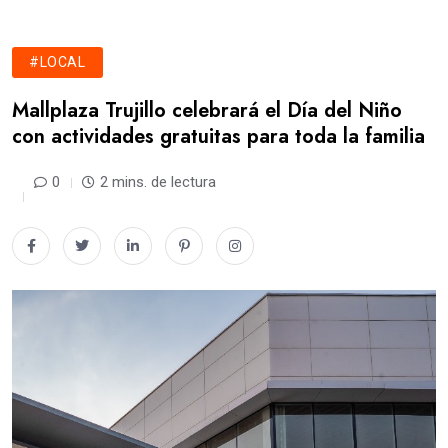
#LOCAL
Mallplaza Trujillo celebrará el Día del Niño
con actividades gratuitas para toda la familia
0
2 mins. de lectura