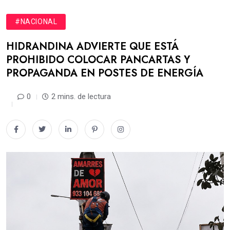
#NACIONAL
HIDRANDINA ADVIERTE QUE ESTÁ
PROHIBIDO COLOCAR PANCARTAS Y
PROPAGANDA EN POSTES DE ENERGÍA
0
2 mins. de lectura