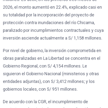
2026, el monto aumentó en 22.4%, explicado casi en
su totalidad por la incorporación del proyecto de
protección contra inundaciones del río Chicama,
paralizado por incumplimientos contractuales y cuya
inversión asciende actualmente a S/ 1,158 millones.
Por nivel de gobierno, la inversión comprometida en
obras paralizadas en La Libertad se concentra en el
Gobierno Regional, con S/ 4,154 millones. Le
siguieron el Gobierno Nacional (ministerios y otras
entidades adjuntas), con S/ 3,412 millones; y los
gobiernos locales, con S/ 951 millones.
De acuerdo con la CGR, el incumplimiento de