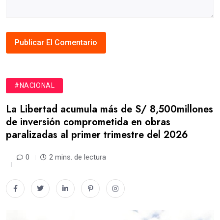
#NACIONAL
La Libertad acumula más de S/ 8,500millones
de inversión comprometida en obras
paralizadas al primer trimestre del 2026
0
2 mins. de lectura