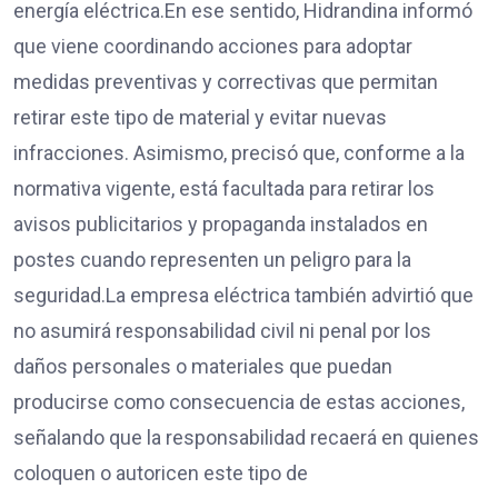
energía eléctrica.En ese sentido, Hidrandina informó
que viene coordinando acciones para adoptar
medidas preventivas y correctivas que permitan
retirar este tipo de material y evitar nuevas
infracciones. Asimismo, precisó que, conforme a la
normativa vigente, está facultada para retirar los
avisos publicitarios y propaganda instalados en
postes cuando representen un peligro para la
seguridad.La empresa eléctrica también advirtió que
no asumirá responsabilidad civil ni penal por los
daños personales o materiales que puedan
producirse como consecuencia de estas acciones,
señalando que la responsabilidad recaerá en quienes
coloquen o autoricen este tipo de