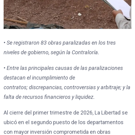
•
Se registraron
83
obras paralizadas en los tres
niveles de gobierno, según la Contraloría.
•
Entre las principales causas de las paralizaciones
destacan
el incumplimiento de
contratos;
discrepancias, controversias y arbitraje; y
la
falta de recursos financieros y liquidez.
Al cierre del primer trimestre de 2026, La Libertad se
ubicó en el segundo puesto de los departamentos
con mayor inversión comprometida en obras