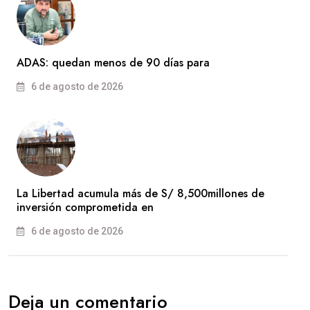
ADAS: quedan menos de 90 días para
6 de agosto de 2026
La Libertad acumula más de S/ 8,500millones de
inversión comprometida en
6 de agosto de 2026
Deja un comentario