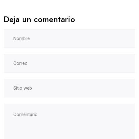
Deja un comentario