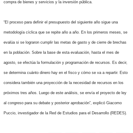
compra de bienes y servicios y la inversión pública.
“El proceso para definir el presupuesto del siguiente año sigue una
metodología cíclica que se repite año a año. En los primeros meses, se
evalúa si se lograron cumplir las metas de gasto y de cierre de brechas
en la población. Sobre la base de esta evaluación, hasta el mes de
agosto, se efectúa la formulación y programación de recursos. Es decir,
se determina cuánto dinero hay en el fisco y cómo se va a repartir. Esto
considera también una proyección de la necesidad de recursos en los
próximos tres años. Luego de este análisis, se envía el proyecto de ley
al congreso para su debate y posterior aprobación”, explicó Giacomo
Puccio, investigador de la Red de Estudios para el Desarrollo (REDES).