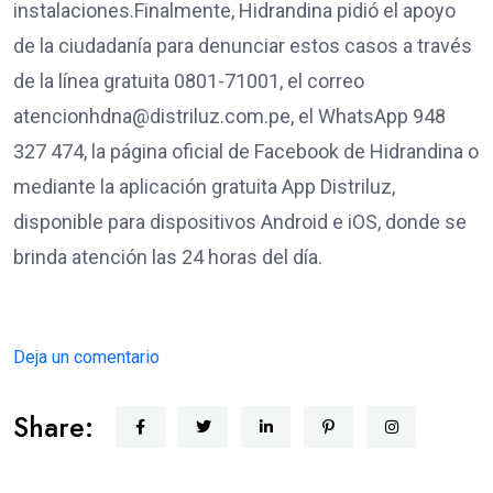
instalaciones.Finalmente, Hidrandina pidió el apoyo
de la ciudadanía para denunciar estos casos a través
de la línea gratuita 0801-71001, el correo
atencionhdna@distriluz.com.pe, el WhatsApp 948
327 474, la página oficial de Facebook de Hidrandina o
mediante la aplicación gratuita App Distriluz,
disponible para dispositivos Android e iOS, donde se
brinda atención las 24 horas del día.
Deja un comentario
Share: