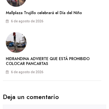
Mallplaza Trujillo celebrará el Día del Niño
6 de agosto de 2026
HIDRANDINA ADVIERTE QUE ESTÁ PROHIBIDO
COLOCAR PANCARTAS
6 de agosto de 2026
Deja un comentario