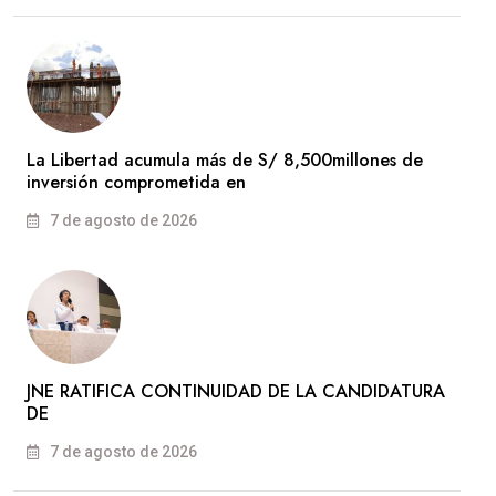
La Libertad acumula más de S/ 8,500millones de
inversión comprometida en
7 de agosto de 2026
JNE RATIFICA CONTINUIDAD DE LA CANDIDATURA
DE
7 de agosto de 2026