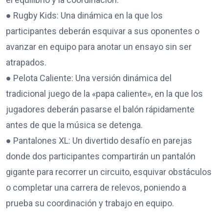
● Rugby Kids: Una dinámica en la que los
participantes deberán esquivar a sus oponentes o
avanzar en equipo para anotar un ensayo sin ser
atrapados.
● Pelota Caliente: Una versión dinámica del
tradicional juego de la «papa caliente», en la que los
jugadores deberán pasarse el balón rápidamente
antes de que la música se detenga.
● Pantalones XL: Un divertido desafío en parejas
donde dos participantes compartirán un pantalón
gigante para recorrer un circuito, esquivar obstáculos
o completar una carrera de relevos, poniendo a
prueba su coordinación y trabajo en equipo.