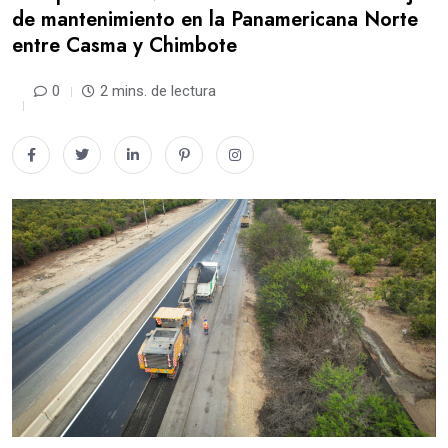
de mantenimiento en la Panamericana Norte
entre Casma y Chimbote
0
2 mins. de lectura