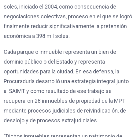
soles, iniciado el 2004, como consecuencia de
negociaciones colectivas, proceso en el que se logró
finalmente reducir significativamente la pretensión
económica a 398 mil soles.
Cada parque o inmueble representa un bien de
dominio público o del Estado y representa
oportunidades para la ciudad. En esa defensa, la
Procuraduría desarrolló una estrategia integral junto
al SAIMT y como resultado de ese trabajo se
recuperaron 28 inmuebles de propiedad de la MPT
mediante procesos judiciales de reivindicación, de
desalojo y de procesos extrajudiciales.
“Dichos inmuebles representan un patrimonio de