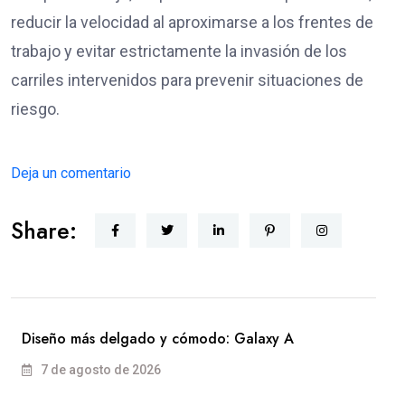
reducir la velocidad al aproximarse a los frentes de
trabajo y evitar estrictamente la invasión de los
carriles intervenidos para prevenir situaciones de
riesgo.
Deja un comentario
Share:
Diseño más delgado y cómodo: Galaxy A
7 de agosto de 2026