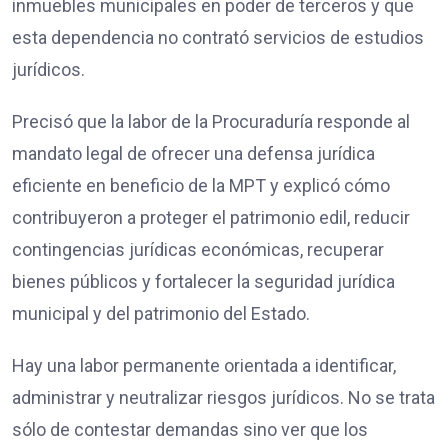
inmuebles municipales en poder de terceros y que
esta dependencia no contrató servicios de estudios
jurídicos.
Precisó que la labor de la Procuraduría responde al
mandato legal de ofrecer una defensa jurídica
eficiente en beneficio de la MPT y explicó cómo
contribuyeron a proteger el patrimonio edil, reducir
contingencias jurídicas económicas, recuperar
bienes públicos y fortalecer la seguridad jurídica
municipal y del patrimonio del Estado.
Hay una labor permanente orientada a identificar,
administrar y neutralizar riesgos jurídicos. No se trata
sólo de contestar demandas sino ver que los