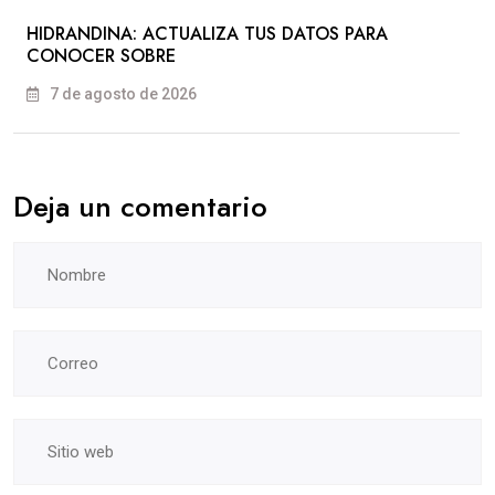
HIDRANDINA: ACTUALIZA TUS DATOS PARA
CONOCER SOBRE
7 de agosto de 2026
Deja un comentario