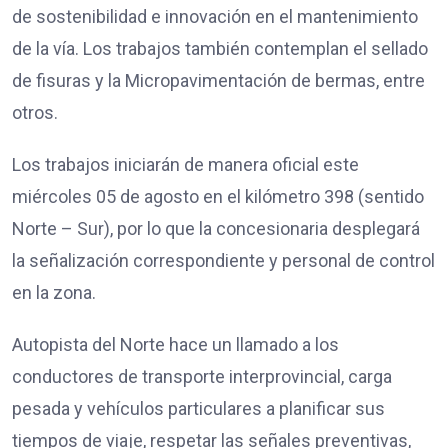
de sostenibilidad e innovación en el mantenimiento
de la vía. Los trabajos también contemplan el sellado
de fisuras y la Micropavimentación de bermas, entre
otros.
Los trabajos iniciarán de manera oficial este
miércoles 05 de agosto en el kilómetro 398 (sentido
Norte – Sur), por lo que la concesionaria desplegará
la señalización correspondiente y personal de control
en la zona.
Autopista del Norte hace un llamado a los
conductores de transporte interprovincial, carga
pesada y vehículos particulares a planificar sus
tiempos de viaje, respetar las señales preventivas,