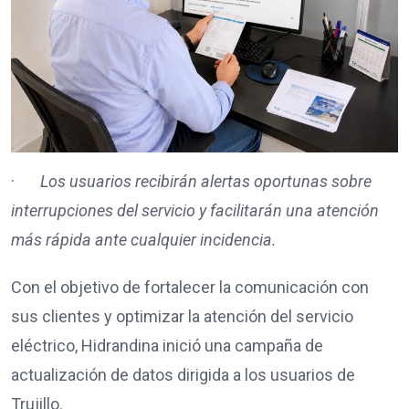
·
Los usuarios recibirán alertas oportunas sobre
interrupciones del servicio y facilitarán una atención
más rápida ante cualquier incidencia.
Con el objetivo de fortalecer la comunicación con
sus clientes y optimizar la atención del servicio
eléctrico, Hidrandina inició una campaña de
actualización de datos dirigida a los usuarios de
Trujillo.