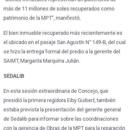
más de 11 millones de soles recuperados como
patrimonio de la MPT”, manifestó.
El bien inmueble recuperado más recientemente es
el ubicado en el pasaje San Agustín N° 149-B, del cual
se hizo la entrega formal del predio a la gerente del
SAIMT, Margarita Marquina Julián.
SEDALIB
En esta sesión extraordinaria de Concejo, que
presidió la primera regidora Eiby Guibert, también
estaba prevista la presentación del gerente general
de Sedalib para informar sobre las coordinaciones
con la gerencia de Obras de la MPT para la reparación