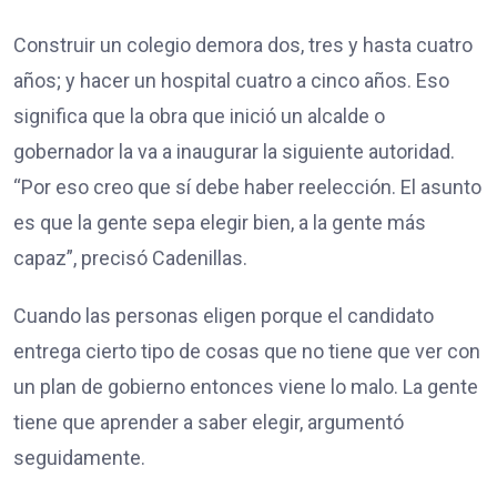
Construir un colegio demora dos, tres y hasta cuatro
años; y hacer un hospital cuatro a cinco años. Eso
significa que la obra que inició un alcalde o
gobernador la va a inaugurar la siguiente autoridad.
“Por eso creo que sí debe haber reelección. El asunto
es que la gente sepa elegir bien, a la gente más
capaz”, precisó Cadenillas.
Cuando las personas eligen porque el candidato
entrega cierto tipo de cosas que no tiene que ver con
un plan de gobierno entonces viene lo malo. La gente
tiene que aprender a saber elegir, argumentó
seguidamente.