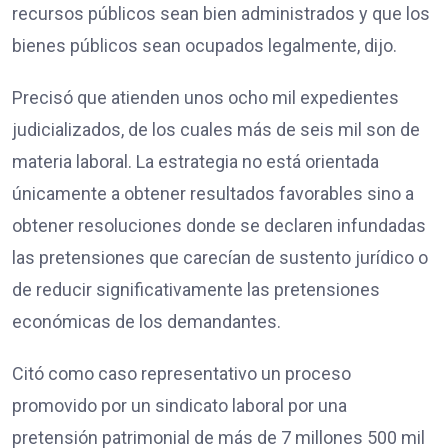
recursos públicos sean bien administrados y que los
bienes públicos sean ocupados legalmente, dijo.
Precisó que atienden unos ocho mil expedientes
judicializados, de los cuales más de seis mil son de
materia laboral. La estrategia no está orientada
únicamente a obtener resultados favorables sino a
obtener resoluciones donde se declaren infundadas
las pretensiones que carecían de sustento jurídico o
de reducir significativamente las pretensiones
económicas de los demandantes.
Citó como caso representativo un proceso
promovido por un sindicato laboral por una
pretensión patrimonial de más de 7 millones 500 mil