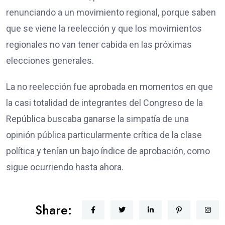
renunciando a un movimiento regional, porque saben
que se viene la reelección y que los movimientos
regionales no van tener cabida en las próximas
elecciones generales.
La no reelección fue aprobada en momentos en que
la casi totalidad de integrantes del Congreso de la
República buscaba ganarse la simpatía de una
opinión pública particularmente crítica de la clase
política y tenían un bajo índice de aprobación, como
sigue ocurriendo hasta ahora.
Share: