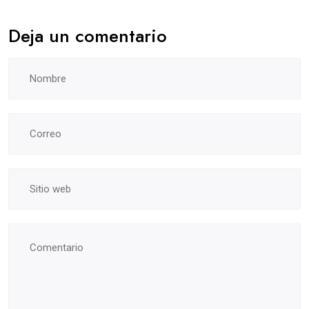
Deja un comentario