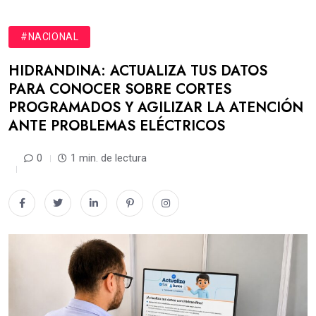
#NACIONAL
HIDRANDINA: ACTUALIZA TUS DATOS
PARA CONOCER SOBRE CORTES
PROGRAMADOS Y AGILIZAR LA ATENCIÓN
ANTE PROBLEMAS ELÉCTRICOS
0
1 min. de lectura