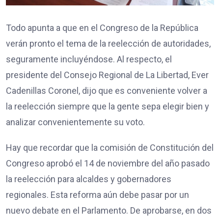
Todo apunta a que en el Congreso de la República
verán pronto el tema de la reelección de autoridades,
seguramente incluyéndose. Al respecto, el
presidente del Consejo Regional de La Libertad, Ever
Cadenillas Coronel, dijo que es conveniente volver a
la reelección siempre que la gente sepa elegir bien y
analizar convenientemente su voto.
Hay que recordar que la comisión de Constitución del
Congreso aprobó el 14 de noviembre del año pasado
la reelección para alcaldes y gobernadores
regionales. Esta reforma aún debe pasar por un
nuevo debate en el Parlamento. De aprobarse, en dos