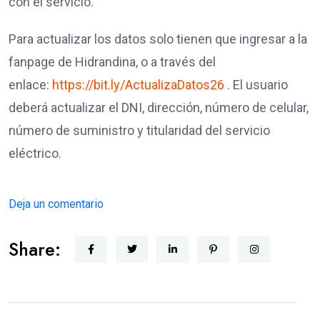
con el servicio.
Para actualizar los datos solo tienen que ingresar a la
fanpage de Hidrandina, o a través del
enlace:
https://bit.ly/ActualizaDatos26
. El usuario
deberá actualizar el DNI, dirección, número de celular,
número de suministro y titularidad del servicio
eléctrico.
Deja un comentario
Share: