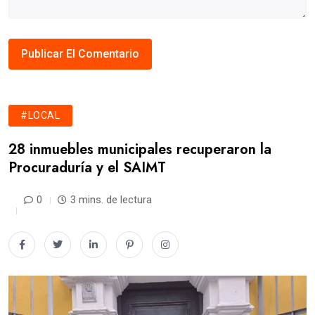
#LOCAL
28 inmuebles municipales recuperaron la
Procuraduría y el SAIMT
0
3 mins. de lectura