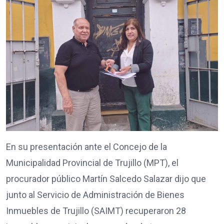
En su presentación ante el Concejo de la
Municipalidad Provincial de Trujillo (MPT), el
procurador público Martín Salcedo Salazar dijo que
junto al Servicio de Administración de Bienes
Inmuebles de Trujillo (SAIMT) recuperaron 28