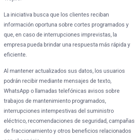
La iniciativa busca que los clientes reciban
información oportuna sobre cortes programados y
que, en caso de interrupciones imprevistas, la
empresa pueda brindar una respuesta más rápida y
eficiente.
Al mantener actualizados sus datos, los usuarios
podrán recibir mediante mensajes de texto,
WhatsApp o llamadas telefónicas avisos sobre
trabajos de mantenimiento programados,
interrupciones intempestivas del suministro
eléctrico, recomendaciones de seguridad, campañas
de fraccionamiento y otros beneficios relacionados