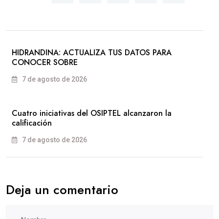
HIDRANDINA: ACTUALIZA TUS DATOS PARA
CONOCER SOBRE
7 de agosto de 2026
Cuatro iniciativas del OSIPTEL alcanzaron la
calificación
7 de agosto de 2026
Deja un comentario