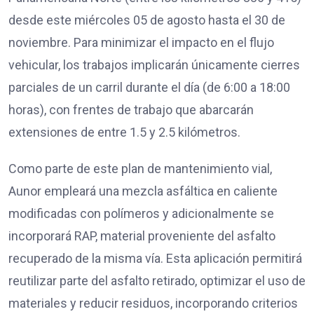
desde este miércoles 05 de agosto hasta el 30 de
noviembre. Para minimizar el impacto en el flujo
vehicular, los trabajos implicarán únicamente cierres
parciales de un carril durante el día (de 6:00 a 18:00
horas), con frentes de trabajo que abarcarán
extensiones de entre 1.5 y 2.5 kilómetros.
Como parte de este plan de mantenimiento vial,
Aunor empleará una mezcla asfáltica en caliente
modificadas con polímeros y adicionalmente se
incorporará RAP, material proveniente del asfalto
recuperado de la misma vía. Esta aplicación permitirá
reutilizar parte del asfalto retirado, optimizar el uso de
materiales y reducir residuos, incorporando criterios