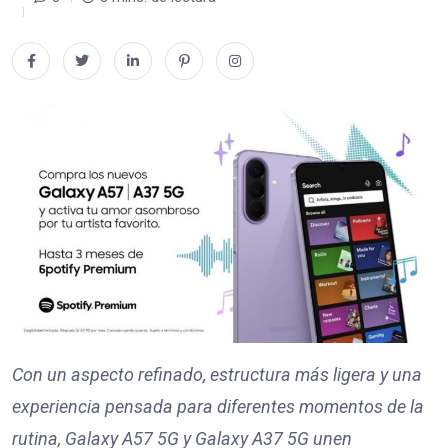
Con un aspecto refinado, estructura más ligera y una
experiencia pensada para diferentes momentos de la
rutina, Galaxy A57 5G y Galaxy A37 5G unen