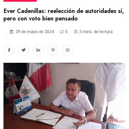
Ever Cadenillas: reelección de autoridades sí,
pero con voto bien pensado
29 de mayo de 2024
0
3 mins. de lectura