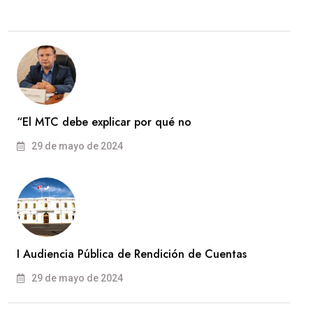
“El MTC debe explicar por qué no
29 de mayo de 2024
I Audiencia Pública de Rendición de Cuentas
29 de mayo de 2024