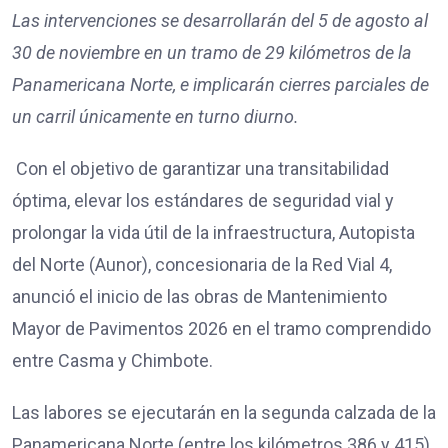
Las intervenciones se desarrollarán del 5 de agosto al
30 de noviembre en un tramo de 29 kilómetros de la
Panamericana Norte, e implicarán cierres parciales de
un carril únicamente en turno diurno.
Con el objetivo de garantizar una transitabilidad
óptima, elevar los estándares de seguridad vial y
prolongar la vida útil de la infraestructura, Autopista
del Norte (Aunor), concesionaria de la Red Vial 4,
anunció el inicio de las obras de Mantenimiento
Mayor de Pavimentos 2026 en el tramo comprendido
entre Casma y Chimbote.
Las labores se ejecutarán en la segunda calzada de la
Panamericana Norte (entre los kilómetros 386 y 415)