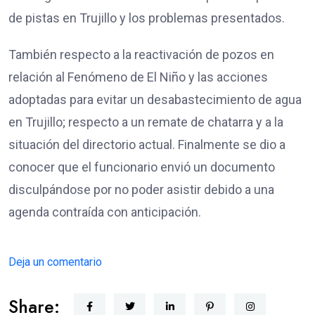
de pistas en Trujillo y los problemas presentados.
También respecto a la reactivación de pozos en
relación al Fenómeno de El Niño y las acciones
adoptadas para evitar un desabastecimiento de agua
en Trujillo; respecto a un remate de chatarra y a la
situación del directorio actual. Finalmente se dio a
conocer que el funcionario envió un documento
disculpándose por no poder asistir debido a una
agenda contraída con anticipación.
Deja un comentario
Share: