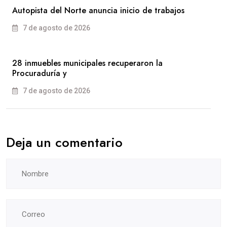
Autopista del Norte anuncia inicio de trabajos
7 de agosto de 2026
28 inmuebles municipales recuperaron la
Procuraduría y
7 de agosto de 2026
Deja un comentario