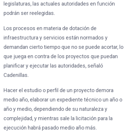
legislaturas, las actuales autoridades en función
podrán ser reelegidas.
Los procesos en materia de dotación de
infraestructura y servicios están normados y
demandan cierto tiempo que no se puede acortar, lo
que juega en contra de los proyectos que puedan
planificar y ejecutar las autoridades, señaló
Cadenillas.
Hacer el estudio o perfil de un proyecto demora
medio año, elaborar un expediente técnico un año o
año y medio, dependiendo de su naturaleza y
complejidad, y mientras sale la licitación para la
ejecución habrá pasado medio año más.