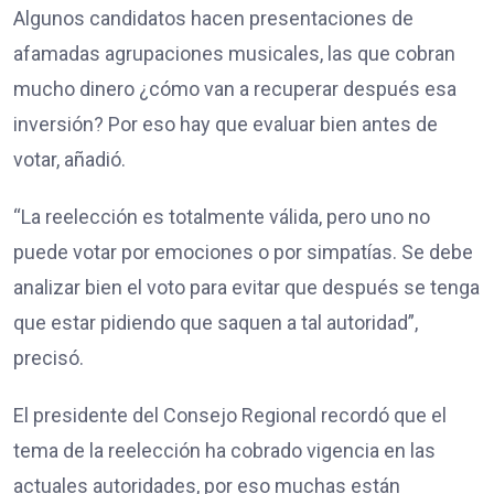
Algunos candidatos hacen presentaciones de
afamadas agrupaciones musicales, las que cobran
mucho dinero ¿cómo van a recuperar después esa
inversión? Por eso hay que evaluar bien antes de
votar, añadió.
“La reelección es totalmente válida, pero uno no
puede votar por emociones o por simpatías. Se debe
analizar bien el voto para evitar que después se tenga
que estar pidiendo que saquen a tal autoridad”,
precisó.
El presidente del Consejo Regional recordó que el
tema de la reelección ha cobrado vigencia en las
actuales autoridades, por eso muchas están