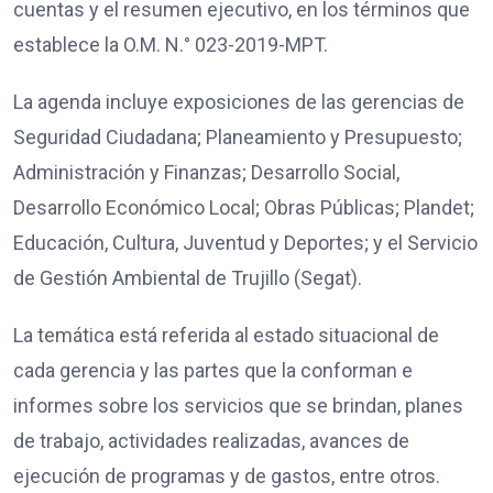
cuentas y el resumen ejecutivo, en los términos que
establece la O.M. N.° 023-2019-MPT.
La agenda incluye exposiciones de las gerencias de
Seguridad Ciudadana; Planeamiento y Presupuesto;
Administración y Finanzas; Desarrollo Social,
Desarrollo Económico Local; Obras Públicas; Plandet;
Educación, Cultura, Juventud y Deportes; y el Servicio
de Gestión Ambiental de Trujillo (Segat).
La temática está referida al estado situacional de
cada gerencia y las partes que la conforman e
informes sobre los servicios que se brindan, planes
de trabajo, actividades realizadas, avances de
ejecución de programas y de gastos, entre otros.