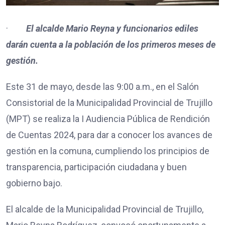
·
El alcalde Mario Reyna y funcionarios ediles
darán cuenta a la población de los primeros meses de
gestión.
Este 31 de mayo, desde las 9:00 a.m., en el Salón
Consistorial de la Municipalidad Provincial de Trujillo
(MPT) se realiza la I Audiencia Pública de Rendición
de Cuentas 2024, para dar a conocer los avances de
gestión en la comuna, cumpliendo los principios de
transparencia, participación ciudadana y buen
gobierno bajo.
El alcalde de la Municipalidad Provincial de Trujillo,