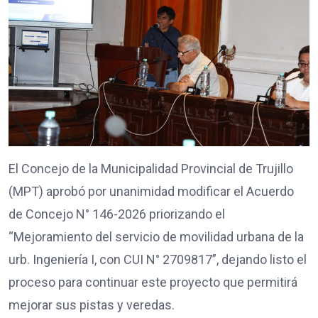
El Concejo de la Municipalidad Provincial de Trujillo
(MPT) aprobó por unanimidad modificar el Acuerdo
de Concejo N° 146-2026 priorizando el
“Mejoramiento del servicio de movilidad urbana de la
urb. Ingeniería I, con CUI N° 2709817”, dejando listo el
proceso para continuar este proyecto que permitirá
mejorar sus pistas y veredas.