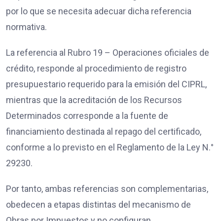
por lo que se necesita adecuar dicha referencia
normativa.
La referencia al Rubro 19 – Operaciones oficiales de
crédito, responde al procedimiento de registro
presupuestario requerido para la emisión del CIPRL,
mientras que la acreditación de los Recursos
Determinados corresponde a la fuente de
financiamiento destinada al repago del certificado,
conforme a lo previsto en el Reglamento de la Ley N.°
29230.
Por tanto, ambas referencias son complementarias,
obedecen a etapas distintas del mecanismo de
Obras por Impuestos y no configuran