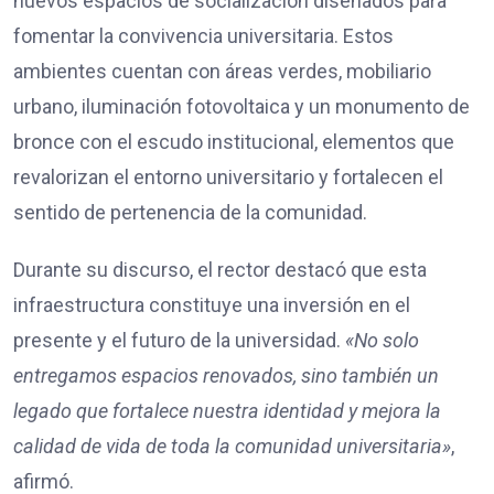
nuevos espacios de socialización diseñados para
fomentar la convivencia universitaria. Estos
ambientes cuentan con áreas verdes, mobiliario
urbano, iluminación fotovoltaica y un monumento de
bronce con el escudo institucional, elementos que
revalorizan el entorno universitario y fortalecen el
sentido de pertenencia de la comunidad.
Durante su discurso, el rector destacó que esta
infraestructura constituye una inversión en el
presente y el futuro de la universidad.
«No solo
entregamos espacios renovados, sino también un
legado que fortalece nuestra identidad y mejora la
calidad de vida de toda la comunidad universitaria»
,
afirmó.