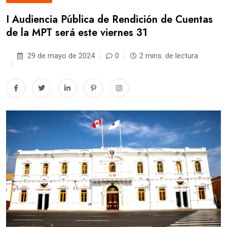
I Audiencia Pública de Rendición de Cuentas
de la MPT será este viernes 31
29 de mayo de 2024
0
2 mins. de lectura