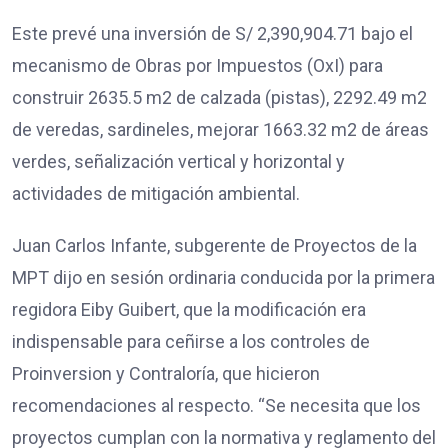
Este prevé una inversión de S/ 2,390,904.71 bajo el
mecanismo de Obras por Impuestos (OxI) para
construir 2635.5 m2 de calzada (pistas), 2292.49 m2
de veredas, sardineles, mejorar 1663.32 m2 de áreas
verdes, señalización vertical y horizontal y
actividades de mitigación ambiental.
Juan Carlos Infante, subgerente de Proyectos de la
MPT dijo en sesión ordinaria conducida por la primera
regidora Eiby Guibert, que la modificación era
indispensable para ceñirse a los controles de
Proinversion y Contraloría, que hicieron
recomendaciones al respecto. “Se necesita que los
proyectos cumplan con la normativa y reglamento del