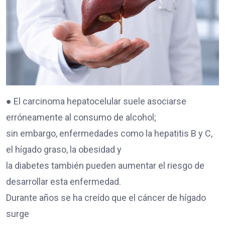
● El carcinoma hepatocelular suele asociarse
erróneamente al consumo de alcohol;
sin embargo, enfermedades como la hepatitis B y C,
el hígado graso, la obesidad y
la diabetes también pueden aumentar el riesgo de
desarrollar esta enfermedad.
Durante años se ha creído que el cáncer de hígado
surge