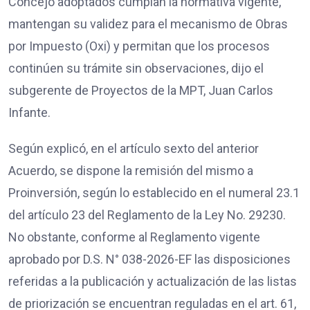
Concejo adoptados cumplan la normativa vigente,
mantengan su validez para el mecanismo de Obras
por Impuesto (Oxi) y permitan que los procesos
continúen su trámite sin observaciones, dijo el
subgerente de Proyectos de la MPT, Juan Carlos
Infante.
Según explicó, en el artículo sexto del anterior
Acuerdo, se dispone la remisión del mismo a
Proinversión, según lo establecido en el numeral 23.1
del artículo 23 del Reglamento de la Ley No. 29230.
No obstante, conforme al Reglamento vigente
aprobado por D.S. N° 038-2026-EF las disposiciones
referidas a la publicación y actualización de las listas
de priorización se encuentran reguladas en el art. 61,