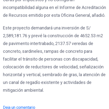
incompatibilidad alguna en el Informe de Acreditación
de Recursos emitido por esta Oficina General, añadió.
Este proyecto demandará una inversión de S/
2,589,181.76 y prevé la construcción de 4652.53 m2
de pavimento intertrabado, 2137.57 veredas de
concreto, sardineles, rampas de concreto para
facilitar el tránsito de personas con discapacidad,
colocación de reductores de velocidad, señalización
horizontal y vertical, sembrado de gras, la atención de
un canal de regadío existente y actividades de
mitigación ambiental.
Deja un comentario