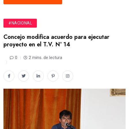
#NACIONAL
Concejo modifica acuerdo para ejecutar
proyecto en el T.V. N° 14
0
2 mins. de lectura