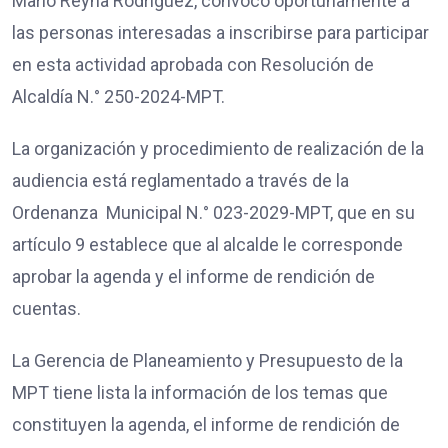
Mario Reyna Rodríguez, convocó oportunamente a
las personas interesadas a inscribirse para participar
en esta actividad aprobada con Resolución de
Alcaldía N.° 250-2024-MPT.
La organización y procedimiento de realización de la
audiencia está reglamentado a través de la
Ordenanza Municipal N.° 023-2029-MPT, que en su
artículo 9 establece que al alcalde le corresponde
aprobar la agenda y el informe de rendición de
cuentas.
La Gerencia de Planeamiento y Presupuesto de la
MPT tiene lista la información de los temas que
constituyen la agenda, el informe de rendición de