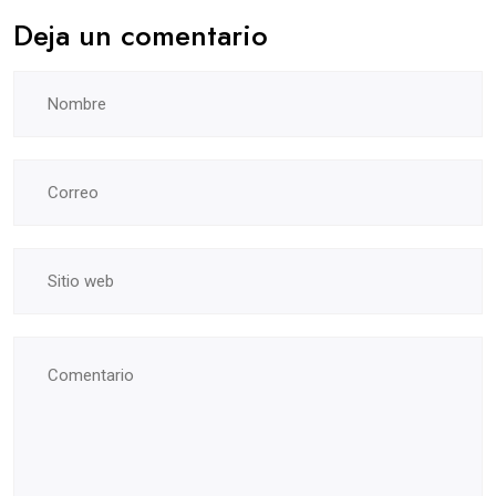
Deja un comentario