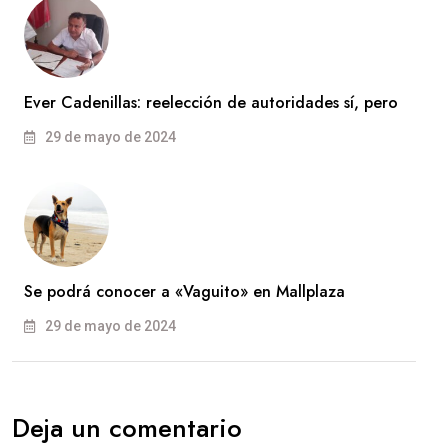
Ever Cadenillas: reelección de autoridades sí, pero
29 de mayo de 2024
Se podrá conocer a «Vaguito» en Mallplaza
29 de mayo de 2024
Deja un comentario