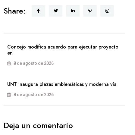
Share:
Concejo modifica acuerdo para ejecutar proyecto
en
8 de agosto de 2026
UNT inaugura plazas emblemáticas y moderna vía
8 de agosto de 2026
Deja un comentario