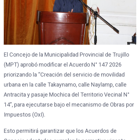
El Concejo de la Municipalidad Provincial de Trujillo
(MPT) aprobó modificar el Acuerdo N° 147 2026
priorizando la “Creación del servicio de movilidad
urbana en la calle Takaynamo, calle Naylamp, calle
Antracita y pasaje Mochica del Territorio Vecinal N°
14”, para ejecutarse bajo el mecanismo de Obras por
Impuestos (OxI).
Esto permitirá garantizar que los Acuerdos de