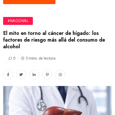
#NACIONAL
El mito en torno al cáncer de hígado: los
factores de riesgo más allá del consumo de
alcohol
0
3 mins. de lectura