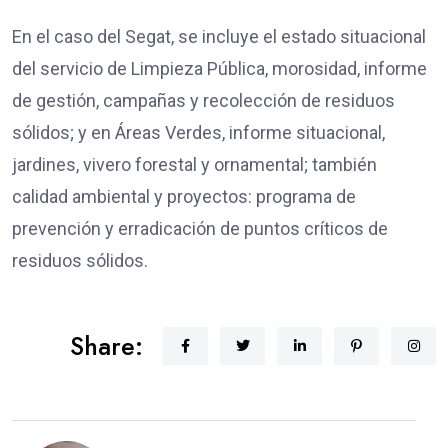
En el caso del Segat, se incluye el estado situacional
del servicio de Limpieza Pública, morosidad, informe
de gestión, campañas y recolección de residuos
sólidos; y en Áreas Verdes, informe situacional,
jardines, vivero forestal y ornamental; también
calidad ambiental y proyectos: programa de
prevención y erradicación de puntos críticos de
residuos sólidos.
Share: