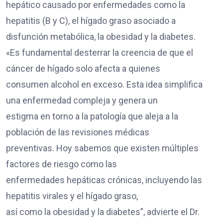
hepático causado por enfermedades como la
hepatitis (B y C), el hígado graso asociado a
disfunción metabólica, la obesidad y la diabetes.
«Es fundamental desterrar la creencia de que el
cáncer de hígado solo afecta a quienes
consumen alcohol en exceso. Esta idea simplifica
una enfermedad compleja y genera un
estigma en torno a la patología que aleja a la
población de las revisiones médicas
preventivas. Hoy sabemos que existen múltiples
factores de riesgo como las
enfermedades hepáticas crónicas, incluyendo las
hepatitis virales y el hígado graso,
así como la obesidad y la diabetes”, advierte el Dr.