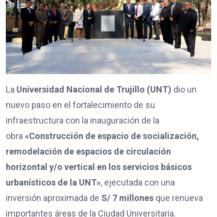
La
Universidad Nacional de Trujillo (UNT)
dio un
nuevo paso en el fortalecimiento de su
infraestructura con la inauguración de la
obra
«Construcción de espacio de socialización,
remodelación de espacios de circulación
horizontal y/o vertical en los servicios básicos
urbanísticos de la UNT»
, ejecutada con una
inversión aproximada de
S/ 7 millones
que renueva
importantes áreas de la Ciudad Universitaria.