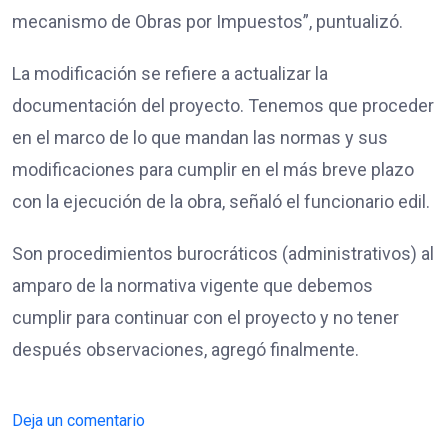
mecanismo de Obras por Impuestos”, puntualizó.
La modificación se refiere a actualizar la
documentación del proyecto. Tenemos que proceder
en el marco de lo que mandan las normas y sus
modificaciones para cumplir en el más breve plazo
con la ejecución de la obra, señaló el funcionario edil.
Son procedimientos burocráticos (administrativos) al
amparo de la normativa vigente que debemos
cumplir para continuar con el proyecto y no tener
después observaciones, agregó finalmente.
Deja un comentario