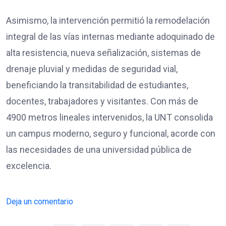
Asimismo, la intervención permitió la remodelación
integral de las vías internas mediante adoquinado de
alta resistencia, nueva señalización, sistemas de
drenaje pluvial y medidas de seguridad vial,
beneficiando la transitabilidad de estudiantes,
docentes, trabajadores y visitantes. Con más de
4900 metros lineales intervenidos, la UNT consolida
un campus moderno, seguro y funcional, acorde con
las necesidades de una universidad pública de
excelencia.
Deja un comentario