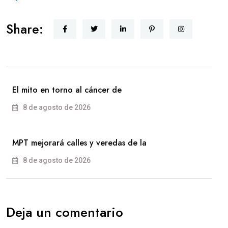
Share:
El mito en torno al cáncer de
8 de agosto de 2026
MPT mejorará calles y veredas de la
8 de agosto de 2026
Deja un comentario