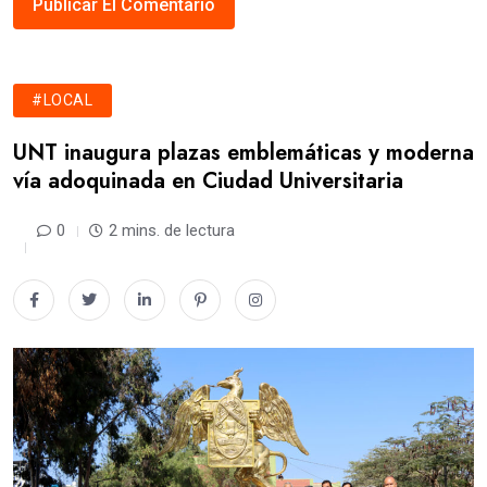
#LOCAL
UNT inaugura plazas emblemáticas y moderna
vía adoquinada en Ciudad Universitaria
0
2 mins. de lectura