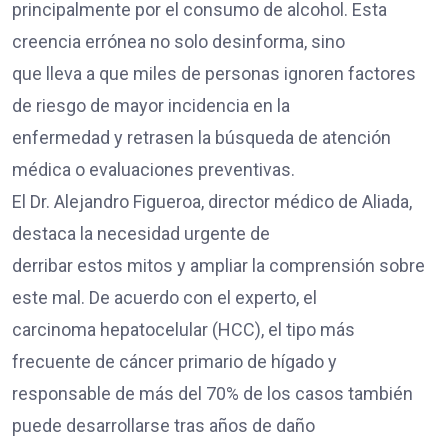
principalmente por el consumo de alcohol. Esta
creencia errónea no solo desinforma, sino
que lleva a que miles de personas ignoren factores
de riesgo de mayor incidencia en la
enfermedad y retrasen la búsqueda de atención
médica o evaluaciones preventivas.
El Dr. Alejandro Figueroa, director médico de Aliada,
destaca la necesidad urgente de
derribar estos mitos y ampliar la comprensión sobre
este mal. De acuerdo con el experto, el
carcinoma hepatocelular (HCC), el tipo más
frecuente de cáncer primario de hígado y
responsable de más del 70% de los casos también
puede desarrollarse tras años de daño