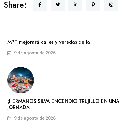
Share:
MPT mejorará calles y veredas de la
9 de agosto de 2026
​¡HERMANOS SILVA ENCENDIÓ TRUJILLO EN UNA
JORNADA
9 de agosto de 2026