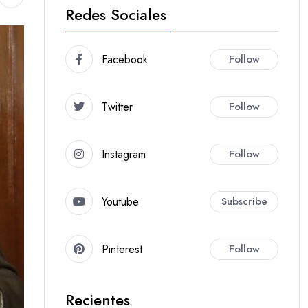
Redes Sociales
Facebook
Follow
Twitter
Follow
Instagram
Follow
Youtube
Subscribe
Pinterest
Follow
Recientes