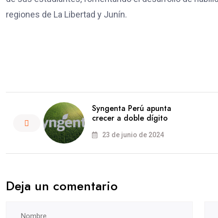
regiones de La Libertad y Junín.
Syngenta Perú apunta
crecer a doble dígito
23 de junio de 2024
Deja un comentario