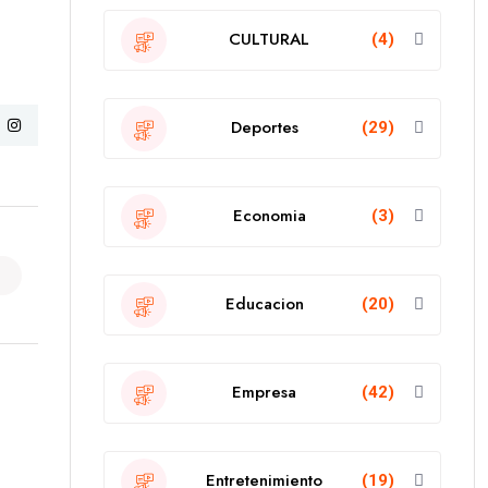
CULTURAL
(4)
Deportes
(29)
Economia
(3)
Educacion
(20)
Empresa
(42)
Entretenimiento
(19)