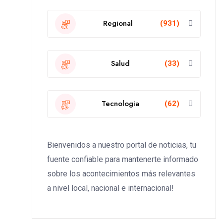
Regional
(931)
Salud
(33)
Tecnologia
(62)
Bienvenidos a nuestro portal de noticias, tu
fuente confiable para mantenerte informado
sobre los acontecimientos más relevantes
a nivel local, nacional e internacional!