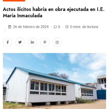
Actos ilícitos habría en obra ejecutada en I.E.
María Inmaculada
26 de febrero de 2024
0
3 mins. de lectura