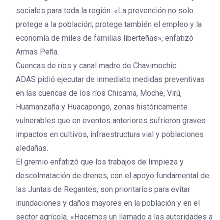
sociales para toda la región. «La prevención no solo
protege a la población; protege también el empleo y la
economía de miles de familias liberteñas», enfatizó
Armas Peña.
Cuencas de ríos y canal madre de Chavimochic
ADAS pidió ejecutar de inmediato medidas preventivas
en las cuencas de los ríos Chicama, Moche, Virú,
Huamanzaña y Huacapongo, zonas históricamente
vulnerables que en eventos anteriores sufrieron graves
impactos en cultivos, infraestructura vial y poblaciones
aledañas.
El gremio enfatizó que los trabajos de limpieza y
descolmatación de drenes, con el apoyo fundamental de
las Juntas de Regantes, son prioritarios para evitar
inundaciones y daños mayores en la población y en el
sector agrícola. «Hacemos un llamado a las autoridades a