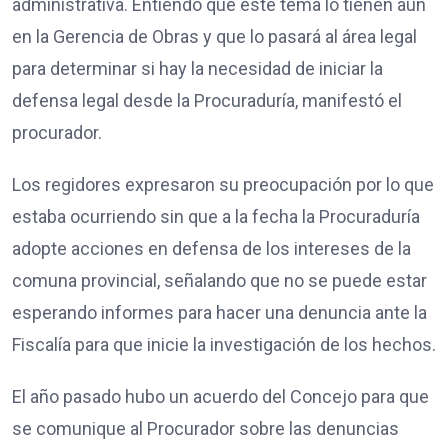
administrativa. Entiendo que este tema lo tienen aún
en la Gerencia de Obras y que lo pasará al área legal
para determinar si hay la necesidad de iniciar la
defensa legal desde la Procuraduría, manifestó el
procurador.
Los regidores expresaron su preocupación por lo que
estaba ocurriendo sin que a la fecha la Procuraduría
adopte acciones en defensa de los intereses de la
comuna provincial, señalando que no se puede estar
esperando informes para hacer una denuncia ante la
Fiscalía para que inicie la investigación de los hechos.
El año pasado hubo un acuerdo del Concejo para que
se comunique al Procurador sobre las denuncias