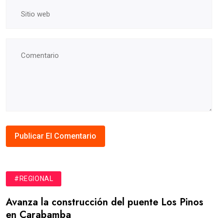
#REGIONAL
Avanza la construcción del puente Los Pinos
en Carabamba