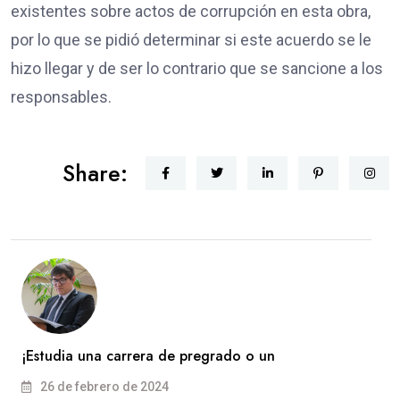
existentes sobre actos de corrupción en esta obra,
por lo que se pidió determinar si este acuerdo se le
hizo llegar y de ser lo contrario que se sancione a los
responsables.
Share:
¡Estudia una carrera de pregrado o un
26 de febrero de 2024