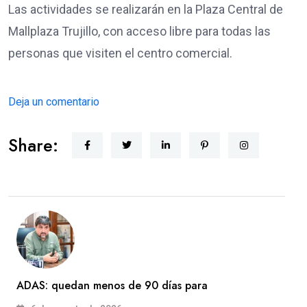
Las actividades se realizarán en la Plaza Central de
Mallplaza Trujillo, con acceso libre para todas las
personas que visiten el centro comercial.
Deja un comentario
Share:
ADAS: quedan menos de 90 días para