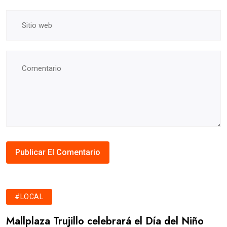
#LOCAL
Mallplaza Trujillo celebrará el Día del Niño