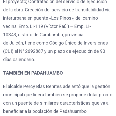
El proyecto; Contratación del servicio de ejecución
de la obra: Creación del servicio de transitabilidad vial
interurbana en puente «Los Pinos», del camino
vecinal Emp. LI-119 (Víctor Raúl) – Emp. LI-
10343, distrito de Carabamba, provincia
de Julcán, tiene como Código Único de Inversiones
(CUI) el N° 2692887 y un plazo de ejecución de 90
días calendario.
TAMBIÉN EN PADAHUAMBO
El alcalde Percy Blas Benítes adelantó que la gestión
municipal que lidera también se propone dotar pronto
con un puente de similares características que va a
beneficiar a la población de Padahuambo.