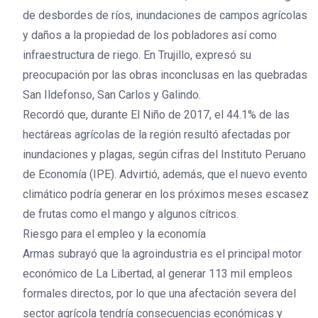
de desbordes de ríos, inundaciones de campos agrícolas
y daños a la propiedad de los pobladores así como
infraestructura de riego. En Trujillo, expresó su
preocupación por las obras inconclusas en las quebradas
San Ildefonso, San Carlos y Galindo.
Recordó que, durante El Niño de 2017, el 44.1% de las
hectáreas agrícolas de la región resultó afectadas por
inundaciones y plagas, según cifras del Instituto Peruano
de Economía (IPE). Advirtió, además, que el nuevo evento
climático podría generar en los próximos meses escasez
de frutas como el mango y algunos cítricos.
Riesgo para el empleo y la economía
Armas subrayó que la agroindustria es el principal motor
económico de La Libertad, al generar 113 mil empleos
formales directos, por lo que una afectación severa del
sector agrícola tendría consecuencias económicas y