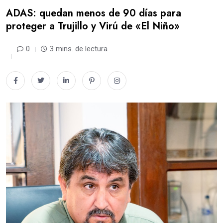
ADAS: quedan menos de 90 días para
proteger a Trujillo y Virú de «El Niño»
0
3 mins. de lectura