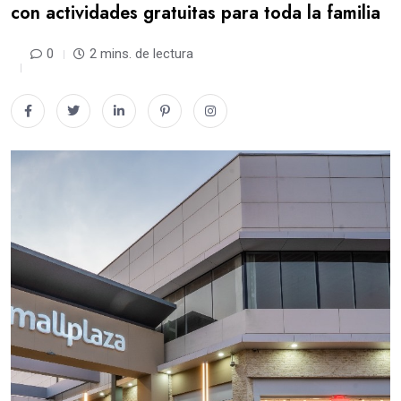
con actividades gratuitas para toda la familia
0
2 mins. de lectura