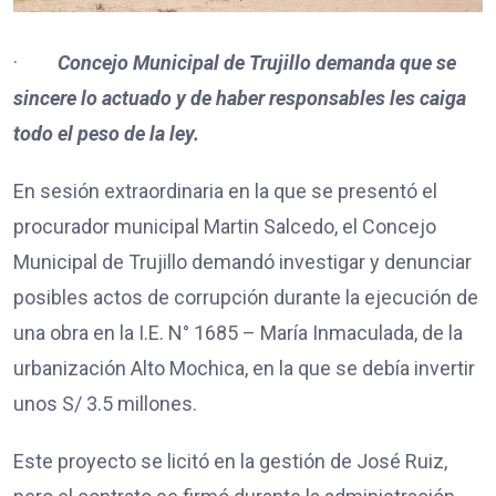
·
Concejo Municipal de Trujillo demanda que se
sincere lo actuado y de haber responsables les caiga
todo el peso de la ley.
En sesión extraordinaria en la que se presentó el
procurador municipal Martin Salcedo, el Concejo
Municipal de Trujillo demandó investigar y denunciar
posibles actos de corrupción durante la ejecución de
una obra en la I.E. N° 1685 – María Inmaculada, de la
urbanización Alto Mochica, en la que se debía invertir
unos S/ 3.5 millones.
Este proyecto se licitó en la gestión de José Ruiz,