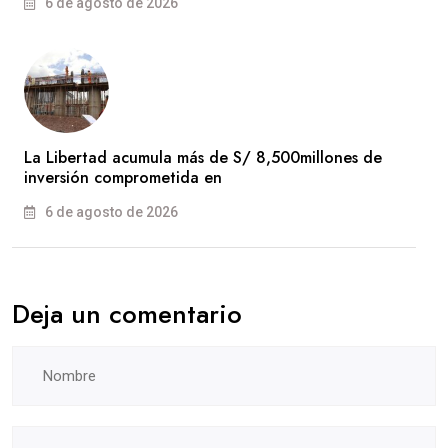
6 de agosto de 2026
La Libertad acumula más de S/ 8,500millones de
inversión comprometida en
6 de agosto de 2026
Deja un comentario