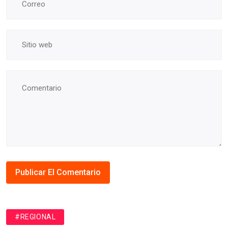
#REGIONAL