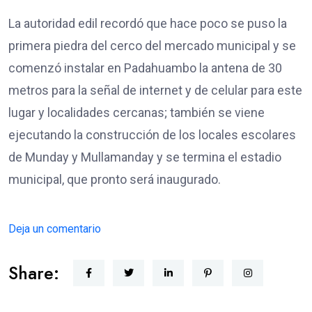
La autoridad edil recordó que hace poco se puso la
primera piedra del cerco del mercado municipal y se
comenzó instalar en Padahuambo la antena de 30
metros para la señal de internet y de celular para este
lugar y localidades cercanas; también se viene
ejecutando la construcción de los locales escolares
de Munday y Mullamanday y se termina el estadio
municipal, que pronto será inaugurado.
Deja un comentario
Share: