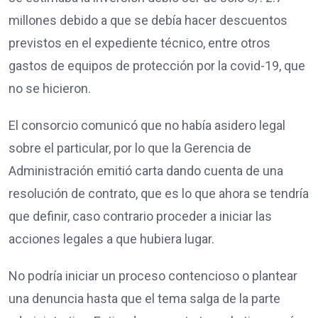
millones debido a que se debía hacer descuentos
previstos en el expediente técnico, entre otros
gastos de equipos de protección por la covid-19, que
no se hicieron.
El consorcio comunicó que no había asidero legal
sobre el particular, por lo que la Gerencia de
Administración emitió carta dando cuenta de una
resolución de contrato, que es lo que ahora se tendría
que definir, caso contrario proceder a iniciar las
acciones legales a que hubiera lugar.
No podría iniciar un proceso contencioso o plantear
una denuncia hasta que el tema salga de la parte