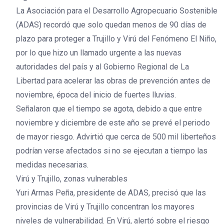
La Asociación para el Desarrollo Agropecuario Sostenible
(ADAS) recordó que solo quedan menos de 90 días de
plazo para proteger a Trujillo y Virú del Fenómeno El Niño,
por lo que hizo un llamado urgente a las nuevas
autoridades del país y al Gobierno Regional de La
Libertad para acelerar las obras de prevención antes de
noviembre, época del inicio de fuertes lluvias.
Señalaron que el tiempo se agota, debido a que entre
noviembre y diciembre de este año se prevé el periodo
de mayor riesgo. Advirtió que cerca de 500 mil liberteños
podrían verse afectados si no se ejecutan a tiempo las
medidas necesarias.
Virú y Trujillo, zonas vulnerables
Yuri Armas Peña, presidente de ADAS, precisó que las
provincias de Virú y Trujillo concentran los mayores
niveles de vulnerabilidad. En Virú, alertó sobre el riesgo