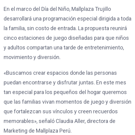
En el marco del Día del Niño, Mallplaza Trujillo
desarrollará una programación especial dirigida a toda
la familia, sin costo de entrada. La propuesta reunirá
cinco estaciones de juego diseñadas para que niños
y adultos compartan una tarde de entretenimiento,
movimiento y diversión.
«Buscamos crear espacios donde las personas
puedan encontrarse y disfrutar juntas. En este mes
tan especial para los pequeños del hogar queremos
que las familias vivan momentos de juego y diversión
que fortalezcan sus vínculos y creen recuerdos
memorables», señaló Claudia Aller, directora de
Marketing de Mallplaza Perú.