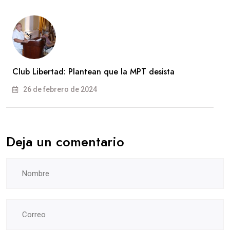
Club Libertad: Plantean que la MPT desista
26 de febrero de 2024
Deja un comentario