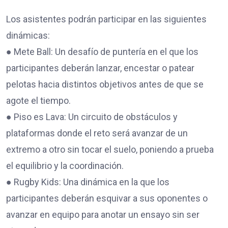
Los asistentes podrán participar en las siguientes
dinámicas:
● Mete Ball: Un desafío de puntería en el que los
participantes deberán lanzar, encestar o patear
pelotas hacia distintos objetivos antes de que se
agote el tiempo.
● Piso es Lava: Un circuito de obstáculos y
plataformas donde el reto será avanzar de un
extremo a otro sin tocar el suelo, poniendo a prueba
el equilibrio y la coordinación.
● Rugby Kids: Una dinámica en la que los
participantes deberán esquivar a sus oponentes o
avanzar en equipo para anotar un ensayo sin ser