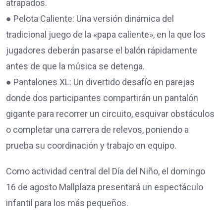
atrapados.
● Pelota Caliente: Una versión dinámica del
tradicional juego de la «papa caliente», en la que los
jugadores deberán pasarse el balón rápidamente
antes de que la música se detenga.
● Pantalones XL: Un divertido desafío en parejas
donde dos participantes compartirán un pantalón
gigante para recorrer un circuito, esquivar obstáculos
o completar una carrera de relevos, poniendo a
prueba su coordinación y trabajo en equipo.
Como actividad central del Día del Niño, el domingo
16 de agosto Mallplaza presentará un espectáculo
infantil para los más pequeños.