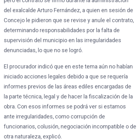
pero el contrato se firmó durante la administración
del exalcalde Arturo Fernández, a quien en sesión de
Concejo le pidieron que se revise y anule el contrato,
determinando responsabilidades por la falta de
supervisión del municipio en las irregularidades
denunciadas, lo que no se logró.
El procurador indicó que en este tema aún no habían
iniciado acciones legales debido a que se requería
informes previos de las áreas ediles encargadas de
la parte técnica, legal y de hacer la fiscalización de la
obra. Con esos informes se podrá ver si estamos
ante irregularidades, como corrupción de
funcionarios, colusión, negociación incompatible o de
otra naturaleza, explicó.