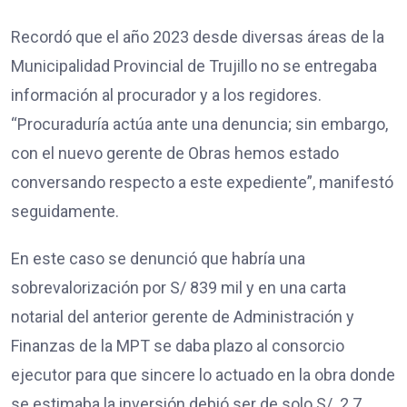
Recordó que el año 2023 desde diversas áreas de la
Municipalidad Provincial de Trujillo no se entregaba
información al procurador y a los regidores.
“Procuraduría actúa ante una denuncia; sin embargo,
con el nuevo gerente de Obras hemos estado
conversando respecto a este expediente”, manifestó
seguidamente.
En este caso se denunció que habría una
sobrevalorización por S/ 839 mil y en una carta
notarial del anterior gerente de Administración y
Finanzas de la MPT se daba plazo al consorcio
ejecutor para que sincere lo actuado en la obra donde
se estimaba la inversión debió ser de solo S/. 2.7