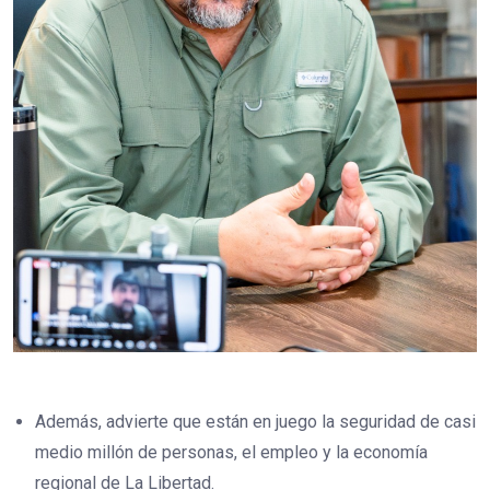
Además, advierte que están en juego la seguridad de casi
medio millón de personas, el empleo y la economía
regional de La Libertad.