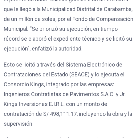
que le llegó a la Municipalidad Distrital de Carabamba,
de un millón de soles, por el Fondo de Compensación
Municipal. “Se priorizó su ejecución, en tiempo
récord se elaboró el expediente técnico y se licitó su
ejecución”, enfatizó la autoridad.
Esto se licitó a través del Sistema Electrónico de
Contrataciones del Estado (SEACE) y lo ejecuta el
Consorcio Kings, integrado por las empresas:
Ingenieros Contratistas de Pavimentos S.A.C. y Jr.
Kings Inversiones E.I.R.L. con un monto de
contratación de S/ 498,111.17, incluyendo la obra y la
supervisión.