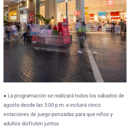
● La programación se realizará todos los sábados de
agosto desde las 5:00 p.m. e incluirá cinco
estaciones de juego pensadas para que niños y
adultos disfruten juntos.