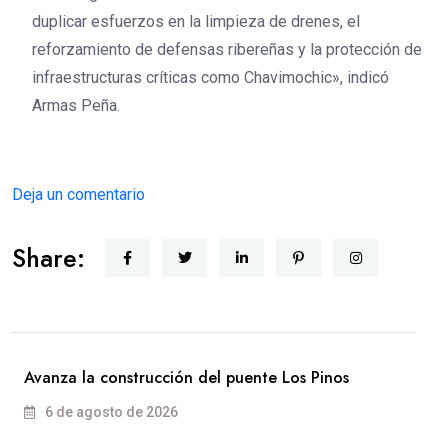
duplicar esfuerzos en la limpieza de drenes, el
reforzamiento de defensas ribereñas y la protección de
infraestructuras críticas como Chavimochic», indicó
Armas Peña.
Deja un comentario
Share:
Avanza la construcción del puente Los Pinos
6 de agosto de 2026