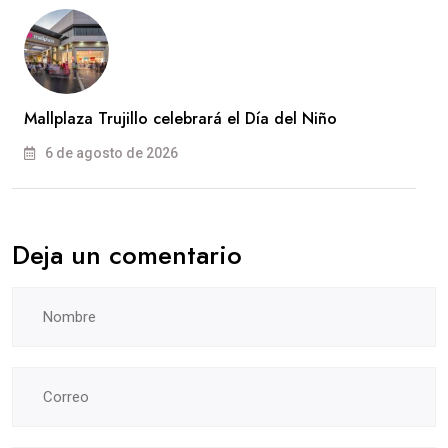
Mallplaza Trujillo celebrará el Día del Niño
6 de agosto de 2026
Deja un comentario