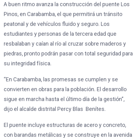
A buen ritmo avanza la construcción del puente Los
Pinos, en Carabamba, el que permitirá un tránsito
peatonal y de vehículos fluido y seguro. Los
estudiantes y personas de la tercera edad que
resbalaban y caían al río al cruzar sobre maderos y
piedras, pronto podrán pasar con total seguridad para
su integridad física.
“En Carabamba, las promesas se cumplen y se
convierten en obras para la población. El desarrollo
sigue en marcha hasta el último día de la gestión”,
dijo el alcalde distrital Percy Blas Benítes.
El puente incluye estructuras de acero y concreto,
con barandas metálicas y se construye en la avenida