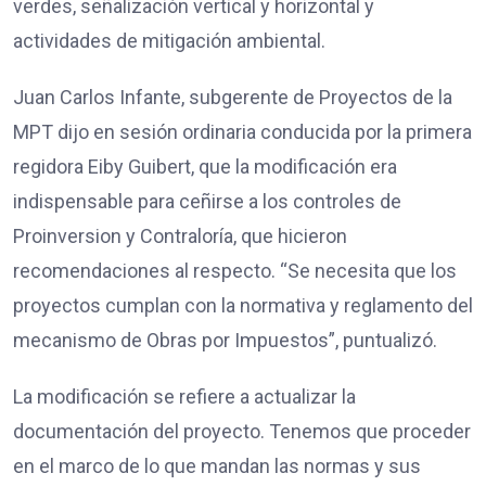
verdes, señalización vertical y horizontal y
actividades de mitigación ambiental.
Juan Carlos Infante, subgerente de Proyectos de la
MPT dijo en sesión ordinaria conducida por la primera
regidora Eiby Guibert, que la modificación era
indispensable para ceñirse a los controles de
Proinversion y Contraloría, que hicieron
recomendaciones al respecto. “Se necesita que los
proyectos cumplan con la normativa y reglamento del
mecanismo de Obras por Impuestos”, puntualizó.
La modificación se refiere a actualizar la
documentación del proyecto. Tenemos que proceder
en el marco de lo que mandan las normas y sus