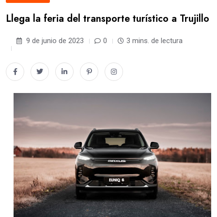
Llega la feria del transporte turístico a Trujillo
9 de junio de 2023
0
3 mins. de lectura