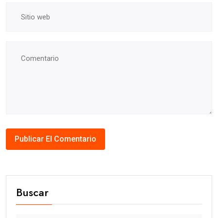
Buscar