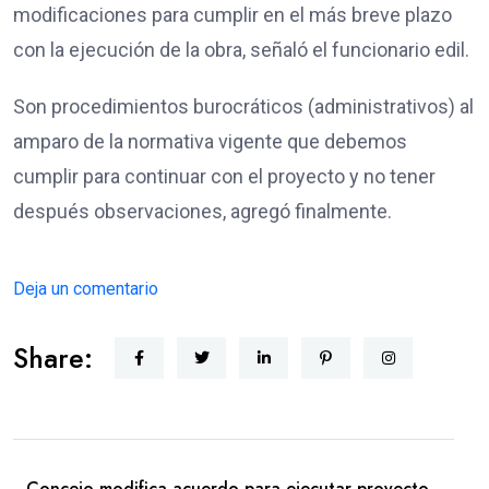
modificaciones para cumplir en el más breve plazo
con la ejecución de la obra, señaló el funcionario edil.
Son procedimientos burocráticos (administrativos) al
amparo de la normativa vigente que debemos
cumplir para continuar con el proyecto y no tener
después observaciones, agregó finalmente.
Deja un comentario
Share:
Concejo modifica acuerdo para ejecutar proyecto