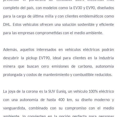
completo del país, con modelos como la EV30 y EV90, diseñados
para la carga de última milla y con clientes emblemáticos como
DHL. Estos vehículos ofrecen una solución sostenible y eficiente
para las empresas comprometidas con el medio ambiente.
Además, aquellos interesados en vehículos eléctricos podrán
descubrir la pickup EVT90, ideal para clientes en la industria
minera que buscan cero emisiones de carbono, autonomía
prolongada y costos de mantenimiento y combustible reducidos.
La joya de la corona es la SUV Euniq, un vehículo 100% eléctrico
con una autonomía de hasta 400 km, su diseño moderno y
vanguardista, combinado con su compromiso con el medio
ambiente, lo convierten en la opción perfecta para personas