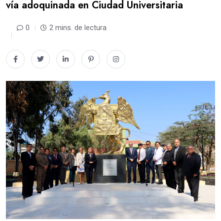
vía adoquinada en Ciudad Universitaria
0
2 mins. de lectura