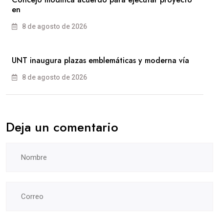
en
8 de agosto de 2026
UNT inaugura plazas emblemáticas y moderna vía
8 de agosto de 2026
Deja un comentario