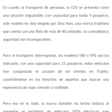
En cuanto al transporte de personal, la G10 se presenta como
una solución inigualable, con capacidad para hasta 9 pasajeros,
este modelo ha sido elegido por Diez Ases, una marca trujillana
que cuenta con una flota de más de 80 unidades. Su comodidad y
seguridad son incomparables.
Para el transporte interregional, los modelos V80 y V90 son los
indicados, con una capacidad para 15 pasajeros, estos vehículos
han conquistado el corazón de los clientes en Trujillo,
convirtiéndose en los favoritos de aquellos que buscan una
experiencia de viaje cómoda y confiable.
Pero eso no es todo, la marca también ha hecho historia al
presentar el portafolio de vehículos 100% eléctricos más