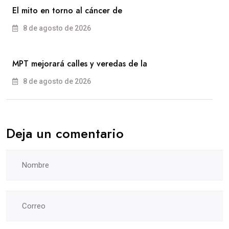
El mito en torno al cáncer de
8 de agosto de 2026
MPT mejorará calles y veredas de la
8 de agosto de 2026
Deja un comentario