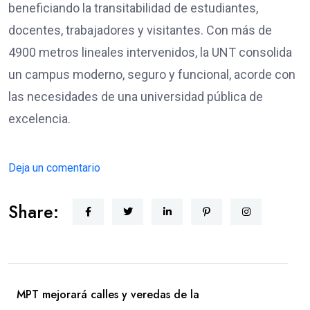
beneficiando la transitabilidad de estudiantes,
docentes, trabajadores y visitantes. Con más de
4900 metros lineales intervenidos, la UNT consolida
un campus moderno, seguro y funcional, acorde con
las necesidades de una universidad pública de
excelencia.
Deja un comentario
Share:
MPT mejorará calles y veredas de la