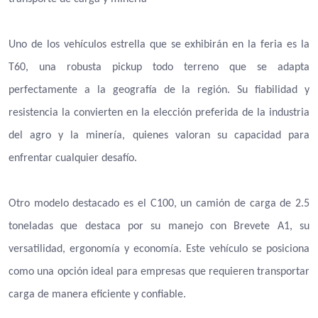
Uno de los vehículos estrella que se exhibirán en la feria es la
T60, una robusta pickup todo terreno que se adapta
perfectamente a la geografía de la región. Su fiabilidad y
resistencia la convierten en la elección preferida de la industria
del agro y la minería, quienes valoran su capacidad para
enfrentar cualquier desafío.
Otro modelo destacado es el C100, un camión de carga de 2.5
toneladas que destaca por su manejo con Brevete A1, su
versatilidad, ergonomía y economía. Este vehículo se posiciona
como una opción ideal para empresas que requieren transportar
carga de manera eficiente y confiable.