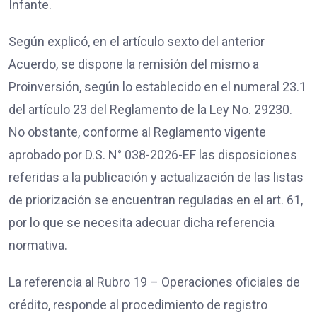
Infante.
Según explicó, en el artículo sexto del anterior
Acuerdo, se dispone la remisión del mismo a
Proinversión, según lo establecido en el numeral 23.1
del artículo 23 del Reglamento de la Ley No. 29230.
No obstante, conforme al Reglamento vigente
aprobado por D.S. N° 038-2026-EF las disposiciones
referidas a la publicación y actualización de las listas
de priorización se encuentran reguladas en el art. 61,
por lo que se necesita adecuar dicha referencia
normativa.
La referencia al Rubro 19 – Operaciones oficiales de
crédito, responde al procedimiento de registro