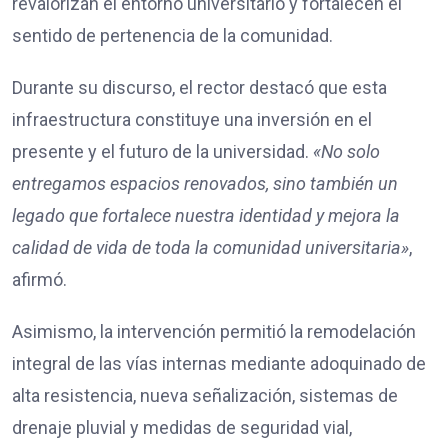
revalorizan el entorno universitario y fortalecen el
sentido de pertenencia de la comunidad.
Durante su discurso, el rector destacó que esta
infraestructura constituye una inversión en el
presente y el futuro de la universidad.
«No solo
entregamos espacios renovados, sino también un
legado que fortalece nuestra identidad y mejora la
calidad de vida de toda la comunidad universitaria»
,
afirmó.
Asimismo, la intervención permitió la remodelación
integral de las vías internas mediante adoquinado de
alta resistencia, nueva señalización, sistemas de
drenaje pluvial y medidas de seguridad vial,