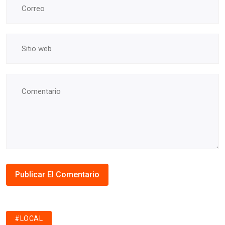
#LOCAL