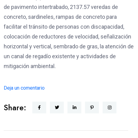
de pavimento intertrabado, 2137.57 veredas de
concreto, sardineles, rampas de concreto para
facilitar el tránsito de personas con discapacidad,
colocación de reductores de velocidad, señalización
horizontal y vertical, sembrado de gras, la atención de
un canal de regadío existente y actividades de
mitigación ambiental.
Deja un comentario
Share: