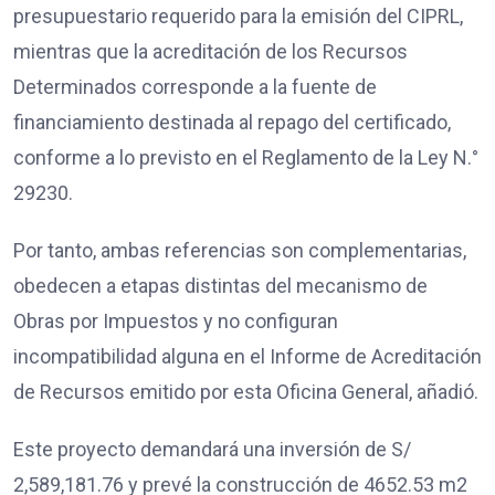
presupuestario requerido para la emisión del CIPRL,
mientras que la acreditación de los Recursos
Determinados corresponde a la fuente de
financiamiento destinada al repago del certificado,
conforme a lo previsto en el Reglamento de la Ley N.°
29230.
Por tanto, ambas referencias son complementarias,
obedecen a etapas distintas del mecanismo de
Obras por Impuestos y no configuran
incompatibilidad alguna en el Informe de Acreditación
de Recursos emitido por esta Oficina General, añadió.
Este proyecto demandará una inversión de S/
2,589,181.76 y prevé la construcción de 4652.53 m2