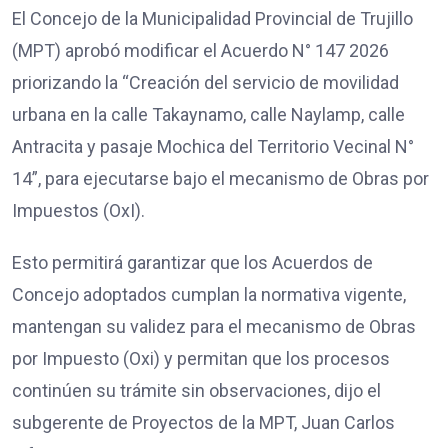
El Concejo de la Municipalidad Provincial de Trujillo
(MPT) aprobó modificar el Acuerdo N° 147 2026
priorizando la “Creación del servicio de movilidad
urbana en la calle Takaynamo, calle Naylamp, calle
Antracita y pasaje Mochica del Territorio Vecinal N°
14”, para ejecutarse bajo el mecanismo de Obras por
Impuestos (OxI).
Esto permitirá garantizar que los Acuerdos de
Concejo adoptados cumplan la normativa vigente,
mantengan su validez para el mecanismo de Obras
por Impuesto (Oxi) y permitan que los procesos
continúen su trámite sin observaciones, dijo el
subgerente de Proyectos de la MPT, Juan Carlos