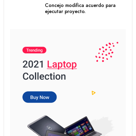
Concejo modifica acuerdo para
ejecutar proyecto.