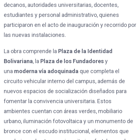
decanos, autoridades universitarias, docentes,
estudiantes y personal administrativo, quienes
participaron en el acto de inauguración y recorrido por
las nuevas instalaciones.
La obra comprende la
Plaza de la Identidad
Bolivariana
, la
Plaza de los Fundadores
y
una
moderna vía adoquinada
que completa el
circuito vehicular interno del campus, además de
nuevos espacios de socialización diseñados para
fomentar la convivencia universitaria. Estos
ambientes cuentan con áreas verdes, mobiliario
urbano, iluminación fotovoltaica y un monumento de
bronce con el escudo institucional, elementos que