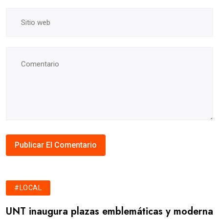
#LOCAL
UNT inaugura plazas emblemáticas y moderna