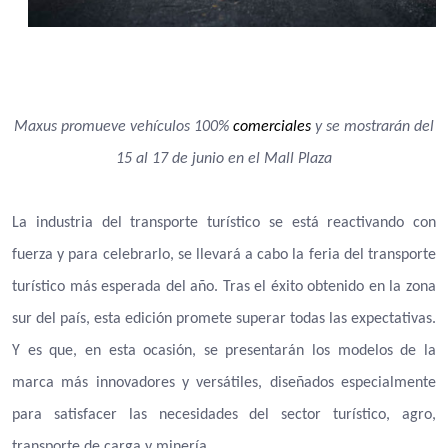
Maxus promueve vehículos 100%
comerciales
y se mostrarán del
15 al 17 de junio en el Mall Plaza
La industria del transporte turístico se está reactivando con
fuerza y para celebrarlo, se llevará a cabo la feria del transporte
turístico más esperada del año. Tras el éxito obtenido en la zona
sur del país, esta edición promete superar todas las expectativas.
Y es que, en esta ocasión, se presentarán los modelos de la
marca más innovadores y versátiles, diseñados especialmente
para satisfacer las necesidades del sector turístico, agro,
transporte de carga y minería