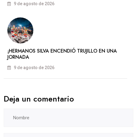
9 de agosto de 2026
​¡HERMANOS SILVA ENCENDIÓ TRUJILLO EN UNA
JORNADA
9 de agosto de 2026
Deja un comentario