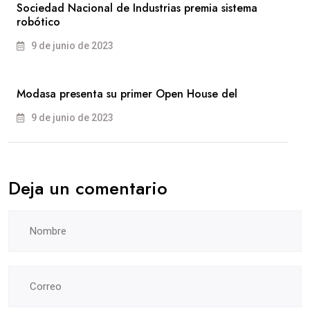
Sociedad Nacional de Industrias premia sistema
robótico
9 de junio de 2023
Modasa presenta su primer Open House del
9 de junio de 2023
Deja un comentario