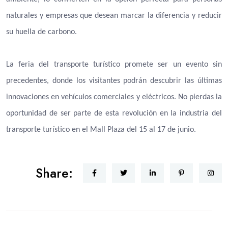
naturales y empresas que desean marcar la diferencia y reducir
su huella de carbono.
La feria del transporte turístico promete ser un evento sin
precedentes, donde los visitantes podrán descubrir las últimas
innovaciones en vehículos comerciales y eléctricos. No pierdas la
oportunidad de ser parte de esta revolución en la industria del
transporte turístico en el Mall Plaza del 15 al 17 de junio.
Share: