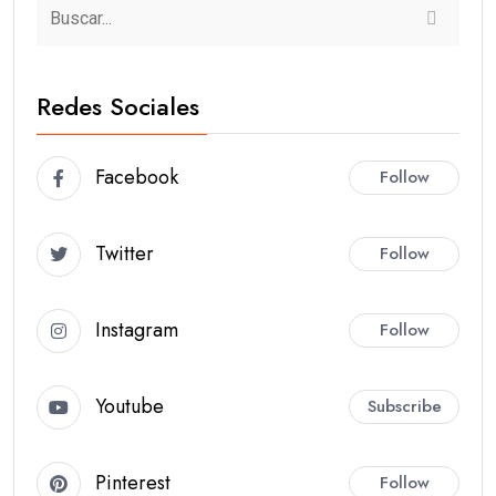
Redes Sociales
Facebook
Follow
Twitter
Follow
Instagram
Follow
Youtube
Subscribe
Pinterest
Follow