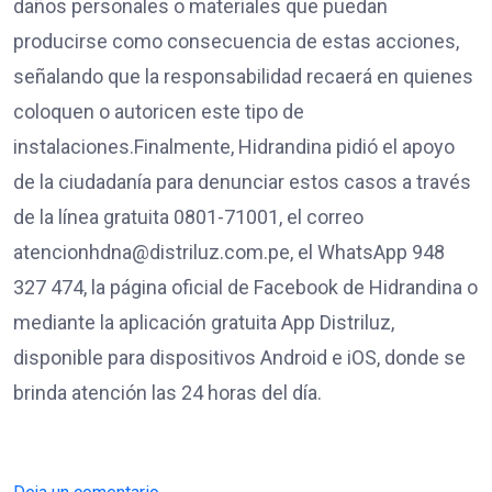
daños personales o materiales que puedan
producirse como consecuencia de estas acciones,
señalando que la responsabilidad recaerá en quienes
coloquen o autoricen este tipo de
instalaciones.Finalmente, Hidrandina pidió el apoyo
de la ciudadanía para denunciar estos casos a través
de la línea gratuita 0801-71001, el correo
atencionhdna@distriluz.com.pe, el WhatsApp 948
327 474, la página oficial de Facebook de Hidrandina o
mediante la aplicación gratuita App Distriluz,
disponible para dispositivos Android e iOS, donde se
brinda atención las 24 horas del día.