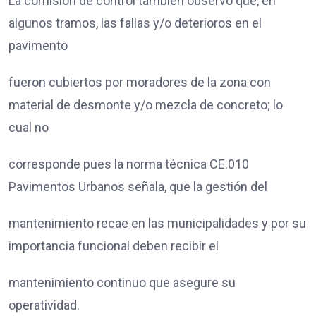
La comisión de control también observó que, en
algunos tramos, las fallas y/o deterioros en el
pavimento
fueron cubiertos por moradores de la zona con
material de desmonte y/o mezcla de concreto; lo
cual no
corresponde pues la norma técnica CE.010
Pavimentos Urbanos señala, que la gestión del
mantenimiento recae en las municipalidades y por su
importancia funcional deben recibir el
mantenimiento continuo que asegure su
operatividad.