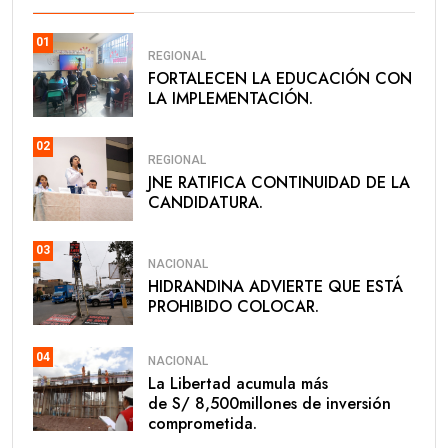
01
REGIONAL
FORTALECEN LA EDUCACIÓN CON
LA IMPLEMENTACIÓN.
02
REGIONAL
JNE RATIFICA CONTINUIDAD DE LA
CANDIDATURA.
03
NACIONAL
HIDRANDINA ADVIERTE QUE ESTÁ
PROHIBIDO COLOCAR.
04
NACIONAL
La Libertad acumula más
de S/ 8,500millones de inversión
comprometida.