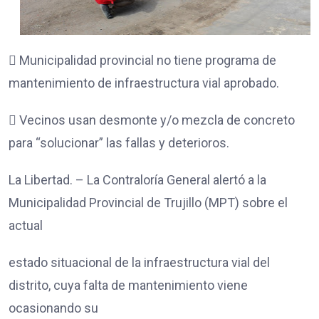
 Municipalidad provincial no tiene programa de
mantenimiento de infraestructura vial aprobado.
 Vecinos usan desmonte y/o mezcla de concreto
para “solucionar” las fallas y deterioros.
La Libertad. – La Contraloría General alertó a la
Municipalidad Provincial de Trujillo (MPT) sobre el
actual
estado situacional de la infraestructura vial del
distrito, cuya falta de mantenimiento viene
ocasionando su