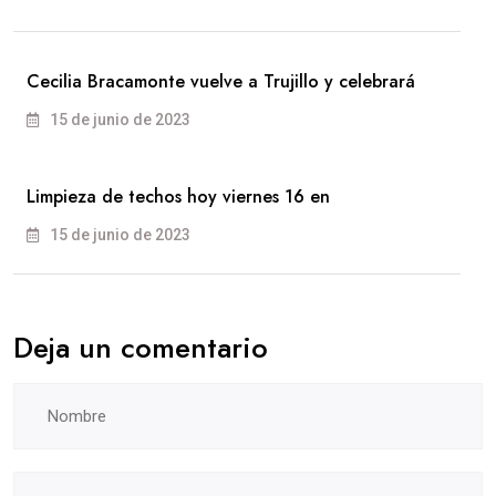
Cecilia Bracamonte vuelve a Trujillo y celebrará
15 de junio de 2023
Limpieza de techos hoy viernes 16 en
15 de junio de 2023
Deja un comentario