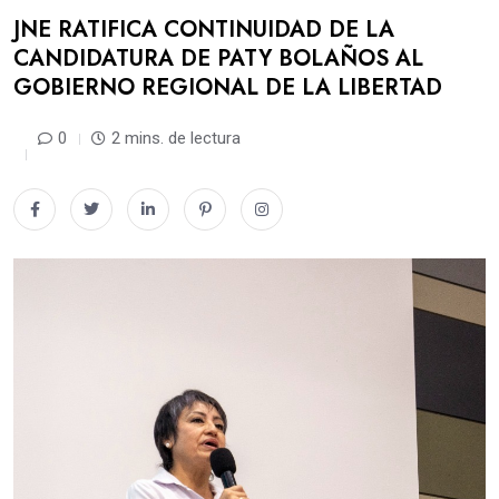
JNE RATIFICA CONTINUIDAD DE LA
CANDIDATURA DE PATY BOLAÑOS AL
GOBIERNO REGIONAL DE LA LIBERTAD
0
2 mins. de lectura