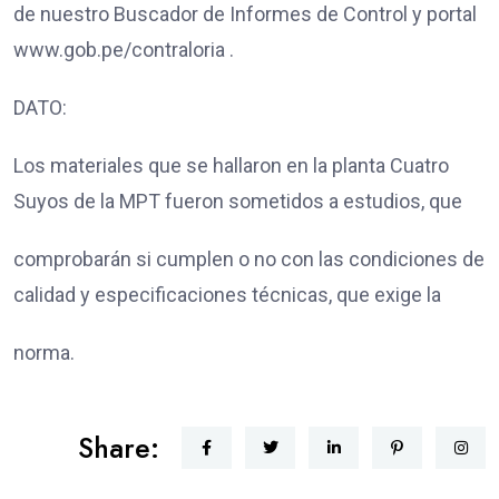
de nuestro Buscador de Informes de Control y portal
www.gob.pe/contraloria .
DATO:
Los materiales que se hallaron en la planta Cuatro
Suyos de la MPT fueron sometidos a estudios, que
comprobarán si cumplen o no con las condiciones de
calidad y especificaciones técnicas, que exige la
norma.
Share: