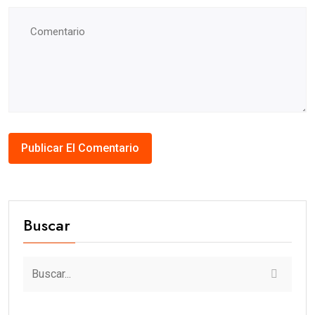
Buscar