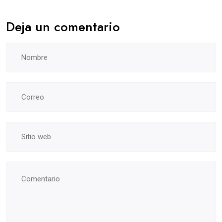
Deja un comentario