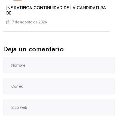
JNE RATIFICA CONTINUIDAD DE LA CANDIDATURA
DE
7 de agosto de 2026
Deja un comentario