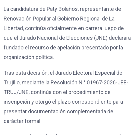
La candidatura de Paty Bolaños, representante de
Renovación Popular al Gobierno Regional de La
Libertad, continúa oficialmente en carrera luego de
que el Jurado Nacional de Elecciones (JNE) declarara
fundado el recurso de apelación presentado por la
organización política.
Tras esta decisión, el Jurado Electoral Especial de
Trujillo, mediante la Resolución N.° 01967-2026-JEE-
TRUJ/JNE, continúa con el procedimiento de
inscripción y otorgó el plazo correspondiente para
presentar documentación complementaria de
carácter formal.