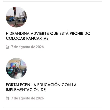
HIDRANDINA ADVIERTE QUE ESTÁ PROHIBIDO
COLOCAR PANCARTAS
7 de agosto de 2026
FORTALECEN LA EDUCACIÓN CON LA
IMPLEMENTACIÓN DE
7 de agosto de 2026