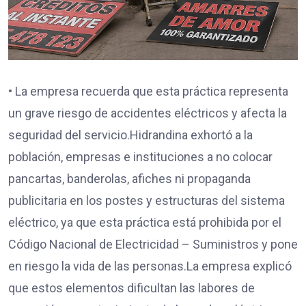
• La empresa recuerda que esta práctica representa
un grave riesgo de accidentes eléctricos y afecta la
seguridad del servicio.Hidrandina exhortó a la
población, empresas e instituciones a no colocar
pancartas, banderolas, afiches ni propaganda
publicitaria en los postes y estructuras del sistema
eléctrico, ya que esta práctica está prohibida por el
Código Nacional de Electricidad – Suministros y pone
en riesgo la vida de las personas.La empresa explicó
que estos elementos dificultan las labores de