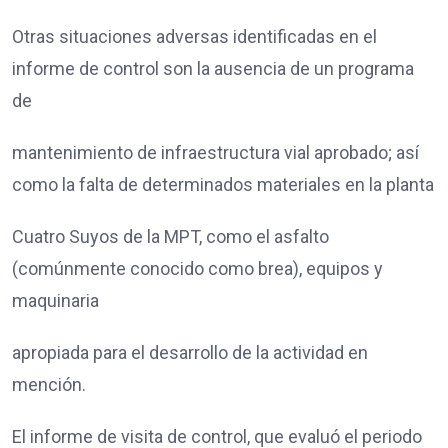
Otras situaciones adversas identificadas en el
informe de control son la ausencia de un programa
de
mantenimiento de infraestructura vial aprobado; así
como la falta de determinados materiales en la planta
Cuatro Suyos de la MPT, como el asfalto
(comúnmente conocido como brea), equipos y
maquinaria
apropiada para el desarrollo de la actividad en
mención.
El informe de visita de control, que evaluó el periodo