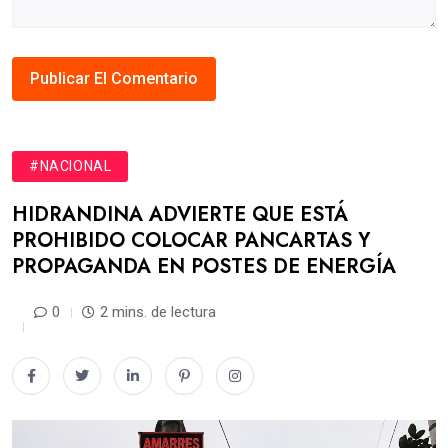
#NACIONAL
HIDRANDINA ADVIERTE QUE ESTÁ
PROHIBIDO COLOCAR PANCARTAS Y
PROPAGANDA EN POSTES DE ENERGÍA
0
2 mins. de lectura