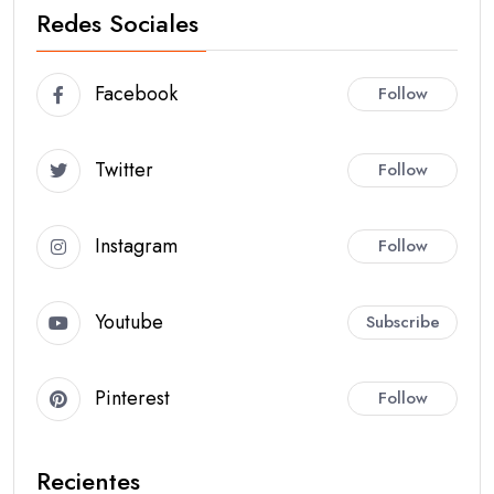
Redes Sociales
Facebook
Follow
Twitter
Follow
Instagram
Follow
Youtube
Subscribe
Pinterest
Follow
Recientes