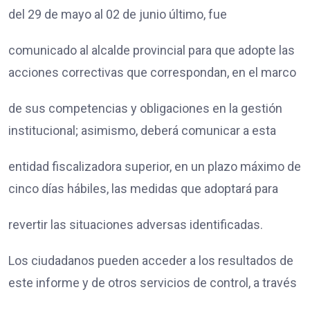
del 29 de mayo al 02 de junio último, fue
comunicado al alcalde provincial para que adopte las
acciones correctivas que correspondan, en el marco
de sus competencias y obligaciones en la gestión
institucional; asimismo, deberá comunicar a esta
entidad fiscalizadora superior, en un plazo máximo de
cinco días hábiles, las medidas que adoptará para
revertir las situaciones adversas identificadas.
Los ciudadanos pueden acceder a los resultados de
este informe y de otros servicios de control, a través