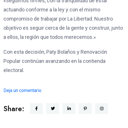
«Seguimos firmes, con la tranquilidad de estar
actuando conforme a la ley y con el mismo
compromiso de trabajar por La Libertad. Nuestro
objetivo es seguir cerca de la gente y construir, junto
a ellos, la región que todos merecemos.»
Con esta decisión, Paty Bolaños y Renovación
Popular continúan avanzando en la contienda
electoral.
Deja un comentario
Share: