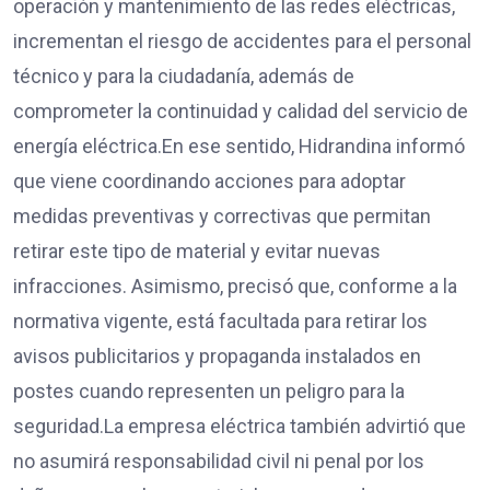
operación y mantenimiento de las redes eléctricas,
incrementan el riesgo de accidentes para el personal
técnico y para la ciudadanía, además de
comprometer la continuidad y calidad del servicio de
energía eléctrica.En ese sentido, Hidrandina informó
que viene coordinando acciones para adoptar
medidas preventivas y correctivas que permitan
retirar este tipo de material y evitar nuevas
infracciones. Asimismo, precisó que, conforme a la
normativa vigente, está facultada para retirar los
avisos publicitarios y propaganda instalados en
postes cuando representen un peligro para la
seguridad.La empresa eléctrica también advirtió que
no asumirá responsabilidad civil ni penal por los