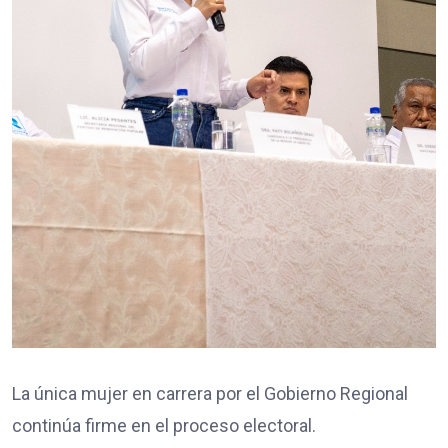
La única mujer en carrera por el Gobierno Regional
continúa firme en el proceso electoral.