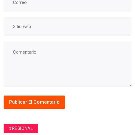
#REGIONAL