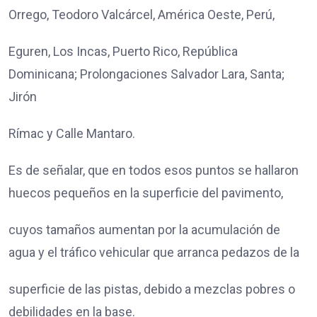
Orrego, Teodoro Valcárcel, América Oeste, Perú,
Eguren, Los Incas, Puerto Rico, República
Dominicana; Prolongaciones Salvador Lara, Santa;
Jirón
Rímac y Calle Mantaro.
Es de señalar, que en todos esos puntos se hallaron
huecos pequeños en la superficie del pavimento,
cuyos tamaños aumentan por la acumulación de
agua y el tráfico vehicular que arranca pedazos de la
superficie de las pistas, debido a mezclas pobres o
debilidades en la base.