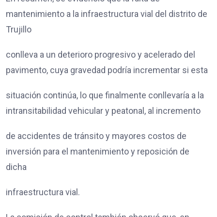
mantenimiento a la infraestructura vial del distrito de
Trujillo
conlleva a un deterioro progresivo y acelerado del
pavimento, cuya gravedad podría incrementar si esta
situación continúa, lo que finalmente conllevaría a la
intransitabilidad vehicular y peatonal, al incremento
de accidentes de tránsito y mayores costos de
inversión para el mantenimiento y reposición de
dicha
infraestructura vial.