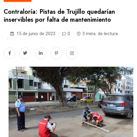
Contraloría: Pistas de Trujillo quedarían
inservibles por falta de mantenimiento
15 de junio de 2023
0
3 mins. de lectura