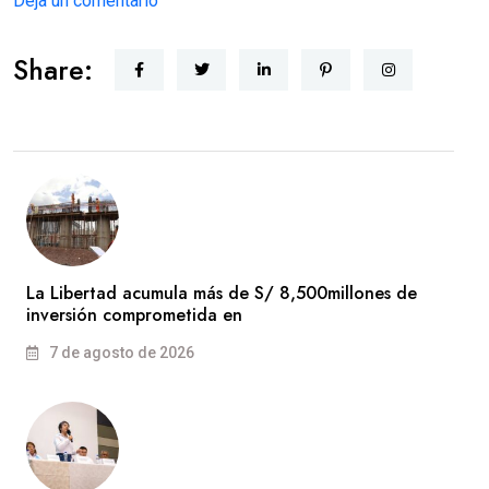
Deja un comentario
Share:
La Libertad acumula más de S/ 8,500millones de
inversión comprometida en
7 de agosto de 2026