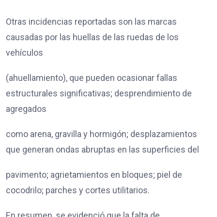
Otras incidencias reportadas son las marcas
causadas por las huellas de las ruedas de los
vehículos
(ahuellamiento), que pueden ocasionar fallas
estructurales significativas; desprendimiento de
agregados
como arena, gravilla y hormigón; desplazamientos
que generan ondas abruptas en las superficies del
pavimento; agrietamientos en bloques; piel de
cocodrilo; parches y cortes utilitarios.
En resumen, se evidenció que la falta de