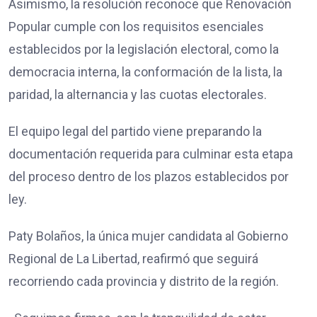
Asimismo, la resolución reconoce que Renovación
Popular cumple con los requisitos esenciales
establecidos por la legislación electoral, como la
democracia interna, la conformación de la lista, la
paridad, la alternancia y las cuotas electorales.
El equipo legal del partido viene preparando la
documentación requerida para culminar esta etapa
del proceso dentro de los plazos establecidos por
ley.
Paty Bolaños, la única mujer candidata al Gobierno
Regional de La Libertad, reafirmó que seguirá
recorriendo cada provincia y distrito de la región.