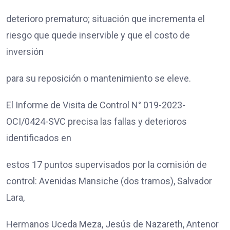
deterioro prematuro; situación que incrementa el
riesgo que quede inservible y que el costo de
inversión
para su reposición o mantenimiento se eleve.
El Informe de Visita de Control N° 019-2023-
OCI/0424-SVC precisa las fallas y deterioros
identificados en
estos 17 puntos supervisados por la comisión de
control: Avenidas Mansiche (dos tramos), Salvador
Lara,
Hermanos Uceda Meza, Jesús de Nazareth, Antenor