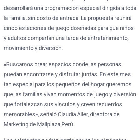
desarrollará una programación especial dirigida a toda
la familia, sin costo de entrada. La propuesta reunirá
cinco estaciones de juego diseñadas para que niños
y adultos compartan una tarde de entretenimiento,
movimiento y diversión.
«Buscamos crear espacios donde las personas
puedan encontrarse y disfrutar juntas. En este mes
tan especial para los pequeños del hogar queremos
que las familias vivan momentos de juego y diversión
que fortalezcan sus vínculos y creen recuerdos
memorables», señaló Claudia Aller, directora de
Marketing de Mallplaza Perú.