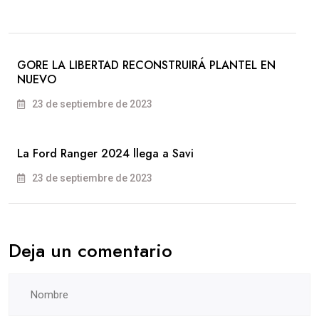
GORE LA LIBERTAD RECONSTRUIRÁ PLANTEL EN
NUEVO
23 de septiembre de 2023
La Ford Ranger 2024 llega a Savi
23 de septiembre de 2023
Deja un comentario