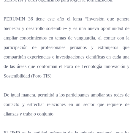
PERUMIN 36 tiene este año el lema “Inversión que genera
bienestar y desarrollo sostenible» y es una nueva oportunidad de
ampliar conocimientos en temas de vanguardia, al contar con la
participación de profesionales peruanos y extranjeros que
compartirán experiencias e investigaciones científicas en cada una
de las áreas que conforman el Foro de Tecnología Innovación y
Sostenibilidad (Foro TIS).
De igual manera, permitirá a los participantes ampliar sus redes de
contacto y estrechar relaciones en un sector que requiere de
alianzas y trabajo conjunto.
El IIMP es la entidad referente de la minería nacional, que ha