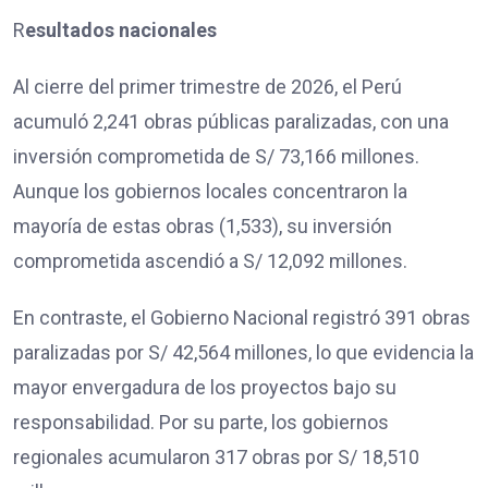
R
esultados nacionales
Al cierre del primer trimestre de 2026, el Perú
acumuló 2,241 obras públicas paralizadas, con una
inversión comprometida de S/ 73,166 millones.
Aunque los gobiernos locales concentraron la
mayoría de estas obras (1,533), su inversión
comprometida ascendió a S/ 12,092 millones.
En contraste, el Gobierno Nacional registró 391 obras
paralizadas por S/ 42,564 millones, lo que evidencia la
mayor envergadura de los proyectos bajo su
responsabilidad. Por su parte, los gobiernos
regionales acumularon 317 obras por S/ 18,510