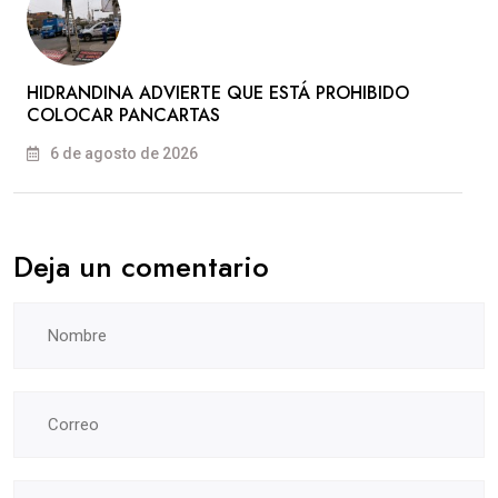
HIDRANDINA ADVIERTE QUE ESTÁ PROHIBIDO
COLOCAR PANCARTAS
6 de agosto de 2026
Deja un comentario