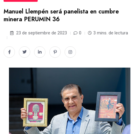
Manuel Llempén será panelista en cumbre
minera PERUMIN 36
23 de septiembre de 2023
0
3 mins. de lectura