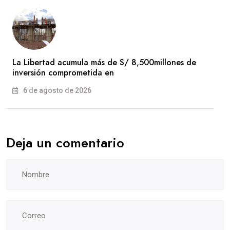
La Libertad acumula más de S/ 8,500millones de
inversión comprometida en
6 de agosto de 2026
Deja un comentario