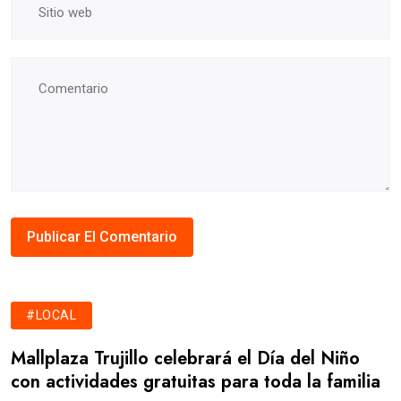
#LOCAL
Mallplaza Trujillo celebrará el Día del Niño
con actividades gratuitas para toda la familia