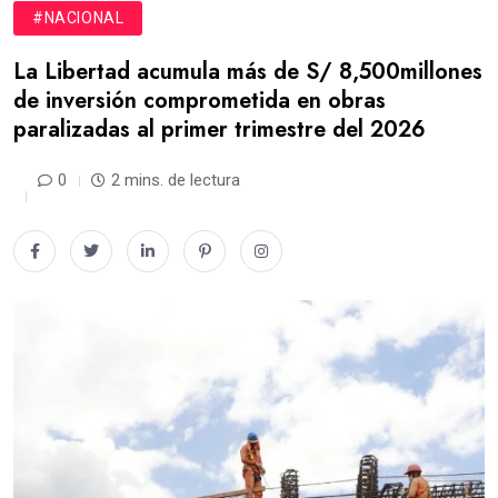
#NACIONAL
La Libertad acumula más de S/ 8,500millones
de inversión comprometida en obras
paralizadas al primer trimestre del 2026
0
2 mins. de lectura