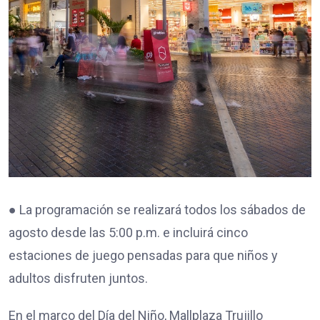
● La programación se realizará todos los sábados de
agosto desde las 5:00 p.m. e incluirá cinco
estaciones de juego pensadas para que niños y
adultos disfruten juntos.
En el marco del Día del Niño, Mallplaza Trujillo