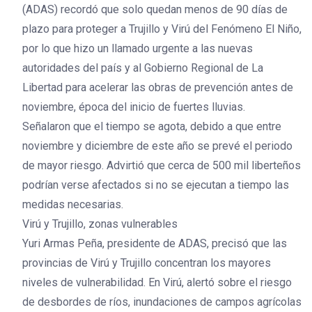
(ADAS) recordó que solo quedan menos de 90 días de
plazo para proteger a Trujillo y Virú del Fenómeno El Niño,
por lo que hizo un llamado urgente a las nuevas
autoridades del país y al Gobierno Regional de La
Libertad para acelerar las obras de prevención antes de
noviembre, época del inicio de fuertes lluvias.
Señalaron que el tiempo se agota, debido a que entre
noviembre y diciembre de este año se prevé el periodo
de mayor riesgo. Advirtió que cerca de 500 mil liberteños
podrían verse afectados si no se ejecutan a tiempo las
medidas necesarias.
Virú y Trujillo, zonas vulnerables
Yuri Armas Peña, presidente de ADAS, precisó que las
provincias de Virú y Trujillo concentran los mayores
niveles de vulnerabilidad. En Virú, alertó sobre el riesgo
de desbordes de ríos, inundaciones de campos agrícolas