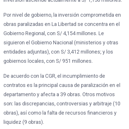
Por nivel de gobierno, la inversión comprometida en
obras paralizadas en La Libertad se concentra en el
Gobierno Regional, con S/ 4,154 millones. Le
siguieron el Gobierno Nacional (ministerios y otras
entidades adjuntas), con S/ 3,412 millones; y los
gobiernos locales, con S/ 951 millones.
De acuerdo con la CGR, el incumplimiento de
contratos es la principal causa de paralización en el
departamento y afecta a 39 obras. Otros motivos
son: las discrepancias, controversias y arbitraje (10
obras), así como la falta de recursos financieros y
liquidez (9 obras).