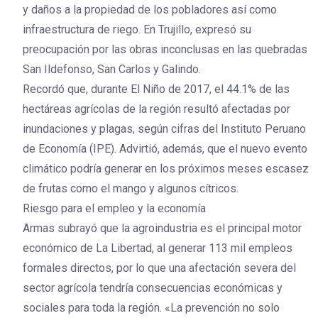
y daños a la propiedad de los pobladores así como
infraestructura de riego. En Trujillo, expresó su
preocupación por las obras inconclusas en las quebradas
San Ildefonso, San Carlos y Galindo.
Recordó que, durante El Niño de 2017, el 44.1% de las
hectáreas agrícolas de la región resultó afectadas por
inundaciones y plagas, según cifras del Instituto Peruano
de Economía (IPE). Advirtió, además, que el nuevo evento
climático podría generar en los próximos meses escasez
de frutas como el mango y algunos cítricos.
Riesgo para el empleo y la economía
Armas subrayó que la agroindustria es el principal motor
económico de La Libertad, al generar 113 mil empleos
formales directos, por lo que una afectación severa del
sector agrícola tendría consecuencias económicas y
sociales para toda la región. «La prevención no solo