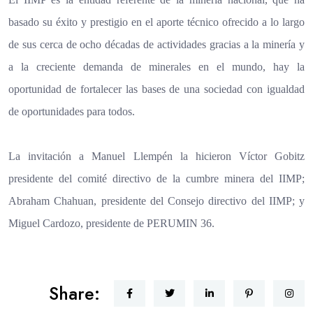
basado su éxito y prestigio en el aporte técnico ofrecido a lo largo
de sus cerca de ocho décadas de actividades gracias a la minería y
a la creciente demanda de minerales en el mundo, hay la
oportunidad de fortalecer las bases de una sociedad con igualdad
de oportunidades para todos.
La invitación a Manuel Llempén la hicieron Víctor
Gobitz
presidente del comité directivo de la cumbre minera del IIMP;
Abraham Chahuan, presidente del Consejo directivo del IIMP; y
Miguel Cardozo, presidente de PERUMIN 36.
Share: