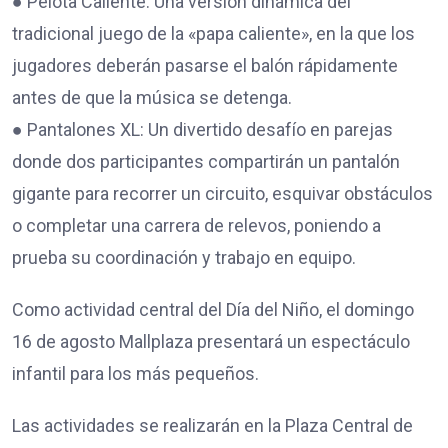
● Pelota Caliente: Una versión dinámica del
tradicional juego de la «papa caliente», en la que los
jugadores deberán pasarse el balón rápidamente
antes de que la música se detenga.
● Pantalones XL: Un divertido desafío en parejas
donde dos participantes compartirán un pantalón
gigante para recorrer un circuito, esquivar obstáculos
o completar una carrera de relevos, poniendo a
prueba su coordinación y trabajo en equipo.
Como actividad central del Día del Niño, el domingo
16 de agosto Mallplaza presentará un espectáculo
infantil para los más pequeños.
Las actividades se realizarán en la Plaza Central de