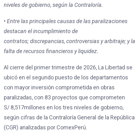
niveles de gobierno, según la Contraloría.
•
Entre las principales causas de las paralizaciones
destacan
el incumplimiento de
contratos;
discrepancias, controversias y arbitraje; y
la
falta de recursos financieros y liquidez.
Al cierre del primer trimestre de 2026, La Libertad se
ubicó en el segundo puesto de los departamentos
con mayor inversión comprometida en obras
paralizadas, con 83 proyectos que comprometen
S/ 8,517millones en los tres niveles de gobierno,
según cifras de la Contraloría General de la República
(CGR) analizadas por ComexPerú.