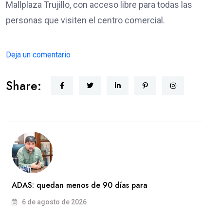
Mallplaza Trujillo, con acceso libre para todas las
personas que visiten el centro comercial.
Deja un comentario
Share:
ADAS: quedan menos de 90 días para
6 de agosto de 2026