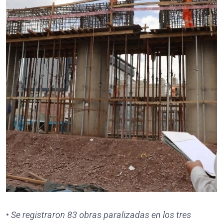
•
Se registraron
83
obras paralizadas en los tres