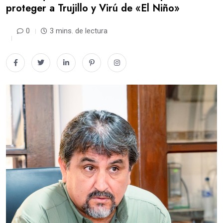
proteger a Trujillo y Virú de «El Niño»
0
3 mins. de lectura