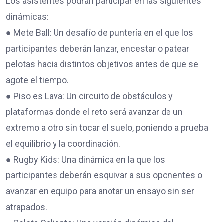
Los asistentes podrán participar en las siguientes
dinámicas:
● Mete Ball: Un desafío de puntería en el que los
participantes deberán lanzar, encestar o patear
pelotas hacia distintos objetivos antes de que se
agote el tiempo.
● Piso es Lava: Un circuito de obstáculos y
plataformas donde el reto será avanzar de un
extremo a otro sin tocar el suelo, poniendo a prueba
el equilibrio y la coordinación.
● Rugby Kids: Una dinámica en la que los
participantes deberán esquivar a sus oponentes o
avanzar en equipo para anotar un ensayo sin ser
atrapados.