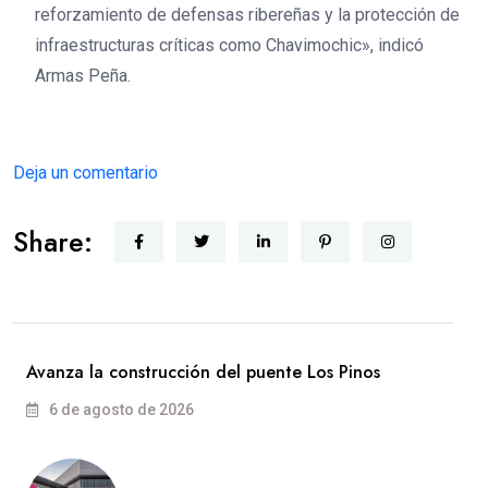
reforzamiento de defensas ribereñas y la protección de
infraestructuras críticas como Chavimochic», indicó
Armas Peña.
Deja un comentario
Share:
Avanza la construcción del puente Los Pinos
6 de agosto de 2026