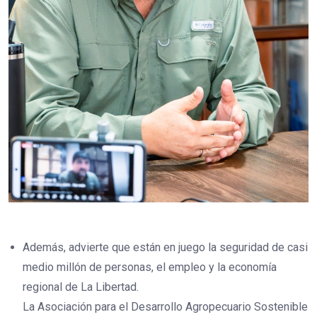
Además, advierte que están en juego la seguridad de casi
medio millón de personas, el empleo y la economía
regional de La Libertad.
La Asociación para el Desarrollo Agropecuario Sostenible