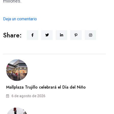
millones.
Deja un comentario
Share:
Mallplaza Trujillo celebrará el Día del Niño
6 de agosto de 2026