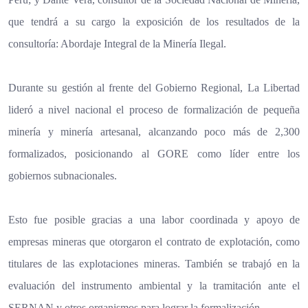
que tendrá a su cargo la exposición de los resultados de la
consultoría: Abordaje Integral de la Minería Ilegal.
Durante su gestión al frente del Gobierno Regional, La Libertad
lideró a nivel nacional el proceso de formalización de pequeña
minería y minería artesanal, alcanzando poco más de 2,300
formalizados, posicionando al GORE como líder entre los
gobiernos subnacionales.
Esto fue posible gracias a una labor coordinada y apoyo de
empresas mineras que otorgaron el contrato de explotación, como
titulares de las explotaciones mineras. También se trabajó en la
evaluación del instrumento ambiental y la tramitación ante el
SERNAN y otros organismos para lograr la formalización.