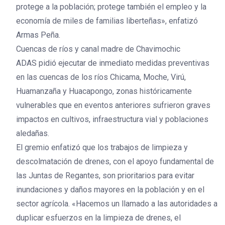
protege a la población; protege también el empleo y la
economía de miles de familias liberteñas», enfatizó
Armas Peña.
Cuencas de ríos y canal madre de Chavimochic
ADAS pidió ejecutar de inmediato medidas preventivas
en las cuencas de los ríos Chicama, Moche, Virú,
Huamanzaña y Huacapongo, zonas históricamente
vulnerables que en eventos anteriores sufrieron graves
impactos en cultivos, infraestructura vial y poblaciones
aledañas.
El gremio enfatizó que los trabajos de limpieza y
descolmatación de drenes, con el apoyo fundamental de
las Juntas de Regantes, son prioritarios para evitar
inundaciones y daños mayores en la población y en el
sector agrícola. «Hacemos un llamado a las autoridades a
duplicar esfuerzos en la limpieza de drenes, el