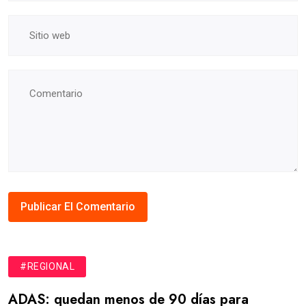
#REGIONAL
ADAS: quedan menos de 90 días para