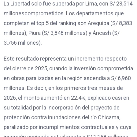
La Libertad solo fue superada por Lima, con S/ 23,514
millonescomprometidos. Los departamentos que
completan el top 5 del ranking son Arequipa (S/ 8,383
millones), Piura (S/ 3,848 millones) y Áncash (S/
3,756 millones).
Este resultado representa un incremento respecto
del cierre de 2025, cuando la inversión comprometida
en obras paralizadas en la región ascendía a S/ 6,960
millones. Es decir, en los primeros tres meses de
2026, el monto aumentó en 22.4%, explicado casi en
su totalidad por la incorporación del proyecto de
protección contra inundaciones del río Chicama,
paralizado por incumplimientos contractuales y cuya
inversión asciende actualmente a S/ 1,158 millones.