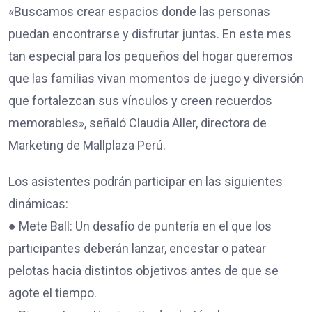
«Buscamos crear espacios donde las personas
puedan encontrarse y disfrutar juntas. En este mes
tan especial para los pequeños del hogar queremos
que las familias vivan momentos de juego y diversión
que fortalezcan sus vínculos y creen recuerdos
memorables», señaló Claudia Aller, directora de
Marketing de Mallplaza Perú.
Los asistentes podrán participar en las siguientes
dinámicas:
● Mete Ball: Un desafío de puntería en el que los
participantes deberán lanzar, encestar o patear
pelotas hacia distintos objetivos antes de que se
agote el tiempo.