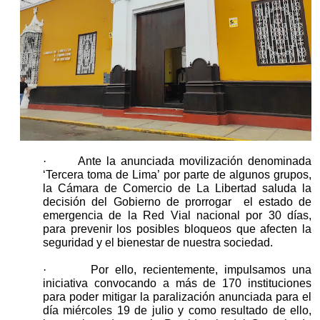
·
Ante la anunciada movilización denominada
‘Tercera toma de Lima’ por parte de algunos grupos,
la Cámara de Comercio de La Libertad saluda la
decisión del Gobierno de prorrogar el estado de
emergencia de la Red Vial nacional por 30 días,
para prevenir los posibles bloqueos que afecten la
seguridad y el bienestar de nuestra sociedad.
·
Por ello, recientemente, impulsamos una
iniciativa convocando a más de 170 instituciones
para poder mitigar la paralización anunciada para el
día miércoles 19 de julio y como resultado de ello,