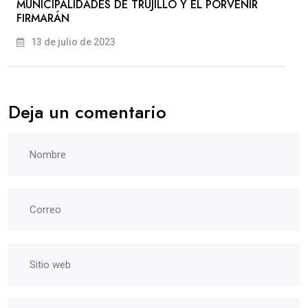
MUNICIPALIDADES DE TRUJILLO Y EL PORVENIR
FIRMARÁN
13 de julio de 2023
Deja un comentario