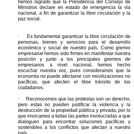
hemos logrado que la Presidencia del Consejo de
Ministros declare en estado de emergencia la vía
nacional, a fin de garantizar la libre circulación y la
paz social.
·
Es fundamental garantizar la libre circulación de
personas, bienes y servicios para el desarrollo
económico y social de nuestro país. Como gremio
empresarial hemos sido firmes en manifestar nuestra
posición y junto a los principales gremios de
empresarios a nivel nacional, hemos hecho
escuchar nuestra voz, pues consideramos que la
economía no puede afectarse con movilizaciones no
pacíficas, que afecten el libre tránsito de los
ciudadanos.
·
Reconocemos que las protestas son un derecho,
pero estas no pueden justificar la violencia y la
destrucción de la propiedad pública y privada, por lo
que invocamos a todas las partes involucradas a que
dialoguen para encontrar soluciones pacíficas y
sostenibles a los conflictos que afectan a nuestro
país.