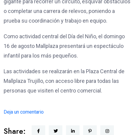
gigante para recorrer un circuito, esquivar obstáculos
o completar una carrera de relevos, poniendo a
prueba su coordinación y trabajo en equipo.
Como actividad central del Día del Niño, el domingo
16 de agosto Mallplaza presentará un espectáculo
infantil para los más pequeños.
Las actividades se realizarán en la Plaza Central de
Mallplaza Trujillo, con acceso libre para todas las
personas que visiten el centro comercial.
Deja un comentario
Share: