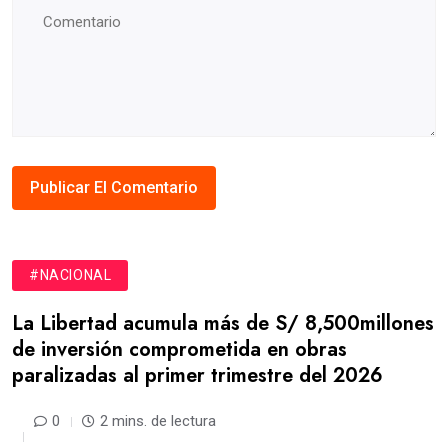
#NACIONAL
La Libertad acumula más de S/ 8,500millones
de inversión comprometida en obras
paralizadas al primer trimestre del 2026
0
2 mins. de lectura