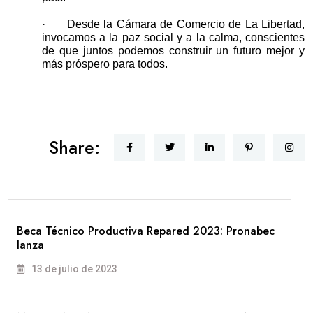
·
Desde la Cámara de Comercio de La Libertad,
invocamos a la paz social y a la calma, conscientes
de que juntos podemos construir un futuro mejor y
más próspero para todos.
Share:
Beca Técnico Productiva Repared 2023: Pronabec
lanza
13 de julio de 2023