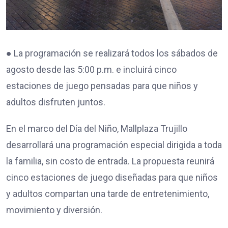
● La programación se realizará todos los sábados de
agosto desde las 5:00 p.m. e incluirá cinco
estaciones de juego pensadas para que niños y
adultos disfruten juntos.
En el marco del Día del Niño, Mallplaza Trujillo
desarrollará una programación especial dirigida a toda
la familia, sin costo de entrada. La propuesta reunirá
cinco estaciones de juego diseñadas para que niños
y adultos compartan una tarde de entretenimiento,
movimiento y diversión.