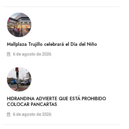
Mallplaza Trujillo celebrará el Día del Niño
6 de agosto de 2026
HIDRANDINA ADVIERTE QUE ESTÁ PROHIBIDO
COLOCAR PANCARTAS
6 de agosto de 2026