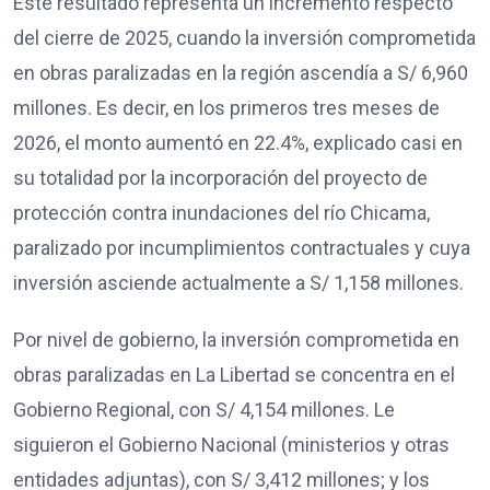
Este resultado representa un incremento respecto
del cierre de 2025, cuando la inversión comprometida
en obras paralizadas en la región ascendía a S/ 6,960
millones. Es decir, en los primeros tres meses de
2026, el monto aumentó en 22.4%, explicado casi en
su totalidad por la incorporación del proyecto de
protección contra inundaciones del río Chicama,
paralizado por incumplimientos contractuales y cuya
inversión asciende actualmente a S/ 1,158 millones.
Por nivel de gobierno, la inversión comprometida en
obras paralizadas en La Libertad se concentra en el
Gobierno Regional, con S/ 4,154 millones. Le
siguieron el Gobierno Nacional (ministerios y otras
entidades adjuntas), con S/ 3,412 millones; y los