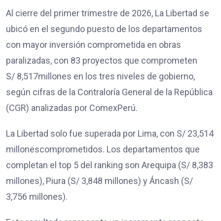
Al cierre del primer trimestre de 2026, La Libertad se
ubicó en el segundo puesto de los departamentos
con mayor inversión comprometida en obras
paralizadas, con 83 proyectos que comprometen
S/ 8,517millones en los tres niveles de gobierno,
según cifras de la Contraloría General de la República
(CGR) analizadas por ComexPerú.
La Libertad solo fue superada por Lima, con S/ 23,514
millonescomprometidos. Los departamentos que
completan el top 5 del ranking son Arequipa (S/ 8,383
millones), Piura (S/ 3,848 millones) y Áncash (S/
3,756 millones).