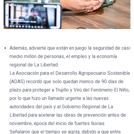
Además, advierte que están en juego la seguridad de casi
medio millón de personas, el empleo y la economía
regional de La Libertad.
La Asociación para el Desarrollo Agropecuario Sostenible
(ADAS) recordó que solo quedan menos de 90 días de
plazo para proteger a Trujillo y Virú del Fenómeno El Niño,
por lo que hizo un llamado urgente a las nuevas
autoridades del país y al Gobierno Regional de La
Libertad para acelerar las obras de prevención antes de
noviembre, época del inicio de fuertes lluvias.
Señalaron que el tiempo se agota, debido a que entre