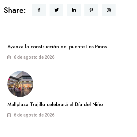
Share:
Avanza la construcción del puente Los Pinos
6 de agosto de 2026
Mallplaza Trujillo celebrará el Día del Niño
6 de agosto de 2026