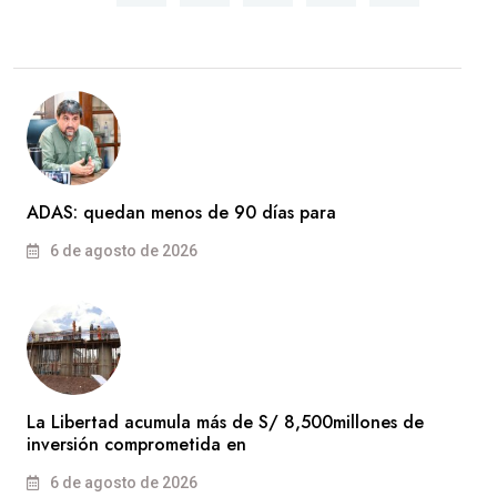
ADAS: quedan menos de 90 días para
6 de agosto de 2026
La Libertad acumula más de S/ 8,500millones de
inversión comprometida en
6 de agosto de 2026