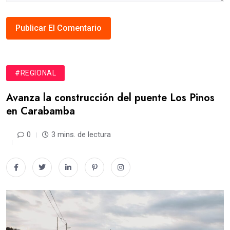
#REGIONAL
Avanza la construcción del puente Los Pinos
en Carabamba
0
3 mins. de lectura