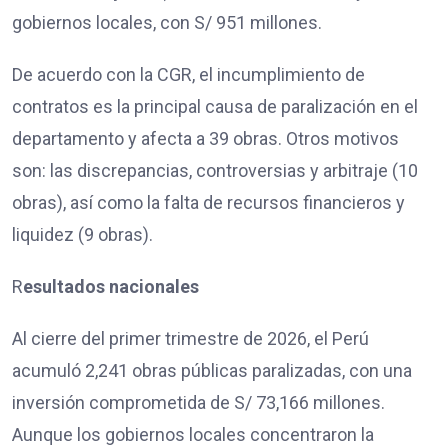
gobiernos locales, con S/ 951 millones.
De acuerdo con la CGR, el incumplimiento de
contratos es la principal causa de paralización en el
departamento y afecta a 39 obras. Otros motivos
son: las discrepancias, controversias y arbitraje (10
obras), así como la falta de recursos financieros y
liquidez (9 obras).
R
esultados nacionales
Al cierre del primer trimestre de 2026, el Perú
acumuló 2,241 obras públicas paralizadas, con una
inversión comprometida de S/ 73,166 millones.
Aunque los gobiernos locales concentraron la