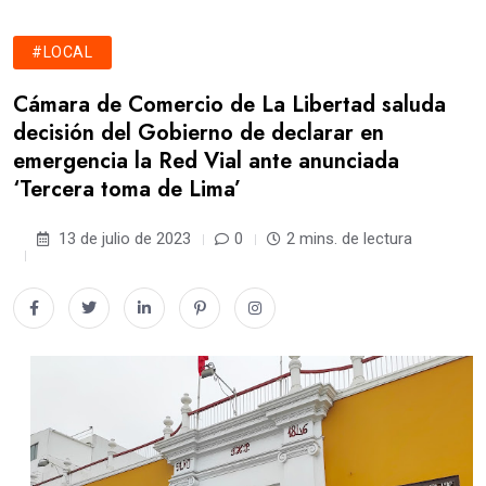
#LOCAL
Cámara de Comercio de La Libertad saluda
decisión del Gobierno de declarar en
emergencia la Red Vial ante anunciada
‘Tercera toma de Lima’
13 de julio de 2023
0
2 mins. de lectura