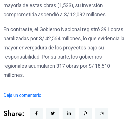
mayoría de estas obras (1,533), su inversión
comprometida ascendió a S/ 12,092 millones.
En contraste, el Gobierno Nacional registró 391 obras
paralizadas por S/ 42,564 millones, lo que evidencia la
mayor envergadura de los proyectos bajo su
responsabilidad. Por su parte, los gobiernos
regionales acumularon 317 obras por S/ 18,510
millones.
Deja un comentario
Share: