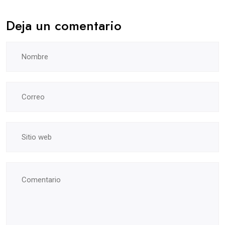
Deja un comentario