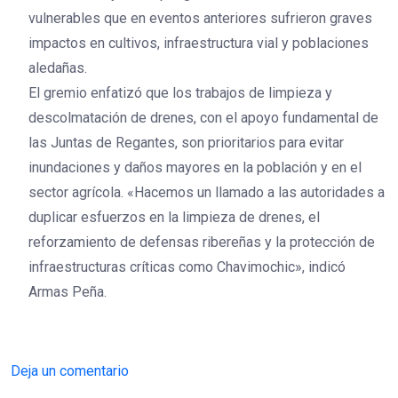
vulnerables que en eventos anteriores sufrieron graves
impactos en cultivos, infraestructura vial y poblaciones
aledañas.
El gremio enfatizó que los trabajos de limpieza y
descolmatación de drenes, con el apoyo fundamental de
las Juntas de Regantes, son prioritarios para evitar
inundaciones y daños mayores en la población y en el
sector agrícola. «Hacemos un llamado a las autoridades a
duplicar esfuerzos en la limpieza de drenes, el
reforzamiento de defensas ribereñas y la protección de
infraestructuras críticas como Chavimochic», indicó
Armas Peña.
Deja un comentario