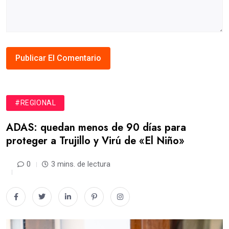
#REGIONAL
ADAS: quedan menos de 90 días para
proteger a Trujillo y Virú de «El Niño»
0
3 mins. de lectura