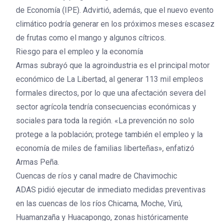
de Economía (IPE). Advirtió, además, que el nuevo evento
climático podría generar en los próximos meses escasez
de frutas como el mango y algunos cítricos.
Riesgo para el empleo y la economía
Armas subrayó que la agroindustria es el principal motor
económico de La Libertad, al generar 113 mil empleos
formales directos, por lo que una afectación severa del
sector agrícola tendría consecuencias económicas y
sociales para toda la región. «La prevención no solo
protege a la población; protege también el empleo y la
economía de miles de familias liberteñas», enfatizó
Armas Peña.
Cuencas de ríos y canal madre de Chavimochic
ADAS pidió ejecutar de inmediato medidas preventivas
en las cuencas de los ríos Chicama, Moche, Virú,
Huamanzaña y Huacapongo, zonas históricamente