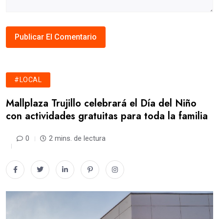
#LOCAL
Mallplaza Trujillo celebrará el Día del Niño
con actividades gratuitas para toda la familia
0
2 mins. de lectura