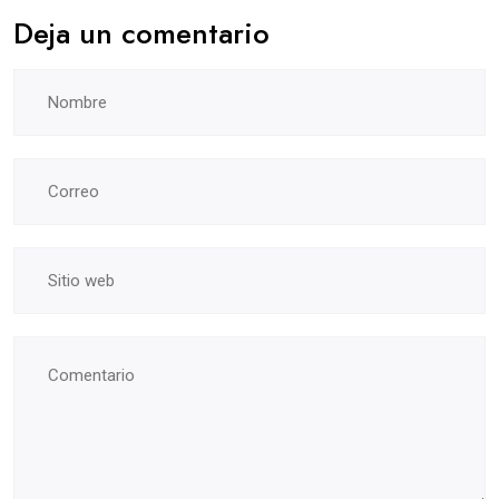
Deja un comentario