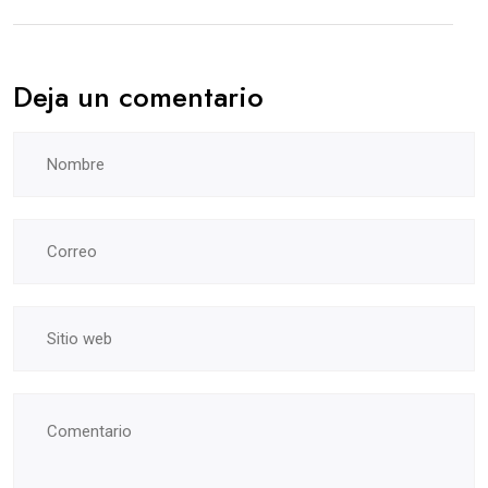
Deja un comentario