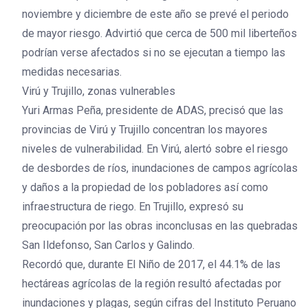
noviembre y diciembre de este año se prevé el periodo
de mayor riesgo. Advirtió que cerca de 500 mil liberteños
podrían verse afectados si no se ejecutan a tiempo las
medidas necesarias.
Virú y Trujillo, zonas vulnerables
Yuri Armas Peña, presidente de ADAS, precisó que las
provincias de Virú y Trujillo concentran los mayores
niveles de vulnerabilidad. En Virú, alertó sobre el riesgo
de desbordes de ríos, inundaciones de campos agrícolas
y daños a la propiedad de los pobladores así como
infraestructura de riego. En Trujillo, expresó su
preocupación por las obras inconclusas en las quebradas
San Ildefonso, San Carlos y Galindo.
Recordó que, durante El Niño de 2017, el 44.1% de las
hectáreas agrícolas de la región resultó afectadas por
inundaciones y plagas, según cifras del Instituto Peruano