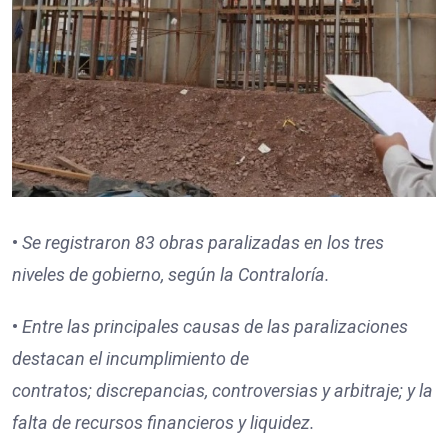
•
Se registraron
83
obras paralizadas en los tres
niveles de gobierno, según la Contraloría.
•
Entre las principales causas de las paralizaciones
destacan
el incumplimiento de
contratos;
discrepancias, controversias y arbitraje; y
la
falta de recursos financieros y liquidez.