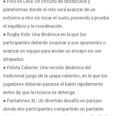
● Piso es Lava: Un circuito de obstáculos y
plataformas donde el reto será avanzar de un
extremo a otro sin tocar el suelo, poniendo a prueba
el equilibrio y la coordinación.
● Rugby Kids: Una dinámica en la que los
participantes deberán esquivar a sus oponentes o
avanzar en equipo para anotar un ensayo sin ser
atrapados.
● Pelota Caliente: Una versión dinámica del
tradicional juego de la «papa caliente», en la que los
jugadores deberán pasarse el balón rápidamente
antes de que la música se detenga.
● Pantalones XL: Un divertido desafío en parejas
donde dos participantes compartirán un pantalón