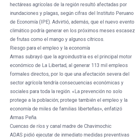
hectáreas agrícolas de la región resultó afectadas por
inundaciones y plagas, según cifras del Instituto Peruano
de Economía (IPE). Advirtió, además, que el nuevo evento
climático podría generar en los próximos meses escasez
de frutas como el mango y algunos cítricos.
Riesgo para el empleo y la economía
Armas subrayó que la agroindustria es el principal motor
económico de La Libertad, al generar 113 mil empleos
formales directos, por lo que una afectación severa del
sector agrícola tendría consecuencias económicas y
sociales para toda la región. «La prevención no solo
protege a la población; protege también el empleo y la
economía de miles de familias liberteñas», enfatizó
Armas Peña.
Cuencas de ríos y canal madre de Chavimochic
ADAS pidió ejecutar de inmediato medidas preventivas