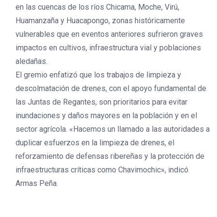
en las cuencas de los ríos Chicama, Moche, Virú,
Huamanzaña y Huacapongo, zonas históricamente
vulnerables que en eventos anteriores sufrieron graves
impactos en cultivos, infraestructura vial y poblaciones
aledañas.
El gremio enfatizó que los trabajos de limpieza y
descolmatación de drenes, con el apoyo fundamental de
las Juntas de Regantes, son prioritarios para evitar
inundaciones y daños mayores en la población y en el
sector agrícola. «Hacemos un llamado a las autoridades a
duplicar esfuerzos en la limpieza de drenes, el
reforzamiento de defensas ribereñas y la protección de
infraestructuras críticas como Chavimochic», indicó
Armas Peña.