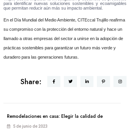
para identificar nuevas soluciones sostenibles y ecoamigables
que permitan reducir aún más su impacto ambiental.
En el Día Mundial del Medio Ambiente, CITEccal Trujillo reafirma
su compromiso con la protección del entorno natural y hace un
llamado a otras empresas del sector a unirse en la adopción de
prácticas sostenibles para garantizar un futuro más verde y
duradero para las generaciones futuras.
Share:
Remodelaciones en casa: Elegir la calidad de
5 de junio de 2023