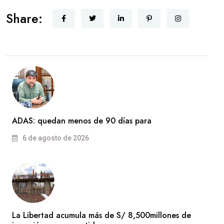
Share:
ADAS: quedan menos de 90 días para
6 de agosto de 2026
La Libertad acumula más de S/ 8,500millones de