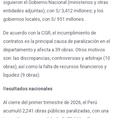
siguieron el Gobierno Nacional (ministerios y otras
entidades adjuntas), con S/ 3,412 millones; y los
gobiernos locales, con S/ 951 millones.
De acuerdo con la CGR, el incumplimiento de
contratos es la principal causa de paralización en el
departamento y afecta a 39 obras. Otros motivos
son: las discrepancias, controversias y arbitraje (10
obras), así como la falta de recursos financieros y
liquidez (9 obras).
R
esultados nacionales
Al cierre del primer trimestre de 2026, el Perú
acumuló 2,241 obras públicas paralizadas, con una