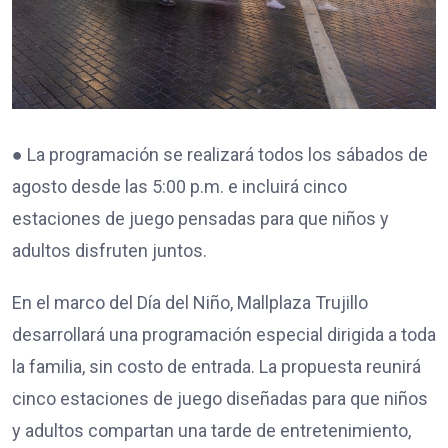
● La programación se realizará todos los sábados de
agosto desde las 5:00 p.m. e incluirá cinco
estaciones de juego pensadas para que niños y
adultos disfruten juntos.
En el marco del Día del Niño, Mallplaza Trujillo
desarrollará una programación especial dirigida a toda
la familia, sin costo de entrada. La propuesta reunirá
cinco estaciones de juego diseñadas para que niños
y adultos compartan una tarde de entretenimiento,