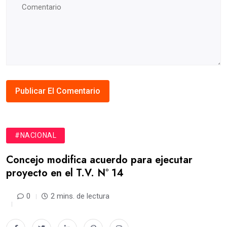
#NACIONAL
Concejo modifica acuerdo para ejecutar
proyecto en el T.V. N° 14
0
2 mins. de lectura