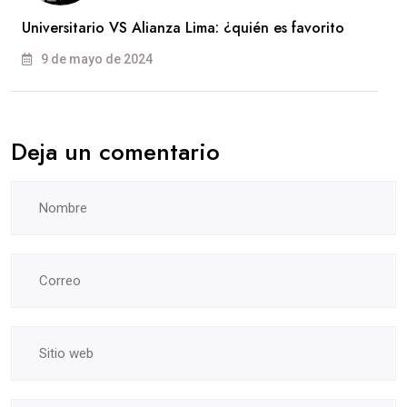
Universitario VS Alianza Lima: ¿quién es favorito
9 de mayo de 2024
Deja un comentario