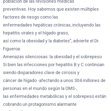
población de las revisiones médicas
preventivas. Hoy sabemos que existen múltiples
factores de riesgo como las
enfermedades hepáticas crónicas, incluyendo las
hepatitis virales y el hígado graso,
así como la obesidad y la diabetes”, advierte el Dr.
Figueroa.
Amenazas silenciosas: la obesidad y el sobrepeso
Si bien las infecciones por hepatitis B y C continúan
siendo disparadores clave de cirrosis y
cáncer de hígado -afectando a unos 304 millones de
personas en el mundo según la OMS-,
las enfermedades metabólicas y el sobrepeso están
cobrando un protagonismo alarmante