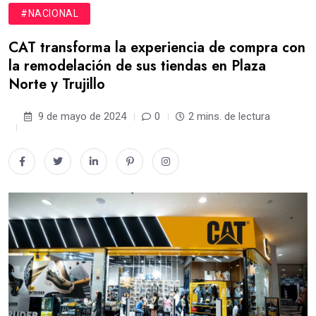
#NACIONAL
CAT transforma la experiencia de compra con
la remodelación de sus tiendas en Plaza
Norte y Trujillo
9 de mayo de 2024
0
2 mins. de lectura