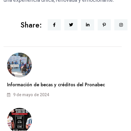
Share:
Información de becas y créditos del Pronabec
9 de mayo de 2024