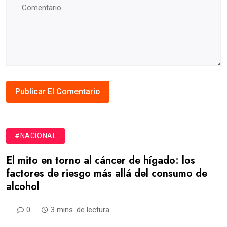
#NACIONAL
El mito en torno al cáncer de hígado: los
factores de riesgo más allá del consumo de
alcohol
0
3 mins. de lectura