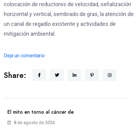
colocación de reductores de velocidad, señalización
horizontal y vertical, sembrado de gras, la atención de
un canal de regadío existente y actividades de
mitigación ambiental.
Deja un comentario
Share:
El mito en torno al cáncer de
8 de agosto de 2026