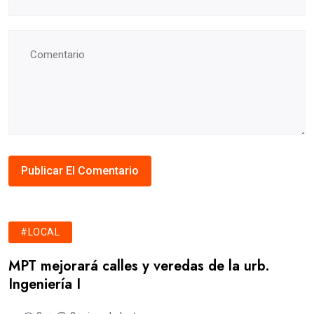
#LOCAL
MPT mejorará calles y veredas de la urb.
Ingeniería I