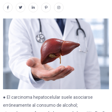
● El carcinoma hepatocelular suele asociarse
erróneamente al consumo de alcohol;