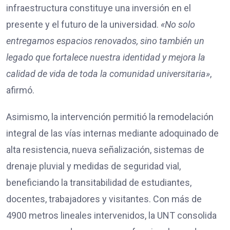
infraestructura constituye una inversión en el
presente y el futuro de la universidad.
«No solo
entregamos espacios renovados, sino también un
legado que fortalece nuestra identidad y mejora la
calidad de vida de toda la comunidad universitaria»
,
afirmó.
Asimismo, la intervención permitió la remodelación
integral de las vías internas mediante adoquinado de
alta resistencia, nueva señalización, sistemas de
drenaje pluvial y medidas de seguridad vial,
beneficiando la transitabilidad de estudiantes,
docentes, trabajadores y visitantes. Con más de
4900 metros lineales intervenidos, la UNT consolida