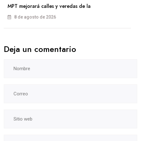
MPT mejorará calles y veredas de la
8 de agosto de 2026
Deja un comentario