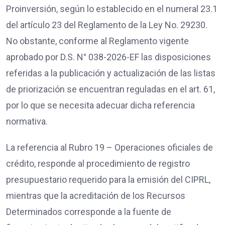
Proinversión, según lo establecido en el numeral 23.1
del artículo 23 del Reglamento de la Ley No. 29230.
No obstante, conforme al Reglamento vigente
aprobado por D.S. N° 038-2026-EF las disposiciones
referidas a la publicación y actualización de las listas
de priorización se encuentran reguladas en el art. 61,
por lo que se necesita adecuar dicha referencia
normativa.
La referencia al Rubro 19 – Operaciones oficiales de
crédito, responde al procedimiento de registro
presupuestario requerido para la emisión del CIPRL,
mientras que la acreditación de los Recursos
Determinados corresponde a la fuente de