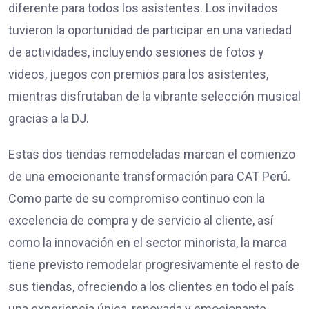
diferente para todos los asistentes. Los invitados
tuvieron la oportunidad de participar en una variedad
de actividades, incluyendo sesiones de fotos y
videos, juegos con premios para los asistentes,
mientras disfrutaban de la vibrante selección musical
gracias a la DJ.
Estas dos tiendas remodeladas marcan el comienzo
de una emocionante transformación para CAT Perú.
Como parte de su compromiso continuo con la
excelencia de compra y de servicio al cliente, así
como la innovación en el sector minorista, la marca
tiene previsto remodelar progresivamente el resto de
sus tiendas, ofreciendo a los clientes en todo el país
una experiencia única, renovada y emocionante.