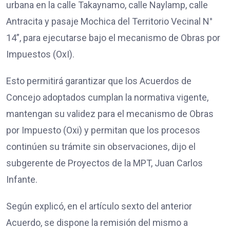
urbana en la calle Takaynamo, calle Naylamp, calle
Antracita y pasaje Mochica del Territorio Vecinal N°
14”, para ejecutarse bajo el mecanismo de Obras por
Impuestos (OxI).
Esto permitirá garantizar que los Acuerdos de
Concejo adoptados cumplan la normativa vigente,
mantengan su validez para el mecanismo de Obras
por Impuesto (Oxi) y permitan que los procesos
continúen su trámite sin observaciones, dijo el
subgerente de Proyectos de la MPT, Juan Carlos
Infante.
Según explicó, en el artículo sexto del anterior
Acuerdo, se dispone la remisión del mismo a