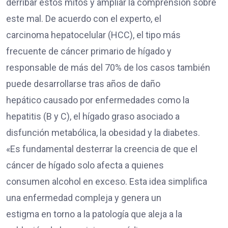
derribar estos mitos y ampliar la comprensión sobre
este mal. De acuerdo con el experto, el
carcinoma hepatocelular (HCC), el tipo más
frecuente de cáncer primario de hígado y
responsable de más del 70% de los casos también
puede desarrollarse tras años de daño
hepático causado por enfermedades como la
hepatitis (B y C), el hígado graso asociado a
disfunción metabólica, la obesidad y la diabetes.
«Es fundamental desterrar la creencia de que el
cáncer de hígado solo afecta a quienes
consumen alcohol en exceso. Esta idea simplifica
una enfermedad compleja y genera un
estigma en torno a la patología que aleja a la