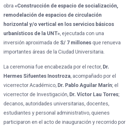
obra
«Construcción de espacio de socialización,
remodelación de espacios de circulación
horizontal y/o vertical en los servicios básicos
urbanísticos de la UNT»
, ejecutada con una
inversión aproximada de
S/ 7 millones
que renueva
importantes áreas de la Ciudad Universitaria.
La ceremonia fue encabezada por el rector,
Dr.
Hermes Sifuentes Inostroza
, acompañado por el
vicerrector Académico,
Dr. Pablo Aguilar Marín
; el
vicerrector de Investigación,
Dr. Víctor Lau Torres
;
decanos, autoridades universitarias, docentes,
estudiantes y personal administrativo, quienes
participaron en el acto de inauguración y recorrido por