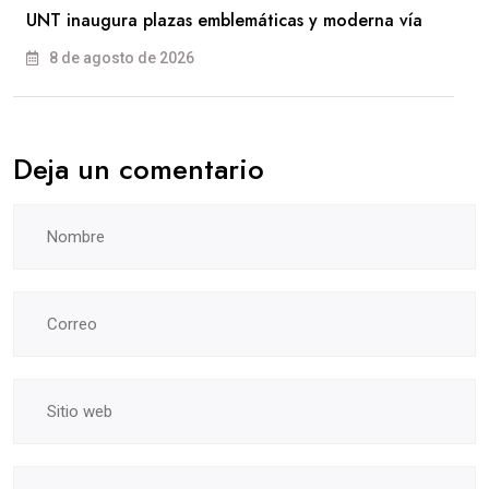
UNT inaugura plazas emblemáticas y moderna vía
8 de agosto de 2026
Deja un comentario