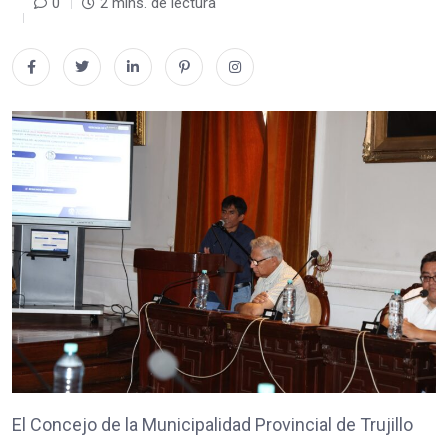
0
2 mins. de lectura
El Concejo de la Municipalidad Provincial de Trujillo