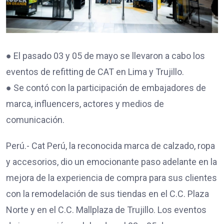
● El pasado 03 y 05 de mayo se llevaron a cabo los
eventos de refitting de CAT en Lima y Trujillo.
● Se contó con la participación de embajadores de
marca, influencers, actores y medios de
comunicación.
Perú.- Cat Perú, la reconocida marca de calzado, ropa
y accesorios, dio un emocionante paso adelante en la
mejora de la experiencia de compra para sus clientes
con la remodelación de sus tiendas en el C.C. Plaza
Norte y en el C.C. Mallplaza de Trujillo. Los eventos