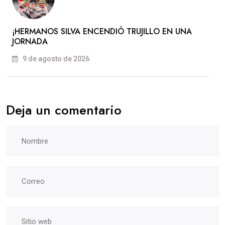
​¡HERMANOS SILVA ENCENDIÓ TRUJILLO EN UNA
JORNADA
9 de agosto de 2026
Deja un comentario