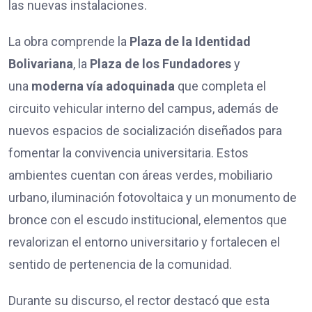
las nuevas instalaciones.
La obra comprende la
Plaza de la Identidad
Bolivariana
, la
Plaza de los Fundadores
y
una
moderna vía adoquinada
que completa el
circuito vehicular interno del campus, además de
nuevos espacios de socialización diseñados para
fomentar la convivencia universitaria. Estos
ambientes cuentan con áreas verdes, mobiliario
urbano, iluminación fotovoltaica y un monumento de
bronce con el escudo institucional, elementos que
revalorizan el entorno universitario y fortalecen el
sentido de pertenencia de la comunidad.
Durante su discurso, el rector destacó que esta