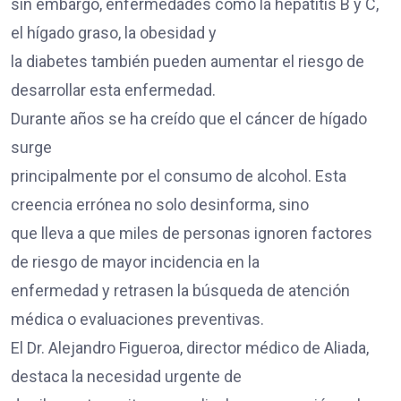
sin embargo, enfermedades como la hepatitis B y C,
el hígado graso, la obesidad y
la diabetes también pueden aumentar el riesgo de
desarrollar esta enfermedad.
Durante años se ha creído que el cáncer de hígado
surge
principalmente por el consumo de alcohol. Esta
creencia errónea no solo desinforma, sino
que lleva a que miles de personas ignoren factores
de riesgo de mayor incidencia en la
enfermedad y retrasen la búsqueda de atención
médica o evaluaciones preventivas.
El Dr. Alejandro Figueroa, director médico de Aliada,
destaca la necesidad urgente de