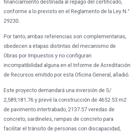
financiamiento destinada al repago del certificado,
conforme a lo previsto en el Reglamento de la Ley N.°
29230.
Por tanto, ambas referencias son complementarias,
obedecen a etapas distintas del mecanismo de
Obras por Impuestos y no configuran
incompatibilidad alguna en el Informe de Acreditación
de Recursos emitido por esta Oficina General, añadió.
Este proyecto demandará una inversión de S/
2,589,181.76 y prevé la construcción de 4652.53 m2
de pavimento intertrabado, 2137.57 veredas de
concreto, sardineles, rampas de concreto para
facilitar el tránsito de personas con discapacidad,