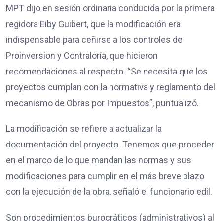
MPT dijo en sesión ordinaria conducida por la primera
regidora Eiby Guibert, que la modificación era
indispensable para ceñirse a los controles de
Proinversion y Contraloría, que hicieron
recomendaciones al respecto. “Se necesita que los
proyectos cumplan con la normativa y reglamento del
mecanismo de Obras por Impuestos”, puntualizó.
La modificación se refiere a actualizar la
documentación del proyecto. Tenemos que proceder
en el marco de lo que mandan las normas y sus
modificaciones para cumplir en el más breve plazo
con la ejecución de la obra, señaló el funcionario edil.
Son procedimientos burocráticos (administrativos) al