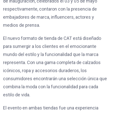
de inauguración, celebrados el 03 y 05 de mayo
respectivamente, contaron con la presencia de
embajadores de marca, influencers, actores y
medios de prensa.
El nuevo formato de tienda de CAT está diseñado
para sumergir a los clientes en el emocionante
mundo del estilo y la funcionalidad que la marca
representa. Con una gama completa de calzados
icónicos, ropa y accesorios duraderos, los
consumidores encontrarán una selección única que
combina la moda con la funcionalidad para cada
estilo de vida.
El evento en ambas tiendas fue una experiencia