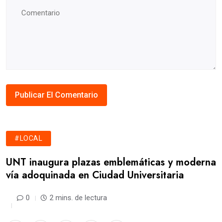
#LOCAL
UNT inaugura plazas emblemáticas y moderna
vía adoquinada en Ciudad Universitaria
0
2 mins. de lectura