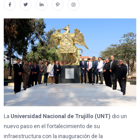
La
Universidad Nacional de Trujillo (UNT)
dio un
nuevo paso en el fortalecimiento de su
infraestructura con la inauguración de la