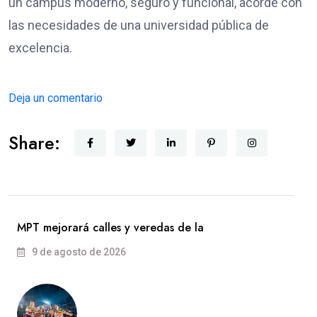
un campus moderno, seguro y funcional, acorde con
las necesidades de una universidad pública de
excelencia.
Deja un comentario
Share:
MPT mejorará calles y veredas de la
9 de agosto de 2026