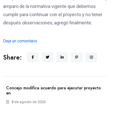
amparo de la normativa vigente que debemos
cumplir para continuar con el proyecto y no tener
después observaciones, agregó finalmente.
Deja un comentario
Share:
Concejo modifica acuerdo para ejecutar proyecto
en
8 de agosto de 2026