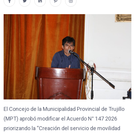
El Concejo de la Municipalidad Provincial de Trujillo
(MPT) aprobó modificar el Acuerdo N° 147 2026
priorizando la “Creación del servicio de movilidad