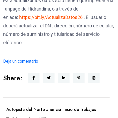
Para actualizar los datos solo tienen que ingresar a la
fanpage de Hidrandina, o a través del
enlace:
https://bit.ly/ActualizaDatos26
. El usuario
deberá actualizar el DNI, dirección, número de celular,
número de suministro y titularidad del servicio
eléctrico.
Deja un comentario
Share:
Autopista del Norte anuncia inicio de trabajos