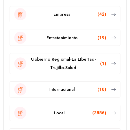
Empresa
(42)
Entretenimiento
(19)
Gobierno Regiomal-La LIbertad-
(1)
Trujillo-Salud
Internacional
(10)
Local
(3886)