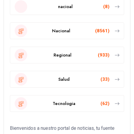
nacioal
(8)
Nacional
(8561)
Regional
(933)
Salud
(33)
Tecnologia
(62)
Bienvenidos a nuestro portal de noticias, tu fuente