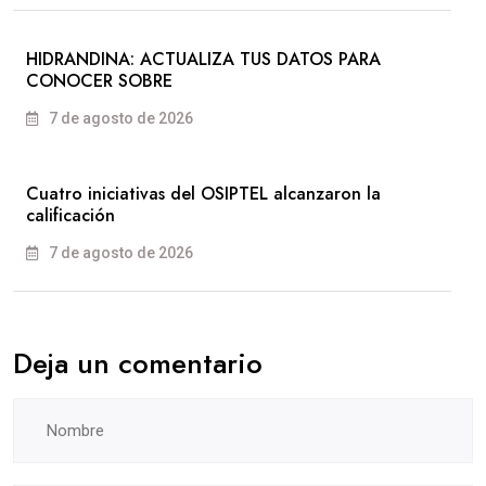
HIDRANDINA: ACTUALIZA TUS DATOS PARA
CONOCER SOBRE
7 de agosto de 2026
Cuatro iniciativas del OSIPTEL alcanzaron la
calificación
7 de agosto de 2026
Deja un comentario