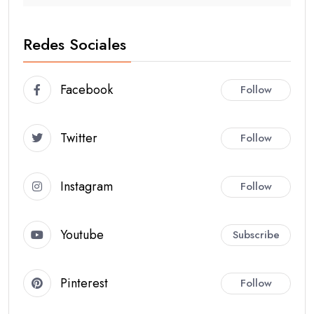
Redes Sociales
Facebook
Follow
Twitter
Follow
Instagram
Follow
Youtube
Subscribe
Pinterest
Follow