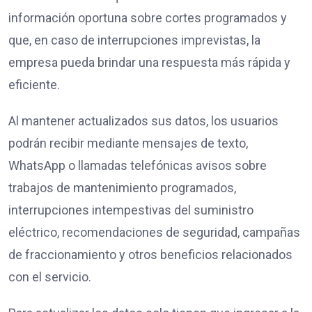
información oportuna sobre cortes programados y
que, en caso de interrupciones imprevistas, la
empresa pueda brindar una respuesta más rápida y
eficiente.
Al mantener actualizados sus datos, los usuarios
podrán recibir mediante mensajes de texto,
WhatsApp o llamadas telefónicas avisos sobre
trabajos de mantenimiento programados,
interrupciones intempestivas del suministro
eléctrico, recomendaciones de seguridad, campañas
de fraccionamiento y otros beneficios relacionados
con el servicio.