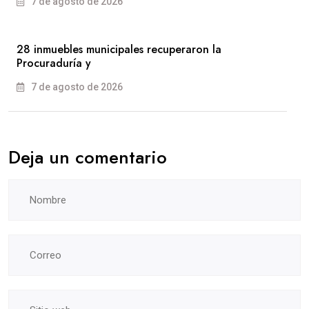
7 de agosto de 2026
28 inmuebles municipales recuperaron la
Procuraduría y
7 de agosto de 2026
Deja un comentario