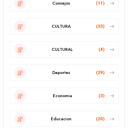
Consejos
(11)
CULTURA
(33)
CULTURAL
(4)
Deportes
(29)
Economia
(3)
Educacion
(20)