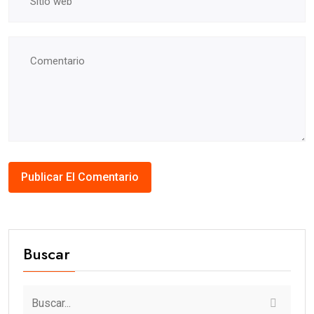
Buscar