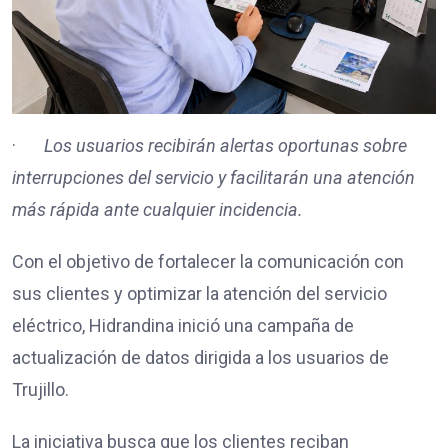
·
Los usuarios recibirán alertas oportunas sobre
interrupciones del servicio y facilitarán una atención
más rápida ante cualquier incidencia.
Con el objetivo de fortalecer la comunicación con
sus clientes y optimizar la atención del servicio
eléctrico, Hidrandina inició una campaña de
actualización de datos dirigida a los usuarios de
Trujillo.
La iniciativa busca que los clientes reciban