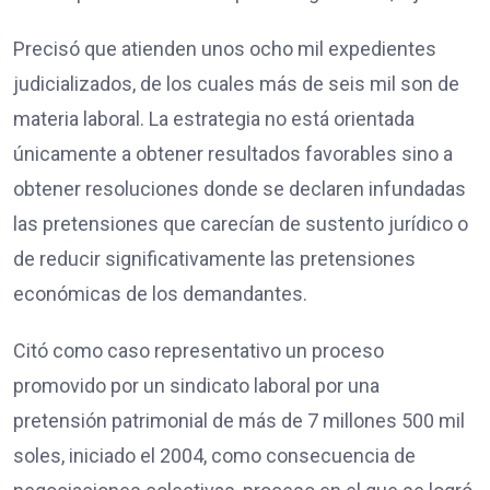
Precisó que atienden unos ocho mil expedientes
judicializados, de los cuales más de seis mil son de
materia laboral. La estrategia no está orientada
únicamente a obtener resultados favorables sino a
obtener resoluciones donde se declaren infundadas
las pretensiones que carecían de sustento jurídico o
de reducir significativamente las pretensiones
económicas de los demandantes.
Citó como caso representativo un proceso
promovido por un sindicato laboral por una
pretensión patrimonial de más de 7 millones 500 mil
soles, iniciado el 2004, como consecuencia de