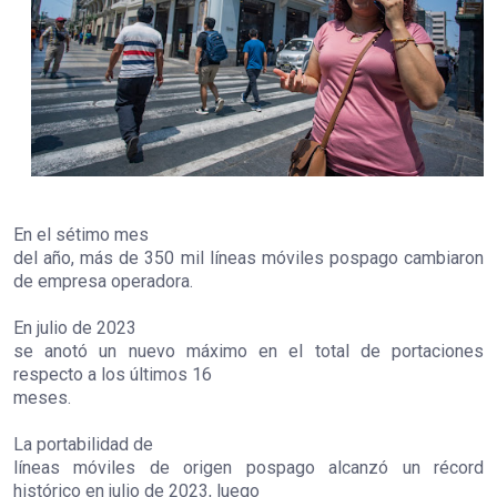
En el sétimo mes
del año, más de 350 mil líneas móviles pospago cambiaron
de empresa operadora.
En julio de 2023
se anotó un nuevo máximo en el total de portaciones
respecto a los últimos 16
meses.
La portabilidad de
líneas móviles de origen pospago alcanzó un récord
histórico en julio de 2023, luego