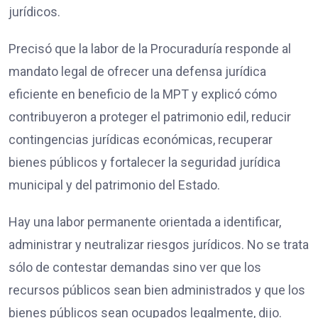
jurídicos.
Precisó que la labor de la Procuraduría responde al
mandato legal de ofrecer una defensa jurídica
eficiente en beneficio de la MPT y explicó cómo
contribuyeron a proteger el patrimonio edil, reducir
contingencias jurídicas económicas, recuperar
bienes públicos y fortalecer la seguridad jurídica
municipal y del patrimonio del Estado.
Hay una labor permanente orientada a identificar,
administrar y neutralizar riesgos jurídicos. No se trata
sólo de contestar demandas sino ver que los
recursos públicos sean bien administrados y que los
bienes públicos sean ocupados legalmente, dijo.