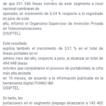
de que 351 546 líneas móviles de este segmento a nivel
nacional cambiaran de
operador, un incremento de 6.34 % respecto a lo registrado
en junio de este
año, informó el Organismo Supervisor de Inversión Privada
en Telecomunicaciones
(OSIPTEL).
Este resultado
explica también el crecimiento de 5.21 % en el total de
líneas portadas en el
sétimo mes del año, respecto a junio, al alcanzar un total de
494 948 líneas
móviles que completaron el proceso de portabilidad, la cifra
más alta anotada
en 16 meses, de acuerdo a la información publicada en la
del
herramienta digital
PUNKU
OSIPTEL.
En tanto, las
portaciones en el segmento prepago alcanzaron a 143 402