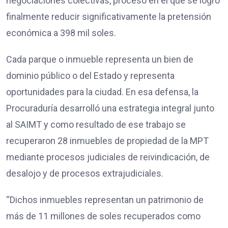
negociaciones colectivas, proceso en el que se logró
finalmente reducir significativamente la pretensión
económica a 398 mil soles.
Cada parque o inmueble representa un bien de
dominio público o del Estado y representa
oportunidades para la ciudad. En esa defensa, la
Procuraduría desarrolló una estrategia integral junto
al SAIMT y como resultado de ese trabajo se
recuperaron 28 inmuebles de propiedad de la MPT
mediante procesos judiciales de reivindicación, de
desalojo y de procesos extrajudiciales.
“Dichos inmuebles representan un patrimonio de
más de 11 millones de soles recuperados como