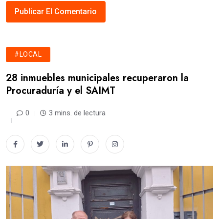
#LOCAL
28 inmuebles municipales recuperaron la
Procuraduría y el SAIMT
0
3 mins. de lectura