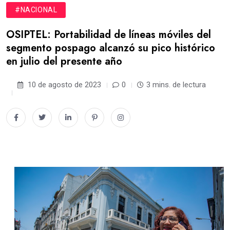
#NACIONAL
OSIPTEL: Portabilidad de líneas móviles del
segmento pospago alcanzó su pico histórico
en julio del presente año
10 de agosto de 2023
0
3 mins. de lectura