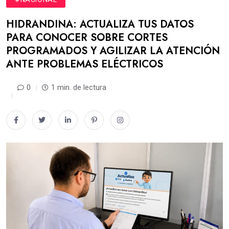
HIDRANDINA: ACTUALIZA TUS DATOS
PARA CONOCER SOBRE CORTES
PROGRAMADOS Y AGILIZAR LA ATENCIÓN
ANTE PROBLEMAS ELÉCTRICOS
0
1 min. de lectura