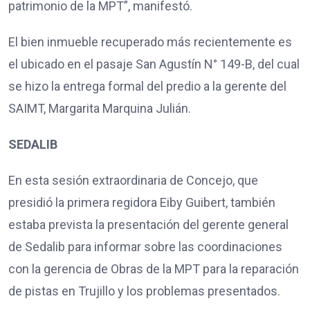
patrimonio de la MPT”, manifestó.
El bien inmueble recuperado más recientemente es
el ubicado en el pasaje San Agustín N° 149-B, del cual
se hizo la entrega formal del predio a la gerente del
SAIMT, Margarita Marquina Julián.
SEDALIB
En esta sesión extraordinaria de Concejo, que
presidió la primera regidora Eiby Guibert, también
estaba prevista la presentación del gerente general
de Sedalib para informar sobre las coordinaciones
con la gerencia de Obras de la MPT para la reparación
de pistas en Trujillo y los problemas presentados.