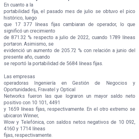
En cuanto a la
portabilidad fija, el pasado mes de julio se obtuvo el pico
histórico, luego
que 17 377 líneas fijas cambiaran de operador, lo que
significó un crecimiento
de 871.32 % respecto a julio de 2022, cuando 1789 líneas
portaron. Asimismo, se
evidenció un aumento de 205.72 % con relación a junio del
presente año, cuando
se reportó la portabilidad de 5684 líneas fijas.
Las empresas
operadoras Ingeniería en Gestión de Negocios y
Oportunidades, Fravatel y Optical
Networks fueron las que lograron un mayor saldo neto
positivo con 10 101, 4491
y 1659 líneas fijas, respectivamente. En el otro extremo se
ubicaron Winner,
Wow y Telefónica, con saldos netos negativos de 10 092,
4160 y 1714 líneas
fijas
, respectivamente.