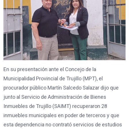
En su presentación ante el Concejo de la
Municipalidad Provincial de Trujillo (MPT), el
procurador público Martín Salcedo Salazar dijo que
junto al Servicio de Administración de Bienes
Inmuebles de Trujillo (SAIMT) recuperaron 28
inmuebles municipales en poder de terceros y que
esta dependencia no contrató servicios de estudios