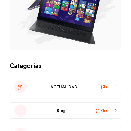
Categorías
ACTUALIDAD
(3)
Blog
(175)