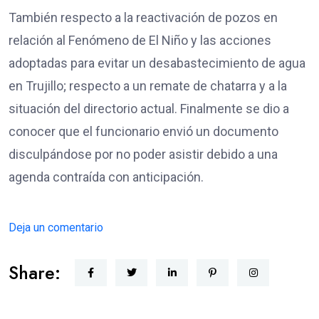
También respecto a la reactivación de pozos en
relación al Fenómeno de El Niño y las acciones
adoptadas para evitar un desabastecimiento de agua
en Trujillo; respecto a un remate de chatarra y a la
situación del directorio actual. Finalmente se dio a
conocer que el funcionario envió un documento
disculpándose por no poder asistir debido a una
agenda contraída con anticipación.
Deja un comentario
Share: