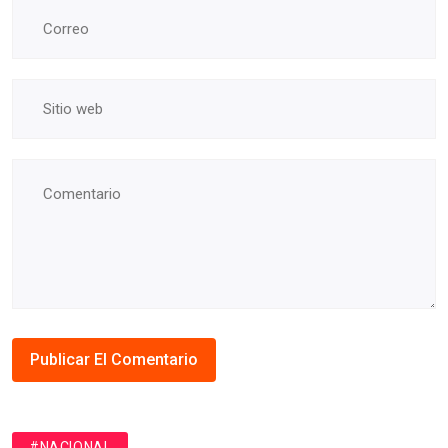
#NACIONAL