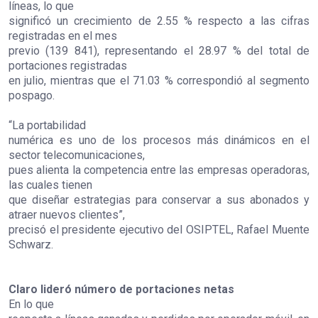
líneas, lo que
significó un crecimiento de 2.55 % respecto a las cifras
registradas en el mes
previo (139 841), representando el 28.97 % del total de
portaciones registradas
en julio, mientras que el 71.03 % correspondió al segmento
pospago.
“La portabilidad
numérica es uno de los procesos más dinámicos en el
sector telecomunicaciones,
pues alienta la competencia entre las empresas operadoras,
las cuales tienen
que diseñar estrategias para conservar a sus abonados y
atraer nuevos clientes”,
precisó el presidente ejecutivo del OSIPTEL, Rafael Muente
Schwarz.
Claro lideró número de portaciones netas
En lo que