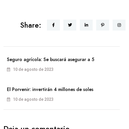
Share:
Seguro agrícola: Se buscará asegurar a 5
10 de agosto de 2023
El Porvenir: invertirán 4 millones de soles
10 de agosto de 2023
Deja un comentario