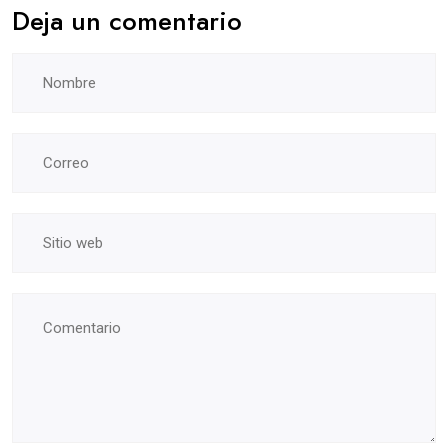
Deja un comentario