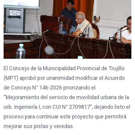
El Concejo de la Municipalidad Provincial de Trujillo
(MPT) aprobó por unanimidad modificar el Acuerdo
de Concejo N° 146-2026 priorizando el
“Mejoramiento del servicio de movilidad urbana de la
urb. Ingeniería I, con CUI N° 2709817”, dejando listo el
proceso para continuar este proyecto que permitirá
mejorar sus pistas y veredas.