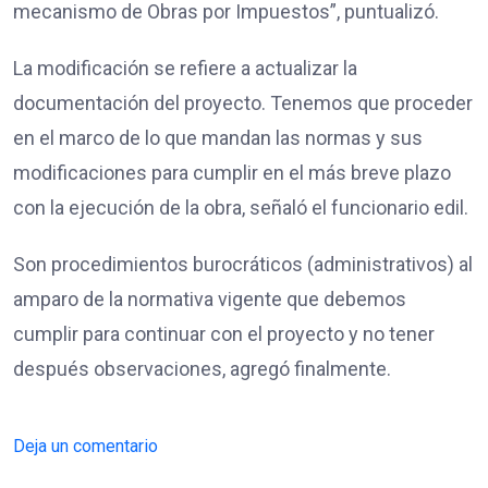
mecanismo de Obras por Impuestos”, puntualizó.
La modificación se refiere a actualizar la
documentación del proyecto. Tenemos que proceder
en el marco de lo que mandan las normas y sus
modificaciones para cumplir en el más breve plazo
con la ejecución de la obra, señaló el funcionario edil.
Son procedimientos burocráticos (administrativos) al
amparo de la normativa vigente que debemos
cumplir para continuar con el proyecto y no tener
después observaciones, agregó finalmente.
Deja un comentario