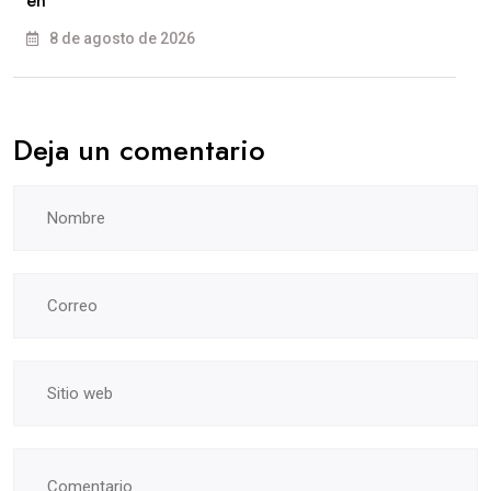
en
8 de agosto de 2026
Deja un comentario