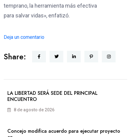
temprano, la herramienta más efectiva
para salvar vidas», enfatizó.
Deja un comentario
Share:
LA LIBERTAD SERÁ SEDE DEL PRINCIPAL
ENCUENTRO
8 de agosto de 2026
Concejo modifica acuerdo para ejecutar proyecto