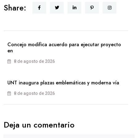
Share:
Concejo modifica acuerdo para ejecutar proyecto
en
8 de agosto de 2026
UNT inaugura plazas emblemáticas y moderna vía
8 de agosto de 2026
Deja un comentario