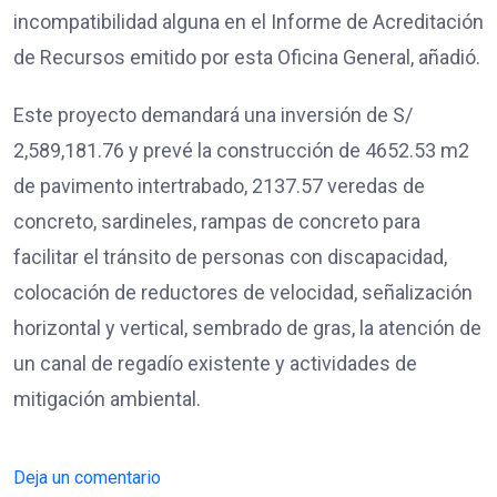
incompatibilidad alguna en el Informe de Acreditación
de Recursos emitido por esta Oficina General, añadió.
Este proyecto demandará una inversión de S/
2,589,181.76 y prevé la construcción de 4652.53 m2
de pavimento intertrabado, 2137.57 veredas de
concreto, sardineles, rampas de concreto para
facilitar el tránsito de personas con discapacidad,
colocación de reductores de velocidad, señalización
horizontal y vertical, sembrado de gras, la atención de
un canal de regadío existente y actividades de
mitigación ambiental.
Deja un comentario