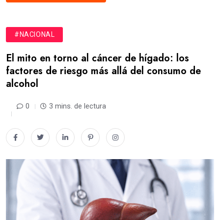
#NACIONAL
El mito en torno al cáncer de hígado: los
factores de riesgo más allá del consumo de
alcohol
0
3 mins. de lectura