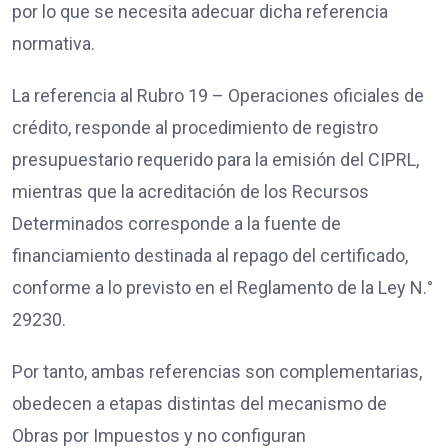
por lo que se necesita adecuar dicha referencia
normativa.
La referencia al Rubro 19 – Operaciones oficiales de
crédito, responde al procedimiento de registro
presupuestario requerido para la emisión del CIPRL,
mientras que la acreditación de los Recursos
Determinados corresponde a la fuente de
financiamiento destinada al repago del certificado,
conforme a lo previsto en el Reglamento de la Ley N.°
29230.
Por tanto, ambas referencias son complementarias,
obedecen a etapas distintas del mecanismo de
Obras por Impuestos y no configuran