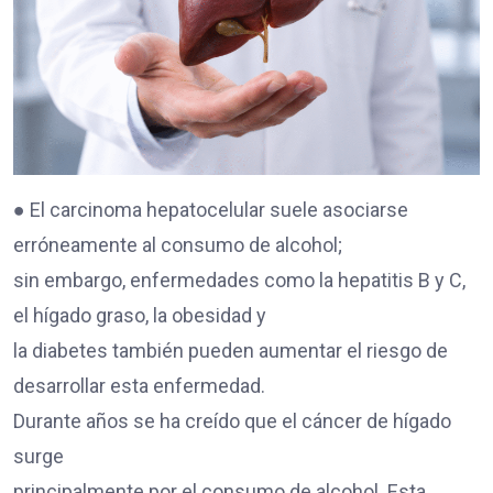
● El carcinoma hepatocelular suele asociarse
erróneamente al consumo de alcohol;
sin embargo, enfermedades como la hepatitis B y C,
el hígado graso, la obesidad y
la diabetes también pueden aumentar el riesgo de
desarrollar esta enfermedad.
Durante años se ha creído que el cáncer de hígado
surge
principalmente por el consumo de alcohol. Esta