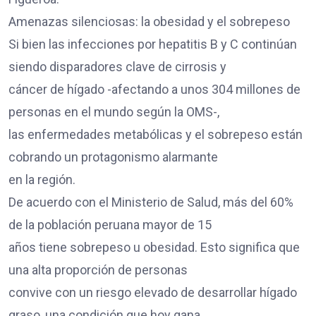
Amenazas silenciosas: la obesidad y el sobrepeso
Si bien las infecciones por hepatitis B y C continúan
siendo disparadores clave de cirrosis y
cáncer de hígado -afectando a unos 304 millones de
personas en el mundo según la OMS-,
las enfermedades metabólicas y el sobrepeso están
cobrando un protagonismo alarmante
en la región.
De acuerdo con el Ministerio de Salud, más del 60%
de la población peruana mayor de 15
años tiene sobrepeso u obesidad. Esto significa que
una alta proporción de personas
convive con un riesgo elevado de desarrollar hígado
graso, una condición que hoy gana