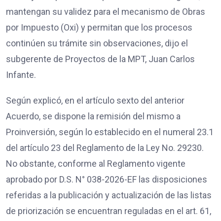
mantengan su validez para el mecanismo de Obras
por Impuesto (Oxi) y permitan que los procesos
continúen su trámite sin observaciones, dijo el
subgerente de Proyectos de la MPT, Juan Carlos
Infante.
Según explicó, en el artículo sexto del anterior
Acuerdo, se dispone la remisión del mismo a
Proinversión, según lo establecido en el numeral 23.1
del artículo 23 del Reglamento de la Ley No. 29230.
No obstante, conforme al Reglamento vigente
aprobado por D.S. N° 038-2026-EF las disposiciones
referidas a la publicación y actualización de las listas
de priorización se encuentran reguladas en el art. 61,