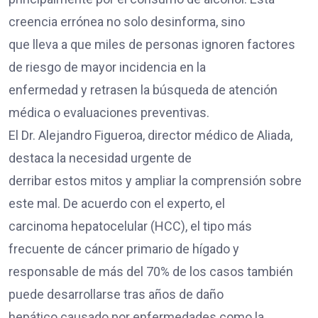
creencia errónea no solo desinforma, sino
que lleva a que miles de personas ignoren factores
de riesgo de mayor incidencia en la
enfermedad y retrasen la búsqueda de atención
médica o evaluaciones preventivas.
El Dr. Alejandro Figueroa, director médico de Aliada,
destaca la necesidad urgente de
derribar estos mitos y ampliar la comprensión sobre
este mal. De acuerdo con el experto, el
carcinoma hepatocelular (HCC), el tipo más
frecuente de cáncer primario de hígado y
responsable de más del 70% de los casos también
puede desarrollarse tras años de daño
hepático causado por enfermedades como la