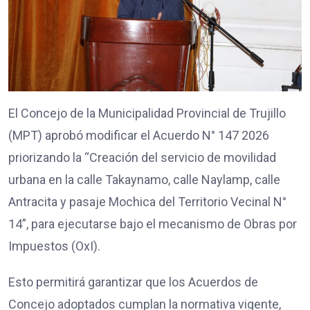
El Concejo de la Municipalidad Provincial de Trujillo
(MPT) aprobó modificar el Acuerdo N° 147 2026
priorizando la “Creación del servicio de movilidad
urbana en la calle Takaynamo, calle Naylamp, calle
Antracita y pasaje Mochica del Territorio Vecinal N°
14”, para ejecutarse bajo el mecanismo de Obras por
Impuestos (OxI).
Esto permitirá garantizar que los Acuerdos de
Concejo adoptados cumplan la normativa vigente,