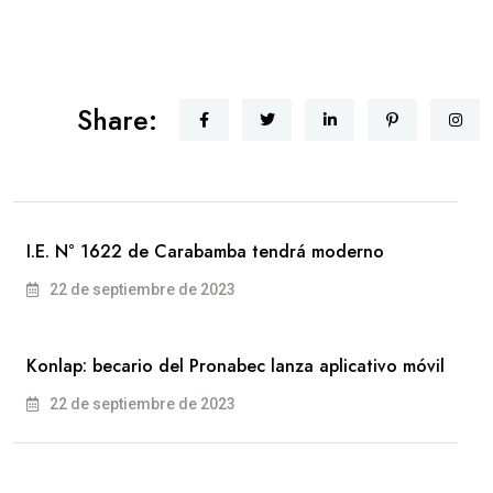
Share:
I.E. N° 1622 de Carabamba tendrá moderno
22 de septiembre de 2023
Konlap: becario del Pronabec lanza aplicativo móvil
22 de septiembre de 2023