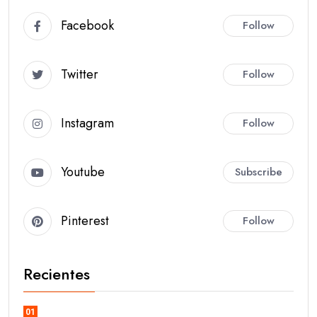
Facebook
Follow
Twitter
Follow
Instagram
Follow
Youtube
Subscribe
Pinterest
Follow
Recientes
01