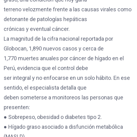
terreno velozmente frente a las causas virales como
detonante de patologías hepáticas
crónicas y eventual cáncer.
La magnitud de la cifra nacional reportada por
Globocan, 1,890 nuevos casos y cerca de
1,770 muertes anuales por cáncer de hígado en el
Perú, evidencia que el control debe
ser integral y no enfocarse en un solo hábito. En ese
sentido, el especialista detalla que
deben someterse a monitoreos las personas que
presenten:
● Sobrepeso, obesidad o diabetes tipo 2.
● Hígado graso asociado a disfunción metabólica
(MASLD).