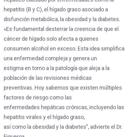
hepatitis (B y C), el hígado graso asociado a
disfunción metabólica, la obesidad y la diabetes.
«Es fundamental desterrar la creencia de que el
cáncer de hígado solo afecta a quienes
consumen alcohol en exceso. Esta idea simplifica
una enfermedad compleja y genera un
estigma en torno a la patología que aleja a la
población de las revisiones médicas
preventivas. Hoy sabemos que existen múltiples
factores de riesgo como las
enfermedades hepáticas crónicas, incluyendo las
hepatitis virales y el hígado graso,
así como la obesidad y la diabetes”, advierte el Dr.
Figueroa.