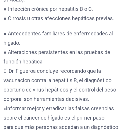
● Infección crónica por hepatitis B o C.
● Cirrosis u otras afecciones hepáticas previas.
● Antecedentes familiares de enfermedades al
hígado.
● Alteraciones persistentes en las pruebas de
función hepática.
El Dr. Figueroa concluye recordando que la
vacunación contra la hepatitis B, el diagnóstico
oportuno de virus hepáticos y el control del peso
corporal son herramientas decisivas.
«Informar mejor y erradicar las falsas creencias
sobre el cáncer de hígado es el primer paso
para que más personas accedan a un diagnóstico