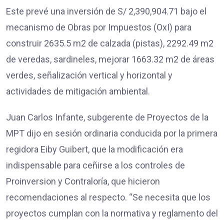
Este prevé una inversión de S/ 2,390,904.71 bajo el
mecanismo de Obras por Impuestos (OxI) para
construir 2635.5 m2 de calzada (pistas), 2292.49 m2
de veredas, sardineles, mejorar 1663.32 m2 de áreas
verdes, señalización vertical y horizontal y
actividades de mitigación ambiental.
Juan Carlos Infante, subgerente de Proyectos de la
MPT dijo en sesión ordinaria conducida por la primera
regidora Eiby Guibert, que la modificación era
indispensable para ceñirse a los controles de
Proinversion y Contraloría, que hicieron
recomendaciones al respecto. “Se necesita que los
proyectos cumplan con la normativa y reglamento del