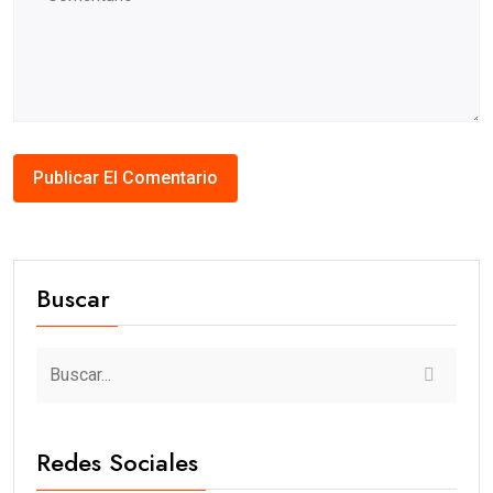
Buscar
Redes Sociales