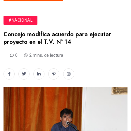
#NACIONAL
Concejo modifica acuerdo para ejecutar
proyecto en el T.V. N° 14
0
2 mins. de lectura