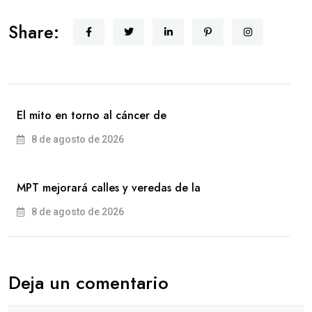
Share:
El mito en torno al cáncer de
8 de agosto de 2026
MPT mejorará calles y veredas de la
8 de agosto de 2026
Deja un comentario