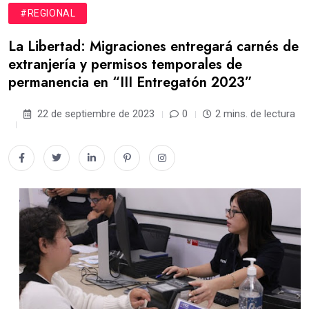
#REGIONAL
La Libertad: Migraciones entregará carnés de
extranjería y permisos temporales de
permanencia en “III Entregatón 2023”
22 de septiembre de 2023
0
2 mins. de lectura