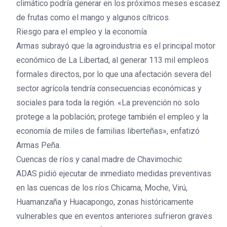
climático podría generar en los próximos meses escasez
de frutas como el mango y algunos cítricos.
Riesgo para el empleo y la economía
Armas subrayó que la agroindustria es el principal motor
económico de La Libertad, al generar 113 mil empleos
formales directos, por lo que una afectación severa del
sector agrícola tendría consecuencias económicas y
sociales para toda la región. «La prevención no solo
protege a la población; protege también el empleo y la
economía de miles de familias liberteñas», enfatizó
Armas Peña.
Cuencas de ríos y canal madre de Chavimochic
ADAS pidió ejecutar de inmediato medidas preventivas
en las cuencas de los ríos Chicama, Moche, Virú,
Huamanzaña y Huacapongo, zonas históricamente
vulnerables que en eventos anteriores sufrieron graves