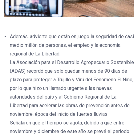
Además, advierte que están en juego la seguridad de casi
medio millón de personas, el empleo y la economía
regional de La Libertad.
La Asociación para el Desarrollo Agropecuario Sostenible
(ADAS) recordó que solo quedan menos de 90 días de
plazo para proteger a Trujillo y Virú del Fenómeno El Niño,
por lo que hizo un llamado urgente a las nuevas
autoridades del país y al Gobierno Regional de La
Libertad para acelerar las obras de prevención antes de
noviembre, época del inicio de fuertes lluvias.
Señalaron que el tiempo se agota, debido a que entre
noviembre y diciembre de este año se prevé el periodo