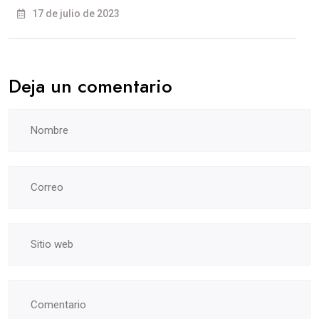
17 de julio de 2023
Deja un comentario