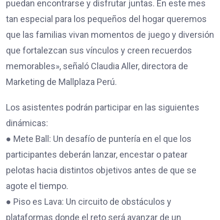
puedan encontrarse y disfrutar juntas. En este mes
tan especial para los pequeños del hogar queremos
que las familias vivan momentos de juego y diversión
que fortalezcan sus vínculos y creen recuerdos
memorables», señaló Claudia Aller, directora de
Marketing de Mallplaza Perú.
Los asistentes podrán participar en las siguientes
dinámicas:
● Mete Ball: Un desafío de puntería en el que los
participantes deberán lanzar, encestar o patear
pelotas hacia distintos objetivos antes de que se
agote el tiempo.
● Piso es Lava: Un circuito de obstáculos y
plataformas donde el reto será avanzar de un