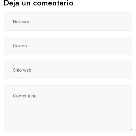
Deja un comentario