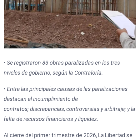
•
Se registraron
83
obras paralizadas en los tres
niveles de gobierno, según la Contraloría.
•
Entre las principales causas de las paralizaciones
destacan
el incumplimiento de
contratos;
discrepancias, controversias y arbitraje; y
la
falta de recursos financieros y liquidez.
Al cierre del primer trimestre de 2026, La Libertad se