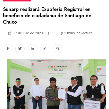
Sunarp realizará Expoferia Registral en
beneficio de ciudadanía de Santiago de
Chuco
17 de julio de 2023
0
2 mins. de lectura