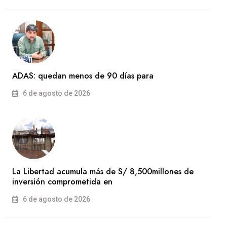
ADAS: quedan menos de 90 días para
6 de agosto de 2026
La Libertad acumula más de S/ 8,500millones de
inversión comprometida en
6 de agosto de 2026