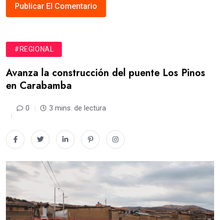
#REGIONAL
Avanza la construcción del puente Los Pinos
en Carabamba
0
3 mins. de lectura