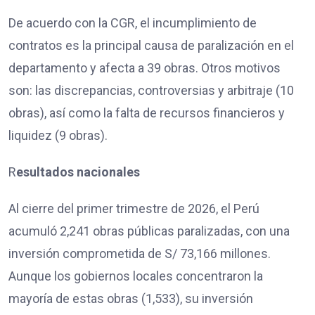
De acuerdo con la CGR, el incumplimiento de
contratos es la principal causa de paralización en el
departamento y afecta a 39 obras. Otros motivos
son: las discrepancias, controversias y arbitraje (10
obras), así como la falta de recursos financieros y
liquidez (9 obras).
R
esultados nacionales
Al cierre del primer trimestre de 2026, el Perú
acumuló 2,241 obras públicas paralizadas, con una
inversión comprometida de S/ 73,166 millones.
Aunque los gobiernos locales concentraron la
mayoría de estas obras (1,533), su inversión