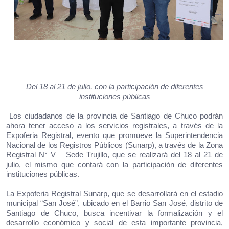
Del 18 al 21 de julio, con la participación de diferentes
instituciones públicas
Los ciudadanos de la provincia de Santiago de Chuco podrán
ahora tener acceso a los servicios registrales, a través de la
Expoferia Registral, evento que promueve la Superintendencia
Nacional de los Registros Públicos (Sunarp), a través de la Zona
Registral N° V – Sede Trujillo, que se realizará del 18 al 21 de
julio, el mismo que contará con la participación de diferentes
instituciones públicas.
La Expoferia Registral Sunarp, que se desarrollará en el estadio
municipal “San José”, ubicado en el Barrio San José, distrito de
Santiago de Chuco, busca incentivar la formalización y el
desarrollo económico y social de esta importante provincia,