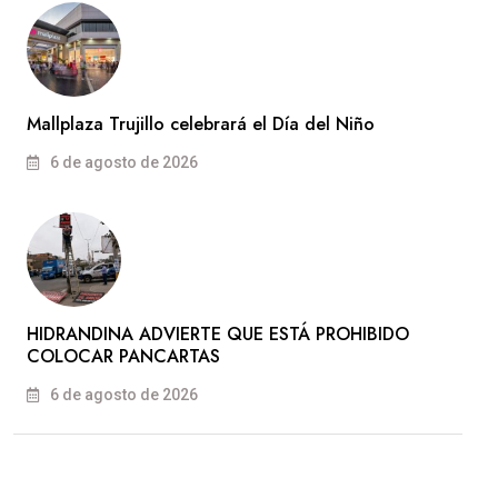
Mallplaza Trujillo celebrará el Día del Niño
6 de agosto de 2026
HIDRANDINA ADVIERTE QUE ESTÁ PROHIBIDO
COLOCAR PANCARTAS
6 de agosto de 2026