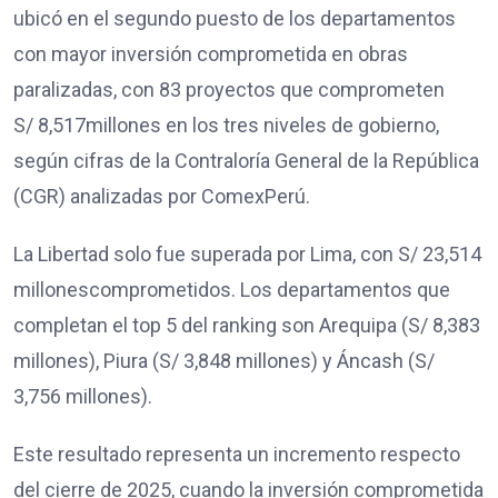
ubicó en el segundo puesto de los departamentos
con mayor inversión comprometida en obras
paralizadas, con 83 proyectos que comprometen
S/ 8,517millones en los tres niveles de gobierno,
según cifras de la Contraloría General de la República
(CGR) analizadas por ComexPerú.
La Libertad solo fue superada por Lima, con S/ 23,514
millonescomprometidos. Los departamentos que
completan el top 5 del ranking son Arequipa (S/ 8,383
millones), Piura (S/ 3,848 millones) y Áncash (S/
3,756 millones).
Este resultado representa un incremento respecto
del cierre de 2025, cuando la inversión comprometida