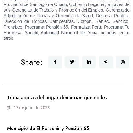
Provincial de Santiago de Chuco, Gobierno Regional, a través de
sus Gerencias de Trabajo y Promoción del Empleo, Gerencia de
Adjudicación de Tierras y Gerencia de Salud, Defensa Pública,
Dirección de Rondas Campesinas, Cofopri, Reniec, Sencico,
Pronabec, Programa Pensión 65, Formaliza Perú, Programa Tu
Empresa, Sunafil, Autoridad Nacional del Agua, notarías, entre
otros.
Share:
Trabajadoras del hogar denuncian que no les
17 de julio de 2023
Municipio de El Porvenir y Pensión 65