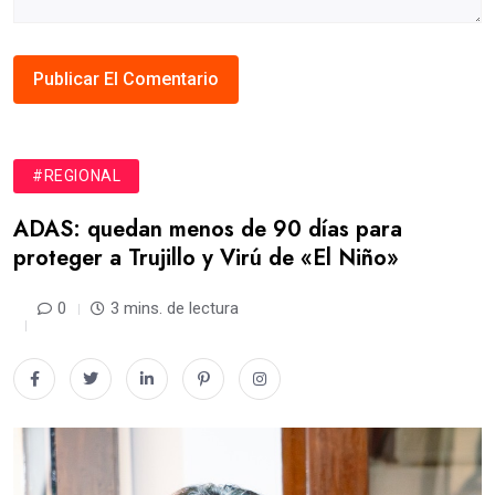
#REGIONAL
ADAS: quedan menos de 90 días para
proteger a Trujillo y Virú de «El Niño»
0
3 mins. de lectura