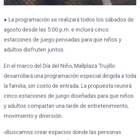
● La programación se realizará todos los sábados de
agosto desde las 5:00 p.m. e incluirá cinco
estaciones de juego pensadas para que niños y
adultos disfruten juntos.
En el marco del Día del Niño, Mallplaza Trujillo
desarrollará una programación especial dirigida a toda
la familia, sin costo de entrada. La propuesta reunirá
cinco estaciones de juego diseñadas para que niños
y adultos compartan una tarde de entretenimiento,
movimiento y diversión.
«Buscamos crear espacios donde las personas