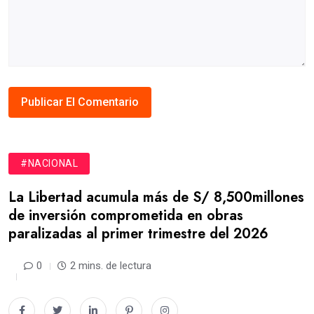
#NACIONAL
La Libertad acumula más de S/ 8,500millones
de inversión comprometida en obras
paralizadas al primer trimestre del 2026
0
2 mins. de lectura