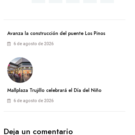
Avanza la construcción del puente Los Pinos
6 de agosto de 2026
Mallplaza Trujillo celebrará el Día del Niño
6 de agosto de 2026
Deja un comentario