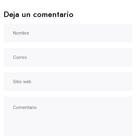
Deja un comentario