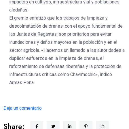
impactos en cultivos, infraestructura vial y poblaciones
aledañas.
El gremio enfatizó que los trabajos de limpieza y
descolmatación de drenes, con el apoyo fundamental de
las Juntas de Regantes, son prioritarios para evitar
inundaciones y daños mayores en la población y en el
sector agrícola. «Hacemos un llamado a las autoridades a
duplicar esfuerzos en la limpieza de drenes, el
reforzamiento de defensas ribereñas y la protección de
infraestructuras críticas como Chavimochic», indicó
Armas Peña.
Deja un comentario
Share: