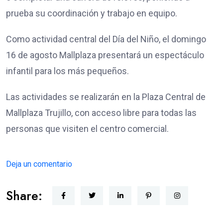
prueba su coordinación y trabajo en equipo.
Como actividad central del Día del Niño, el domingo
16 de agosto Mallplaza presentará un espectáculo
infantil para los más pequeños.
Las actividades se realizarán en la Plaza Central de
Mallplaza Trujillo, con acceso libre para todas las
personas que visiten el centro comercial.
Deja un comentario
Share: