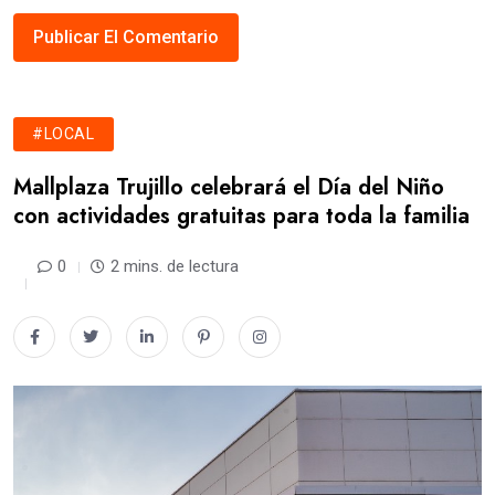
#LOCAL
Mallplaza Trujillo celebrará el Día del Niño
con actividades gratuitas para toda la familia
0
2 mins. de lectura