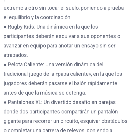
extremo a otro sin tocar el suelo, poniendo a prueba
el equilibrio y la coordinación.
● Rugby Kids: Una dinámica en la que los
participantes deberán esquivar a sus oponentes o
avanzar en equipo para anotar un ensayo sin ser
atrapados.
● Pelota Caliente: Una versión dinámica del
tradicional juego de la «papa caliente», en la que los
jugadores deberán pasarse el balón rápidamente
antes de que la música se detenga.
● Pantalones XL: Un divertido desafío en parejas
donde dos participantes compartirán un pantalón
gigante para recorrer un circuito, esquivar obstáculos
o completar una carrera de relevos, poniendo a