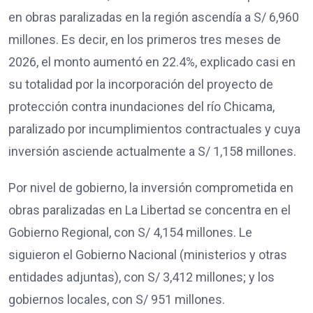
en obras paralizadas en la región ascendía a S/ 6,960
millones. Es decir, en los primeros tres meses de
2026, el monto aumentó en 22.4%, explicado casi en
su totalidad por la incorporación del proyecto de
protección contra inundaciones del río Chicama,
paralizado por incumplimientos contractuales y cuya
inversión asciende actualmente a S/ 1,158 millones.
Por nivel de gobierno, la inversión comprometida en
obras paralizadas en La Libertad se concentra en el
Gobierno Regional, con S/ 4,154 millones. Le
siguieron el Gobierno Nacional (ministerios y otras
entidades adjuntas), con S/ 3,412 millones; y los
gobiernos locales, con S/ 951 millones.