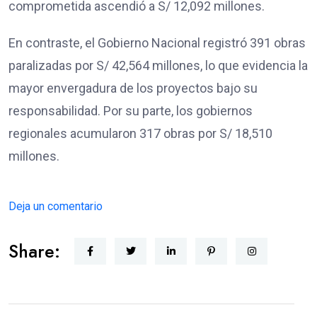
comprometida ascendió a S/ 12,092 millones.
En contraste, el Gobierno Nacional registró 391 obras
paralizadas por S/ 42,564 millones, lo que evidencia la
mayor envergadura de los proyectos bajo su
responsabilidad. Por su parte, los gobiernos
regionales acumularon 317 obras por S/ 18,510
millones.
Deja un comentario
Share: