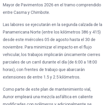
Mayor de Pavimentos 2026 en el tramo comprendido
entre Casma y Chimbote.
Las labores se ejecutarán en la segunda calzada de la
Panamericana Norte (entre los kilómetros 386 y 415)
desde este miércoles 05 de agosto hasta el 30 de
noviembre. Para minimizar el impacto en el flujo
vehicular, los trabajos implicarán únicamente cierres
parciales de un carril durante el día (de 6:00 a 18:00
horas), con frentes de trabajo que abarcarán
extensiones de entre 1.5 y 2.5 kilómetros.
Como parte de este plan de mantenimiento vial,
Aunor empleará una mezcla asfáltica en caliente
modificadas con polímeros y adicionalmente se