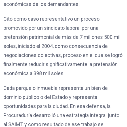
económicas de los demandantes.
Citó como caso representativo un proceso
promovido por un sindicato laboral por una
pretensión patrimonial de más de 7 millones 500 mil
soles, iniciado el 2004, como consecuencia de
negociaciones colectivas, proceso en el que se logró
finalmente reducir significativamente la pretensión
económica a 398 mil soles.
Cada parque o inmueble representa un bien de
dominio público o del Estado y representa
oportunidades para la ciudad. En esa defensa, la
Procuraduría desarrolló una estrategia integral junto
al SAIMT y como resultado de ese trabajo se