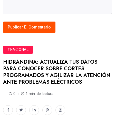
#NACIONAL
HIDRANDINA: ACTUALIZA TUS DATOS
PARA CONOCER SOBRE CORTES
PROGRAMADOS Y AGILIZAR LA ATENCIÓN
ANTE PROBLEMAS ELÉCTRICOS
0
1 min. de lectura