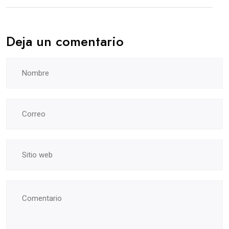
Deja un comentario