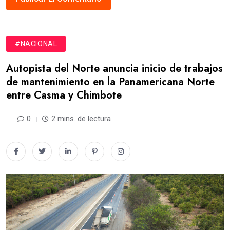
#NACIONAL
Autopista del Norte anuncia inicio de trabajos
de mantenimiento en la Panamericana Norte
entre Casma y Chimbote
0
2 mins. de lectura