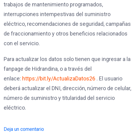
trabajos de mantenimiento programados,
interrupciones intempestivas del suministro
eléctrico, recomendaciones de seguridad, campañas
de fraccionamiento y otros beneficios relacionados
con el servicio.
Para actualizar los datos solo tienen que ingresar a la
fanpage de Hidrandina, o a través del
enlace:
https://bit.ly/ActualizaDatos26
. El usuario
deberá actualizar el DNI, dirección, número de celular,
número de suministro y titularidad del servicio
eléctrico.
Deja un comentario