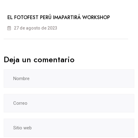
EL FOTOFEST PERÚ IMAPARTIRÁ WORKSHOP
27 de agosto de 2023
Deja un comentario