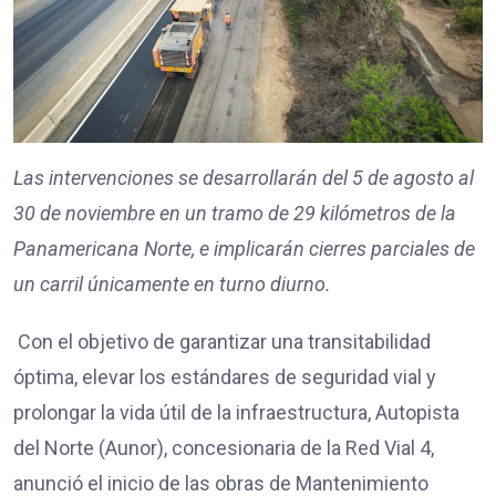
Las intervenciones se desarrollarán del 5 de agosto al
30 de noviembre en un tramo de 29 kilómetros de la
Panamericana Norte, e implicarán cierres parciales de
un carril únicamente en turno diurno.
Con el objetivo de garantizar una transitabilidad
óptima, elevar los estándares de seguridad vial y
prolongar la vida útil de la infraestructura, Autopista
del Norte (Aunor), concesionaria de la Red Vial 4,
anunció el inicio de las obras de Mantenimiento