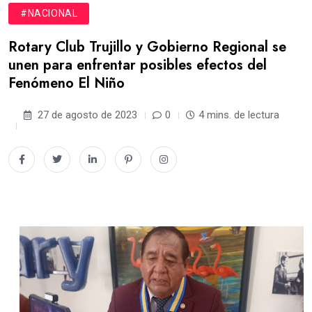
#NACIONAL
Rotary Club Trujillo y Gobierno Regional se
unen para enfrentar posibles efectos del
Fenómeno El Niño
27 de agosto de 2023
0
4 mins. de lectura