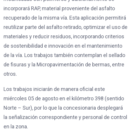
incorporará RAP, material proveniente del asfalto
recuperado de la misma vía. Esta aplicación permitirá
reutilizar parte del asfalto retirado, optimizar el uso de
materiales y reducir residuos, incorporando criterios
de sostenibilidad e innovación en el mantenimiento
de la vía. Los trabajos también contemplan el sellado
de fisuras y la Micropavimentación de bermas, entre
otros.
Los trabajos iniciarán de manera oficial este
miércoles 05 de agosto en el kilómetro 398 (sentido
Norte – Sur), por lo que la concesionaria desplegará
la señalización correspondiente y personal de control
en la zona.