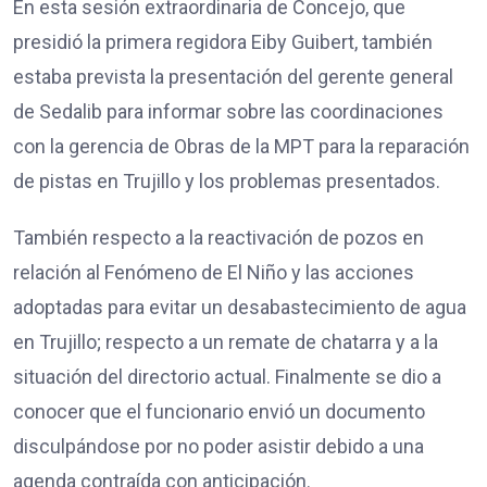
En esta sesión extraordinaria de Concejo, que
presidió la primera regidora Eiby Guibert, también
estaba prevista la presentación del gerente general
de Sedalib para informar sobre las coordinaciones
con la gerencia de Obras de la MPT para la reparación
de pistas en Trujillo y los problemas presentados.
También respecto a la reactivación de pozos en
relación al Fenómeno de El Niño y las acciones
adoptadas para evitar un desabastecimiento de agua
en Trujillo; respecto a un remate de chatarra y a la
situación del directorio actual. Finalmente se dio a
conocer que el funcionario envió un documento
disculpándose por no poder asistir debido a una
agenda contraída con anticipación.