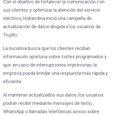
Con el objetivo de fortalecer la comunicación con
sus clientes y optimizar la atención del servicio
eléctrico, Hidrandina inició una campaña de
actualización de datos dirigida a los usuarios de
Trujillo.
La iniciativa busca que los clientes reciban
información oportuna sobre cortes programados y
que, en caso de interrupciones imprevistas, la
empresa pueda brindar una respuesta más rápida y
eficiente.
Al mantener actualizados sus datos, los usuarios
podrán recibir mediante mensajes de texto,
WhatsApp o llamadas telefónicas avisos sobre