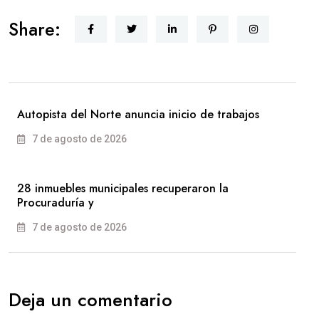
Share:
Autopista del Norte anuncia inicio de trabajos
7 de agosto de 2026
28 inmuebles municipales recuperaron la
Procuraduría y
7 de agosto de 2026
Deja un comentario