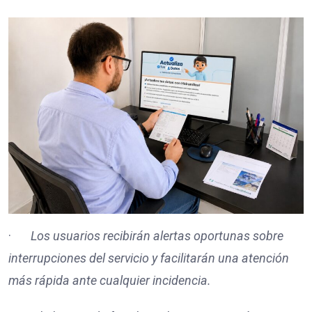
·
Los usuarios recibirán alertas oportunas sobre
interrupciones del servicio y facilitarán una atención
más rápida ante cualquier incidencia.