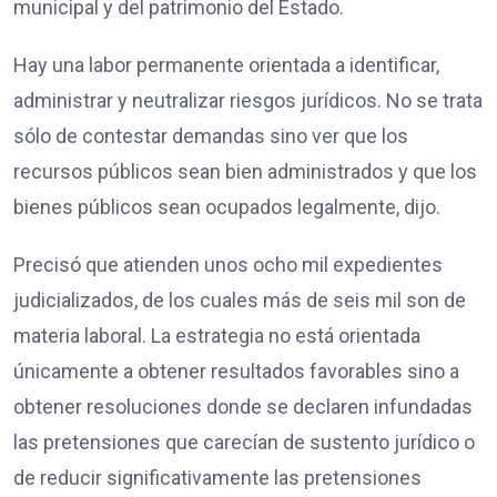
municipal y del patrimonio del Estado.
Hay una labor permanente orientada a identificar,
administrar y neutralizar riesgos jurídicos. No se trata
sólo de contestar demandas sino ver que los
recursos públicos sean bien administrados y que los
bienes públicos sean ocupados legalmente, dijo.
Precisó que atienden unos ocho mil expedientes
judicializados, de los cuales más de seis mil son de
materia laboral. La estrategia no está orientada
únicamente a obtener resultados favorables sino a
obtener resoluciones donde se declaren infundadas
las pretensiones que carecían de sustento jurídico o
de reducir significativamente las pretensiones