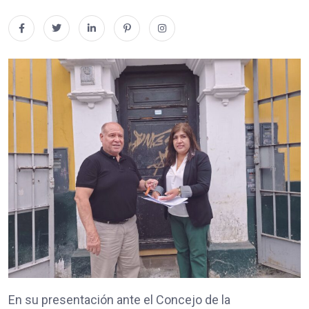
En su presentación ante el Concejo de la