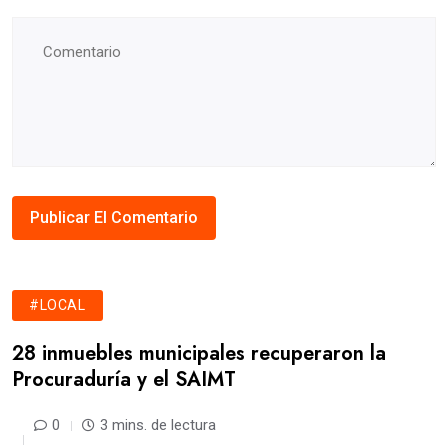
#LOCAL
28 inmuebles municipales recuperaron la
Procuraduría y el SAIMT
0
3 mins. de lectura