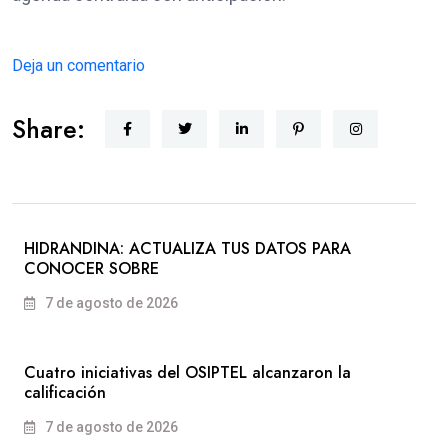
Deja un comentario
Share:
HIDRANDINA: ACTUALIZA TUS DATOS PARA
CONOCER SOBRE
7 de agosto de 2026
Cuatro iniciativas del OSIPTEL alcanzaron la
calificación
7 de agosto de 2026