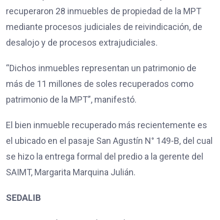
recuperaron 28 inmuebles de propiedad de la MPT
mediante procesos judiciales de reivindicación, de
desalojo y de procesos extrajudiciales.
“Dichos inmuebles representan un patrimonio de
más de 11 millones de soles recuperados como
patrimonio de la MPT”, manifestó.
El bien inmueble recuperado más recientemente es
el ubicado en el pasaje San Agustín N° 149-B, del cual
se hizo la entrega formal del predio a la gerente del
SAIMT, Margarita Marquina Julián.
SEDALIB