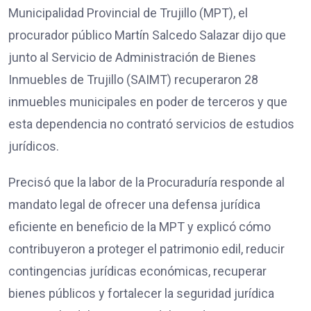
Municipalidad Provincial de Trujillo (MPT), el
procurador público Martín Salcedo Salazar dijo que
junto al Servicio de Administración de Bienes
Inmuebles de Trujillo (SAIMT) recuperaron 28
inmuebles municipales en poder de terceros y que
esta dependencia no contrató servicios de estudios
jurídicos.
Precisó que la labor de la Procuraduría responde al
mandato legal de ofrecer una defensa jurídica
eficiente en beneficio de la MPT y explicó cómo
contribuyeron a proteger el patrimonio edil, reducir
contingencias jurídicas económicas, recuperar
bienes públicos y fortalecer la seguridad jurídica