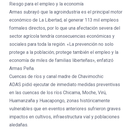
Riesgo para el empleo y la economía
Armas subrayó que la agroindustria es el principal motor
económico de La Libertad, al generar 113 mil empleos
formales directos, por lo que una afectación severa del
sector agrícola tendría consecuencias económicas y
sociales para toda la región. «La prevención no solo
protege a la población; protege también el empleo y la
economía de miles de familias liberteñas», enfatizó
Armas Peña.
Cuencas de ríos y canal madre de Chavimochic
ADAS pidió ejecutar de inmediato medidas preventivas
en las cuencas de los ríos Chicama, Moche, Virú,
Huamanzaña y Huacapongo, zonas históricamente
vulnerables que en eventos anteriores sufrieron graves
impactos en cultivos, infraestructura vial y poblaciones
aledañas.