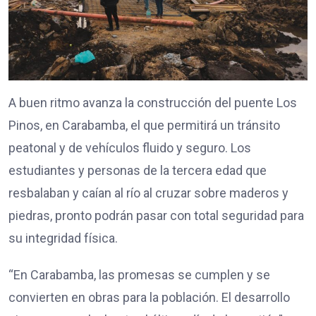
A buen ritmo avanza la construcción del puente Los
Pinos, en Carabamba, el que permitirá un tránsito
peatonal y de vehículos fluido y seguro. Los
estudiantes y personas de la tercera edad que
resbalaban y caían al río al cruzar sobre maderos y
piedras, pronto podrán pasar con total seguridad para
su integridad física.
“En Carabamba, las promesas se cumplen y se
convierten en obras para la población. El desarrollo