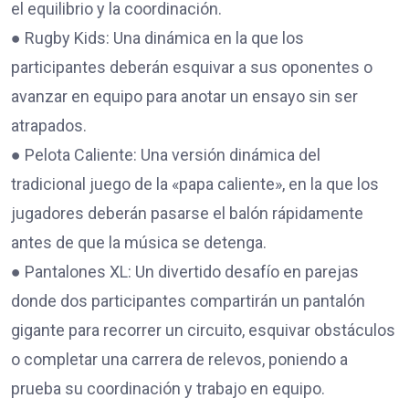
el equilibrio y la coordinación.
● Rugby Kids: Una dinámica en la que los
participantes deberán esquivar a sus oponentes o
avanzar en equipo para anotar un ensayo sin ser
atrapados.
● Pelota Caliente: Una versión dinámica del
tradicional juego de la «papa caliente», en la que los
jugadores deberán pasarse el balón rápidamente
antes de que la música se detenga.
● Pantalones XL: Un divertido desafío en parejas
donde dos participantes compartirán un pantalón
gigante para recorrer un circuito, esquivar obstáculos
o completar una carrera de relevos, poniendo a
prueba su coordinación y trabajo en equipo.