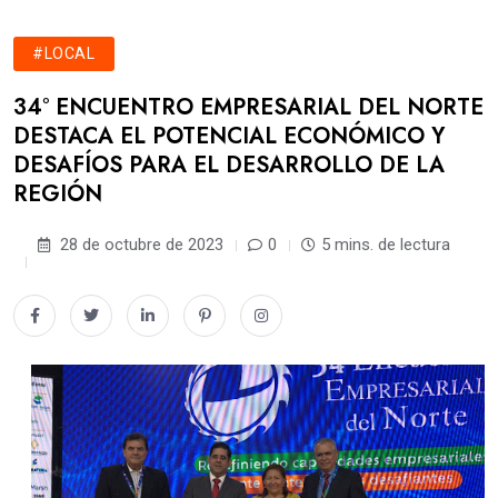
#LOCAL
34° ENCUENTRO EMPRESARIAL DEL NORTE
DESTACA EL POTENCIAL ECONÓMICO Y
DESAFÍOS PARA EL DESARROLLO DE LA
REGIÓN
28 de octubre de 2023
0
5 mins. de lectura