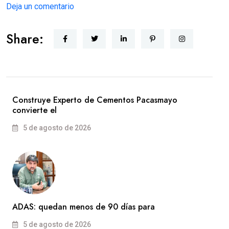
Deja un comentario
Share:
Construye Experto de Cementos Pacasmayo
convierte el
5 de agosto de 2026
ADAS: quedan menos de 90 días para
5 de agosto de 2026