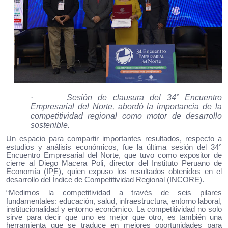
·
Sesión de clausura del 34° Encuentro
Empresarial del Norte, abordó la importancia de la
competitividad regional como motor de desarrollo
sostenible.
Un espacio para compartir importantes resultados, respecto a
estudios y análisis económicos, fue la última sesión del 34°
Encuentro Empresarial del Norte, que tuvo como expositor de
cierre al Diego Macera Poli, director del Instituto Peruano de
Economía (IPE), quien expuso los resultados obtenidos en el
desarrollo del Índice de Competitividad Regional (INCORE).
“Medimos la competitividad a través de seis pilares
fundamentales: educación, salud, infraestructura, entorno laboral,
institucionalidad y entorno económico. La competitividad no solo
sirve para decir que uno es mejor que otro, es también una
herramienta que se traduce en mejores oportunidades para