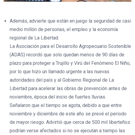
Además, advierte que están en juego la seguridad de casi
medio millón de personas, el empleo y la economía
regional de La Libertad.
La Asociación para el Desarrollo Agropecuario Sostenible
(ADAS) recordó que solo quedan menos de 90 días de
plazo para proteger a Trujillo y Virú del Fenómeno El Niño,
por lo que hizo un llamado urgente a las nuevas
autoridades del país y al Gobierno Regional de La
Libertad para acelerar las obras de prevención antes de
noviembre, época del inicio de fuertes lluvias.
Señalaron que el tiempo se agota, debido a que entre
noviembre y diciembre de este año se prevé el periodo
de mayor riesgo. Advirtió que cerca de 500 mil liberteños
podrían verse afectados si no se ejecutan a tiempo las