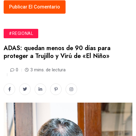
#REGIONAL
ADAS: quedan menos de 90 días para
proteger a Trujillo y Virú de «El Niño»
0
3 mins. de lectura