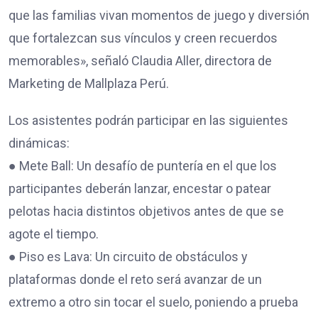
que las familias vivan momentos de juego y diversión
que fortalezcan sus vínculos y creen recuerdos
memorables», señaló Claudia Aller, directora de
Marketing de Mallplaza Perú.
Los asistentes podrán participar en las siguientes
dinámicas:
● Mete Ball: Un desafío de puntería en el que los
participantes deberán lanzar, encestar o patear
pelotas hacia distintos objetivos antes de que se
agote el tiempo.
● Piso es Lava: Un circuito de obstáculos y
plataformas donde el reto será avanzar de un
extremo a otro sin tocar el suelo, poniendo a prueba