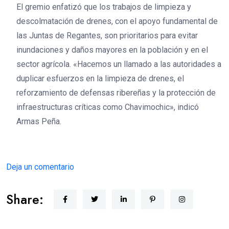
El gremio enfatizó que los trabajos de limpieza y
descolmatación de drenes, con el apoyo fundamental de
las Juntas de Regantes, son prioritarios para evitar
inundaciones y daños mayores en la población y en el
sector agrícola. «Hacemos un llamado a las autoridades a
duplicar esfuerzos en la limpieza de drenes, el
reforzamiento de defensas ribereñas y la protección de
infraestructuras críticas como Chavimochic», indicó
Armas Peña.
Deja un comentario
Share: