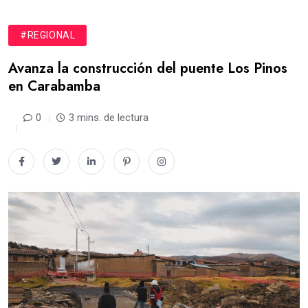
#REGIONAL
Avanza la construcción del puente Los Pinos
en Carabamba
0
3 mins. de lectura