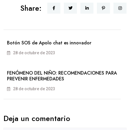
Share:
Botón SOS de Apolo chat es innovador
28 de octubre de 2023
FENÓMENO DEL NIÑO: RECOMENDACIONES PARA
PREVENIR ENFERMEDADES
28 de octubre de 2023
Deja un comentario