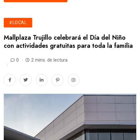
#LOCAL
Mallplaza Trujillo celebrará el Día del Niño
con actividades gratuitas para toda la familia
0
2 mins. de lectura