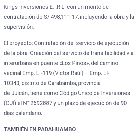
Kings Inversiones E.I.R.L. con un monto de
contratación de S/ 498,111.17, incluyendo la obra y la
supervisión.
El proyecto; Contratación del servicio de ejecución
de la obra: Creación del servicio de transitabilidad vial
interurbana en puente «Los Pinos», del camino
vecinal Emp. LI-119 (Víctor Raúl) – Emp. LI-
10343, distrito de Carabamba, provincia
de Julcán, tiene como Código Único de Inversiones
(CUI) el N° 2692887 y un plazo de ejecución de 90
días calendario.
TAMBIÉN EN PADAHUAMBO