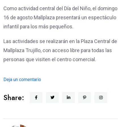
Como actividad central del Día del Niño, el domingo
16 de agosto Mallplaza presentará un espectáculo
infantil para los más pequeños.
Las actividades se realizarán en la Plaza Central de
Mallplaza Trujillo, con acceso libre para todas las
personas que visiten el centro comercial.
Deja un comentario
Share: