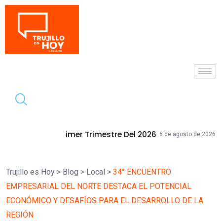
Tendencia
 Trimestre Del 2026
Mallplaza Trujill
6 de agosto de 2026
Trujillo es Hoy
>
Blog
>
Local
>
34° ENCUENTRO
EMPRESARIAL DEL NORTE DESTACA EL POTENCIAL
ECONÓMICO Y DESAFÍOS PARA EL DESARROLLO DE LA
REGIÓN