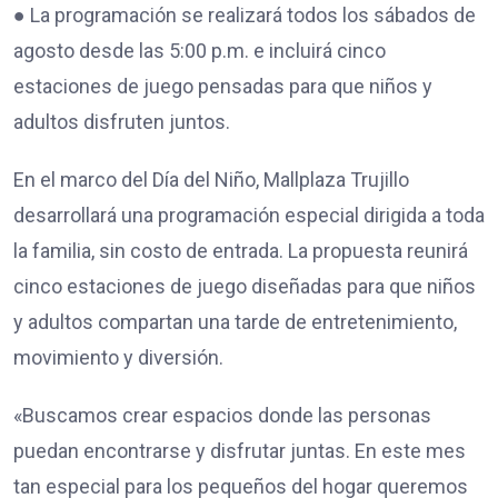
● La programación se realizará todos los sábados de
agosto desde las 5:00 p.m. e incluirá cinco
estaciones de juego pensadas para que niños y
adultos disfruten juntos.
En el marco del Día del Niño, Mallplaza Trujillo
desarrollará una programación especial dirigida a toda
la familia, sin costo de entrada. La propuesta reunirá
cinco estaciones de juego diseñadas para que niños
y adultos compartan una tarde de entretenimiento,
movimiento y diversión.
«Buscamos crear espacios donde las personas
puedan encontrarse y disfrutar juntas. En este mes
tan especial para los pequeños del hogar queremos