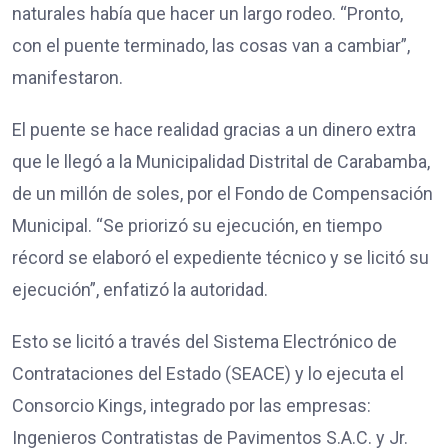
naturales había que hacer un largo rodeo. “Pronto,
con el puente terminado, las cosas van a cambiar”,
manifestaron.
El puente se hace realidad gracias a un dinero extra
que le llegó a la Municipalidad Distrital de Carabamba,
de un millón de soles, por el Fondo de Compensación
Municipal. “Se priorizó su ejecución, en tiempo
récord se elaboró el expediente técnico y se licitó su
ejecución”, enfatizó la autoridad.
Esto se licitó a través del Sistema Electrónico de
Contrataciones del Estado (SEACE) y lo ejecuta el
Consorcio Kings, integrado por las empresas:
Ingenieros Contratistas de Pavimentos S.A.C. y Jr.