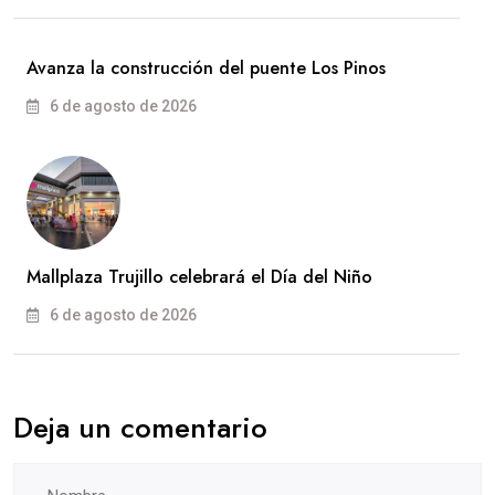
Avanza la construcción del puente Los Pinos
6 de agosto de 2026
Mallplaza Trujillo celebrará el Día del Niño
6 de agosto de 2026
Deja un comentario