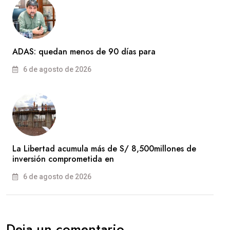
ADAS: quedan menos de 90 días para
6 de agosto de 2026
La Libertad acumula más de S/ 8,500millones de
inversión comprometida en
6 de agosto de 2026
Deja un comentario