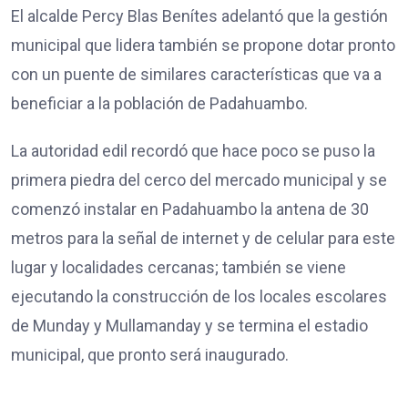
El alcalde Percy Blas Benítes adelantó que la gestión
municipal que lidera también se propone dotar pronto
con un puente de similares características que va a
beneficiar a la población de Padahuambo.
La autoridad edil recordó que hace poco se puso la
primera piedra del cerco del mercado municipal y se
comenzó instalar en Padahuambo la antena de 30
metros para la señal de internet y de celular para este
lugar y localidades cercanas; también se viene
ejecutando la construcción de los locales escolares
de Munday y Mullamanday y se termina el estadio
municipal, que pronto será inaugurado.