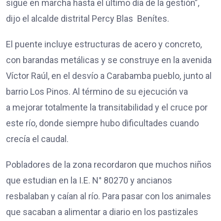
sigue en marcha hasta el último día de la gestión”,
dijo el alcalde distrital Percy Blas Benítes.
El puente incluye estructuras de acero y concreto,
con barandas metálicas y se construye en la avenida
Víctor Raúl, en el desvío a Carabamba pueblo, junto al
barrio Los Pinos. Al término de su ejecución va
a mejorar totalmente la transitabilidad y el cruce por
este río, donde siempre hubo dificultades cuando
crecía el caudal.
Pobladores de la zona recordaron que muchos niños
que estudian en la I.E. N° 80270 y ancianos
resbalaban y caían al río. Para pasar con los animales
que sacaban a alimentar a diario en los pastizales