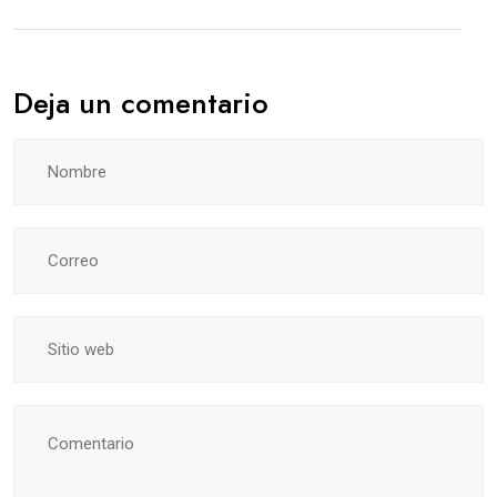
Deja un comentario