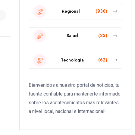
Regional
(936)
Salud
(33)
Tecnologia
(62)
Bienvenidos a nuestro portal de noticias, tu
fuente confiable para mantenerte informado
sobre los acontecimientos más relevantes
a nivel local, nacional e internacional!