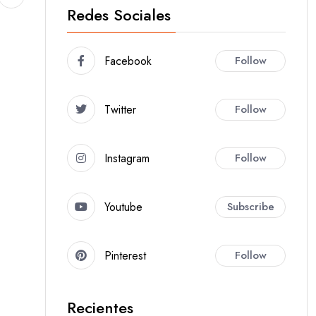
Redes Sociales
Facebook
Follow
Twitter
Follow
Instagram
Follow
Youtube
Subscribe
Pinterest
Follow
Recientes