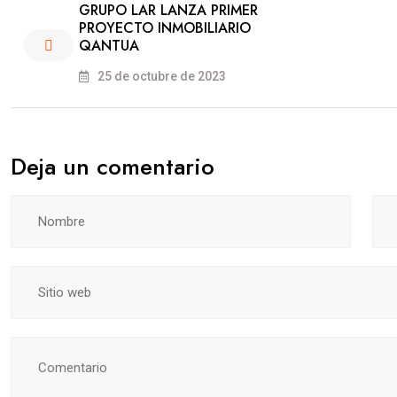
GRUPO LAR LANZA PRIMER
PROYECTO INMOBILIARIO
QANTUA
25 de octubre de 2023
Deja un comentario