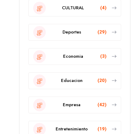
CULTURAL
(4)
Deportes
(29)
Economia
(3)
Educacion
(20)
Empresa
(42)
Entretenimiento
(19)