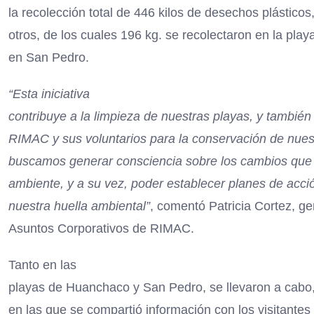
la recolección total de 446 kilos de desechos plásticos
otros, de los cuales 196 kg. se recolectaron en la pla
en San Pedro.
“Esta iniciativa
contribuye a la limpieza de nuestras playas, y tambié
RIMAC y sus voluntarios para la conservación de nue
buscamos generar consciencia sobre los cambios que 
ambiente, y a su vez, poder establecer planes de acci
nuestra huella ambiental”
, comentó Patricia Cortez, ge
Asuntos Corporativos de RIMAC.
Tanto en las
playas de Huanchaco y San Pedro, se llevaron a cabo, 
en las que se compartió información con los visitantes