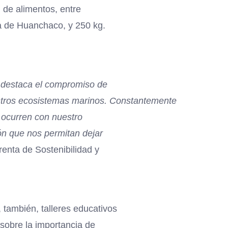
, de alimentos, entre
ya de Huanchaco, y 250 kg.
n destaca el compromiso de
stros ecosistemas marinos. Constantemente
ocurren con nuestro
ón que nos permitan dejar
renta de Sostenibilidad y
también, talleres educativos
 sobre la importancia de