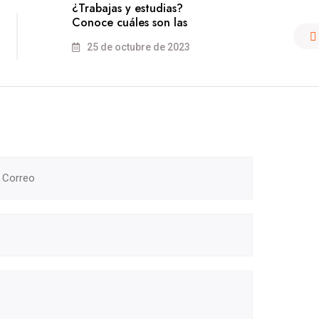
¿Trabajas y estudias?
Conoce cuáles son las
25 de octubre de 2023