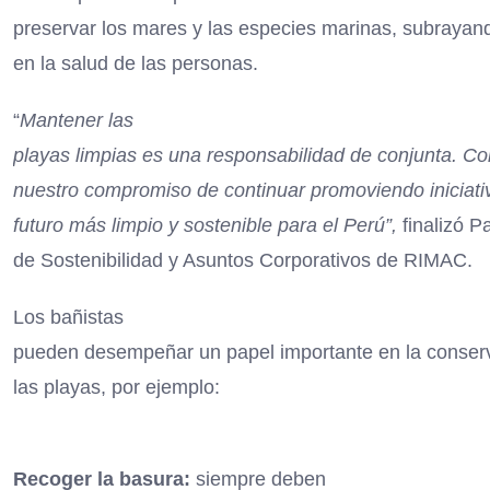
preservar los mares y las especies marinas, subraya
en la salud de las personas.
“
Mantener las
playas limpias es una responsabilidad de conjunta. C
nuestro compromiso de continuar promoviendo iniciati
futuro más limpio y sostenible para el Perú”,
finalizó P
de Sostenibilidad y Asuntos Corporativos de RIMAC.
Los bañistas
pueden desempeñar un papel importante en la conserv
las playas, por ejemplo:
Recoger la basura:
siempre deben