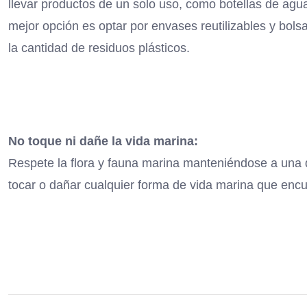
llevar productos de un solo uso, como botellas de agua
mejor opción es optar por envases reutilizables y bolsa
la cantidad de residuos plásticos.
No toque ni dañe la vida marina:
Respete la flora y fauna marina manteniéndose a una d
tocar o dañar cualquier forma de vida marina que encu