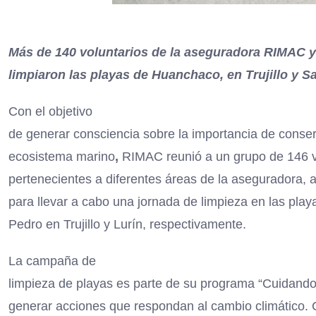
Más de 140 voluntarios de la aseguradora RIMAC y
limpiaron las playas de Huanchaco, en Trujillo y S
Con el objetivo
de generar consciencia sobre la importancia de conserv
ecosistema marino
,
RIMAC reunió a un grupo de 146 v
pertenecientes a diferentes áreas de la aseguradora, a
para llevar a cabo una jornada de limpieza en las pl
Pedro en Trujillo y Lurín, respectivamente.
La campaña de
limpieza de playas es parte de su programa “Cuidando
generar acciones que respondan al cambio climático. 