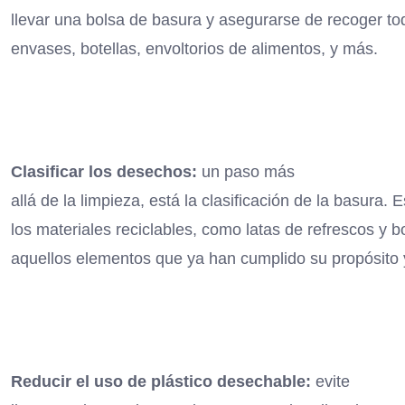
llevar una bolsa de basura y asegurarse de recoger 
envases, botellas, envoltorios de alimentos, y más.
Clasificar los desechos:
un paso más
allá de la limpieza, está la clasificación de la basura.
los materiales reciclables, como latas de refrescos y bo
aquellos elementos que ya han cumplido su propósito
Reducir el uso de plástico desechable:
evite