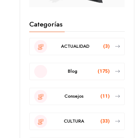
Categorías
ACTUALIDAD
(3)
Blog
(175)
Consejos
(11)
CULTURA
(33)