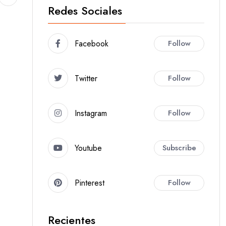
Redes Sociales
Facebook
Follow
Twitter
Follow
Instagram
Follow
Youtube
Subscribe
Pinterest
Follow
Recientes