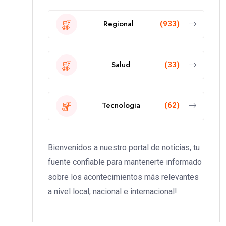
Regional
(933)
Salud
(33)
Tecnologia
(62)
Bienvenidos a nuestro portal de noticias, tu
fuente confiable para mantenerte informado
sobre los acontecimientos más relevantes
a nivel local, nacional e internacional!