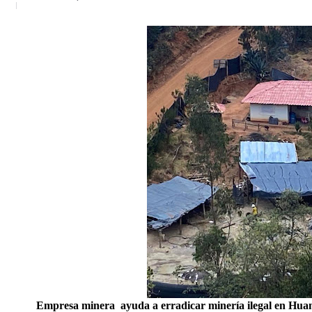
Empresa minera ayuda a erradicar minería ilegal en Huam