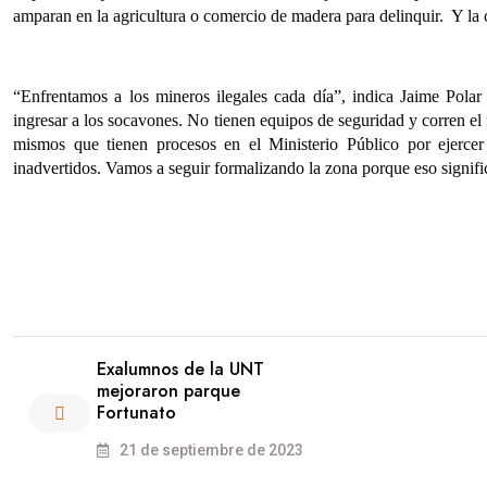
amparan en la agricultura o comercio de madera para delinquir. Y l
“Enfrentamos a los mineros ilegales cada día”, indica Jaime Pola
ingresar a los socavones. No tienen equipos de seguridad y corren el 
mismos que tienen procesos en el Ministerio Público por ejercer
inadvertidos. Vamos a seguir formalizando la zona porque eso signifi
Exalumnos de la UNT
mejoraron parque
Fortunato
21 de septiembre de 2023