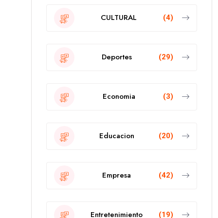
CULTURAL
(4)
Deportes
(29)
Economia
(3)
Educacion
(20)
Empresa
(42)
Entretenimiento
(19)