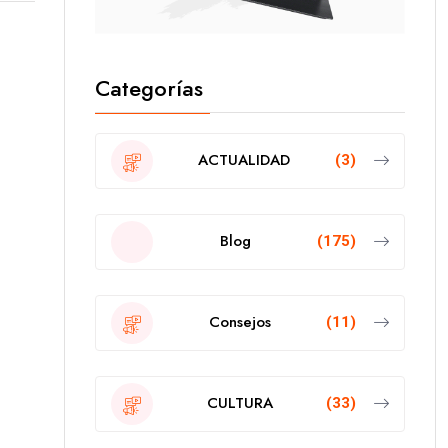
Categorías
ACTUALIDAD
(3)
Blog
(175)
Consejos
(11)
CULTURA
(33)