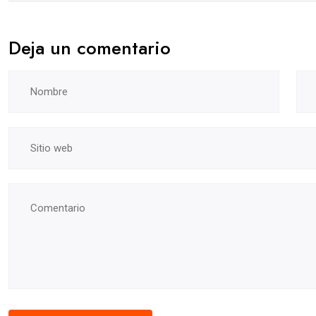
Deja un comentario