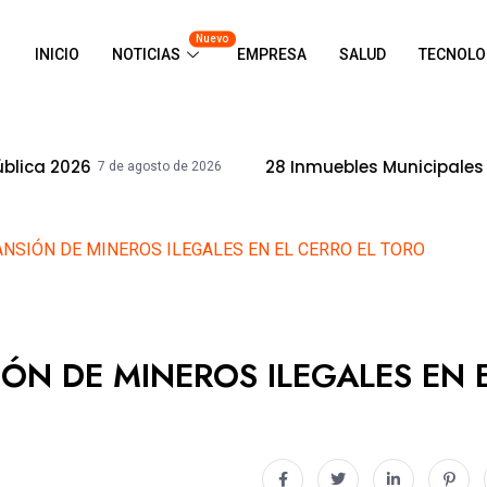
Nuevo
INICIO
NOTICIAS
EMPRESA
SALUD
TECNOLO
28 Inmuebles Municipales Recuperaron 
 de agosto de 2026
SIÓN DE MINEROS ILEGALES EN EL CERRO EL TORO
N DE MINEROS ILEGALES EN 