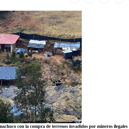
achuco con la compra de terrenos invadidos por mineros ilegales