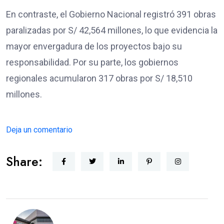
En contraste, el Gobierno Nacional registró 391 obras
paralizadas por S/ 42,564 millones, lo que evidencia la
mayor envergadura de los proyectos bajo su
responsabilidad. Por su parte, los gobiernos
regionales acumularon 317 obras por S/ 18,510
millones.
Deja un comentario
Share: