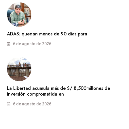
ADAS: quedan menos de 90 días para
6 de agosto de 2026
La Libertad acumula más de S/ 8,500millones de
inversión comprometida en
6 de agosto de 2026