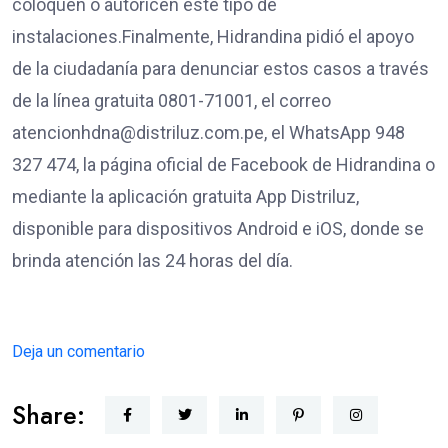
coloquen o autoricen este tipo de
instalaciones.Finalmente, Hidrandina pidió el apoyo
de la ciudadanía para denunciar estos casos a través
de la línea gratuita 0801-71001, el correo
atencionhdna@distriluz.com.pe, el WhatsApp 948
327 474, la página oficial de Facebook de Hidrandina o
mediante la aplicación gratuita App Distriluz,
disponible para dispositivos Android e iOS, donde se
brinda atención las 24 horas del día.
Deja un comentario
Share: