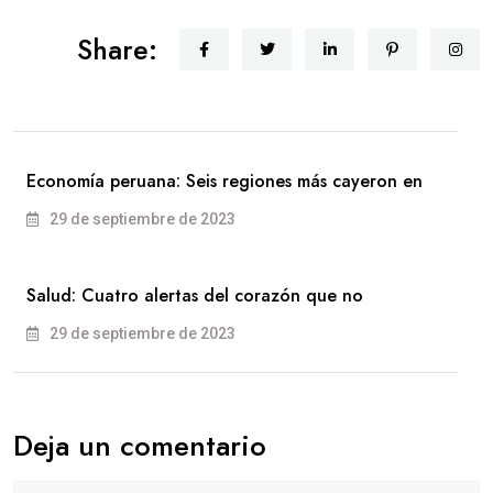
Share:
Economía peruana: Seis regiones más cayeron en
29 de septiembre de 2023
Salud: Cuatro alertas del corazón que no
29 de septiembre de 2023
Deja un comentario