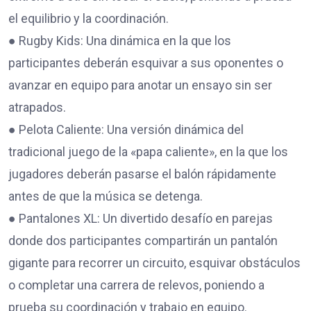
el equilibrio y la coordinación.
● Rugby Kids: Una dinámica en la que los
participantes deberán esquivar a sus oponentes o
avanzar en equipo para anotar un ensayo sin ser
atrapados.
● Pelota Caliente: Una versión dinámica del
tradicional juego de la «papa caliente», en la que los
jugadores deberán pasarse el balón rápidamente
antes de que la música se detenga.
● Pantalones XL: Un divertido desafío en parejas
donde dos participantes compartirán un pantalón
gigante para recorrer un circuito, esquivar obstáculos
o completar una carrera de relevos, poniendo a
prueba su coordinación y trabajo en equipo.