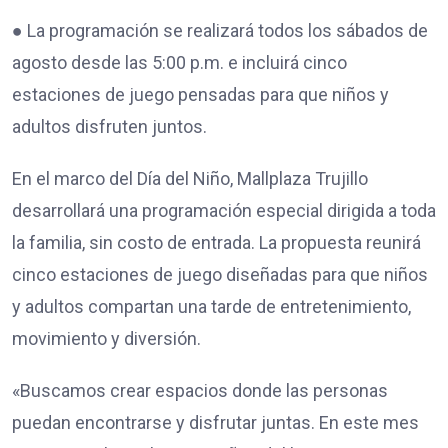
● La programación se realizará todos los sábados de
agosto desde las 5:00 p.m. e incluirá cinco
estaciones de juego pensadas para que niños y
adultos disfruten juntos.
En el marco del Día del Niño, Mallplaza Trujillo
desarrollará una programación especial dirigida a toda
la familia, sin costo de entrada. La propuesta reunirá
cinco estaciones de juego diseñadas para que niños
y adultos compartan una tarde de entretenimiento,
movimiento y diversión.
«Buscamos crear espacios donde las personas
puedan encontrarse y disfrutar juntas. En este mes