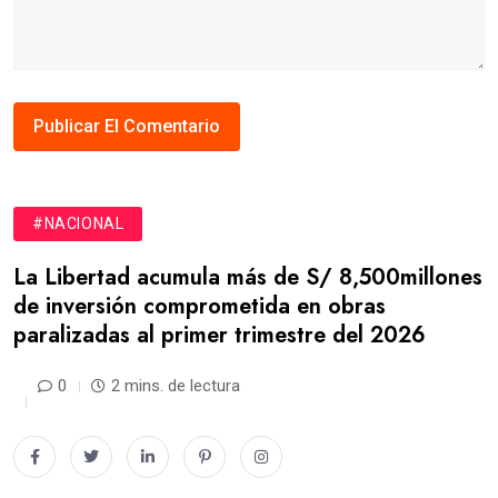
#NACIONAL
La Libertad acumula más de S/ 8,500millones
de inversión comprometida en obras
paralizadas al primer trimestre del 2026
0
2 mins. de lectura