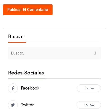
Buscar
Redes Sociales
Facebook
Follow
Twitter
Follow