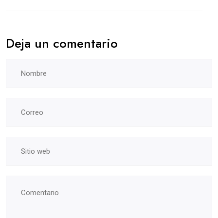
Deja un comentario