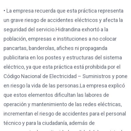
• La empresa recuerda que esta práctica representa
un grave riesgo de accidentes eléctricos y afecta la
seguridad del servicio.Hidrandina exhortó a la
población, empresas e instituciones a no colocar
pancartas, banderolas, afiches ni propaganda
publicitaria en los postes y estructuras del sistema
eléctrico, ya que esta práctica está prohibida por el
Código Nacional de Electricidad – Suministros y pone
en riesgo la vida de las personas.La empresa explicó
que estos elementos dificultan las labores de
operación y mantenimiento de las redes eléctricas,
incrementan el riesgo de accidentes para el personal
técnico y para la ciudadanía, además de