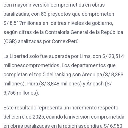
con mayor inversión comprometida en obras
paralizadas, con 83 proyectos que comprometen
S/ 8,517millones en los tres niveles de gobierno,
según cifras de la Contraloría General de la República
(CGR) analizadas por ComexPerú.
La Libertad solo fue superada por Lima, con S/ 23,514
millonescomprometidos. Los departamentos que
completan el top 5 del ranking son Arequipa (S/ 8,383
millones), Piura (S/ 3,848 millones) y Áncash (S/
3,756 millones).
Este resultado representa un incremento respecto
del cierre de 2025, cuando la inversión comprometida
en obras paralizadas en la región ascendía a S/ 6,960