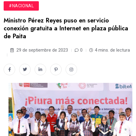
#NACIONAL
Ministro Pérez Reyes puso en servicio
conexión gratuita a Internet en plaza pública
de Paita
29 de septiembre de 2023
0
4 mins. de lectura