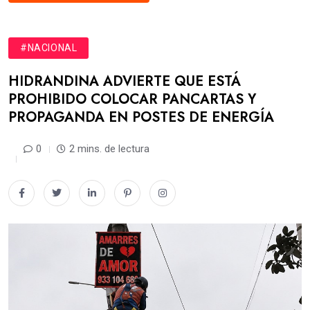
#NACIONAL
HIDRANDINA ADVIERTE QUE ESTÁ
PROHIBIDO COLOCAR PANCARTAS Y
PROPAGANDA EN POSTES DE ENERGÍA
0
2 mins. de lectura