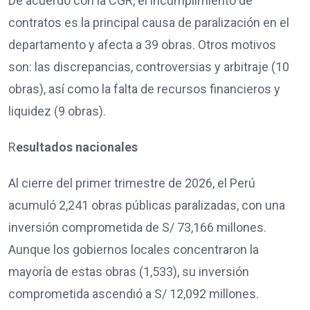
De acuerdo con la CGR, el incumplimiento de
contratos es la principal causa de paralización en el
departamento y afecta a 39 obras. Otros motivos
son: las discrepancias, controversias y arbitraje (10
obras), así como la falta de recursos financieros y
liquidez (9 obras).
R
esultados nacionales
Al cierre del primer trimestre de 2026, el Perú
acumuló 2,241 obras públicas paralizadas, con una
inversión comprometida de S/ 73,166 millones.
Aunque los gobiernos locales concentraron la
mayoría de estas obras (1,533), su inversión
comprometida ascendió a S/ 12,092 millones.