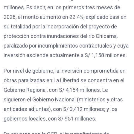
millones. Es decir, en los primeros tres meses de
2026, el monto aumentó en 22.4%, explicado casi en
su totalidad por la incorporación del proyecto de
protección contra inundaciones del río Chicama,
paralizado por incumplimientos contractuales y cuya
inversión asciende actualmente a S/ 1,158 millones.
Por nivel de gobierno, la inversión comprometida en
obras paralizadas en La Libertad se concentra en el
Gobierno Regional, con S/ 4,154 millones. Le
siguieron el Gobierno Nacional (ministerios y otras
entidades adjuntas), con S/ 3,412 millones; y los
gobiernos locales, con S/ 951 millones.