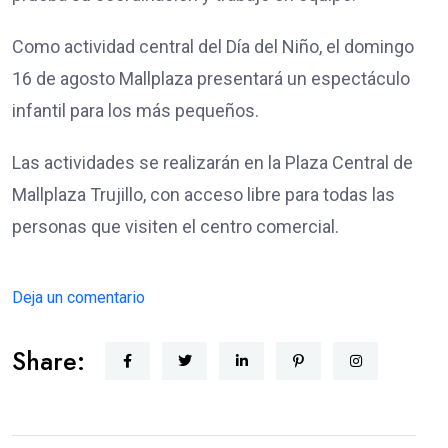
Como actividad central del Día del Niño, el domingo
16 de agosto Mallplaza presentará un espectáculo
infantil para los más pequeños.
Las actividades se realizarán en la Plaza Central de
Mallplaza Trujillo, con acceso libre para todas las
personas que visiten el centro comercial.
Deja un comentario
Share: