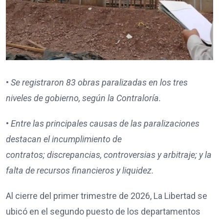
•
Se registraron
83
obras paralizadas en los tres
niveles de gobierno, según la Contraloría.
•
Entre las principales causas de las paralizaciones
destacan
el incumplimiento de
contratos;
discrepancias, controversias y arbitraje; y
la
falta de recursos financieros y liquidez.
Al cierre del primer trimestre de 2026, La Libertad se
ubicó en el segundo puesto de los departamentos