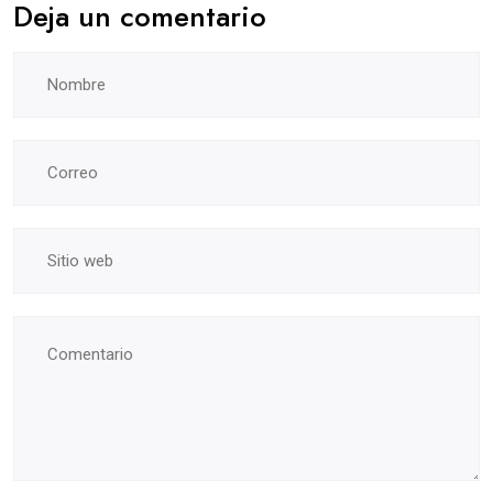
Deja un comentario