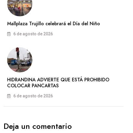
Mallplaza Trujillo celebrará el Día del Niño
6 de agosto de 2026
HIDRANDINA ADVIERTE QUE ESTÁ PROHIBIDO
COLOCAR PANCARTAS
6 de agosto de 2026
Deja un comentario