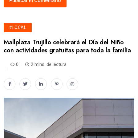
#LOCAL
Mallplaza Trujillo celebrará el Día del Niño
con actividades gratuitas para toda la familia
0
2 mins. de lectura