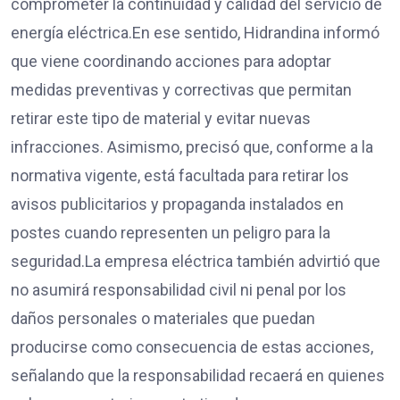
comprometer la continuidad y calidad del servicio de
energía eléctrica.En ese sentido, Hidrandina informó
que viene coordinando acciones para adoptar
medidas preventivas y correctivas que permitan
retirar este tipo de material y evitar nuevas
infracciones. Asimismo, precisó que, conforme a la
normativa vigente, está facultada para retirar los
avisos publicitarios y propaganda instalados en
postes cuando representen un peligro para la
seguridad.La empresa eléctrica también advirtió que
no asumirá responsabilidad civil ni penal por los
daños personales o materiales que puedan
producirse como consecuencia de estas acciones,
señalando que la responsabilidad recaerá en quienes