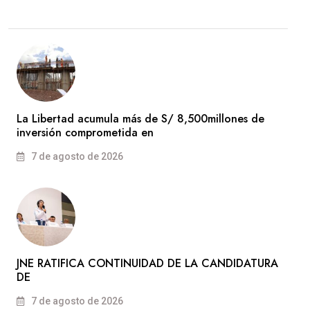
La Libertad acumula más de S/ 8,500millones de
inversión comprometida en
7 de agosto de 2026
JNE RATIFICA CONTINUIDAD DE LA CANDIDATURA
DE
7 de agosto de 2026