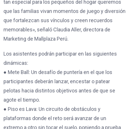
tan especial para los pequeños del hogar queremos
que las familias vivan momentos de juego y diversión
que fortalezcan sus vínculos y creen recuerdos
memorables», señaló Claudia Aller, directora de
Marketing de Mallplaza Perú.
Los asistentes podrán participar en las siguientes
dinámicas:
● Mete Ball: Un desafío de puntería en el que los
participantes deberán lanzar, encestar o patear
pelotas hacia distintos objetivos antes de que se
agote el tiempo.
● Piso es Lava: Un circuito de obstáculos y
plataformas donde el reto será avanzar de un
extremo a otro sin tocar el suelo, poniendo a prueba