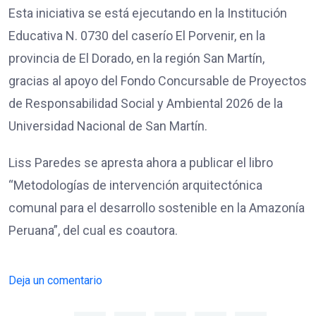
Esta iniciativa se está ejecutando en la Institución
Educativa N. 0730 del caserío El Porvenir, en la
provincia de El Dorado, en la región San Martín,
gracias al apoyo del Fondo Concursable de Proyectos
de Responsabilidad Social y Ambiental 2026 de la
Universidad Nacional de San Martín.
Liss Paredes se apresta ahora a publicar el libro
“Metodologías de intervención arquitectónica
comunal para el desarrollo sostenible en la Amazonía
Peruana”, del cual es coautora.
Deja un comentario