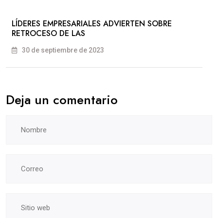
LÍDERES EMPRESARIALES ADVIERTEN SOBRE
RETROCESO DE LAS
30 de septiembre de 2023
Deja un comentario