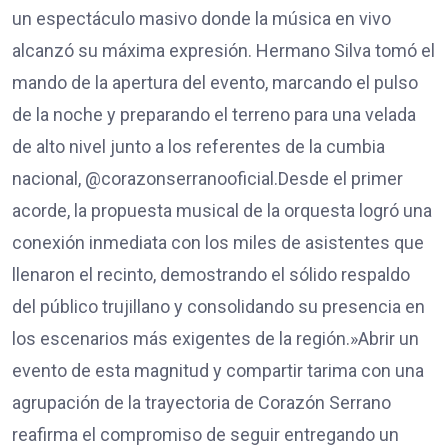
un espectáculo masivo donde la música en vivo
alcanzó su máxima expresión. Hermano Silva tomó el
mando de la apertura del evento, marcando el pulso
de la noche y preparando el terreno para una velada
de alto nivel junto a los referentes de la cumbia
nacional, @corazonserranooficial.​Desde el primer
acorde, la propuesta musical de la orquesta logró una
conexión inmediata con los miles de asistentes que
llenaron el recinto, demostrando el sólido respaldo
del público trujillano y consolidando su presencia en
los escenarios más exigentes de la región.​»Abrir un
evento de esta magnitud y compartir tarima con una
agrupación de la trayectoria de Corazón Serrano
reafirma el compromiso de seguir entregando un