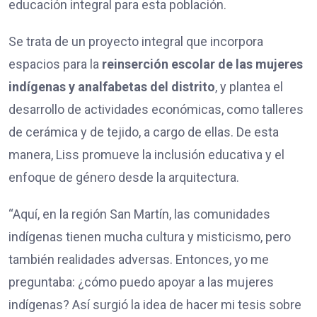
educación integral para esta población.
Se trata de un proyecto integral que incorpora
espacios para la
reinserción escolar de las mujeres
indígenas y analfabetas del distrito
, y plantea el
desarrollo de actividades económicas, como talleres
de cerámica y de tejido, a cargo de ellas. De esta
manera, Liss promueve la inclusión educativa y el
enfoque de género desde la arquitectura.
“Aquí, en la región San Martín, las comunidades
indígenas tienen mucha cultura y misticismo, pero
también realidades adversas. Entonces, yo me
preguntaba: ¿cómo puedo apoyar a las mujeres
indígenas? Así surgió la idea de hacer mi tesis sobre