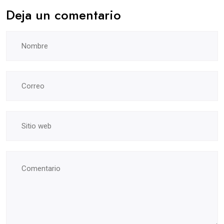
Deja un comentario