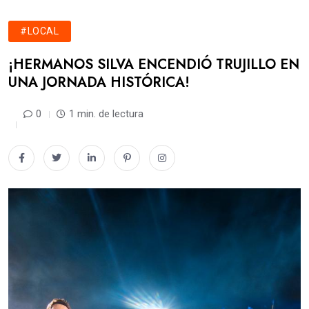
#LOCAL
​¡HERMANOS SILVA ENCENDIÓ TRUJILLO EN
UNA JORNADA HISTÓRICA!
0
1 min. de lectura