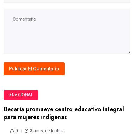
#NACIONAL
Becaria promueve centro educativo integral
para mujeres indígenas
0
3 mins. de lectura