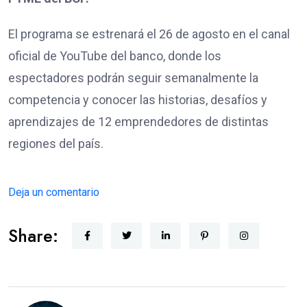
El programa se estrenará el 26 de agosto en el canal
oficial de YouTube del banco, donde los
espectadores podrán seguir semanalmente la
competencia y conocer las historias, desafíos y
aprendizajes de 12 emprendedores de distintas
regiones del país.
Deja un comentario
Share: