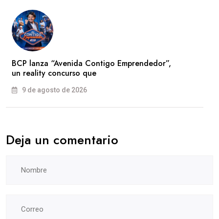
BCP lanza “Avenida Contigo Emprendedor”,
un reality concurso que
9 de agosto de 2026
Deja un comentario