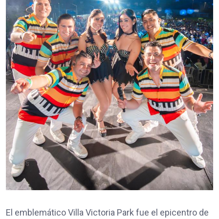
​El emblemático Villa Victoria Park fue el epicentro de