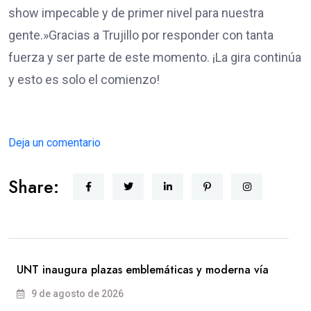
show impecable y de primer nivel para nuestra
gente.»​Gracias a Trujillo por responder con tanta
fuerza y ser parte de este momento. ¡La gira continúa
y esto es solo el comienzo!
Deja un comentario
Share:
UNT inaugura plazas emblemáticas y moderna vía
9 de agosto de 2026