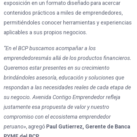
exposición en un formato diseñado para acercar
contenidos prácticos a miles de emprendedores,
permitiéndoles conocer herramientas y experiencias
aplicables a sus propios negocios.
“En el BCP buscamos acompañar a l
os
emprendedores
más allá de los productos financieros.
Queremos estar presentes en su crecimiento
brindándoles asesoría, educación y soluciones que
respondan a las necesidades reales de cada etapa de
su negocio. Avenida Contigo Emprendedor refleja
justamente esa propuesta de valor y nuestro
compromiso con el ecosistema emprendedor
peruano»
, agregó
Paul
Gutierrez
,
Gerente de Banca
PYME del BCP.