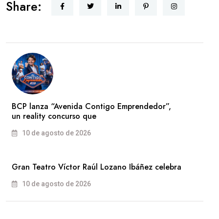
Share:
BCP lanza “Avenida Contigo Emprendedor”,
un reality concurso que
10 de agosto de 2026
Gran Teatro Víctor Raúl Lozano Ibáñez celebra
10 de agosto de 2026