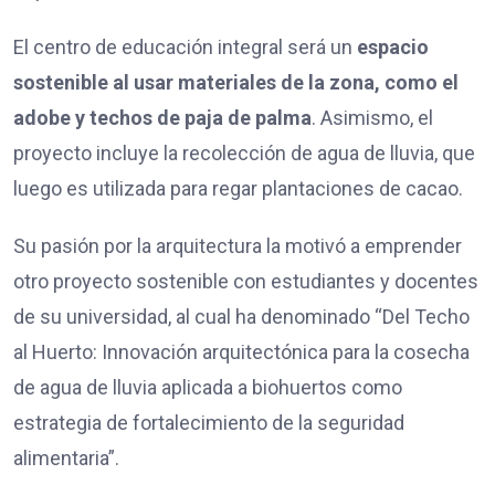
El centro de educación integral será un
espacio
sostenible al usar materiales de la zona, como el
adobe y techos de paja de palma
. Asimismo, el
proyecto incluye la recolección de agua de lluvia, que
luego es utilizada para regar plantaciones de cacao.
Su pasión por la arquitectura la motivó a emprender
otro proyecto sostenible con estudiantes y docentes
de su universidad, al cual ha denominado “Del Techo
al Huerto: Innovación arquitectónica para la cosecha
de agua de lluvia aplicada a biohuertos como
estrategia de fortalecimiento de la seguridad
alimentaria”.