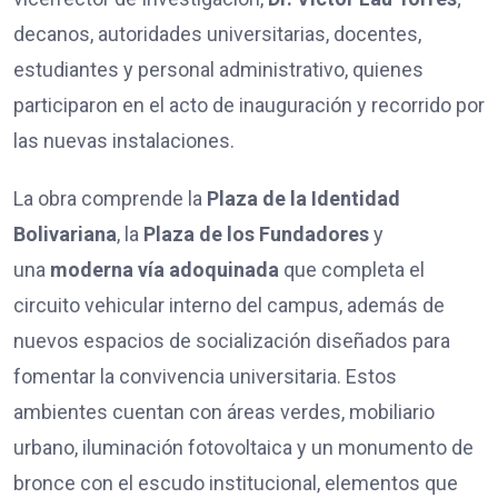
decanos, autoridades universitarias, docentes,
estudiantes y personal administrativo, quienes
participaron en el acto de inauguración y recorrido por
las nuevas instalaciones.
La obra comprende la
Plaza de la Identidad
Bolivariana
, la
Plaza de los Fundadores
y
una
moderna vía adoquinada
que completa el
circuito vehicular interno del campus, además de
nuevos espacios de socialización diseñados para
fomentar la convivencia universitaria. Estos
ambientes cuentan con áreas verdes, mobiliario
urbano, iluminación fotovoltaica y un monumento de
bronce con el escudo institucional, elementos que