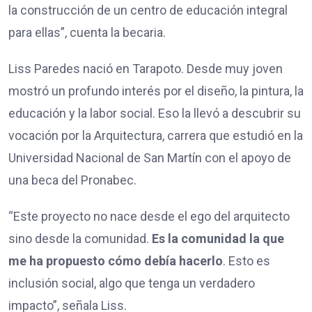
la construcción de un centro de educación integral
para ellas”, cuenta la becaria.
Liss Paredes nació en Tarapoto. Desde muy joven
mostró un profundo interés por el diseño, la pintura, la
educación y la labor social. Eso la llevó a descubrir su
vocación por la Arquitectura, carrera que estudió en la
Universidad Nacional de San Martín con el apoyo de
una beca del Pronabec.
“Este proyecto no nace desde el ego del arquitecto
sino desde la comunidad.
Es la comunidad la que
me ha propuesto cómo debía hacerlo
. Esto es
inclusión social, algo que tenga un verdadero
impacto”, señala Liss.