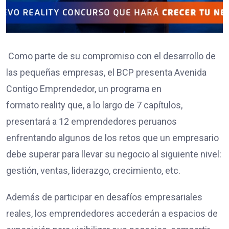
Como parte de su compromiso con el desarrollo de
las pequeñas empresas, el BCP presenta Avenida
Contigo Emprendedor, un programa en
formato reality que, a lo largo de 7 capítulos,
presentará a 12 emprendedores peruanos
enfrentando algunos de los retos que un empresario
debe superar para llevar su negocio al siguiente nivel:
gestión, ventas, liderazgo, crecimiento, etc.
Además de participar en desafíos empresariales
reales, los emprendedores accederán a espacios de