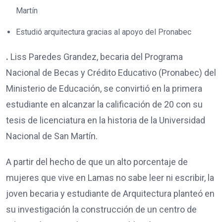
Martín
Estudió arquitectura gracias al apoyo del Pronabec
.
Liss Paredes Grandez, becaria del Programa
Nacional de Becas y Crédito Educativo (Pronabec) del
Ministerio de Educación, se convirtió en la primera
estudiante en alcanzar la calificación de 20 con su
tesis de licenciatura en la historia de la Universidad
Nacional de San Martín.
A partir del hecho de que un alto porcentaje de
mujeres que vive en Lamas no sabe leer ni escribir, la
joven becaria y estudiante de Arquitectura planteó en
su investigación la construcción de un centro de