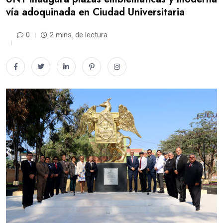
vía adoquinada en Ciudad Universitaria
0
2 mins. de lectura