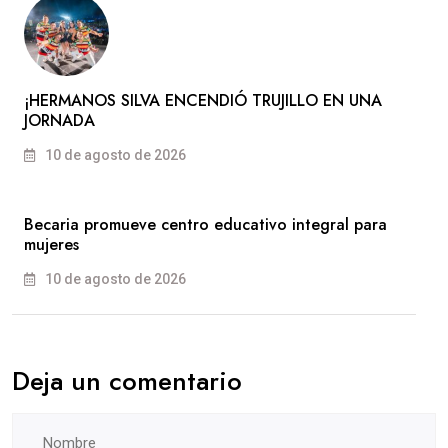
​¡HERMANOS SILVA ENCENDIÓ TRUJILLO EN UNA
JORNADA
10 de agosto de 2026
Becaria promueve centro educativo integral para
mujeres
10 de agosto de 2026
Deja un comentario