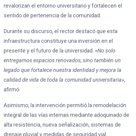
revalorizan el entorno universitario y fortalecen el
sentido de pertenencia de la comunidad.
Durante su discurso, el rector destacó que esta
infraestructura constituye una inversión en el
presente y el futuro de la universidad.
«No solo
entregamos espacios renovados, sino también un
legado que fortalece nuestra identidad y mejora la
calidad de vida de toda la comunidad universitaria»
,
afirmó.
Asimismo, la intervención permitió la remodelación
integral de las vías internas mediante adoquinado de
alta resistencia, nueva señalización, sistemas de
drenaje pluvial y medidas de seguridad vial,