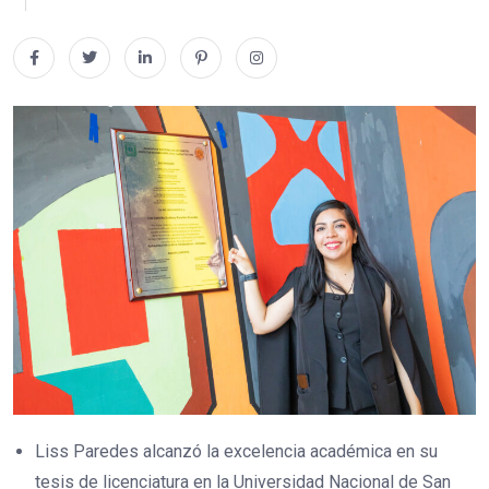
Liss Paredes alcanzó la excelencia académica en su
tesis de licenciatura en la Universidad Nacional de San