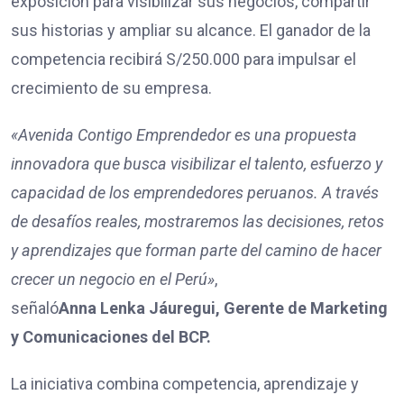
exposición para visibilizar sus negocios, compartir
sus historias y ampliar su alcance. El ganador de la
competencia recibirá S/250.000 para impulsar el
crecimiento de su empresa.
«Avenida Contigo Emprendedor es una propuesta
innovadora que busca visibilizar el talento, esfuerzo y
capacidad de los emprendedores peruanos. A través
de desafíos reales, mostraremos las decisiones, retos
y aprendizajes que forman parte del camino de hacer
crecer un negocio en el Perú»
,
señaló
Anna Lenka Jáuregui, Gerente de Marketing
y Comunicaciones del BCP.
La iniciativa combina competencia, aprendizaje y