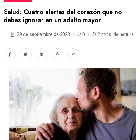
Salud: Cuatro alertas del corazón que no
debes ignorar en un adulto mayor
29 de septiembre de 2023
0
2 mins. de lectura