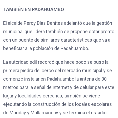
TAMBIÉN EN PADAHUAMBO
El alcalde Percy Blas Benítes adelantó que la gestión
municipal que lidera también se propone dotar pronto
con un puente de similares características que va a
beneficiar a la población de Padahuambo.
La autoridad edil recordó que hace poco se puso la
primera piedra del cerco del mercado municipal y se
comenzó instalar en Padahuambo la antena de 30
metros para la señal de internet y de celular para este
lugar y localidades cercanas; también se viene
ejecutando la construcción de los locales escolares
de Munday y Mullamanday y se termina el estadio