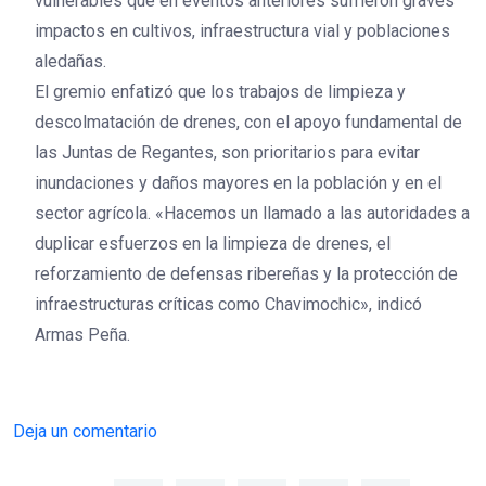
vulnerables que en eventos anteriores sufrieron graves
impactos en cultivos, infraestructura vial y poblaciones
aledañas.
El gremio enfatizó que los trabajos de limpieza y
descolmatación de drenes, con el apoyo fundamental de
las Juntas de Regantes, son prioritarios para evitar
inundaciones y daños mayores en la población y en el
sector agrícola. «Hacemos un llamado a las autoridades a
duplicar esfuerzos en la limpieza de drenes, el
reforzamiento de defensas ribereñas y la protección de
infraestructuras críticas como Chavimochic», indicó
Armas Peña.
Deja un comentario