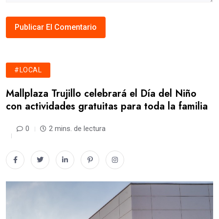
#LOCAL
Mallplaza Trujillo celebrará el Día del Niño
con actividades gratuitas para toda la familia
0
2 mins. de lectura