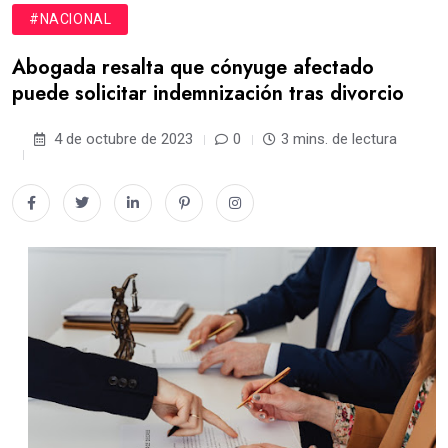
#NACIONAL
Abogada resalta que cónyuge afectado
puede solicitar indemnización tras divorcio
4 de octubre de 2023
0
3 mins. de lectura