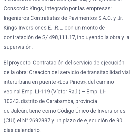
Consorcio Kings, integrado por las empresas:
Ingenieros Contratistas de Pavimentos S.A.C. y Jr.
Kings Inversiones E.I.R.L. con un monto de
contratación de S/ 498,111.17, incluyendo la obra y la
supervisión.
El proyecto; Contratación del servicio de ejecución
de la obra: Creación del servicio de transitabilidad vial
interurbana en puente «Los Pinos», del camino
vecinal Emp. LI-119 (Víctor Raúl) – Emp. LI-
10343, distrito de Carabamba, provincia
de Julcán, tiene como Código Único de Inversiones
(CUI) el N° 2692887 y un plazo de ejecución de 90
días calendario.