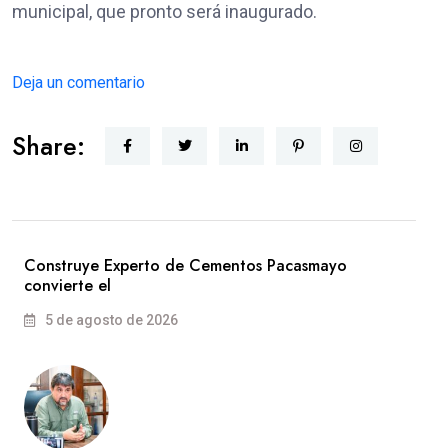
municipal, que pronto será inaugurado.
Deja un comentario
Share:
Construye Experto de Cementos Pacasmayo
convierte el
5 de agosto de 2026