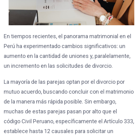
En tiempos recientes, el panorama matrimonial en el
Perú ha experimentado cambios significativos: un
aumento en la cantidad de uniones y, paralelamente,
un incremento en las solicitudes de divorcio.
La mayoría de las parejas optan por el divorcio por
mutuo acuerdo, buscando concluir con el matrimonio
de la manera más rápida posible. Sin embargo,
muchas de estas parejas pasan por alto que el
código Civil Peruano, específicamente el Artículo 333,
establece hasta 12 causales para solicitar un