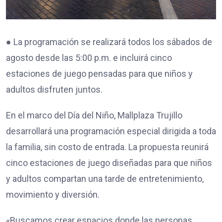
● La programación se realizará todos los sábados de
agosto desde las 5:00 p.m. e incluirá cinco
estaciones de juego pensadas para que niños y
adultos disfruten juntos.
En el marco del Día del Niño, Mallplaza Trujillo
desarrollará una programación especial dirigida a toda
la familia, sin costo de entrada. La propuesta reunirá
cinco estaciones de juego diseñadas para que niños
y adultos compartan una tarde de entretenimiento,
movimiento y diversión.
«Buscamos crear espacios donde las personas