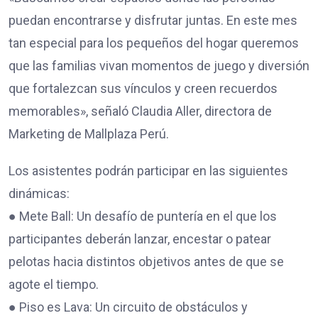
puedan encontrarse y disfrutar juntas. En este mes
tan especial para los pequeños del hogar queremos
que las familias vivan momentos de juego y diversión
que fortalezcan sus vínculos y creen recuerdos
memorables», señaló Claudia Aller, directora de
Marketing de Mallplaza Perú.
Los asistentes podrán participar en las siguientes
dinámicas:
● Mete Ball: Un desafío de puntería en el que los
participantes deberán lanzar, encestar o patear
pelotas hacia distintos objetivos antes de que se
agote el tiempo.
● Piso es Lava: Un circuito de obstáculos y