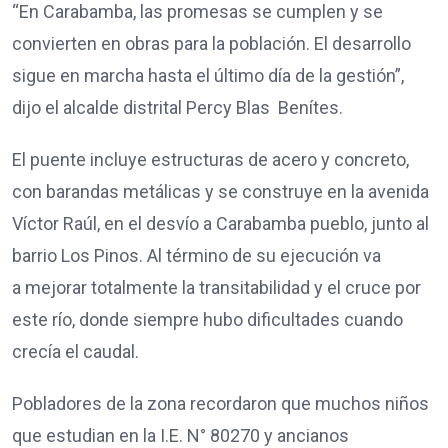
“En Carabamba, las promesas se cumplen y se
convierten en obras para la población. El desarrollo
sigue en marcha hasta el último día de la gestión”,
dijo el alcalde distrital Percy Blas Benítes.
El puente incluye estructuras de acero y concreto,
con barandas metálicas y se construye en la avenida
Víctor Raúl, en el desvío a Carabamba pueblo, junto al
barrio Los Pinos. Al término de su ejecución va
a mejorar totalmente la transitabilidad y el cruce por
este río, donde siempre hubo dificultades cuando
crecía el caudal.
Pobladores de la zona recordaron que muchos niños
que estudian en la I.E. N° 80270 y ancianos