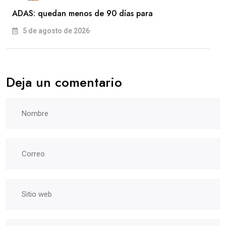
ADAS: quedan menos de 90 días para
5 de agosto de 2026
Deja un comentario