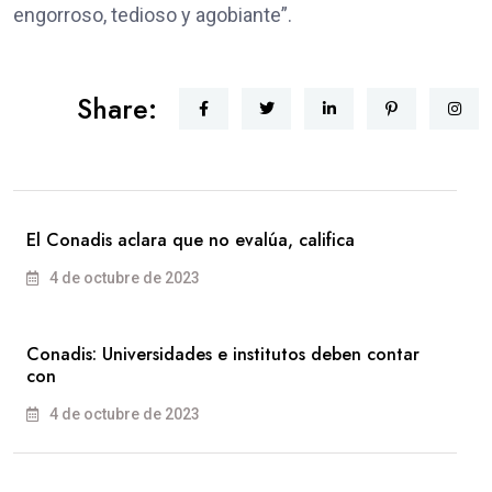
engorroso, tedioso y agobiante”.
Share:
El Conadis aclara que no evalúa, califica
4 de octubre de 2023
Conadis: Universidades e institutos deben contar
con
4 de octubre de 2023