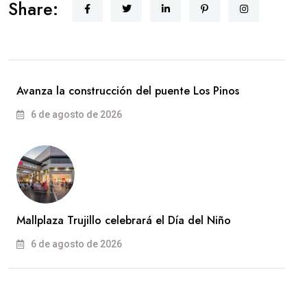
Share:
Avanza la construcción del puente Los Pinos
6 de agosto de 2026
Mallplaza Trujillo celebrará el Día del Niño
6 de agosto de 2026