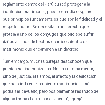
reglamento dentro del Perú buscó proteger a la
institución matrimonial, pues pretendía resguardar
sus principios fundamentales que son la fidelidad y el
respeto mutuo. Se necesitaba un derecho que
proteja a uno de los cónyuges que pudiese sufrir
daños a causa de hechos ocurridos dentro del
matrimonio que encaminen a un divorcio.
“Sin embargo, muchas parejas desconocen que
pueden ser indemnizadas. No es un tema menor,
sino de justicia. El tiempo, el afecto y la dedicación
que se brinda en el ambiente matrimonial jamás
podrá ser devuelto, pero posiblemente resarcido de
alguna forma al culminar el vínculo”, agregó.