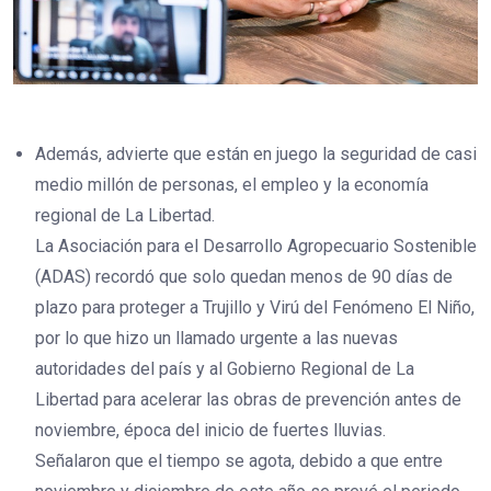
Además, advierte que están en juego la seguridad de casi
medio millón de personas, el empleo y la economía
regional de La Libertad.
La Asociación para el Desarrollo Agropecuario Sostenible
(ADAS) recordó que solo quedan menos de 90 días de
plazo para proteger a Trujillo y Virú del Fenómeno El Niño,
por lo que hizo un llamado urgente a las nuevas
autoridades del país y al Gobierno Regional de La
Libertad para acelerar las obras de prevención antes de
noviembre, época del inicio de fuertes lluvias.
Señalaron que el tiempo se agota, debido a que entre