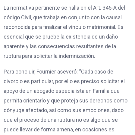
La normativa pertinente se halla en el Art. 345-A del
código Civil, que trabaja en conjunto con la causal
reconocida para finalizar el vínculo matrimonial. Es
esencial que se pruebe la existencia de un daño
aparente y las consecuencias resultantes de la
ruptura para solicitar la indemnización.
Para concluir, Fournier aseveró: “Cada caso de
divorcio es particular, por ello es preciso solicitar el
apoyo de un abogado especialista en Familia que
permita orientarlo y que proteja sus derechos como
cónyuge afectado, así como sus emociones, dado
que el proceso de una ruptura no es algo que se
puede llevar de forma amena, en ocasiones es