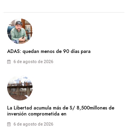
ADAS: quedan menos de 90 días para
6 de agosto de 2026
La Libertad acumula más de S/ 8,500millones de
inversión comprometida en
6 de agosto de 2026