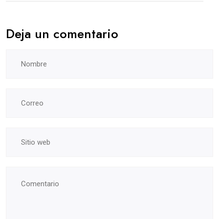
Deja un comentario