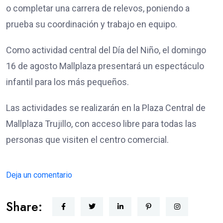
o completar una carrera de relevos, poniendo a
prueba su coordinación y trabajo en equipo.
Como actividad central del Día del Niño, el domingo
16 de agosto Mallplaza presentará un espectáculo
infantil para los más pequeños.
Las actividades se realizarán en la Plaza Central de
Mallplaza Trujillo, con acceso libre para todas las
personas que visiten el centro comercial.
Deja un comentario
Share: