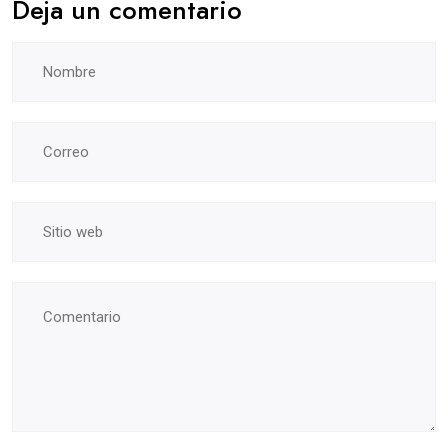
Deja un comentario