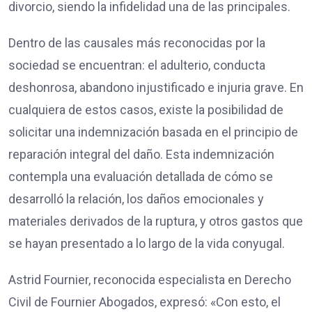
divorcio, siendo la infidelidad una de las principales.
Dentro de las causales más reconocidas por la
sociedad se encuentran: el adulterio, conducta
deshonrosa, abandono injustificado e injuria grave. En
cualquiera de estos casos, existe la posibilidad de
solicitar una indemnización basada en el principio de
reparación integral del daño. Esta indemnización
contempla una evaluación detallada de cómo se
desarrolló la relación, los daños emocionales y
materiales derivados de la ruptura, y otros gastos que
se hayan presentado a lo largo de la vida conyugal.
Astrid Fournier, reconocida especialista en Derecho
Civil de Fournier Abogados, expresó: «Con esto, el