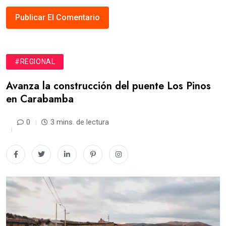
#REGIONAL
Avanza la construcción del puente Los Pinos
en Carabamba
0
3 mins. de lectura