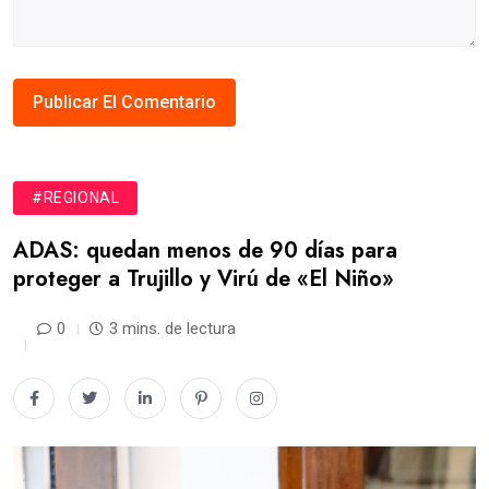
#REGIONAL
ADAS: quedan menos de 90 días para
proteger a Trujillo y Virú de «El Niño»
0
3 mins. de lectura