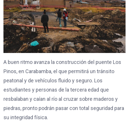
A buen ritmo avanza la construcción del puente Los
Pinos, en Carabamba, el que permitirá un tránsito
peatonal y de vehículos fluido y seguro. Los
estudiantes y personas de la tercera edad que
resbalaban y caían al río al cruzar sobre maderos y
piedras, pronto podrán pasar con total seguridad para
su integridad física.