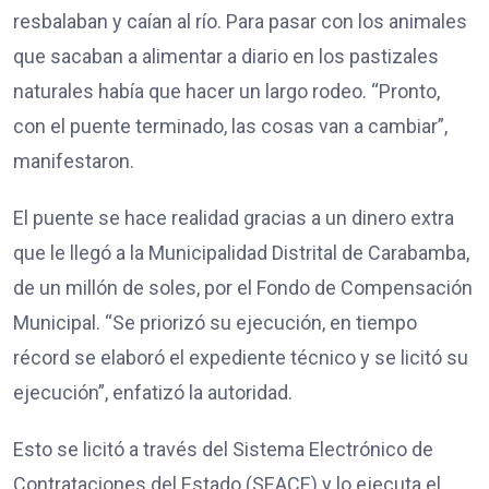
resbalaban y caían al río. Para pasar con los animales
que sacaban a alimentar a diario en los pastizales
naturales había que hacer un largo rodeo. “Pronto,
con el puente terminado, las cosas van a cambiar”,
manifestaron.
El puente se hace realidad gracias a un dinero extra
que le llegó a la Municipalidad Distrital de Carabamba,
de un millón de soles, por el Fondo de Compensación
Municipal. “Se priorizó su ejecución, en tiempo
récord se elaboró el expediente técnico y se licitó su
ejecución”, enfatizó la autoridad.
Esto se licitó a través del Sistema Electrónico de
Contrataciones del Estado (SEACE) y lo ejecuta el