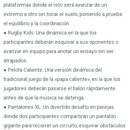
plataformas donde el reto será avanzar de un
extremo a otro sin tocar el suelo, poniendo a prueba
el equilibrio y la coordinación.
● Rugby Kids: Una dinámica en la que los
participantes deberán esquivar a sus oponentes o
avanzar en equipo para anotar un ensayo sin ser
atrapados.
● Pelota Caliente: Una versión dinámica del
tradicional juego de la «papa caliente», en la que los
jugadores deberán pasarse el balón rápidamente
antes de que la música se detenga.
● Pantalones XL: Un divertido desafío en parejas
donde dos participantes compartirán un pantalón
gigante para recorrer un circuito, esquivar obstáculos