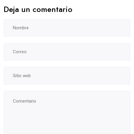
Deja un comentario