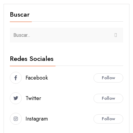
Buscar
Redes Sociales
Facebook
Follow
Twitter
Follow
Instagram
Follow