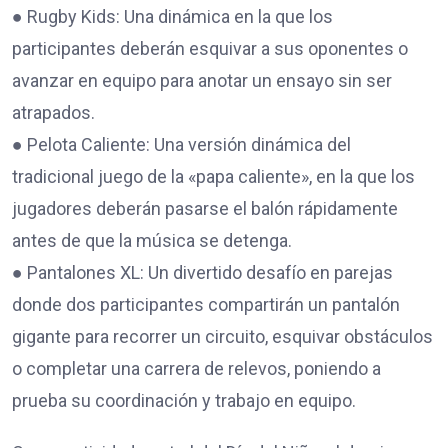
● Rugby Kids: Una dinámica en la que los
participantes deberán esquivar a sus oponentes o
avanzar en equipo para anotar un ensayo sin ser
atrapados.
● Pelota Caliente: Una versión dinámica del
tradicional juego de la «papa caliente», en la que los
jugadores deberán pasarse el balón rápidamente
antes de que la música se detenga.
● Pantalones XL: Un divertido desafío en parejas
donde dos participantes compartirán un pantalón
gigante para recorrer un circuito, esquivar obstáculos
o completar una carrera de relevos, poniendo a
prueba su coordinación y trabajo en equipo.