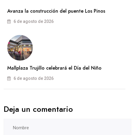
Avanza la construcción del puente Los Pinos
6 de agosto de 2026
Mallplaza Trujillo celebrará el Día del Niño
6 de agosto de 2026
Deja un comentario