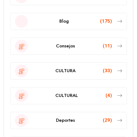
Blog
(175)
Consejos
(11)
CULTURA
(33)
CULTURAL
(4)
Deportes
(29)