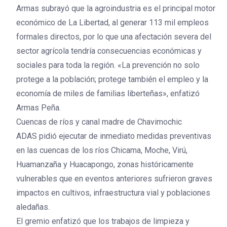
Armas subrayó que la agroindustria es el principal motor
económico de La Libertad, al generar 113 mil empleos
formales directos, por lo que una afectación severa del
sector agrícola tendría consecuencias económicas y
sociales para toda la región. «La prevención no solo
protege a la población; protege también el empleo y la
economía de miles de familias liberteñas», enfatizó
Armas Peña.
Cuencas de ríos y canal madre de Chavimochic
ADAS pidió ejecutar de inmediato medidas preventivas
en las cuencas de los ríos Chicama, Moche, Virú,
Huamanzaña y Huacapongo, zonas históricamente
vulnerables que en eventos anteriores sufrieron graves
impactos en cultivos, infraestructura vial y poblaciones
aledañas.
El gremio enfatizó que los trabajos de limpieza y