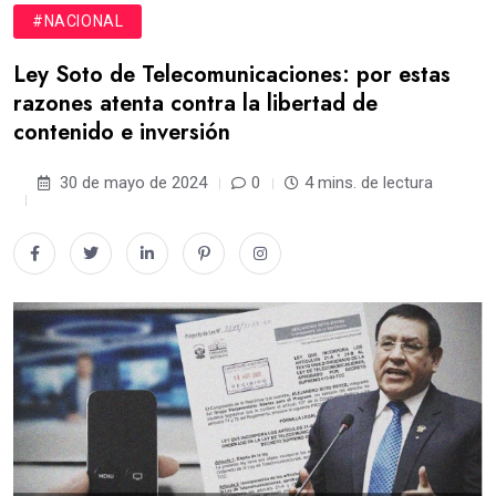
#NACIONAL
Ley Soto de Telecomunicaciones: por estas
razones atenta contra la libertad de
contenido e inversión
30 de mayo de 2024
0
4 mins. de lectura