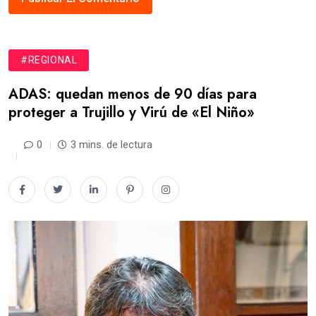
#REGIONAL
ADAS: quedan menos de 90 días para
proteger a Trujillo y Virú de «El Niño»
0
3 mins. de lectura