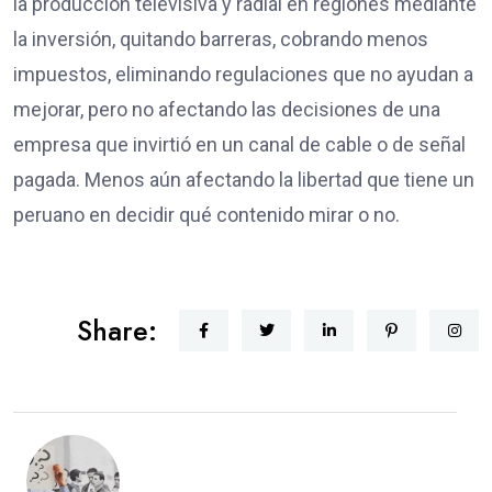
la producción televisiva y radial en regiones mediante
la inversión, quitando barreras, cobrando menos
impuestos, eliminando regulaciones que no ayudan a
mejorar, pero no afectando las decisiones de una
empresa que invirtió en un canal de cable o de señal
pagada. Menos aún afectando la libertad que tiene un
peruano en decidir qué contenido mirar o no.
Share: