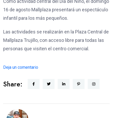
Como actividad central del Día del Niño, el domingo
16 de agosto Mallplaza presentará un espectáculo
infantil para los más pequeños.
Las actividades se realizarán en la Plaza Central de
Mallplaza Trujillo, con acceso libre para todas las
personas que visiten el centro comercial.
Deja un comentario
Share: