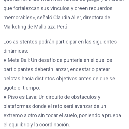
que fortalezcan sus vínculos y creen recuerdos
memorables», señaló Claudia Aller, directora de
Marketing de Mallplaza Perú.
Los asistentes podrán participar en las siguientes
dinámicas:
● Mete Ball: Un desafío de puntería en el que los
participantes deberán lanzar, encestar o patear
pelotas hacia distintos objetivos antes de que se
agote el tiempo.
● Piso es Lava: Un circuito de obstáculos y
plataformas donde el reto será avanzar de un
extremo a otro sin tocar el suelo, poniendo a prueba
el equilibrio y la coordinación.