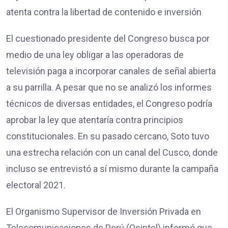
atenta contra la libertad de contenido e inversión
El cuestionado presidente del Congreso busca por
medio de una ley obligar a las operadoras de
televisión paga a incorporar canales de señal abierta
a su parrilla. A pesar que no se analizó los informes
técnicos de diversas entidades, el Congreso podría
aprobar la ley que atentaría contra principios
constitucionales. En su pasado cercano, Soto tuvo
una estrecha relación con un canal del Cusco, donde
incluso se entrevistó a sí mismo durante la campaña
electoral 2021.
El Organismo Supervisor de Inversión Privada en
Telecomunicaciones de Perú (Osiptel) informó que