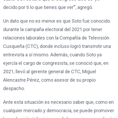
decido por ti lo que tienes que ver’”, agregó.
Un dato que no es menor es que Soto fue conocido
durante la campaña electoral del 2021 por tener
relaciones laborales con la Compañía de Televisión
Cusqueña (CTC), donde incluso logró transmitir una
entrevista a sí mismo. Además, cuando Soto ya
ejercía el cargo de congresista, se conoció que, en
2021, llevó al gerente general de CTC, Miguel
Alencastre Pérez, como asesor de su propio
despacho.
Ante esta situación es necesario saber que, como en
cualquier mercado y democracia, se puede promover