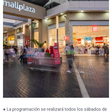
● La programación se realizará todos los sábados de