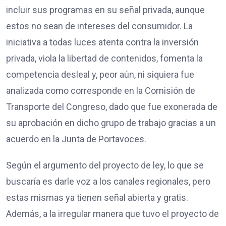
incluir sus programas en su señal privada, aunque
estos no sean de intereses del consumidor. La
iniciativa a todas luces atenta contra la inversión
privada, viola la libertad de contenidos, fomenta la
competencia desleal y, peor aún, ni siquiera fue
analizada como corresponde en la Comisión de
Transporte del Congreso, dado que fue exonerada de
su aprobación en dicho grupo de trabajo gracias a un
acuerdo en la Junta de Portavoces.
Según el argumento del proyecto de ley, lo que se
buscaría es darle voz a los canales regionales, pero
estas mismas ya tienen señal abierta y gratis.
Además, a la irregular manera que tuvo el proyecto de