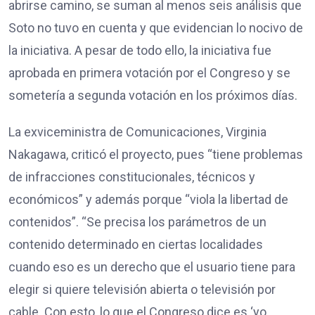
abrirse camino, se suman al menos seis análisis que
Soto no tuvo en cuenta y que evidencian lo nocivo de
la iniciativa. A pesar de todo ello, la iniciativa fue
aprobada en primera votación por el Congreso y se
sometería a segunda votación en los próximos días.
La exviceministra de Comunicaciones, Virginia
Nakagawa, criticó el proyecto, pues “tiene problemas
de infracciones constitucionales, técnicos y
económicos” y además porque “viola la libertad de
contenidos”. “Se precisa los parámetros de un
contenido determinado en ciertas localidades
cuando eso es un derecho que el usuario tiene para
elegir si quiere televisión abierta o televisión por
cable. Con esto, lo que el Congreso dice es ‘yo