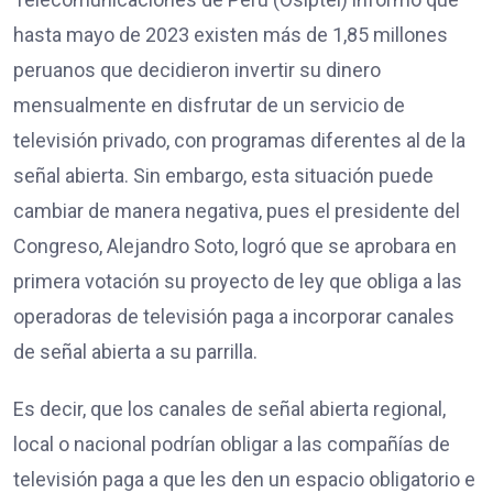
hasta mayo de 2023 existen más de 1,85 millones
peruanos que decidieron invertir su dinero
mensualmente en disfrutar de un servicio de
televisión privado, con programas diferentes al de la
señal abierta. Sin embargo, esta situación puede
cambiar de manera negativa, pues el presidente del
Congreso, Alejandro Soto, logró que se aprobara en
primera votación su proyecto de ley que obliga a las
operadoras de televisión paga a incorporar canales
de señal abierta a su parrilla.
Es decir, que los canales de señal abierta regional,
local o nacional podrían obligar a las compañías de
televisión paga a que les den un espacio obligatorio e