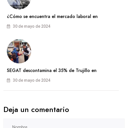
¿Cómo se encuentra el mercado laboral en
30 de mayo de 2024
SEGAT descontamina el 35% de Trujillo en
30 de mayo de 2024
Deja un comentario