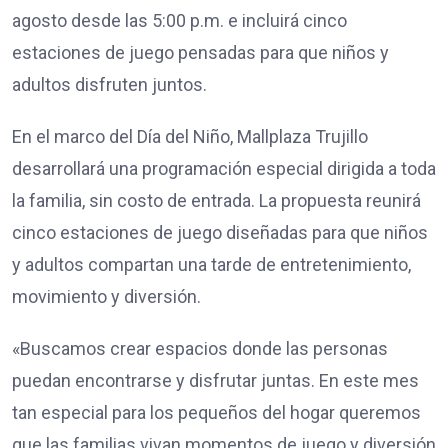
agosto desde las 5:00 p.m. e incluirá cinco
estaciones de juego pensadas para que niños y
adultos disfruten juntos.
En el marco del Día del Niño, Mallplaza Trujillo
desarrollará una programación especial dirigida a toda
la familia, sin costo de entrada. La propuesta reunirá
cinco estaciones de juego diseñadas para que niños
y adultos compartan una tarde de entretenimiento,
movimiento y diversión.
«Buscamos crear espacios donde las personas
puedan encontrarse y disfrutar juntas. En este mes
tan especial para los pequeños del hogar queremos
que las familias vivan momentos de juego y diversión