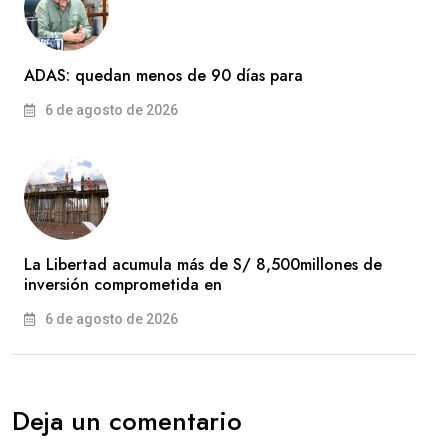
ADAS: quedan menos de 90 días para
6 de agosto de 2026
La Libertad acumula más de S/ 8,500millones de
inversión comprometida en
6 de agosto de 2026
Deja un comentario