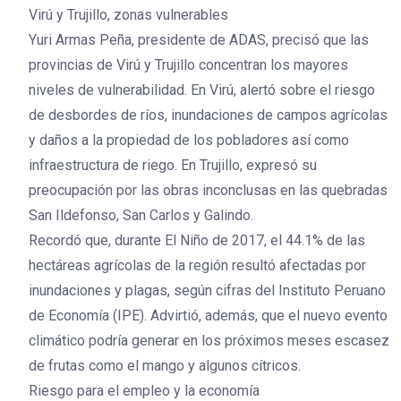
Virú y Trujillo, zonas vulnerables
Yuri Armas Peña, presidente de ADAS, precisó que las
provincias de Virú y Trujillo concentran los mayores
niveles de vulnerabilidad. En Virú, alertó sobre el riesgo
de desbordes de ríos, inundaciones de campos agrícolas
y daños a la propiedad de los pobladores así como
infraestructura de riego. En Trujillo, expresó su
preocupación por las obras inconclusas en las quebradas
San Ildefonso, San Carlos y Galindo.
Recordó que, durante El Niño de 2017, el 44.1% de las
hectáreas agrícolas de la región resultó afectadas por
inundaciones y plagas, según cifras del Instituto Peruano
de Economía (IPE). Advirtió, además, que el nuevo evento
climático podría generar en los próximos meses escasez
de frutas como el mango y algunos cítricos.
Riesgo para el empleo y la economía