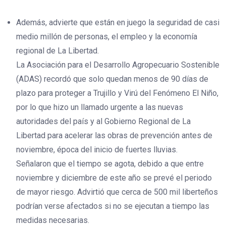
Además, advierte que están en juego la seguridad de casi
medio millón de personas, el empleo y la economía
regional de La Libertad.
La Asociación para el Desarrollo Agropecuario Sostenible
(ADAS) recordó que solo quedan menos de 90 días de
plazo para proteger a Trujillo y Virú del Fenómeno El Niño,
por lo que hizo un llamado urgente a las nuevas
autoridades del país y al Gobierno Regional de La
Libertad para acelerar las obras de prevención antes de
noviembre, época del inicio de fuertes lluvias.
Señalaron que el tiempo se agota, debido a que entre
noviembre y diciembre de este año se prevé el periodo
de mayor riesgo. Advirtió que cerca de 500 mil liberteños
podrían verse afectados si no se ejecutan a tiempo las
medidas necesarias.