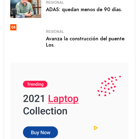
REGIONAL
ADAS: quedan menos de 90 días.
04
REGIONAL
Avanza la construcción del puente
Los.