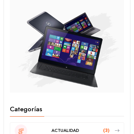
Categorías
ACTUALIDAD
(3)