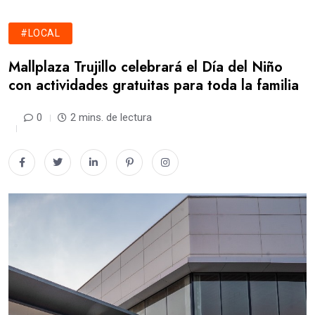
#LOCAL
Mallplaza Trujillo celebrará el Día del Niño
con actividades gratuitas para toda la familia
0
2 mins. de lectura