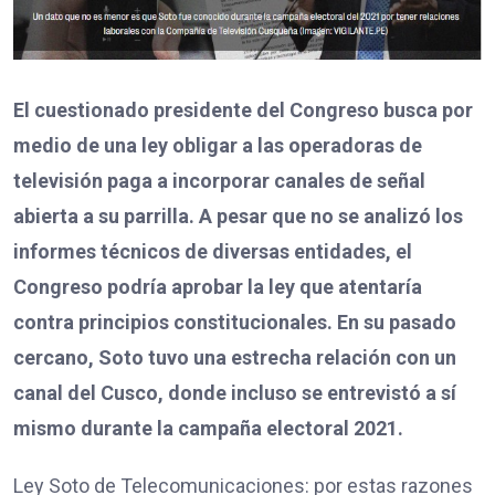
El cuestionado presidente del Congreso busca por
medio de una ley obligar a las operadoras de
televisión paga a incorporar canales de señal
abierta a su parrilla. A pesar que no se analizó los
informes técnicos de diversas entidades, el
Congreso podría aprobar la ley que atentaría
contra principios constitucionales. En su pasado
cercano, Soto tuvo una estrecha relación con un
canal del Cusco, donde incluso se entrevistó a sí
mismo durante la campaña electoral 2021.
Ley Soto de Telecomunicaciones: por estas razones