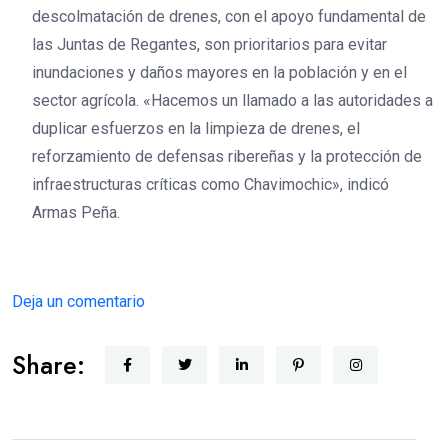
descolmatación de drenes, con el apoyo fundamental de
las Juntas de Regantes, son prioritarios para evitar
inundaciones y daños mayores en la población y en el
sector agrícola. «Hacemos un llamado a las autoridades a
duplicar esfuerzos en la limpieza de drenes, el
reforzamiento de defensas ribereñas y la protección de
infraestructuras críticas como Chavimochic», indicó
Armas Peña.
Deja un comentario
Share: