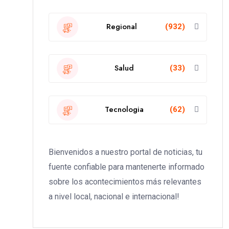
Regional
(932)
Salud
(33)
Tecnologia
(62)
Bienvenidos a nuestro portal de noticias, tu
fuente confiable para mantenerte informado
sobre los acontecimientos más relevantes
a nivel local, nacional e internacional!