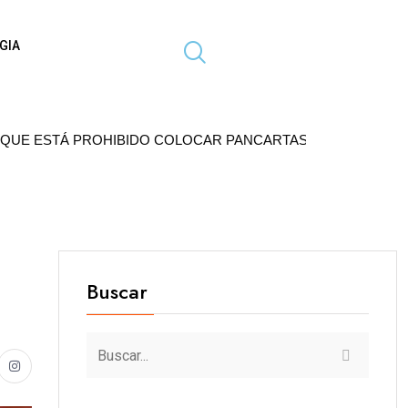
GIA
OHIBIDO COLOCAR PANCARTAS Y PROPAGANDA EN POSTES 
Buscar