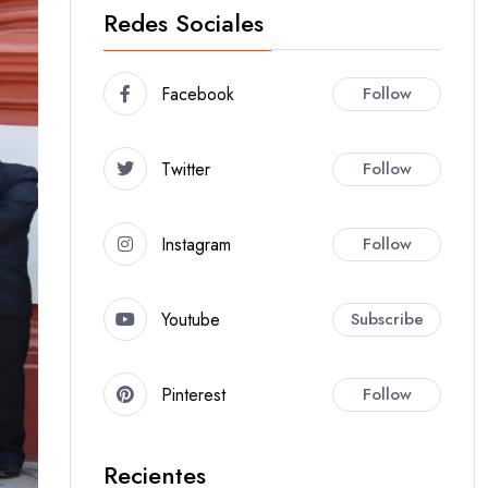
Redes Sociales
Facebook
Follow
Twitter
Follow
Instagram
Follow
Youtube
Subscribe
Pinterest
Follow
Recientes