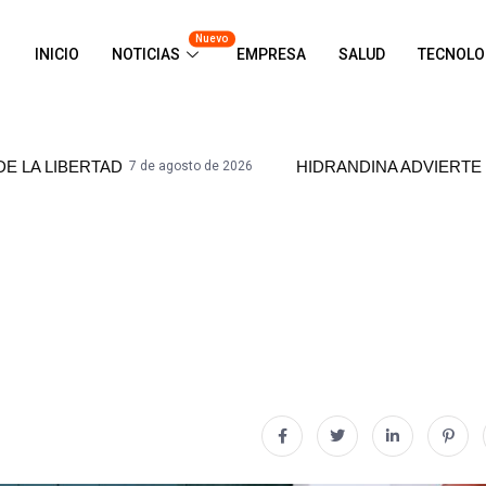
Nuevo
INICIO
NOTICIAS
EMPRESA
SALUD
TECNOLO
HIDRANDINA ADVIERTE QUE ESTÁ PR
7 de agosto de 2026