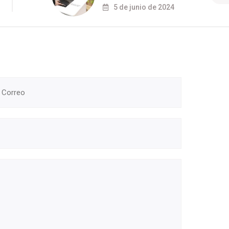
5 de junio de 2024