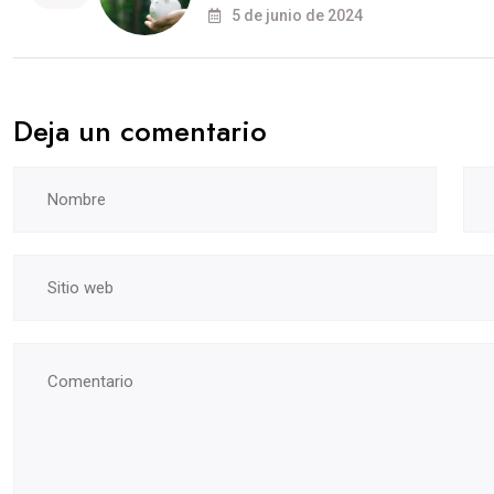
5 de junio de 2024
Deja un comentario