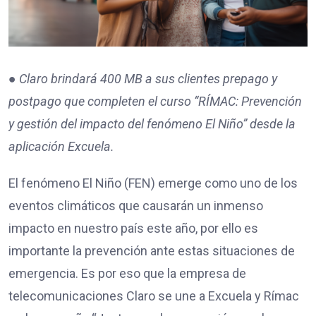
●
Claro brindará 400 MB a sus clientes prepago y
postpago que completen el curso “RÍMAC: Prevención
y gestión del impacto del fenómeno El Niño” desde la
aplicación Excuela.
El fenómeno El Niño (FEN) emerge como uno de los
eventos climáticos que causarán un inmenso
impacto en nuestro país este año, por ello es
importante la prevención ante estas situaciones de
emergencia. Es por eso que la empresa de
telecomunicaciones Claro se une a Excuela y Rímac