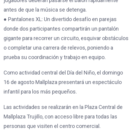
jugadores deberán pasarse el balón rápidamente
antes de que la música se detenga.
● Pantalones XL: Un divertido desafío en parejas
donde dos participantes compartirán un pantalón
gigante para recorrer un circuito, esquivar obstáculos
o completar una carrera de relevos, poniendo a
prueba su coordinación y trabajo en equipo.
Como actividad central del Día del Niño, el domingo
16 de agosto Mallplaza presentará un espectáculo
infantil para los más pequeños.
Las actividades se realizarán en la Plaza Central de
Mallplaza Trujillo, con acceso libre para todas las
personas que visiten el centro comercial.