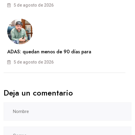
5 de agosto de 2026
ADAS: quedan menos de 90 días para
5 de agosto de 2026
Deja un comentario