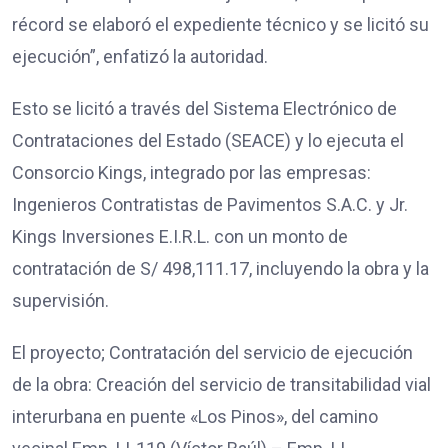
récord se elaboró el expediente técnico y se licitó su
ejecución”, enfatizó la autoridad.
Esto se licitó a través del Sistema Electrónico de
Contrataciones del Estado (SEACE) y lo ejecuta el
Consorcio Kings, integrado por las empresas:
Ingenieros Contratistas de Pavimentos S.A.C. y Jr.
Kings Inversiones E.I.R.L. con un monto de
contratación de S/ 498,111.17, incluyendo la obra y la
supervisión.
El proyecto; Contratación del servicio de ejecución
de la obra: Creación del servicio de transitabilidad vial
interurbana en puente «Los Pinos», del camino