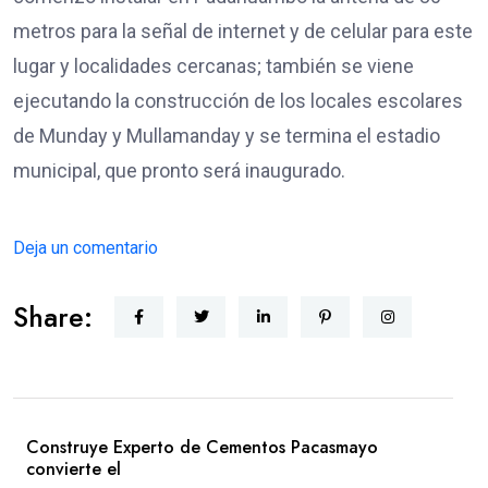
metros para la señal de internet y de celular para este
lugar y localidades cercanas; también se viene
ejecutando la construcción de los locales escolares
de Munday y Mullamanday y se termina el estadio
municipal, que pronto será inaugurado.
Deja un comentario
Share:
Construye Experto de Cementos Pacasmayo
convierte el