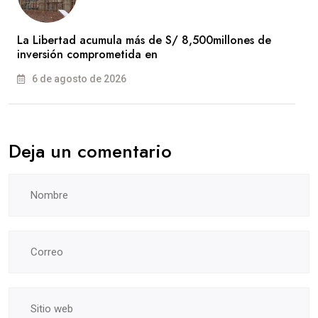
La Libertad acumula más de S/ 8,500millones de
inversión comprometida en
6 de agosto de 2026
Deja un comentario