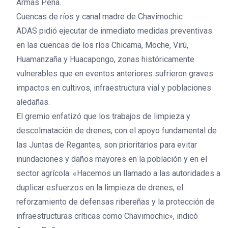
Armas Peña.
Cuencas de ríos y canal madre de Chavimochic
ADAS pidió ejecutar de inmediato medidas preventivas
en las cuencas de los ríos Chicama, Moche, Virú,
Huamanzaña y Huacapongo, zonas históricamente
vulnerables que en eventos anteriores sufrieron graves
impactos en cultivos, infraestructura vial y poblaciones
aledañas.
El gremio enfatizó que los trabajos de limpieza y
descolmatación de drenes, con el apoyo fundamental de
las Juntas de Regantes, son prioritarios para evitar
inundaciones y daños mayores en la población y en el
sector agrícola. «Hacemos un llamado a las autoridades a
duplicar esfuerzos en la limpieza de drenes, el
reforzamiento de defensas ribereñas y la protección de
infraestructuras críticas como Chavimochic», indicó