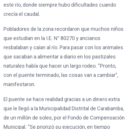
este río, donde siempre hubo dificultades cuando
crecía el caudal.
Pobladores de la zona recordaron que muchos niños
que estudian en la I.E. N° 80270 y ancianos
resbalaban y caían al río. Para pasar con los animales
que sacaban a alimentar a diario en los pastizales
naturales había que hacer un largo rodeo. “Pronto,
con el puente terminado, las cosas van a cambiar”,
manifestaron.
El puente se hace realidad gracias a un dinero extra
que le llegó a la Municipalidad Distrital de Carabamba,
de un millón de soles, por el Fondo de Compensación
Municipal. “Se priorizó su ejecución, en tiempo