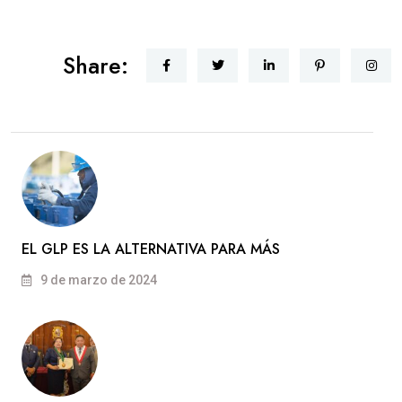
Share:
EL GLP ES LA ALTERNATIVA PARA MÁS
9 de marzo de 2024