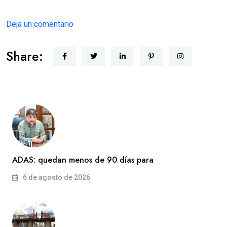
Deja un comentario
Share:
ADAS: quedan menos de 90 días para
6 de agosto de 2026