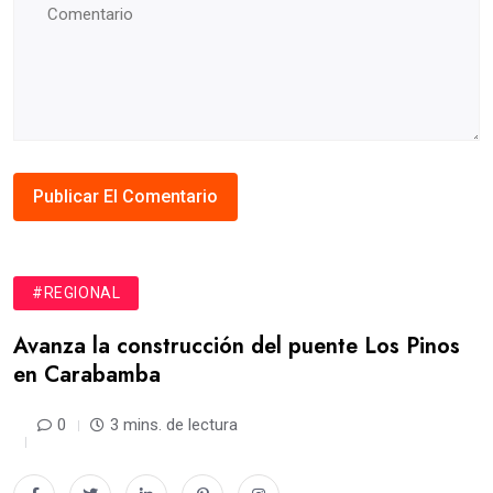
#REGIONAL
Avanza la construcción del puente Los Pinos
en Carabamba
0
3 mins. de lectura