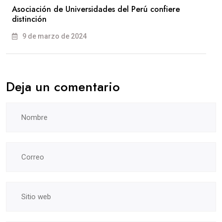
Asociación de Universidades del Perú confiere
distinción
9 de marzo de 2024
Deja un comentario