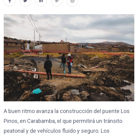
A buen ritmo avanza la construcción del puente Los
Pinos, en Carabamba, el que permitirá un tránsito
peatonal y de vehículos fluido y seguro. Los