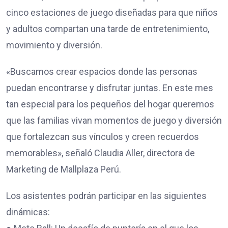
cinco estaciones de juego diseñadas para que niños
y adultos compartan una tarde de entretenimiento,
movimiento y diversión.
«Buscamos crear espacios donde las personas
puedan encontrarse y disfrutar juntas. En este mes
tan especial para los pequeños del hogar queremos
que las familias vivan momentos de juego y diversión
que fortalezcan sus vínculos y creen recuerdos
memorables», señaló Claudia Aller, directora de
Marketing de Mallplaza Perú.
Los asistentes podrán participar en las siguientes
dinámicas: