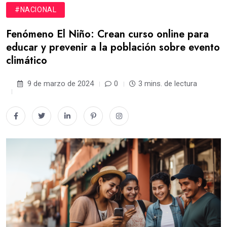
#NACIONAL
Fenómeno El Niño: Crean curso online para
educar y prevenir a la población sobre evento
climático
9 de marzo de 2024
0
3 mins. de lectura