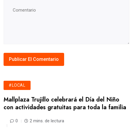
#LOCAL
Mallplaza Trujillo celebrará el Día del Niño
con actividades gratuitas para toda la familia
0
2 mins. de lectura