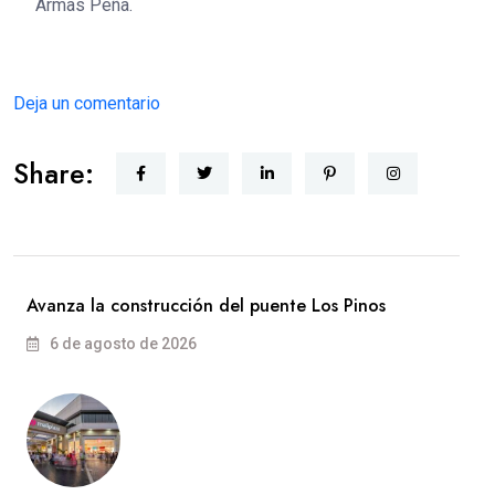
Armas Peña.
Deja un comentario
Share:
Avanza la construcción del puente Los Pinos
6 de agosto de 2026