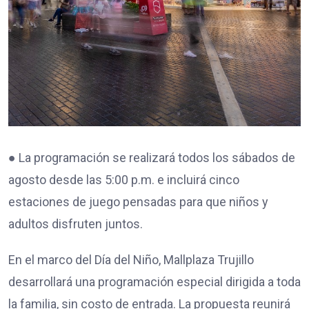
● La programación se realizará todos los sábados de
agosto desde las 5:00 p.m. e incluirá cinco
estaciones de juego pensadas para que niños y
adultos disfruten juntos.
En el marco del Día del Niño, Mallplaza Trujillo
desarrollará una programación especial dirigida a toda
la familia, sin costo de entrada. La propuesta reunirá