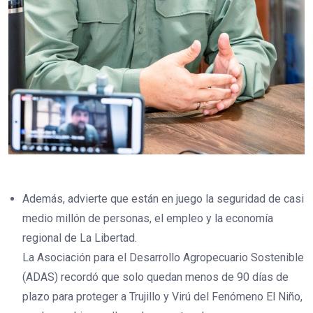
Además, advierte que están en juego la seguridad de casi
medio millón de personas, el empleo y la economía
regional de La Libertad.
La Asociación para el Desarrollo Agropecuario Sostenible
(ADAS) recordó que solo quedan menos de 90 días de
plazo para proteger a Trujillo y Virú del Fenómeno El Niño,