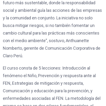
futuro más sustentable, donde la responsabilidad
social y ambiental guía las acciones de las empresas
y la comunidad en conjunto. La iniciativa no solo
busca mitigar riesgos, si no también fomentar un
cambio cultural para las prácticas más conscientes
con el medio ambiente”, sostuvo, Anthuanette
Nomberto, gerente de Comunicación Corporativa de
Claro Perú.
El curso consta de 5 lecciones: Introducción al
fenómeno el Niño, Prevención y respuesta ante al
FEN, Estrategias de mitigación y respuesta,
Comunicación y educación para la prevención, y
enfermedades asociadas al FEN. La metodología del
mismo se basa en dos pilares fundamentales, el