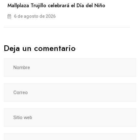
Mallplaza Trujillo celebrará el Día del Niño
6 de agosto de 2026
Deja un comentario