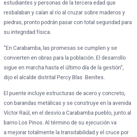
estudiantes y personas de la tercera edad que
resbalaban y caían al río al cruzar sobre maderos y
piedras, pronto podrán pasar con total seguridad para
su integridad física.
“En Carabamba, las promesas se cumplen y se
convierten en obras para la población. El desarrollo
sigue en marcha hasta el último día de la gestión”,
dijo el alcalde distrital Percy Blas Benítes.
El puente incluye estructuras de acero y concreto,
con barandas metálicas y se construye en la avenida
Víctor Raúl, en el desvío a Carabamba pueblo, junto al
barrio Los Pinos. Al término de su ejecución va
a mejorar totalmente la transitabilidad y el cruce por