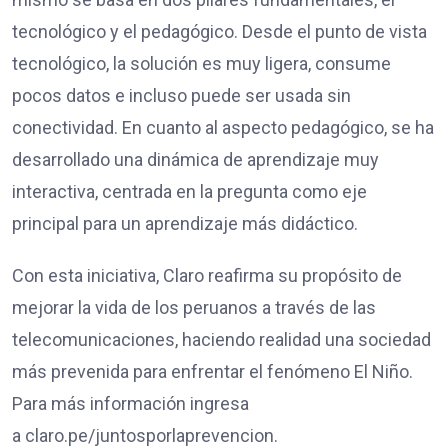
tecnológico y el pedagógico. Desde el punto de vista
tecnológico, la solución es muy ligera, consume
pocos datos e incluso puede ser usada sin
conectividad. En cuanto al aspecto pedagógico, se ha
desarrollado una dinámica de aprendizaje muy
interactiva, centrada en la pregunta como eje
principal para un aprendizaje más didáctico.
Con esta iniciativa, Claro reafirma su propósito de
mejorar la vida de los peruanos a través de las
telecomunicaciones, haciendo realidad una sociedad
más prevenida para enfrentar el fenómeno El Niño.
Para más información ingresa
a
claro.pe/juntosporlaprevencion
.