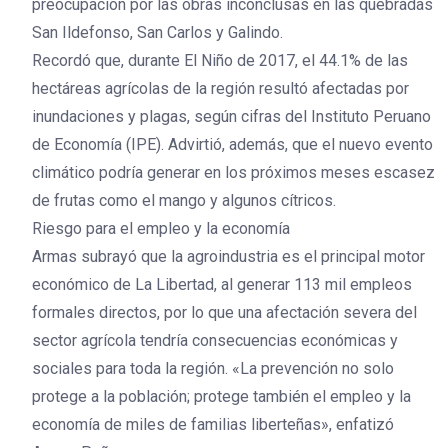
preocupación por las obras inconclusas en las quebradas
San Ildefonso, San Carlos y Galindo.
Recordó que, durante El Niño de 2017, el 44.1% de las
hectáreas agrícolas de la región resultó afectadas por
inundaciones y plagas, según cifras del Instituto Peruano
de Economía (IPE). Advirtió, además, que el nuevo evento
climático podría generar en los próximos meses escasez
de frutas como el mango y algunos cítricos.
Riesgo para el empleo y la economía
Armas subrayó que la agroindustria es el principal motor
económico de La Libertad, al generar 113 mil empleos
formales directos, por lo que una afectación severa del
sector agrícola tendría consecuencias económicas y
sociales para toda la región. «La prevención no solo
protege a la población; protege también el empleo y la
economía de miles de familias liberteñas», enfatizó