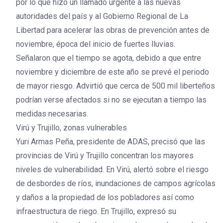
por lo que hizo un llamado urgente a las nuevas
autoridades del país y al Gobierno Regional de La
Libertad para acelerar las obras de prevención antes de
noviembre, época del inicio de fuertes lluvias.
Señalaron que el tiempo se agota, debido a que entre
noviembre y diciembre de este año se prevé el periodo
de mayor riesgo. Advirtió que cerca de 500 mil liberteños
podrían verse afectados si no se ejecutan a tiempo las
medidas necesarias.
Virú y Trujillo, zonas vulnerables
Yuri Armas Peña, presidente de ADAS, precisó que las
provincias de Virú y Trujillo concentran los mayores
niveles de vulnerabilidad. En Virú, alertó sobre el riesgo
de desbordes de ríos, inundaciones de campos agrícolas
y daños a la propiedad de los pobladores así como
infraestructura de riego. En Trujillo, expresó su