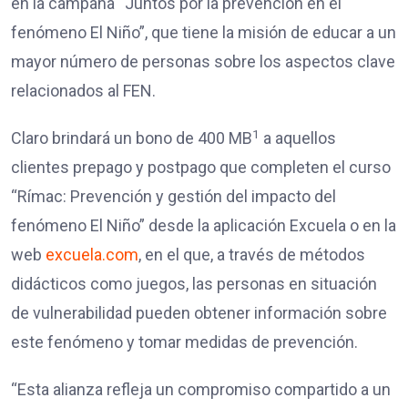
en la campaña “Juntos por la prevención en el
fenómeno El Niño”, que tiene la misión de educar a un
mayor número de personas sobre los aspectos clave
relacionados al FEN.
1
Claro brindará un bono de 400 MB
a aquellos
clientes prepago y postpago que completen el curso
“Rímac: Prevención y gestión del impacto del
fenómeno El Niño” desde la aplicación Excuela o en la
web
excuela.com
, en el que, a través de métodos
didácticos como juegos, las personas en situación
de vulnerabilidad pueden obtener información sobre
este fenómeno y tomar medidas de prevención.
“Esta alianza refleja un compromiso compartido a un