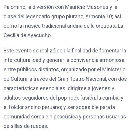
Palomino, la diversión con Mauricio Mesones y la
clase del legendario grupo piurano, Armonía 10; así
como la música tradicional andina de la orquesta La
Cecilia de Ayacucho.
Este evento se realizó con la finalidad de fomentar la
interculturalidad y generar la convivencia armoniosa
entre públicos distintos, organizado por el Ministerio
de Cultura, a través del Gran Teatro Nacional, con dos
características esenciales: dirigirse a jóvenes y
adultos seguidores del pop-rock fusión, la cumbia y
el folclor andino peruano; y ser accesible para la
comunidad sorda e hipoacúsica y personas usuarias
de sillas de ruedas.