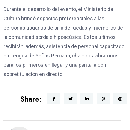
Durante el desarrollo del evento, el Ministerio de
Cultura brindó espacios preferenciales a las
personas usuarias de silla de ruedas y miembros de
la comunidad sorda e hipoacúsica. Estos últimos
recibirán, además, asistencia de personal capacitado
en Lengua de Señas Peruana, chalecos vibratorios
para los primeros en llegar y una pantalla con
sobretitulación en directo.
Share: