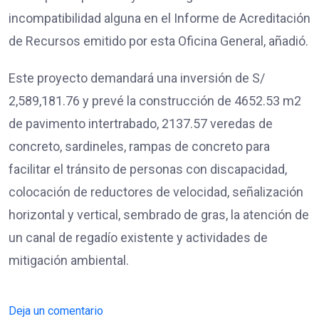
incompatibilidad alguna en el Informe de Acreditación
de Recursos emitido por esta Oficina General, añadió.
Este proyecto demandará una inversión de S/
2,589,181.76 y prevé la construcción de 4652.53 m2
de pavimento intertrabado, 2137.57 veredas de
concreto, sardineles, rampas de concreto para
facilitar el tránsito de personas con discapacidad,
colocación de reductores de velocidad, señalización
horizontal y vertical, sembrado de gras, la atención de
un canal de regadío existente y actividades de
mitigación ambiental.
Deja un comentario