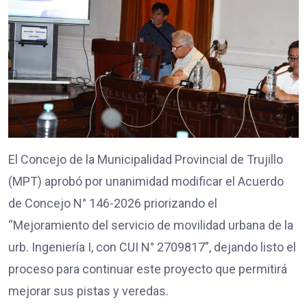
El Concejo de la Municipalidad Provincial de Trujillo
(MPT) aprobó por unanimidad modificar el Acuerdo
de Concejo N° 146-2026 priorizando el
“Mejoramiento del servicio de movilidad urbana de la
urb. Ingeniería I, con CUI N° 2709817”, dejando listo el
proceso para continuar este proyecto que permitirá
mejorar sus pistas y veredas.