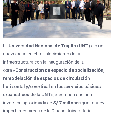
La
Universidad Nacional de Trujillo (UNT)
dio un
nuevo paso en el fortalecimiento de su
infraestructura con la inauguración de la
obra
«Construcción de espacio de socialización,
remodelación de espacios de circulación
horizontal y/o vertical en los servicios básicos
urbanísticos de la UNT»
, ejecutada con una
inversión aproximada de
S/ 7 millones
que renueva
importantes áreas de la Ciudad Universitaria.