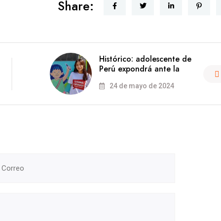
Share:
Histórico: adolescente de
Perú expondrá ante la
24 de mayo de 2024