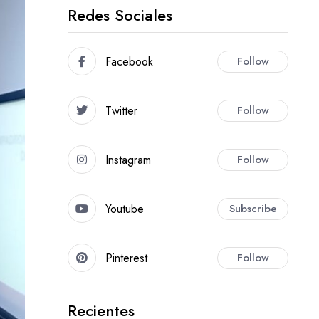
Redes Sociales
Facebook
Follow
Twitter
Follow
Instagram
Follow
Youtube
Subscribe
Pinterest
Follow
Recientes