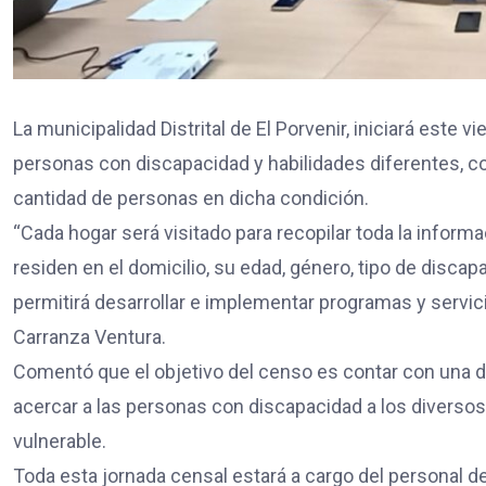
La municipalidad Distrital de El Porvenir, iniciará este
personas con discapacidad y habilidades diferentes, con
cantidad de personas en dicha condición.
“Cada hogar será visitado para recopilar toda la info
residen en el domicilio, su edad, género, tipo de disca
permitirá desarrollar e implementar programas y servic
Carranza Ventura.
Comentó que el objetivo del censo es contar con una da
acercar a las personas con discapacidad a los diversos
vulnerable.
Toda esta jornada censal estará a cargo del personal de