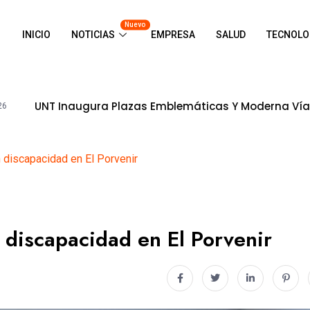
Nuevo
INICIO
NOTICIAS
EMPRESA
SALUD
TECNOLO
Inaugura Plazas Emblemáticas Y Moderna Vía Adoquinada
 discapacidad en El Porvenir
 discapacidad en El Porvenir