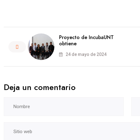
Proyecto de IncubaUNT
obtiene
24 de mayo de 2024
Deja un comentario