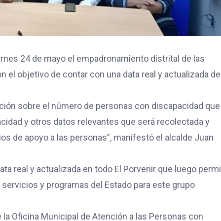
 viernes 24 de mayo el empadronamiento distrital de las
 el objetivo de contar con una data real y actualizada de
rmación sobre el número de personas con discapacidad que
pacidad y otros datos relevantes que será recolectada y
ios de apoyo a las personas”, manifestó el alcalde Juan
ta real y actualizada en todo El Porvenir que luego permi
 servicios y programas del Estado para este grupo
 la Oficina Municipal de Atención a las Personas con