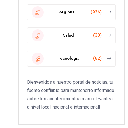
Regional
(936)
Salud
(33)
Tecnologia
(62)
Bienvenidos a nuestro portal de noticias, tu
fuente confiable para mantenerte informado
sobre los acontecimientos más relevantes
a nivel local, nacional e internacional!