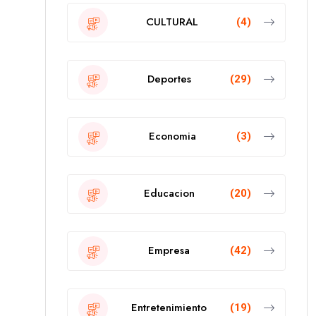
CULTURAL
(4)
Deportes
(29)
Economia
(3)
Educacion
(20)
Empresa
(42)
Entretenimiento
(19)