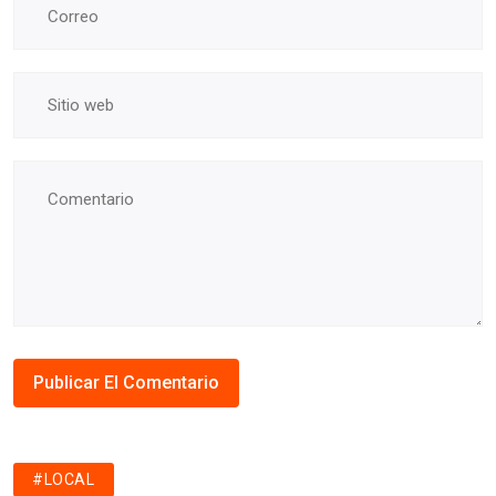
#LOCAL