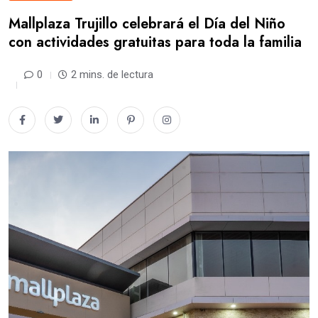
Mallplaza Trujillo celebrará el Día del Niño
con actividades gratuitas para toda la familia
0
2 mins. de lectura