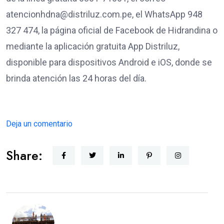
atencionhdna@distriluz.com.pe, el WhatsApp 948
327 474, la página oficial de Facebook de Hidrandina o
mediante la aplicación gratuita App Distriluz,
disponible para dispositivos Android e iOS, donde se
brinda atención las 24 horas del día.
Deja un comentario
Share: