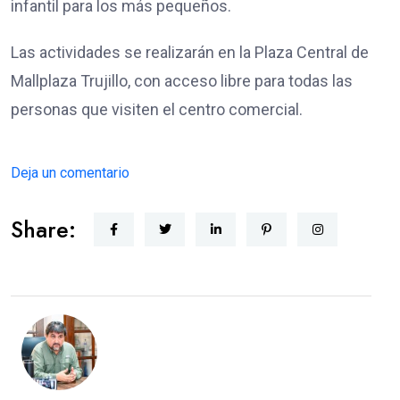
infantil para los más pequeños.
Las actividades se realizarán en la Plaza Central de
Mallplaza Trujillo, con acceso libre para todas las
personas que visiten el centro comercial.
Deja un comentario
Share: