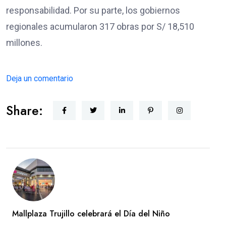
responsabilidad. Por su parte, los gobiernos
regionales acumularon 317 obras por S/ 18,510
millones.
Deja un comentario
Share:
Mallplaza Trujillo celebrará el Día del Niño