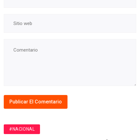
#NACIONAL