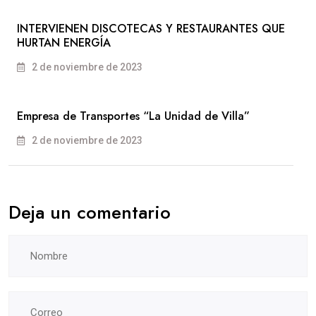
INTERVIENEN DISCOTECAS Y RESTAURANTES QUE
HURTAN ENERGÍA
2 de noviembre de 2023
Empresa de Transportes “La Unidad de Villa”
2 de noviembre de 2023
Deja un comentario