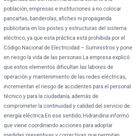
población, empresas e instituciones a no colocar
pancartas, banderolas, afiches ni propaganda
publicitaria en los postes y estructuras del sistema
eléctrico, ya que esta práctica está prohibida por el
Código Nacional de Electricidad – Suministros y pone
en riesgo la vida de las personas.La empresa explicó
que estos elementos dificultan las labores de
operación y mantenimiento de las redes eléctricas,
incrementan el riesgo de accidentes para el personal
técnico y para la ciudadanía, además de
comprometer la continuidad y calidad del servicio de
energía eléctrica.En ese sentido, Hidrandina informó
que viene coordinando acciones para adoptar
medidas preventivas y correctivas que permitan