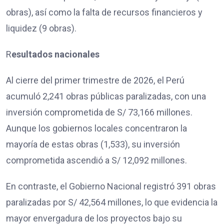
obras), así como la falta de recursos financieros y
liquidez (9 obras).
R
esultados nacionales
Al cierre del primer trimestre de 2026, el Perú
acumuló 2,241 obras públicas paralizadas, con una
inversión comprometida de S/ 73,166 millones.
Aunque los gobiernos locales concentraron la
mayoría de estas obras (1,533), su inversión
comprometida ascendió a S/ 12,092 millones.
En contraste, el Gobierno Nacional registró 391 obras
paralizadas por S/ 42,564 millones, lo que evidencia la
mayor envergadura de los proyectos bajo su