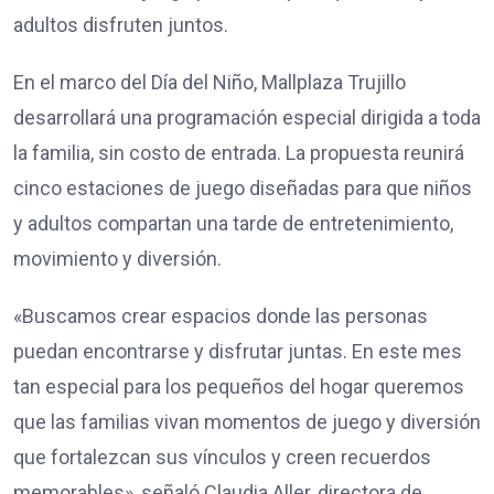
adultos disfruten juntos.
En el marco del Día del Niño, Mallplaza Trujillo
desarrollará una programación especial dirigida a toda
la familia, sin costo de entrada. La propuesta reunirá
cinco estaciones de juego diseñadas para que niños
y adultos compartan una tarde de entretenimiento,
movimiento y diversión.
«Buscamos crear espacios donde las personas
puedan encontrarse y disfrutar juntas. En este mes
tan especial para los pequeños del hogar queremos
que las familias vivan momentos de juego y diversión
que fortalezcan sus vínculos y creen recuerdos
memorables», señaló Claudia Aller, directora de