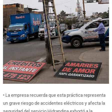
• La empresa recuerda que esta práctica representa
un grave riesgo de accidentes eléctricos y afecta la
seguridad del servicio.Hidrandina exhortó a la