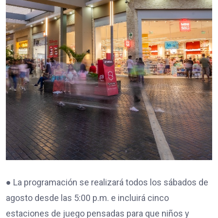
● La programación se realizará todos los sábados de
agosto desde las 5:00 p.m. e incluirá cinco
estaciones de juego pensadas para que niños y