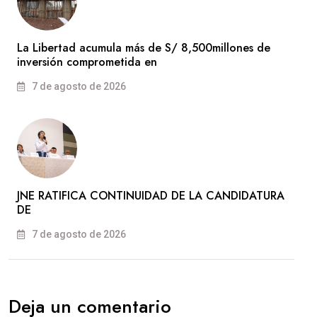
La Libertad acumula más de S/ 8,500millones de
inversión comprometida en
7 de agosto de 2026
JNE RATIFICA CONTINUIDAD DE LA CANDIDATURA
DE
7 de agosto de 2026
Deja un comentario