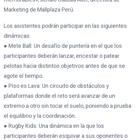
Marketing de Mallplaza Perú.
Los asistentes podrán participar en las siguientes
dinámicas:
● Mete Ball: Un desafío de puntería en el que los
participantes deberán lanzar, encestar o patear
pelotas hacia distintos objetivos antes de que se
agote el tiempo.
● Piso es Lava: Un circuito de obstáculos y
plataformas donde el reto será avanzar de un
extremo a otro sin tocar el suelo, poniendo a prueba
el equilibrio y la coordinación.
● Rugby Kids: Una dinámica en la que los
participantes deberán esquivar a sus oponentes o