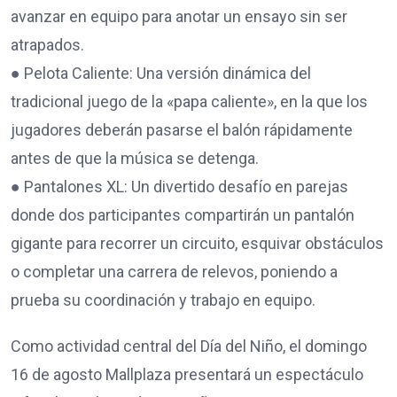
avanzar en equipo para anotar un ensayo sin ser
atrapados.
● Pelota Caliente: Una versión dinámica del
tradicional juego de la «papa caliente», en la que los
jugadores deberán pasarse el balón rápidamente
antes de que la música se detenga.
● Pantalones XL: Un divertido desafío en parejas
donde dos participantes compartirán un pantalón
gigante para recorrer un circuito, esquivar obstáculos
o completar una carrera de relevos, poniendo a
prueba su coordinación y trabajo en equipo.
Como actividad central del Día del Niño, el domingo
16 de agosto Mallplaza presentará un espectáculo