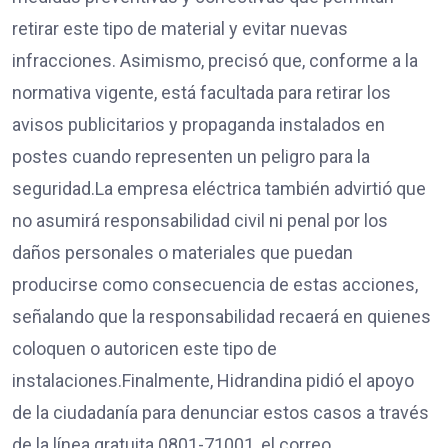
retirar este tipo de material y evitar nuevas
infracciones. Asimismo, precisó que, conforme a la
normativa vigente, está facultada para retirar los
avisos publicitarios y propaganda instalados en
postes cuando representen un peligro para la
seguridad.La empresa eléctrica también advirtió que
no asumirá responsabilidad civil ni penal por los
daños personales o materiales que puedan
producirse como consecuencia de estas acciones,
señalando que la responsabilidad recaerá en quienes
coloquen o autoricen este tipo de
instalaciones.Finalmente, Hidrandina pidió el apoyo
de la ciudadanía para denunciar estos casos a través
de la línea gratuita 0801-71001, el correo