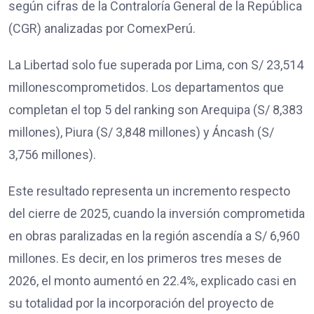
según cifras de la Contraloría General de la República
(CGR) analizadas por ComexPerú.
La Libertad solo fue superada por Lima, con S/ 23,514
millonescomprometidos. Los departamentos que
completan el top 5 del ranking son Arequipa (S/ 8,383
millones), Piura (S/ 3,848 millones) y Áncash (S/
3,756 millones).
Este resultado representa un incremento respecto
del cierre de 2025, cuando la inversión comprometida
en obras paralizadas en la región ascendía a S/ 6,960
millones. Es decir, en los primeros tres meses de
2026, el monto aumentó en 22.4%, explicado casi en
su totalidad por la incorporación del proyecto de