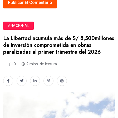
#NACIONAL
La Libertad acumula más de S/ 8,500millones
de inversión comprometida en obras
paralizadas al primer trimestre del 2026
0
2 mins. de lectura