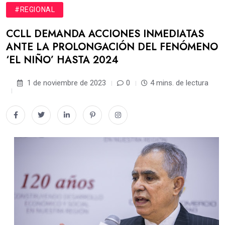
#REGIONAL
CCLL DEMANDA ACCIONES INMEDIATAS
ANTE LA PROLONGACIÓN DEL FENÓMENO
‘EL NIÑO’ HASTA 2024
1 de noviembre de 2023
0
4 mins. de lectura