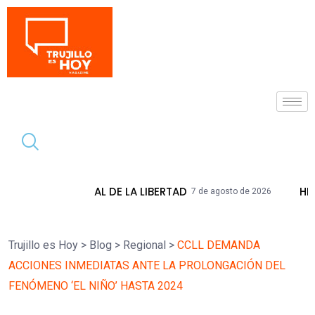
Tendencia
 DE LA LIBERTAD
HIDRANDINA ADVIERT
7 de agosto de 2026
Trujillo es Hoy
>
Blog
>
Regional
>
CCLL DEMANDA
ACCIONES INMEDIATAS ANTE LA PROLONGACIÓN DEL
FENÓMENO ‘EL NIÑO’ HASTA 2024