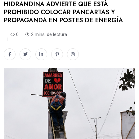
HIDRANDINA ADVIERTE QUE ESTÁ
PROHIBIDO COLOCAR PANCARTAS Y
PROPAGANDA EN POSTES DE ENERGÍA
0
2 mins. de lectura