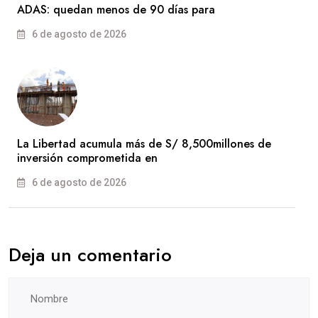
ADAS: quedan menos de 90 días para
6 de agosto de 2026
La Libertad acumula más de S/ 8,500millones de
inversión comprometida en
6 de agosto de 2026
Deja un comentario