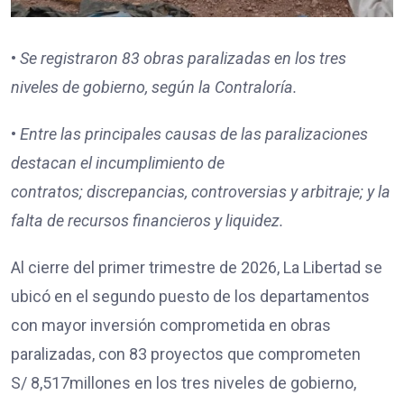
•
Se registraron
83
obras paralizadas en los tres
niveles de gobierno, según la Contraloría.
•
Entre las principales causas de las paralizaciones
destacan
el incumplimiento de
contratos;
discrepancias, controversias y arbitraje; y
la
falta de recursos financieros y liquidez.
Al cierre del primer trimestre de 2026, La Libertad se
ubicó en el segundo puesto de los departamentos
con mayor inversión comprometida en obras
paralizadas, con 83 proyectos que comprometen
S/ 8,517millones en los tres niveles de gobierno,