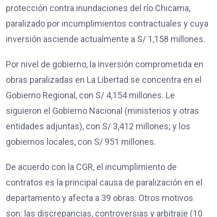
protección contra inundaciones del río Chicama,
paralizado por incumplimientos contractuales y cuya
inversión asciende actualmente a S/ 1,158 millones.
Por nivel de gobierno, la inversión comprometida en
obras paralizadas en La Libertad se concentra en el
Gobierno Regional, con S/ 4,154 millones. Le
siguieron el Gobierno Nacional (ministerios y otras
entidades adjuntas), con S/ 3,412 millones; y los
gobiernos locales, con S/ 951 millones.
De acuerdo con la CGR, el incumplimiento de
contratos es la principal causa de paralización en el
departamento y afecta a 39 obras. Otros motivos
son: las discrepancias, controversias y arbitraje (10