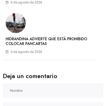
6 de agosto de 2026
HIDRANDINA ADVIERTE QUE ESTÁ PROHIBIDO
COLOCAR PANCARTAS
6 de agosto de 2026
Deja un comentario