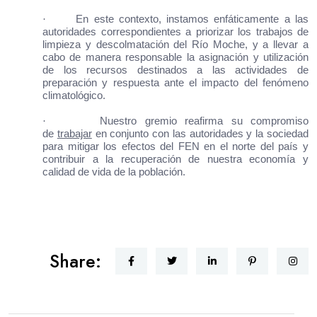
·
En este contexto, instamos enfáticamente a las
autoridades correspondientes a priorizar los trabajos de
limpieza y descolmatación del Río Moche, y a llevar a
cabo de manera responsable la asignación y utilización
de los recursos destinados a las actividades de
preparación y respuesta ante el impacto del fenómeno
climatológico.
·
Nuestro gremio
reafirma su compromiso
de
trabajar
en conjunto con las autoridades y la sociedad
para mitigar los efectos del FEN en el norte del país y
contribuir a la recuperación de nuestra economía y
calidad de vida de la población.
Share: