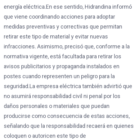
energía eléctrica.En ese sentido, Hidrandina informó
que viene coordinando acciones para adoptar
medidas preventivas y correctivas que permitan
retirar este tipo de material y evitar nuevas
infracciones. Asimismo, precisó que, conforme a la
normativa vigente, está facultada para retirar los
avisos publicitarios y propaganda instalados en
postes cuando representen un peligro para la
seguridad.La empresa eléctrica también advirtió que
no asumirá responsabilidad civil ni penal por los
daños personales o materiales que puedan
producirse como consecuencia de estas acciones,
señalando que la responsabilidad recaerá en quienes
coloquen o autoricen este tipo de