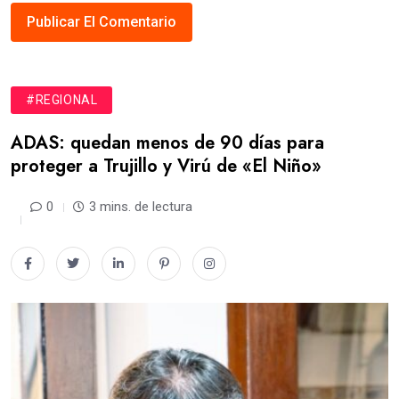
#REGIONAL
ADAS: quedan menos de 90 días para
proteger a Trujillo y Virú de «El Niño»
0
3 mins. de lectura