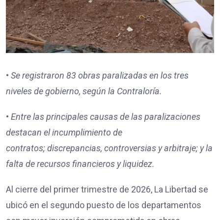
•
Se registraron
83
obras paralizadas en los tres
niveles de gobierno, según la Contraloría.
•
Entre las principales causas de las paralizaciones
destacan
el incumplimiento de
contratos;
discrepancias, controversias y arbitraje; y
la
falta de recursos financieros y liquidez.
Al cierre del primer trimestre de 2026, La Libertad se
ubicó en el segundo puesto de los departamentos