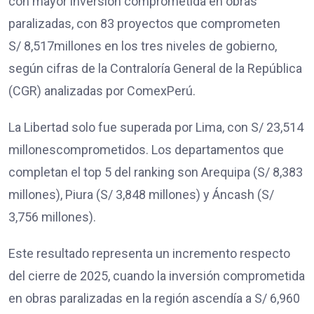
con mayor inversión comprometida en obras
paralizadas, con 83 proyectos que comprometen
S/ 8,517millones en los tres niveles de gobierno,
según cifras de la Contraloría General de la República
(CGR) analizadas por ComexPerú.
La Libertad solo fue superada por Lima, con S/ 23,514
millonescomprometidos. Los departamentos que
completan el top 5 del ranking son Arequipa (S/ 8,383
millones), Piura (S/ 3,848 millones) y Áncash (S/
3,756 millones).
Este resultado representa un incremento respecto
del cierre de 2025, cuando la inversión comprometida
en obras paralizadas en la región ascendía a S/ 6,960