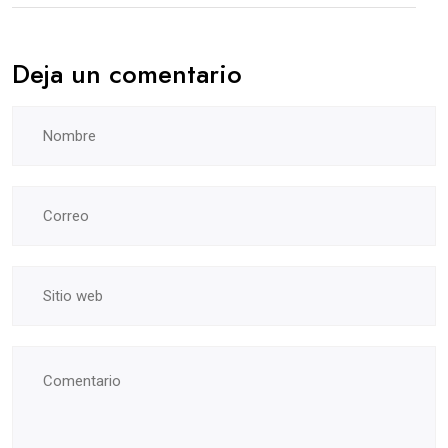
Deja un comentario