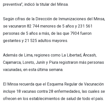
preventiva”, indicó la titular del Minsa.
Según cifras de la Dirección de Inmunizaciones del Minsa,
se vacunaron 82 744 menores de 5 años y 231 561
personas de 5 años a más, de las que 7934 fueron
gestantes y 21 525 adultos mayores.
Además de Lima, regiones como La Libertad, Áncash,
Cajamarca, Loreto, Junín y Piura registraron más personas
vacunadas, en esta última semana.
El Minsa recuerda que el Esquema Regular de Vacunación
incluye 18 vacunas contra 28 enfermedades, las cuales se
ofrecen en los establecimientos de salud de todo el país.