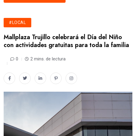
#LOCAL
Mallplaza Trujillo celebrará el Día del Niño
con actividades gratuitas para toda la familia
0
2 mins. de lectura