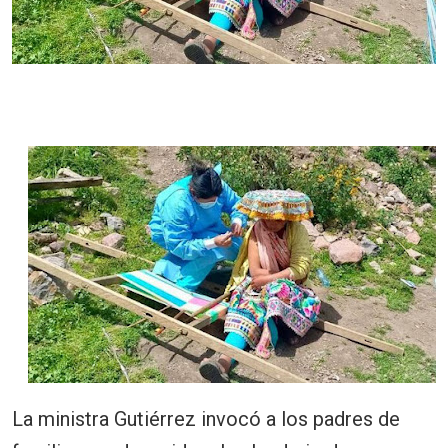
La ministra Gutiérrez invocó a los padres de