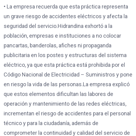
• La empresa recuerda que esta práctica representa
un grave riesgo de accidentes eléctricos y afecta la
seguridad del servicio.Hidrandina exhortó a la
población, empresas e instituciones a no colocar
pancartas, banderolas, afiches ni propaganda
publicitaria en los postes y estructuras del sistema
eléctrico, ya que esta práctica está prohibida por el
Código Nacional de Electricidad – Suministros y pone
en riesgo la vida de las personas.La empresa explicó
que estos elementos dificultan las labores de
operación y mantenimiento de las redes eléctricas,
incrementan el riesgo de accidentes para el personal
técnico y para la ciudadanía, además de
comprometer la continuidad y calidad del servicio de