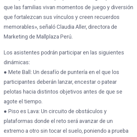
que las familias vivan momentos de juego y diversión
que fortalezcan sus vínculos y creen recuerdos
memorables», señaló Claudia Aller, directora de
Marketing de Mallplaza Perú.
Los asistentes podrán participar en las siguientes
dinámicas:
● Mete Ball: Un desafío de puntería en el que los
participantes deberán lanzar, encestar o patear
pelotas hacia distintos objetivos antes de que se
agote el tiempo.
● Piso es Lava: Un circuito de obstáculos y
plataformas donde el reto será avanzar de un
extremo a otro sin tocar el suelo, poniendo a prueba