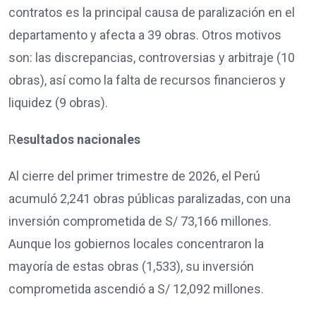
contratos es la principal causa de paralización en el
departamento y afecta a 39 obras. Otros motivos
son: las discrepancias, controversias y arbitraje (10
obras), así como la falta de recursos financieros y
liquidez (9 obras).
R
esultados nacionales
Al cierre del primer trimestre de 2026, el Perú
acumuló 2,241 obras públicas paralizadas, con una
inversión comprometida de S/ 73,166 millones.
Aunque los gobiernos locales concentraron la
mayoría de estas obras (1,533), su inversión
comprometida ascendió a S/ 12,092 millones.