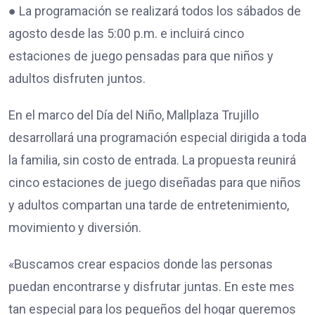
● La programación se realizará todos los sábados de
agosto desde las 5:00 p.m. e incluirá cinco
estaciones de juego pensadas para que niños y
adultos disfruten juntos.
En el marco del Día del Niño, Mallplaza Trujillo
desarrollará una programación especial dirigida a toda
la familia, sin costo de entrada. La propuesta reunirá
cinco estaciones de juego diseñadas para que niños
y adultos compartan una tarde de entretenimiento,
movimiento y diversión.
«Buscamos crear espacios donde las personas
puedan encontrarse y disfrutar juntas. En este mes
tan especial para los pequeños del hogar queremos