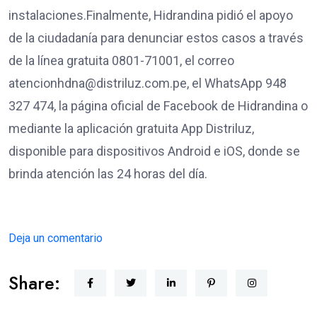
instalaciones.Finalmente, Hidrandina pidió el apoyo
de la ciudadanía para denunciar estos casos a través
de la línea gratuita 0801-71001, el correo
atencionhdna@distriluz.com.pe, el WhatsApp 948
327 474, la página oficial de Facebook de Hidrandina o
mediante la aplicación gratuita App Distriluz,
disponible para dispositivos Android e iOS, donde se
brinda atención las 24 horas del día.
Deja un comentario
Share: