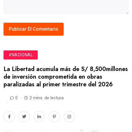
#NACIONAL
La Libertad acumula más de S/ 8,500millones
de inversión comprometida en obras
paralizadas al primer trimestre del 2026
0
2 mins. de lectura