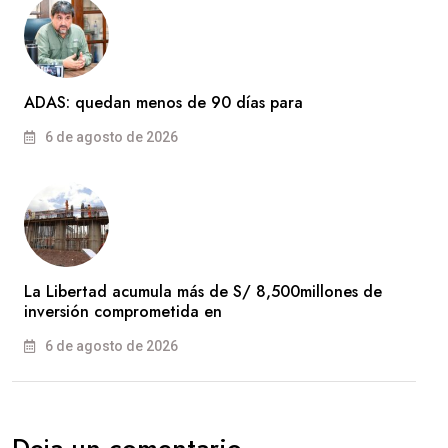
ADAS: quedan menos de 90 días para
6 de agosto de 2026
La Libertad acumula más de S/ 8,500millones de
inversión comprometida en
6 de agosto de 2026
Deja un comentario