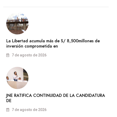
La Libertad acumula más de S/ 8,500millones de
inversión comprometida en
7 de agosto de 2026
JNE RATIFICA CONTINUIDAD DE LA CANDIDATURA
DE
7 de agosto de 2026