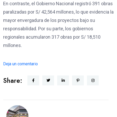
En contraste, el Gobierno Nacional registró 391 obras
paralizadas por S/ 42,564 millones, lo que evidencia la
mayor envergadura de los proyectos bajo su
responsabilidad. Por su parte, los gobiernos
regionales acumularon 317 obras por S/ 18,510
millones.
Deja un comentario
Share: