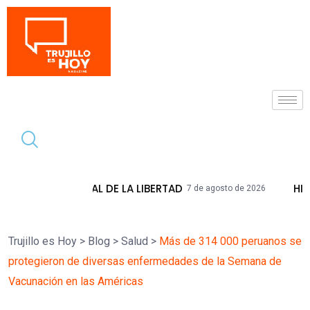
Tendencia
 DE LA LIBERTAD
HIDRANDINA ADVIERT
7 de agosto de 2026
Trujillo es Hoy
>
Blog
>
Salud
>
Más de 314 000 peruanos se
protegieron de diversas enfermedades de la Semana de
Vacunación en las Américas