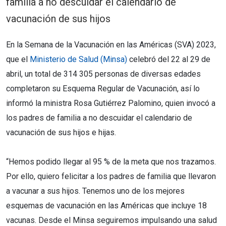
familia a no descuidar el calendario de
vacunación de sus hijos
En la Semana de la Vacunación en las Américas (SVA) 2023,
que el
Ministerio de Salud (Minsa)
celebró del 22 al 29 de
abril, un total de 314 305 personas de diversas edades
completaron su Esquema Regular de Vacunación, así lo
informó la ministra Rosa Gutiérrez Palomino, quien invocó a
los padres de familia a no descuidar el calendario de
vacunación de sus hijos e hijas.
“Hemos podido llegar al 95 % de la meta que nos trazamos.
Por ello, quiero felicitar a los padres de familia que llevaron
a vacunar a sus hijos. Tenemos uno de los mejores
esquemas de vacunación en las Américas que incluye 18
vacunas. Desde el Minsa seguiremos impulsando una salud