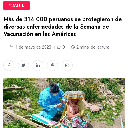
#SALUD
Más de 314 000 peruanos se protegieron de
diversas enfermedades de la Semana de
Vacunación en las Américas
1 de mayo de 2023
0
2 mins. de lectura