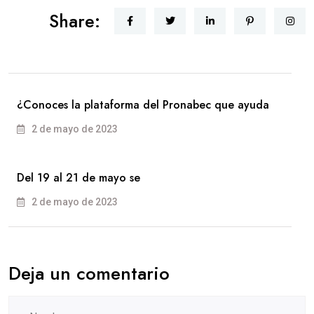
Share:
¿Conoces la plataforma del Pronabec que ayuda
2 de mayo de 2023
Del 19 al 21 de mayo se
2 de mayo de 2023
Deja un comentario