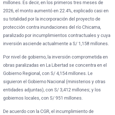
millones. Es decir, en los primeros tres meses de
2026, el monto aumentó en 22.4%, explicado casi en
su totalidad por la incorporación del proyecto de
protección contra inundaciones del río Chicama,
paralizado por incumplimientos contractuales y cuya
inversión asciende actualmente a S/ 1,158 millones.
Por nivel de gobierno, la inversión comprometida en
obras paralizadas en La Libertad se concentra en el
Gobierno Regional, con S/ 4,154 millones. Le
siguieron el Gobierno Nacional (ministerios y otras
entidades adjuntas), con S/ 3,412 millones; y los
gobiernos locales, con S/ 951 millones.
De acuerdo con la CGR, el incumplimiento de