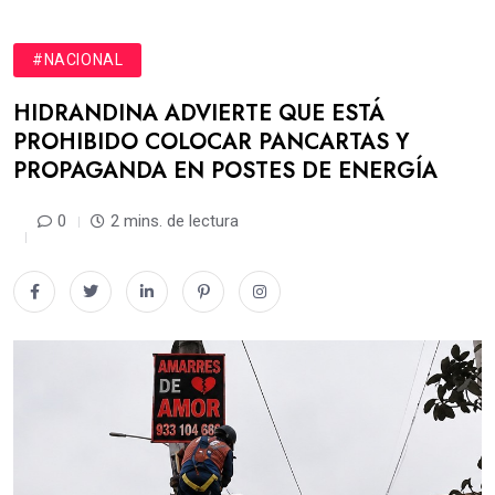
#NACIONAL
HIDRANDINA ADVIERTE QUE ESTÁ
PROHIBIDO COLOCAR PANCARTAS Y
PROPAGANDA EN POSTES DE ENERGÍA
0
2 mins. de lectura