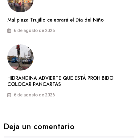
Mallplaza Trujillo celebrará el Día del Niño
6 de agosto de 2026
HIDRANDINA ADVIERTE QUE ESTÁ PROHIBIDO
COLOCAR PANCARTAS
6 de agosto de 2026
Deja un comentario