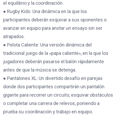
el equilibrio y la coordinación.
● Rugby Kids: Una dinámica en la que los
participantes deberán esquivar a sus oponentes o
avanzar en equipo para anotar un ensayo sin ser
atrapados.
● Pelota Caliente: Una versión dinámica del
tradicional juego de la «papa caliente», en la que los
jugadores deberán pasarse el balón rápidamente
antes de que la música se detenga.
● Pantalones XL: Un divertido desafío en parejas
donde dos participantes compartirán un pantalón
gigante para recorrer un circuito, esquivar obstáculos
o completar una carrera de relevos, poniendo a
prueba su coordinación y trabajo en equipo.