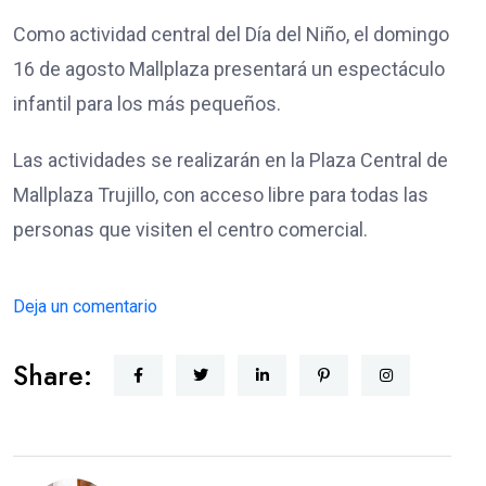
Como actividad central del Día del Niño, el domingo
16 de agosto Mallplaza presentará un espectáculo
infantil para los más pequeños.
Las actividades se realizarán en la Plaza Central de
Mallplaza Trujillo, con acceso libre para todas las
personas que visiten el centro comercial.
Deja un comentario
Share: