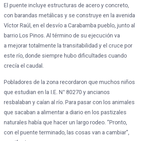
El puente incluye estructuras de acero y concreto,
con barandas metálicas y se construye en la avenida
Víctor Raúl, en el desvío a Carabamba pueblo, junto al
barrio Los Pinos. Al término de su ejecución va
a mejorar totalmente la transitabilidad y el cruce por
este río, donde siempre hubo dificultades cuando
crecía el caudal.
Pobladores de la zona recordaron que muchos niños
que estudian en la I.E. N° 80270 y ancianos
resbalaban y caían al río. Para pasar con los animales
que sacaban a alimentar a diario en los pastizales
naturales había que hacer un largo rodeo. “Pronto,
con el puente terminado, las cosas van a cambiar”,