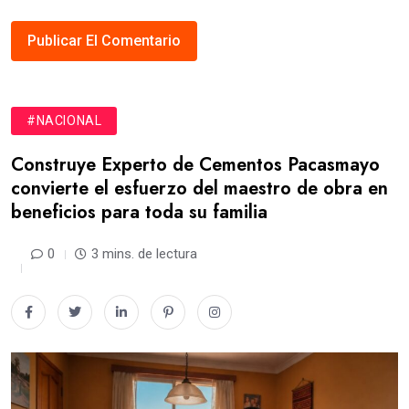
#NACIONAL
Construye Experto de Cementos Pacasmayo
convierte el esfuerzo del maestro de obra en
beneficios para toda su familia
0
3 mins. de lectura