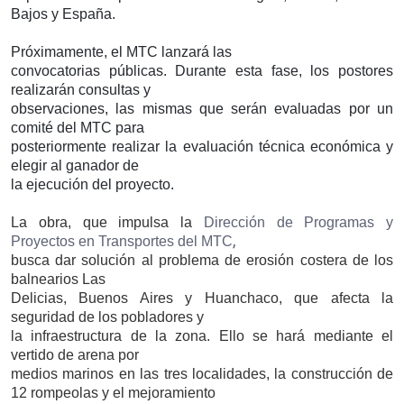
Bajos y España.
Próximamente, el MTC lanzará las
convocatorias públicas. Durante esta fase, los postores
realizarán consultas y
observaciones, las mismas que serán evaluadas por un
comité del MTC para
posteriormente realizar la evaluación técnica económica y
elegir al ganador de
la ejecución del proyecto.
La obra, que impulsa la
Dirección de Programas y
,
Proyectos en Transportes del MTC
busca dar solución al problema de erosión costera de los
balnearios Las
Delicias, Buenos Aires y Huanchaco, que afecta la
seguridad de los pobladores y
la infraestructura de la zona. Ello se hará mediante el
vertido de arena por
medios marinos en las tres localidades, la construcción de
12 rompeolas y el mejoramiento