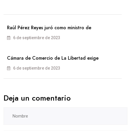
Raúl Pérez Reyes juró como ministro de
6 de septiembre de 2023
Cámara de Comercio de La Libertad exige
6 de septiembre de 2023
Deja un comentario