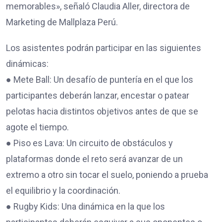
memorables», señaló Claudia Aller, directora de
Marketing de Mallplaza Perú.
Los asistentes podrán participar en las siguientes
dinámicas:
● Mete Ball: Un desafío de puntería en el que los
participantes deberán lanzar, encestar o patear
pelotas hacia distintos objetivos antes de que se
agote el tiempo.
● Piso es Lava: Un circuito de obstáculos y
plataformas donde el reto será avanzar de un
extremo a otro sin tocar el suelo, poniendo a prueba
el equilibrio y la coordinación.
● Rugby Kids: Una dinámica en la que los