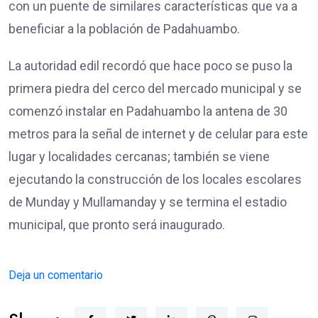
con un puente de similares características que va a
beneficiar a la población de Padahuambo.
La autoridad edil recordó que hace poco se puso la
primera piedra del cerco del mercado municipal y se
comenzó instalar en Padahuambo la antena de 30
metros para la señal de internet y de celular para este
lugar y localidades cercanas; también se viene
ejecutando la construcción de los locales escolares
de Munday y Mullamanday y se termina el estadio
municipal, que pronto será inaugurado.
Deja un comentario