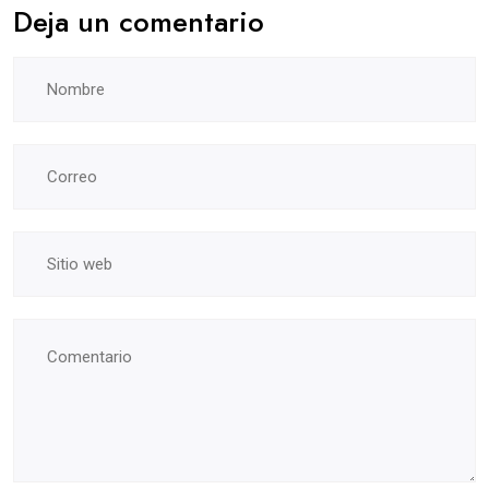
Deja un comentario