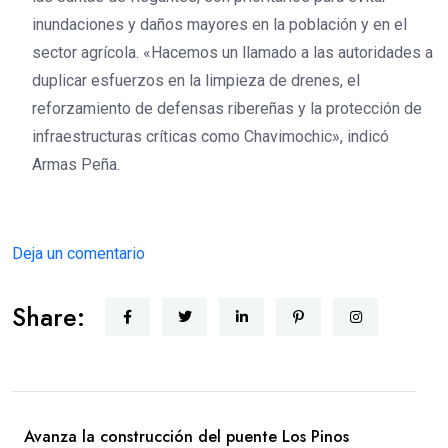
inundaciones y daños mayores en la población y en el
sector agrícola. «Hacemos un llamado a las autoridades a
duplicar esfuerzos en la limpieza de drenes, el
reforzamiento de defensas ribereñas y la protección de
infraestructuras críticas como Chavimochic», indicó
Armas Peña.
Deja un comentario
Share:
Avanza la construcción del puente Los Pinos