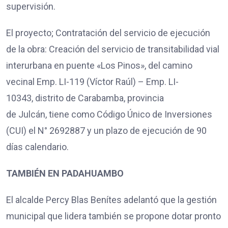
supervisión.
El proyecto; Contratación del servicio de ejecución
de la obra: Creación del servicio de transitabilidad vial
interurbana en puente «Los Pinos», del camino
vecinal Emp. LI-119 (Víctor Raúl) – Emp. LI-
10343, distrito de Carabamba, provincia
de Julcán, tiene como Código Único de Inversiones
(CUI) el N° 2692887 y un plazo de ejecución de 90
días calendario.
TAMBIÉN EN PADAHUAMBO
El alcalde Percy Blas Benítes adelantó que la gestión
municipal que lidera también se propone dotar pronto