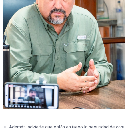
Además, advierte que están en juego la seguridad de casi