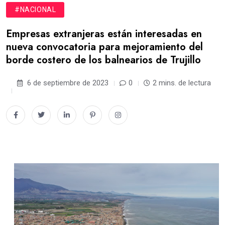
#NACIONAL
Empresas extranjeras están interesadas en
nueva convocatoria para mejoramiento del
borde costero de los balnearios de Trujillo
6 de septiembre de 2023
0
2 mins. de lectura