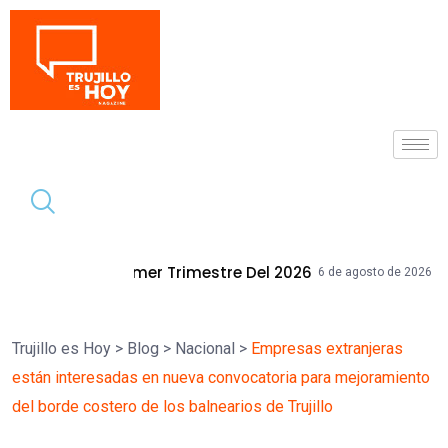
Tendencia
Trimestre Del 2026
Mallplaza Trujill
6 de agosto de 2026
Trujillo es Hoy
>
Blog
>
Nacional
>
Empresas extranjeras
están interesadas en nueva convocatoria para mejoramiento
del borde costero de los balnearios de Trujillo