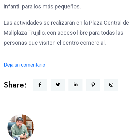
infantil para los más pequeños.
Las actividades se realizarán en la Plaza Central de
Mallplaza Trujillo, con acceso libre para todas las
personas que visiten el centro comercial.
Deja un comentario
Share: