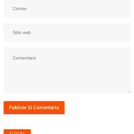
#LOCAL