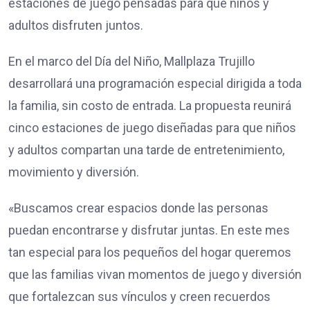
estaciones de juego pensadas para que niños y
adultos disfruten juntos.
En el marco del Día del Niño, Mallplaza Trujillo
desarrollará una programación especial dirigida a toda
la familia, sin costo de entrada. La propuesta reunirá
cinco estaciones de juego diseñadas para que niños
y adultos compartan una tarde de entretenimiento,
movimiento y diversión.
«Buscamos crear espacios donde las personas
puedan encontrarse y disfrutar juntas. En este mes
tan especial para los pequeños del hogar queremos
que las familias vivan momentos de juego y diversión
que fortalezcan sus vínculos y creen recuerdos