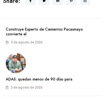
Share:
Construye Experto de Cementos Pacasmayo
convierte el
5 de agosto de 2026
ADAS: quedan menos de 90 días para
5 de agosto de 2026