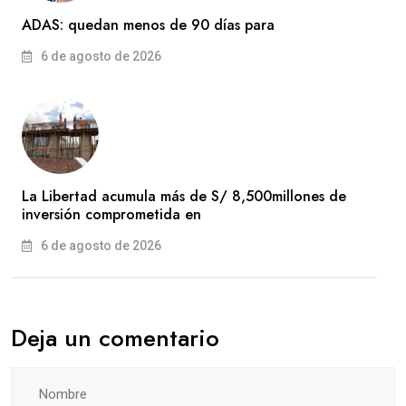
ADAS: quedan menos de 90 días para
6 de agosto de 2026
La Libertad acumula más de S/ 8,500millones de
inversión comprometida en
6 de agosto de 2026
Deja un comentario