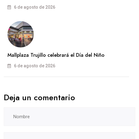
6 de agosto de 2026
Mallplaza Trujillo celebrará el Día del Niño
6 de agosto de 2026
Deja un comentario