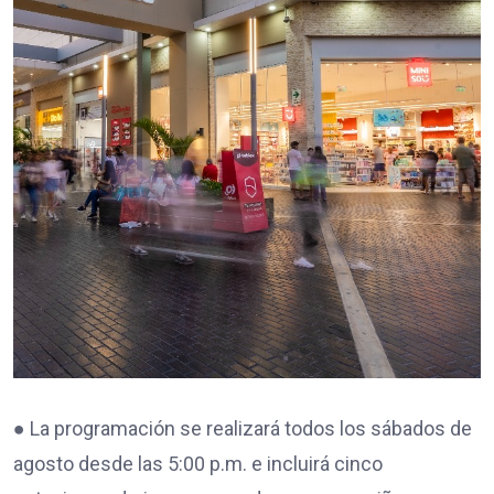
● La programación se realizará todos los sábados de
agosto desde las 5:00 p.m. e incluirá cinco