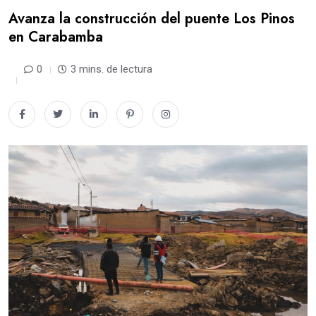
Avanza la construcción del puente Los Pinos
en Carabamba
0
3 mins. de lectura