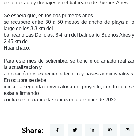
del enrocado y drenajes en el balneario de Buenos Aires.
Se espera que, en los dos primeros años,
se recupere entre 30 a 50 metros de ancho de playa a lo
largo de los 3.3 km del
balneario Las Delicias, 3.4 km del balneario Buenos Aires y
2.45 km de
Huanchaco.
Para este mes de setiembre, se tiene programado realizar
la actualización y
aprobación del expediente técnico y bases administrativas.
En octubre se debe
iniciar la segunda convocatoria del proyecto, con lo cual se
estaría firmando
contrato e iniciando las obras en diciembre de 2023.
Share: