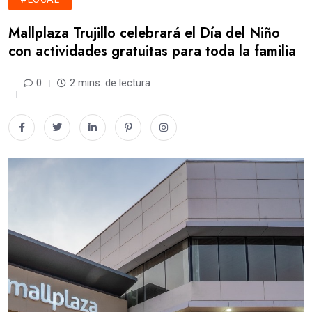
Mallplaza Trujillo celebrará el Día del Niño
con actividades gratuitas para toda la familia
0
2 mins. de lectura