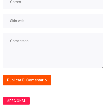
#REGIONAL