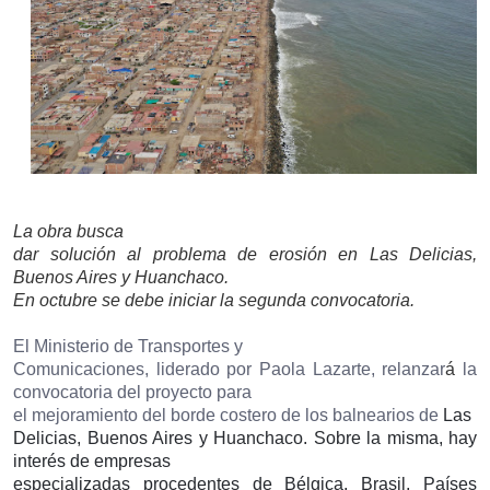
La obra busca
dar solución al problema de erosión en Las Delicias,
Buenos Aires y Huanchaco.
En octubre se debe iniciar la segunda convocatoria.
El Ministerio de Transportes y
Comunicaciones, liderado por Paola Lazarte, relanzar
á
la
convocatoria del proyecto para
el mejoramiento del borde costero de los balnearios de
Las
Delicias, Buenos Aires y Huanchaco. Sobre la misma, hay
interés de empresas
especializadas procedentes de Bélgica, Brasil, Países