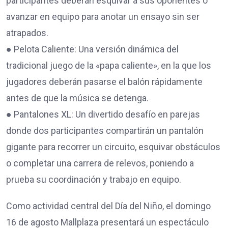
participantes deberán esquivar a sus oponentes o
avanzar en equipo para anotar un ensayo sin ser
atrapados.
● Pelota Caliente: Una versión dinámica del
tradicional juego de la «papa caliente», en la que los
jugadores deberán pasarse el balón rápidamente
antes de que la música se detenga.
● Pantalones XL: Un divertido desafío en parejas
donde dos participantes compartirán un pantalón
gigante para recorrer un circuito, esquivar obstáculos
o completar una carrera de relevos, poniendo a
prueba su coordinación y trabajo en equipo.
Como actividad central del Día del Niño, el domingo
16 de agosto Mallplaza presentará un espectáculo