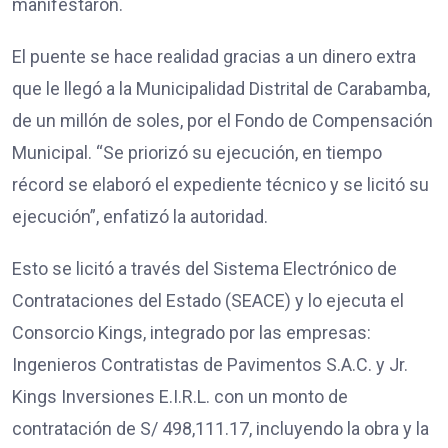
manifestaron.
El puente se hace realidad gracias a un dinero extra
que le llegó a la Municipalidad Distrital de Carabamba,
de un millón de soles, por el Fondo de Compensación
Municipal. “Se priorizó su ejecución, en tiempo
récord se elaboró el expediente técnico y se licitó su
ejecución”, enfatizó la autoridad.
Esto se licitó a través del Sistema Electrónico de
Contrataciones del Estado (SEACE) y lo ejecuta el
Consorcio Kings, integrado por las empresas:
Ingenieros Contratistas de Pavimentos S.A.C. y Jr.
Kings Inversiones E.I.R.L. con un monto de
contratación de S/ 498,111.17, incluyendo la obra y la