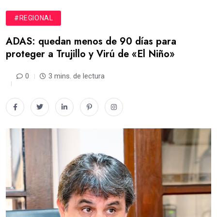
#REGIONAL
ADAS: quedan menos de 90 días para
proteger a Trujillo y Virú de «El Niño»
0
3 mins. de lectura