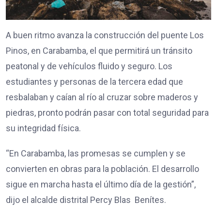
A buen ritmo avanza la construcción del puente Los
Pinos, en Carabamba, el que permitirá un tránsito
peatonal y de vehículos fluido y seguro. Los
estudiantes y personas de la tercera edad que
resbalaban y caían al río al cruzar sobre maderos y
piedras, pronto podrán pasar con total seguridad para
su integridad física.
“En Carabamba, las promesas se cumplen y se
convierten en obras para la población. El desarrollo
sigue en marcha hasta el último día de la gestión”,
dijo el alcalde distrital Percy Blas Benítes.