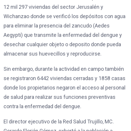
12 mil 297 viviendas del sector Jerusalén y
Wichanzao donde se verificó los depósitos con agua
para eliminar la presencia del zancudo (Aedes
Aegypti) que transmite la enfermedad del dengue y
desechar cualquier objeto o deposito donde pueda
almacenar sus huevecillos y reproducirse.
Sin embargo, durante la actividad en campo también
se registraron 6442 viviendas cerradas y 1858 casas
donde los propietarios negaron el acceso al personal
de salud para realizar sus funciones preventivas
contra la enfermedad del dengue.
El director ejecutivo de la Red Salud Trujillo, MC.
Gerardo Florián Gómez, exhortó a la población a