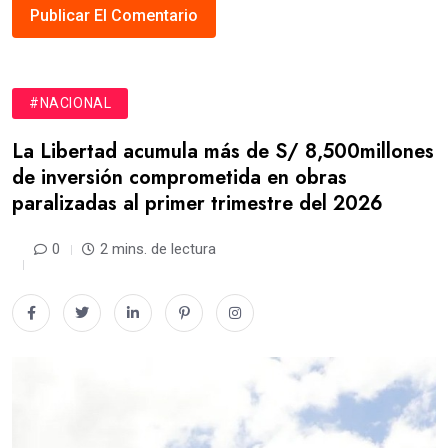
#NACIONAL
La Libertad acumula más de S/ 8,500millones
de inversión comprometida en obras
paralizadas al primer trimestre del 2026
0
2 mins. de lectura