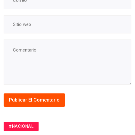
#NACIONAL