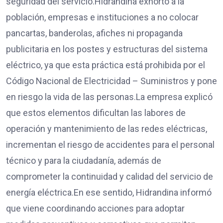
seguridad del servicio.Hidrandina exhortó a la
población, empresas e instituciones a no colocar
pancartas, banderolas, afiches ni propaganda
publicitaria en los postes y estructuras del sistema
eléctrico, ya que esta práctica está prohibida por el
Código Nacional de Electricidad – Suministros y pone
en riesgo la vida de las personas.La empresa explicó
que estos elementos dificultan las labores de
operación y mantenimiento de las redes eléctricas,
incrementan el riesgo de accidentes para el personal
técnico y para la ciudadanía, además de
comprometer la continuidad y calidad del servicio de
energía eléctrica.En ese sentido, Hidrandina informó
que viene coordinando acciones para adoptar