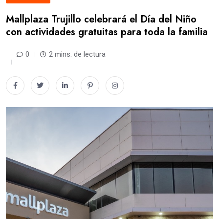
Mallplaza Trujillo celebrará el Día del Niño
con actividades gratuitas para toda la familia
0
2 mins. de lectura