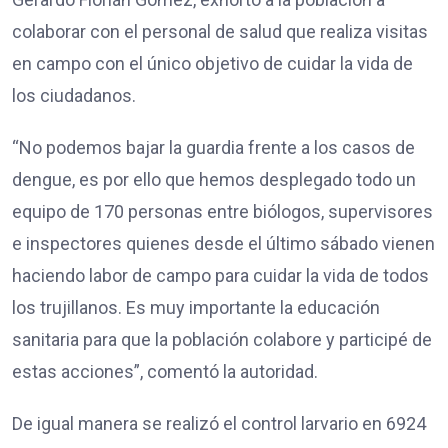
colaborar con el personal de salud que realiza visitas
en campo con el único objetivo de cuidar la vida de
los ciudadanos.
“No podemos bajar la guardia frente a los casos de
dengue, es por ello que hemos desplegado todo un
equipo de 170 personas entre biólogos, supervisores
e inspectores quienes desde el último sábado vienen
haciendo labor de campo para cuidar la vida de todos
los trujillanos. Es muy importante la educación
sanitaria para que la población colabore y participé de
estas acciones”, comentó la autoridad.
De igual manera se realizó el control larvario en 6924