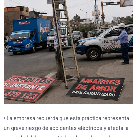
• La empresa recuerda que esta práctica representa
un grave riesgo de accidentes eléctricos y afecta la