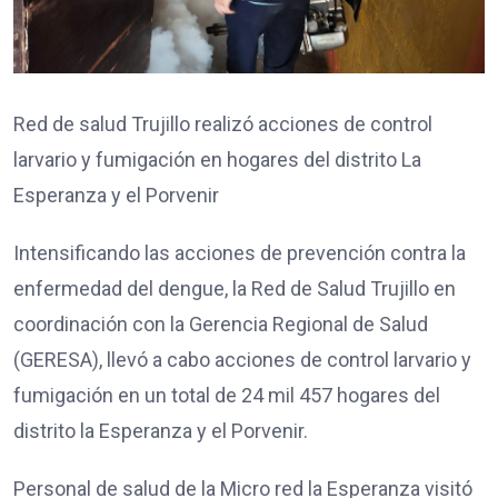
Red de salud Trujillo realizó acciones de control
larvario y fumigación en hogares del distrito La
Esperanza y el Porvenir
Intensificando las acciones de prevención contra la
enfermedad del dengue, la Red de Salud Trujillo en
coordinación con la Gerencia Regional de Salud
(GERESA), llevó a cabo acciones de control larvario y
fumigación en un total de 24 mil 457 hogares del
distrito la Esperanza y el Porvenir.
Personal de salud de la Micro red la Esperanza visitó