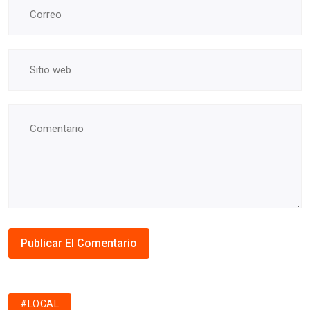
#LOCAL