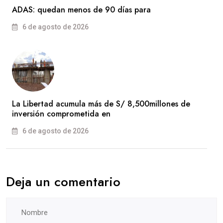
ADAS: quedan menos de 90 días para
6 de agosto de 2026
La Libertad acumula más de S/ 8,500millones de
inversión comprometida en
6 de agosto de 2026
Deja un comentario