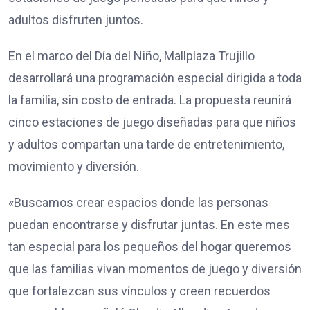
adultos disfruten juntos.
En el marco del Día del Niño, Mallplaza Trujillo
desarrollará una programación especial dirigida a toda
la familia, sin costo de entrada. La propuesta reunirá
cinco estaciones de juego diseñadas para que niños
y adultos compartan una tarde de entretenimiento,
movimiento y diversión.
«Buscamos crear espacios donde las personas
puedan encontrarse y disfrutar juntas. En este mes
tan especial para los pequeños del hogar queremos
que las familias vivan momentos de juego y diversión
que fortalezcan sus vínculos y creen recuerdos