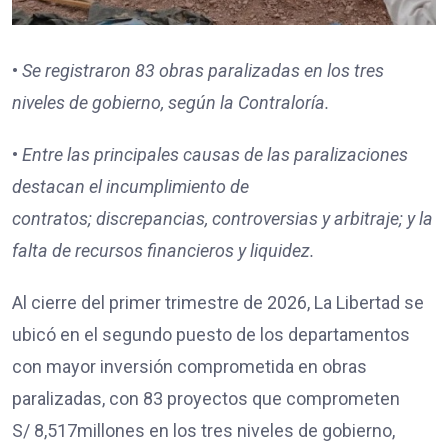
•
Se registraron
83
obras paralizadas en los tres
niveles de gobierno, según la Contraloría.
•
Entre las principales causas de las paralizaciones
destacan
el incumplimiento de
contratos;
discrepancias, controversias y arbitraje; y
la
falta de recursos financieros y liquidez.
Al cierre del primer trimestre de 2026, La Libertad se
ubicó en el segundo puesto de los departamentos
con mayor inversión comprometida en obras
paralizadas, con 83 proyectos que comprometen
S/ 8,517millones en los tres niveles de gobierno,