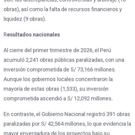
obras), así como la falta de recursos financieros y
liquidez (9 obras).
R
esultados nacionales
Al cierre del primer trimestre de 2026, el Perú
acumuló 2,241 obras públicas paralizadas, con una
inversión comprometida de S/ 73,166 millones.
Aunque los gobiernos locales concentraron la
mayoría de estas obras (1,533), su inversión
comprometida ascendió a S/ 12,092 millones.
En contraste, el Gobierno Nacional registró 391 obras
paralizadas por S/ 42,564 millones, lo que evidencia la
mayor envergadura de los proyectos bajo su