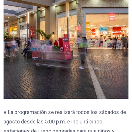
● La programación se realizará todos los sábados de
agosto desde las 5:00 p.m. e incluirá cinco
estaciones de juego pensadas para que niños y