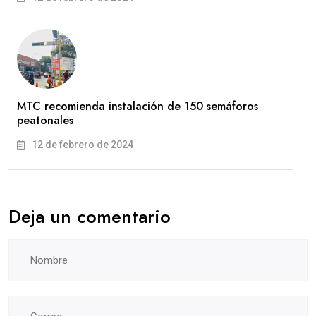
MTC recomienda instalación de 150 semáforos
peatonales
12 de febrero de 2024
Deja un comentario