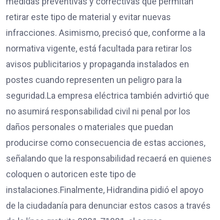
medidas preventivas y correctivas que permitan
retirar este tipo de material y evitar nuevas
infracciones. Asimismo, precisó que, conforme a la
normativa vigente, está facultada para retirar los
avisos publicitarios y propaganda instalados en
postes cuando representen un peligro para la
seguridad.La empresa eléctrica también advirtió que
no asumirá responsabilidad civil ni penal por los
daños personales o materiales que puedan
producirse como consecuencia de estas acciones,
señalando que la responsabilidad recaerá en quienes
coloquen o autoricen este tipo de
instalaciones.Finalmente, Hidrandina pidió el apoyo
de la ciudadanía para denunciar estos casos a través