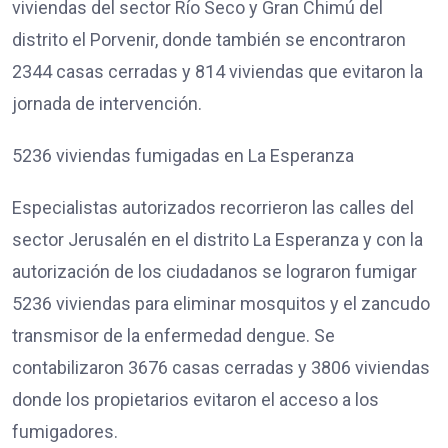
viviendas del sector Río Seco y Gran Chimú del
distrito el Porvenir, donde también se encontraron
2344 casas cerradas y 814 viviendas que evitaron la
jornada de intervención.
5236 viviendas fumigadas en La Esperanza
Especialistas autorizados recorrieron las calles del
sector Jerusalén en el distrito La Esperanza y con la
autorización de los ciudadanos se lograron fumigar
5236 viviendas para eliminar mosquitos y el zancudo
transmisor de la enfermedad dengue. Se
contabilizaron 3676 casas cerradas y 3806 viviendas
donde los propietarios evitaron el acceso a los
fumigadores.