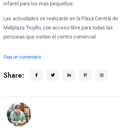
infantil para los más pequeños.
Las actividades se realizarán en la Plaza Central de
Mallplaza Trujillo, con acceso libre para todas las
personas que visiten el centro comercial.
Deja un comentario
Share: