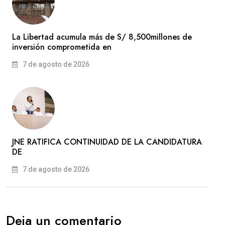
La Libertad acumula más de S/ 8,500millones de
inversión comprometida en
7 de agosto de 2026
JNE RATIFICA CONTINUIDAD DE LA CANDIDATURA
DE
7 de agosto de 2026
Deja un comentario