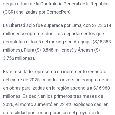
según cifras de la Contraloría General de la República
(CGR) analizadas por ComexPerú.
La Libertad solo fue superada por Lima, con S/ 23,514
millonescomprometidos. Los departamentos que
completan el top 5 del ranking son Arequipa (S/ 8,383
millones), Piura (S/ 3,848 millones) y Áncash (S/
3,756 millones).
Este resultado representa un incremento respecto
del cierre de 2025, cuando la inversión comprometida
en obras paralizadas en la región ascendía a S/ 6,960
millones. Es decir, en los primeros tres meses de
2026, el monto aumentó en 22.4%, explicado casi en
su totalidad por la incorporación del proyecto de