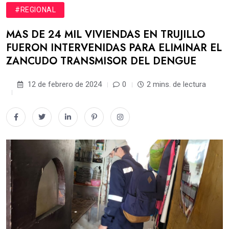
#REGIONAL
MAS DE 24 MIL VIVIENDAS EN TRUJILLO
FUERON INTERVENIDAS PARA ELIMINAR EL
ZANCUDO TRANSMISOR DEL DENGUE
12 de febrero de 2024
0
2 mins. de lectura