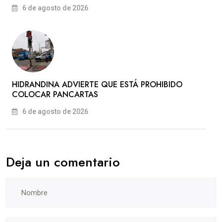
6 de agosto de 2026
HIDRANDINA ADVIERTE QUE ESTÁ PROHIBIDO
COLOCAR PANCARTAS
6 de agosto de 2026
Deja un comentario