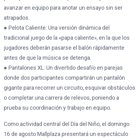
avanzar en equipo para anotar un ensayo sin ser
atrapados.
● Pelota Caliente: Una versión dinámica del
tradicional juego de la «papa caliente», en la que los
jugadores deberán pasarse el balón rápidamente
antes de que la música se detenga.
● Pantalones XL: Un divertido desafío en parejas
donde dos participantes compartirán un pantalón
gigante para recorrer un circuito, esquivar obstáculos
o completar una carrera de relevos, poniendo a
prueba su coordinación y trabajo en equipo.
Como actividad central del Día del Niño, el domingo
16 de agosto Mallplaza presentará un espectáculo