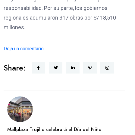
responsabilidad. Por su parte, los gobiernos
regionales acumularon 317 obras por S/ 18,510
millones.
Deja un comentario
Share:
Mallplaza Trujillo celebrará el Día del Niño