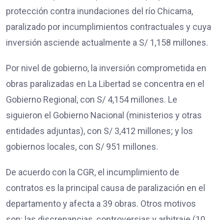
protección contra inundaciones del río Chicama,
paralizado por incumplimientos contractuales y cuya
inversión asciende actualmente a S/ 1,158 millones.
Por nivel de gobierno, la inversión comprometida en
obras paralizadas en La Libertad se concentra en el
Gobierno Regional, con S/ 4,154 millones. Le
siguieron el Gobierno Nacional (ministerios y otras
entidades adjuntas), con S/ 3,412 millones; y los
gobiernos locales, con S/ 951 millones.
De acuerdo con la CGR, el incumplimiento de
contratos es la principal causa de paralización en el
departamento y afecta a 39 obras. Otros motivos
son: las discrepancias, controversias y arbitraje (10