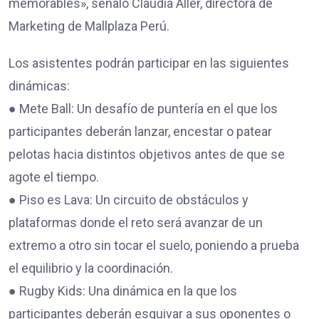
memorables», señaló Claudia Aller, directora de
Marketing de Mallplaza Perú.
Los asistentes podrán participar en las siguientes
dinámicas:
● Mete Ball: Un desafío de puntería en el que los
participantes deberán lanzar, encestar o patear
pelotas hacia distintos objetivos antes de que se
agote el tiempo.
● Piso es Lava: Un circuito de obstáculos y
plataformas donde el reto será avanzar de un
extremo a otro sin tocar el suelo, poniendo a prueba
el equilibrio y la coordinación.
● Rugby Kids: Una dinámica en la que los
participantes deberán esquivar a sus oponentes o