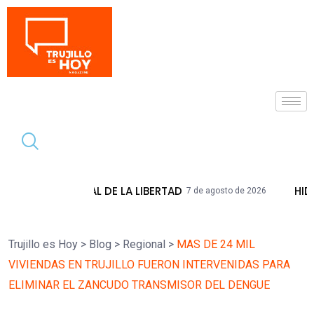
Tendencia
DE LA LIBERTAD
HIDRANDINA ADVIERTE
7 de agosto de 2026
Trujillo es Hoy
>
Blog
>
Regional
>
MAS DE 24 MIL
VIVIENDAS EN TRUJILLO FUERON INTERVENIDAS PARA
ELIMINAR EL ZANCUDO TRANSMISOR DEL DENGUE