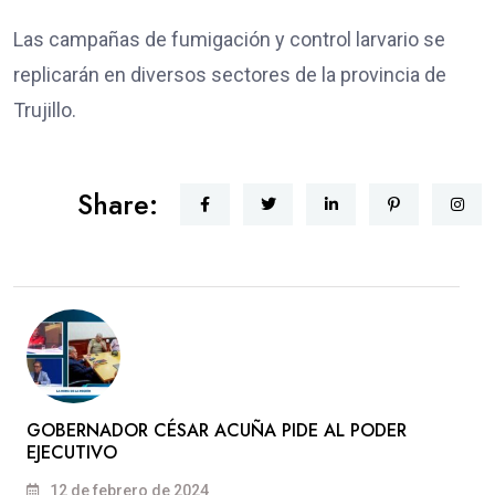
Las campañas de fumigación y control larvario se
replicarán en diversos sectores de la provincia de
Trujillo.
Share:
GOBERNADOR CÉSAR ACUÑA PIDE AL PODER
EJECUTIVO
12 de febrero de 2024