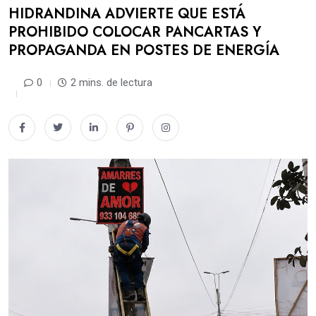
HIDRANDINA ADVIERTE QUE ESTÁ
PROHIBIDO COLOCAR PANCARTAS Y
PROPAGANDA EN POSTES DE ENERGÍA
0
2 mins. de lectura