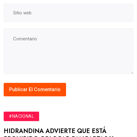
#NACIONAL
HIDRANDINA ADVIERTE QUE ESTÁ