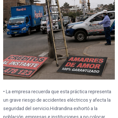
• La empresa recuerda que esta práctica representa
un grave riesgo de accidentes eléctricos y afecta la
seguridad del servicio.Hidrandina exhortó a la
población, empresas e instituciones a no colocar