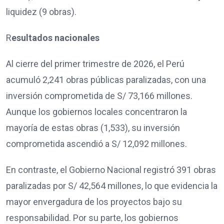
liquidez (9 obras).
R
esultados nacionales
Al cierre del primer trimestre de 2026, el Perú
acumuló 2,241 obras públicas paralizadas, con una
inversión comprometida de S/ 73,166 millones.
Aunque los gobiernos locales concentraron la
mayoría de estas obras (1,533), su inversión
comprometida ascendió a S/ 12,092 millones.
En contraste, el Gobierno Nacional registró 391 obras
paralizadas por S/ 42,564 millones, lo que evidencia la
mayor envergadura de los proyectos bajo su
responsabilidad. Por su parte, los gobiernos