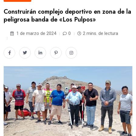
Construirán complejo deportivo en zona de la
peligrosa banda de «Los Pulpos»
1 de marzo de 2024
0
2 mins. de lectura