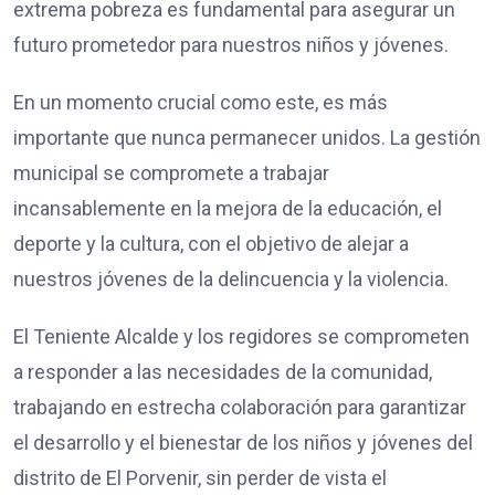
extrema pobreza es fundamental para asegurar un
futuro prometedor para nuestros niños y jóvenes.
En un momento crucial como este, es más
importante que nunca permanecer unidos. La gestión
municipal se compromete a trabajar
incansablemente en la mejora de la educación, el
deporte y la cultura, con el objetivo de alejar a
nuestros jóvenes de la delincuencia y la violencia.
El Teniente Alcalde y los regidores se comprometen
a responder a las necesidades de la comunidad,
trabajando en estrecha colaboración para garantizar
el desarrollo y el bienestar de los niños y jóvenes del
distrito de El Porvenir, sin perder de vista el