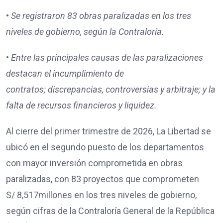
•
Se registraron
83
obras paralizadas en los tres
niveles de gobierno, según la Contraloría.
•
Entre las principales causas de las paralizaciones
destacan
el incumplimiento de
contratos;
discrepancias, controversias y arbitraje; y
la
falta de recursos financieros y liquidez.
Al cierre del primer trimestre de 2026, La Libertad se
ubicó en el segundo puesto de los departamentos
con mayor inversión comprometida en obras
paralizadas, con 83 proyectos que comprometen
S/ 8,517millones en los tres niveles de gobierno,
según cifras de la Contraloría General de la República