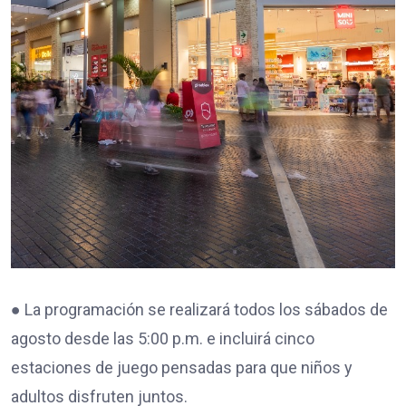
● La programación se realizará todos los sábados de
agosto desde las 5:00 p.m. e incluirá cinco
estaciones de juego pensadas para que niños y
adultos disfruten juntos.