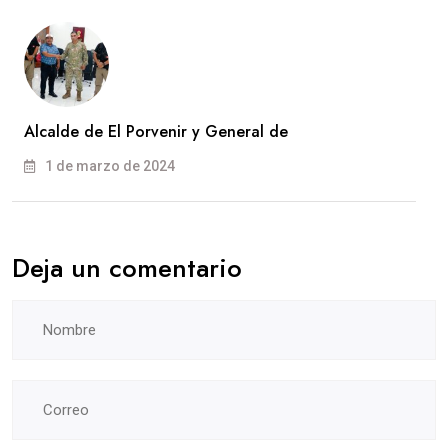
Alcalde de El Porvenir y General de
1 de marzo de 2024
Deja un comentario