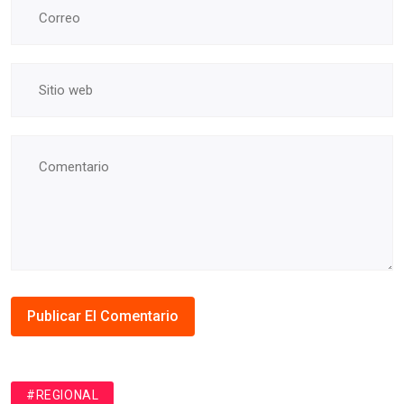
#REGIONAL