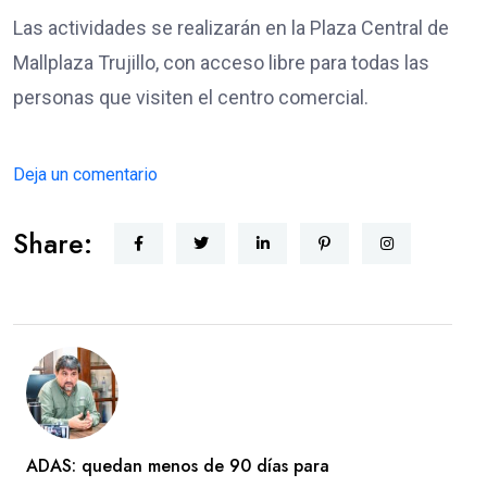
Las actividades se realizarán en la Plaza Central de
Mallplaza Trujillo, con acceso libre para todas las
personas que visiten el centro comercial.
Deja un comentario
Share:
ADAS: quedan menos de 90 días para