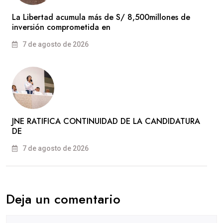
La Libertad acumula más de S/ 8,500millones de
inversión comprometida en
7 de agosto de 2026
JNE RATIFICA CONTINUIDAD DE LA CANDIDATURA
DE
7 de agosto de 2026
Deja un comentario