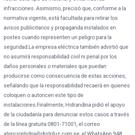
infracciones. Asimismo, precisó que, conforme a la
normativa vigente, está facultada para retirar los
avisos publicitarios y propaganda instalados en
postes cuando representen un peligro para la
seguridad.La empresa eléctrica también advirtió que
no asumirá responsabilidad civil ni penal por los
daños personales o materiales que puedan
producirse como consecuencia de estas acciones,
señalando que la responsabilidad recaerá en quienes
coloquen o autoricen este tipo de
instalaciones.Finalmente, Hidrandina pidió el apoyo
de la ciudadanía para denunciar estos casos a través
de la línea gratuita 0801-71001, el correo
atencionhdna@distriluz.com.pe, el WhatsApp 948