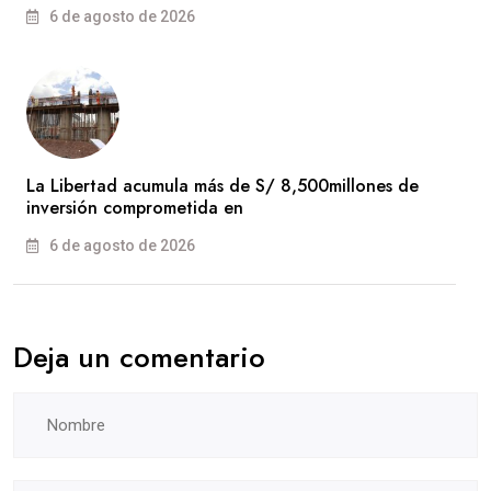
6 de agosto de 2026
La Libertad acumula más de S/ 8,500millones de
inversión comprometida en
6 de agosto de 2026
Deja un comentario