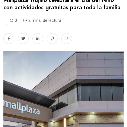
Mallplaza Trujillo celebrará el Día del Niño
con actividades gratuitas para toda la familia
0
2 mins. de lectura