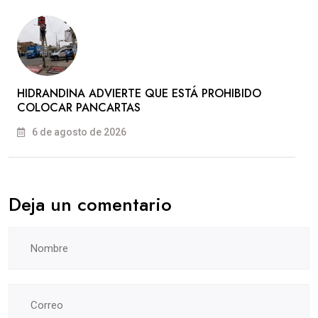
HIDRANDINA ADVIERTE QUE ESTÁ PROHIBIDO
COLOCAR PANCARTAS
6 de agosto de 2026
Deja un comentario