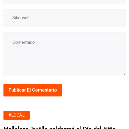
#LOCAL