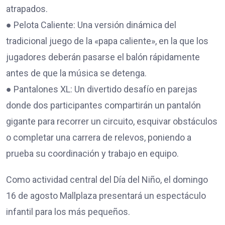
atrapados.
● Pelota Caliente: Una versión dinámica del
tradicional juego de la «papa caliente», en la que los
jugadores deberán pasarse el balón rápidamente
antes de que la música se detenga.
● Pantalones XL: Un divertido desafío en parejas
donde dos participantes compartirán un pantalón
gigante para recorrer un circuito, esquivar obstáculos
o completar una carrera de relevos, poniendo a
prueba su coordinación y trabajo en equipo.
Como actividad central del Día del Niño, el domingo
16 de agosto Mallplaza presentará un espectáculo
infantil para los más pequeños.