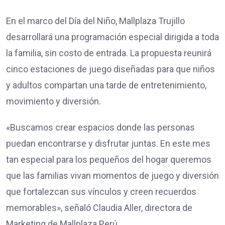
En el marco del Día del Niño, Mallplaza Trujillo
desarrollará una programación especial dirigida a toda
la familia, sin costo de entrada. La propuesta reunirá
cinco estaciones de juego diseñadas para que niños
y adultos compartan una tarde de entretenimiento,
movimiento y diversión.
«Buscamos crear espacios donde las personas
puedan encontrarse y disfrutar juntas. En este mes
tan especial para los pequeños del hogar queremos
que las familias vivan momentos de juego y diversión
que fortalezcan sus vínculos y creen recuerdos
memorables», señaló Claudia Aller, directora de
Marketing de Mallplaza Perú.