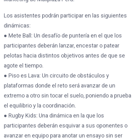
Los asistentes podrán participar en las siguientes
dinámicas:
● Mete Ball: Un desafío de puntería en el que los
participantes deberán lanzar, encestar o patear
pelotas hacia distintos objetivos antes de que se
agote el tiempo.
● Piso es Lava: Un circuito de obstáculos y
plataformas donde el reto será avanzar de un
extremo a otro sin tocar el suelo, poniendo a prueba
el equilibrio y la coordinación.
● Rugby Kids: Una dinámica en la que los
participantes deberán esquivar a sus oponentes o
avanzar en equipo para anotar un ensayo sin ser