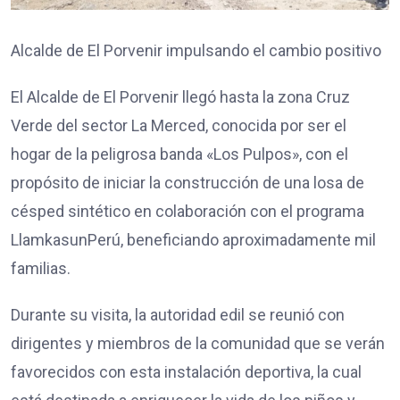
Alcalde de El Porvenir impulsando el cambio positivo
El Alcalde de El Porvenir llegó hasta la zona Cruz
Verde del sector La Merced, conocida por ser el
hogar de la peligrosa banda «Los Pulpos», con el
propósito de iniciar la construcción de una losa de
césped sintético en colaboración con el programa
LlamkasunPerú, beneficiando aproximadamente mil
familias.
Durante su visita, la autoridad edil se reunió con
dirigentes y miembros de la comunidad que se verán
favorecidos con esta instalación deportiva, la cual