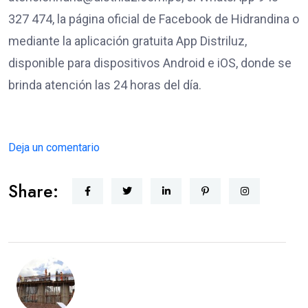
327 474, la página oficial de Facebook de Hidrandina o
mediante la aplicación gratuita App Distriluz,
disponible para dispositivos Android e iOS, donde se
brinda atención las 24 horas del día.
Deja un comentario
Share: