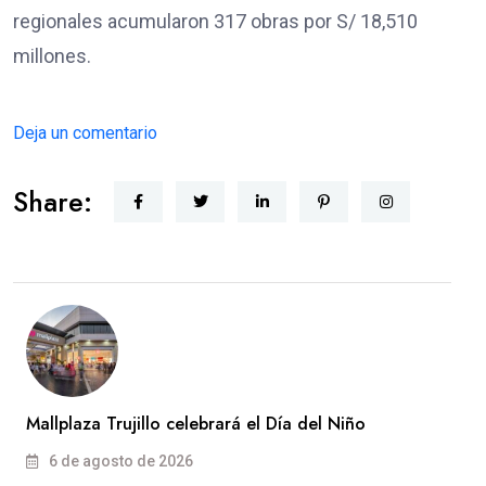
regionales acumularon 317 obras por S/ 18,510
millones.
Deja un comentario
Share:
Mallplaza Trujillo celebrará el Día del Niño
6 de agosto de 2026