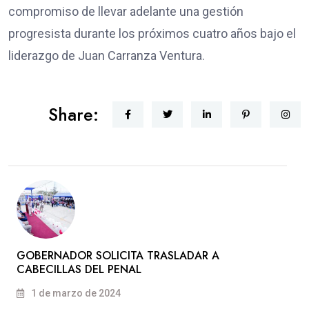
compromiso de llevar adelante una gestión
progresista durante los próximos cuatro años bajo el
liderazgo de Juan Carranza Ventura.
Share:
GOBERNADOR SOLICITA TRASLADAR A
CABECILLAS DEL PENAL
1 de marzo de 2024