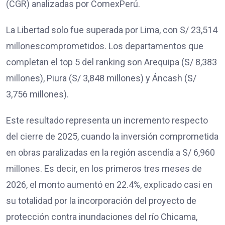
(CGR) analizadas por ComexPerú.
La Libertad solo fue superada por Lima, con S/ 23,514
millonescomprometidos. Los departamentos que
completan el top 5 del ranking son Arequipa (S/ 8,383
millones), Piura (S/ 3,848 millones) y Áncash (S/
3,756 millones).
Este resultado representa un incremento respecto
del cierre de 2025, cuando la inversión comprometida
en obras paralizadas en la región ascendía a S/ 6,960
millones. Es decir, en los primeros tres meses de
2026, el monto aumentó en 22.4%, explicado casi en
su totalidad por la incorporación del proyecto de
protección contra inundaciones del río Chicama,