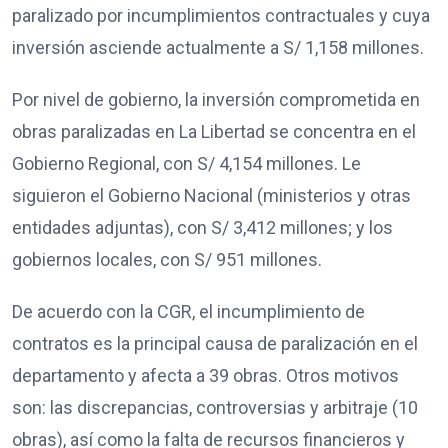
paralizado por incumplimientos contractuales y cuya
inversión asciende actualmente a S/ 1,158 millones.
Por nivel de gobierno, la inversión comprometida en
obras paralizadas en La Libertad se concentra en el
Gobierno Regional, con S/ 4,154 millones. Le
siguieron el Gobierno Nacional (ministerios y otras
entidades adjuntas), con S/ 3,412 millones; y los
gobiernos locales, con S/ 951 millones.
De acuerdo con la CGR, el incumplimiento de
contratos es la principal causa de paralización en el
departamento y afecta a 39 obras. Otros motivos
son: las discrepancias, controversias y arbitraje (10
obras), así como la falta de recursos financieros y