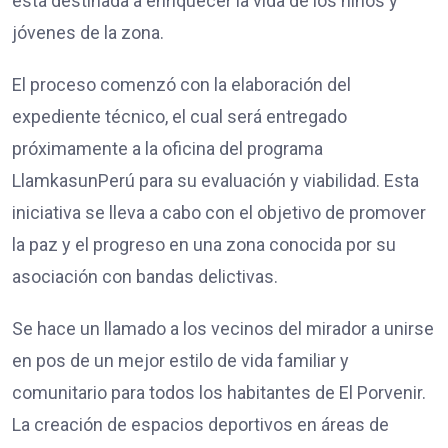
está destinada a enriquecer la vida de los niños y
jóvenes de la zona.
El proceso comenzó con la elaboración del
expediente técnico, el cual será entregado
próximamente a la oficina del programa
LlamkasunPerú para su evaluación y viabilidad. Esta
iniciativa se lleva a cabo con el objetivo de promover
la paz y el progreso en una zona conocida por su
asociación con bandas delictivas.
Se hace un llamado a los vecinos del mirador a unirse
en pos de un mejor estilo de vida familiar y
comunitario para todos los habitantes de El Porvenir.
La creación de espacios deportivos en áreas de