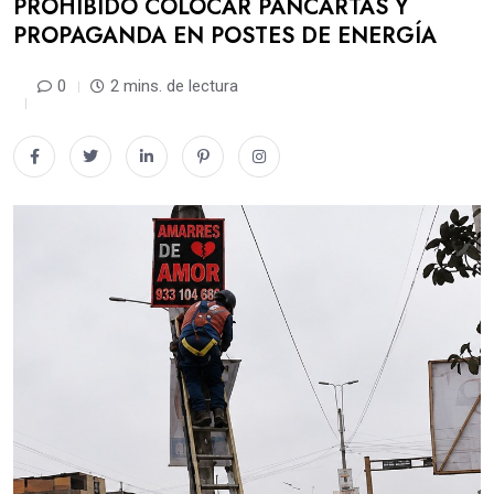
PROHIBIDO COLOCAR PANCARTAS Y
PROPAGANDA EN POSTES DE ENERGÍA
0
2 mins. de lectura