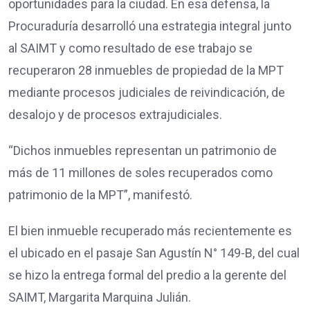
oportunidades para la ciudad. En esa defensa, la
Procuraduría desarrolló una estrategia integral junto
al SAIMT y como resultado de ese trabajo se
recuperaron 28 inmuebles de propiedad de la MPT
mediante procesos judiciales de reivindicación, de
desalojo y de procesos extrajudiciales.
“Dichos inmuebles representan un patrimonio de
más de 11 millones de soles recuperados como
patrimonio de la MPT”, manifestó.
El bien inmueble recuperado más recientemente es
el ubicado en el pasaje San Agustín N° 149-B, del cual
se hizo la entrega formal del predio a la gerente del
SAIMT, Margarita Marquina Julián.