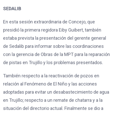
SEDALIB
En esta sesión extraordinaria de Concejo, que
presidió la primera regidora Eiby Guibert, también
estaba prevista la presentación del gerente general
de Sedalib para informar sobre las coordinaciones
con la gerencia de Obras de la MPT para la reparación
de pistas en Trujillo y los problemas presentados.
También respecto a la reactivación de pozos en
relación al Fenómeno de El Niño y las acciones
adoptadas para evitar un desabastecimiento de agua
en Trujillo; respecto a un remate de chatarra y a la
situación del directorio actual. Finalmente se dio a