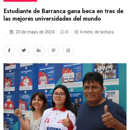
Estudiante de Barranca gana beca en tres de
las mejores universidades del mundo
23 de mayo de 2024
0
4 mins. de lectura