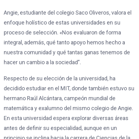
Angie, estudiante del colegio Saco Oliveros, valora el
enfoque holístico de estas universidades en su
proceso de selección. «Nos evaluaron de forma
integral, además, qué tanto apoyo hemos hecho a
nuestra comunidad y qué tantas ganas tenemos de
hacer un cambio a la sociedad”.
Respecto de su elección de la universidad, ha
decidido estudiar en el MIT, donde también estuvo su
hermano Raúl Alcántara, campeón mundial de
matemática y exalumno del mismo colegio de Angie.
En esta universidad espera explorar diversas áreas
antes de definir su especialidad, aunque en un
principio se inclina hacia la carrera de Ciencias de la