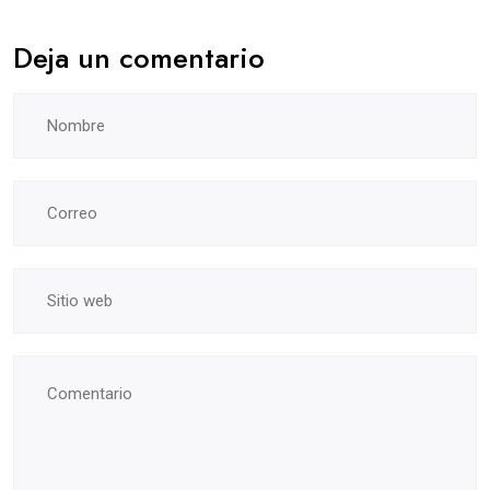
Deja un comentario