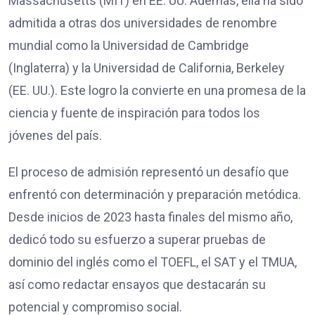
Massachusetts (MIT) en EE. UU. Además, ella ha sido
admitida a otras dos universidades de renombre
mundial como la Universidad de Cambridge
(Inglaterra) y la Universidad de California, Berkeley
(EE. UU.). Este logro la convierte en una promesa de la
ciencia y fuente de inspiración para todos los
jóvenes del país.
El proceso de admisión representó un desafío que
enfrentó con determinación y preparación metódica.
Desde inicios de 2023 hasta finales del mismo año,
dedicó todo su esfuerzo a superar pruebas de
dominio del inglés como el TOEFL, el SAT y el TMUA,
así como redactar ensayos que destacarán su
potencial y compromiso social.