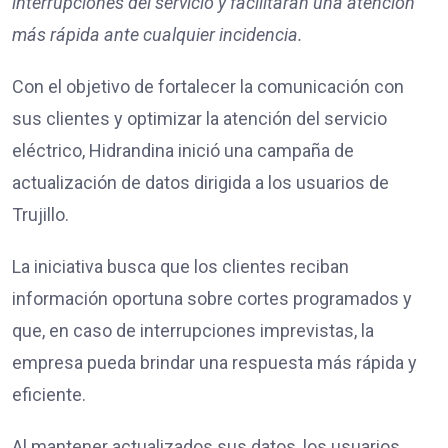
interrupciones del servicio y facilitarán una atención
más rápida ante cualquier incidencia.
Con el objetivo de fortalecer la comunicación con
sus clientes y optimizar la atención del servicio
eléctrico, Hidrandina inició una campaña de
actualización de datos dirigida a los usuarios de
Trujillo.
La iniciativa busca que los clientes reciban
información oportuna sobre cortes programados y
que, en caso de interrupciones imprevistas, la
empresa pueda brindar una respuesta más rápida y
eficiente.
Al mantener actualizados sus datos, los usuarios