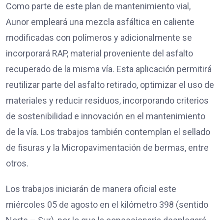
Como parte de este plan de mantenimiento vial,
Aunor empleará una mezcla asfáltica en caliente
modificadas con polímeros y adicionalmente se
incorporará RAP, material proveniente del asfalto
recuperado de la misma vía. Esta aplicación permitirá
reutilizar parte del asfalto retirado, optimizar el uso de
materiales y reducir residuos, incorporando criterios
de sostenibilidad e innovación en el mantenimiento
de la vía. Los trabajos también contemplan el sellado
de fisuras y la Micropavimentación de bermas, entre
otros.
Los trabajos iniciarán de manera oficial este
miércoles 05 de agosto en el kilómetro 398 (sentido