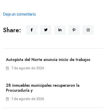
Deja un comentario
Share:
Autopista del Norte anuncia inicio de trabajos
7 de agosto de 2026
28 inmuebles municipales recuperaron la
Procuraduría y
7 de agosto de 2026