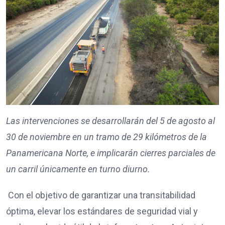
Las intervenciones se desarrollarán del 5 de agosto al
30 de noviembre en un tramo de 29 kilómetros de la
Panamericana Norte, e implicarán cierres parciales de
un carril únicamente en turno diurno.
Con el objetivo de garantizar una transitabilidad
óptima, elevar los estándares de seguridad vial y