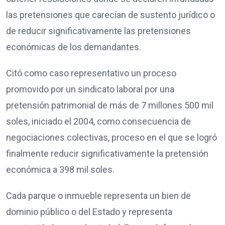
las pretensiones que carecían de sustento jurídico o
de reducir significativamente las pretensiones
económicas de los demandantes.
Citó como caso representativo un proceso
promovido por un sindicato laboral por una
pretensión patrimonial de más de 7 millones 500 mil
soles, iniciado el 2004, como consecuencia de
negociaciones colectivas, proceso en el que se logró
finalmente reducir significativamente la pretensión
económica a 398 mil soles.
Cada parque o inmueble representa un bien de
dominio público o del Estado y representa