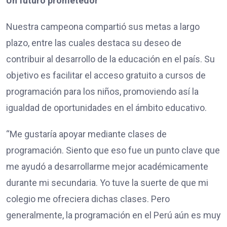
Un futuro prometedor
Nuestra campeona compartió sus metas a largo
plazo, entre las cuales destaca su deseo de
contribuir al desarrollo de la educación en el país. Su
objetivo es facilitar el acceso gratuito a cursos de
programación para los niños, promoviendo así la
igualdad de oportunidades en el ámbito educativo.
“Me gustaría apoyar mediante clases de
programación. Siento que eso fue un punto clave que
me ayudó a desarrollarme mejor académicamente
durante mi secundaria. Yo tuve la suerte de que mi
colegio me ofreciera dichas clases. Pero
generalmente, la programación en el Perú aún es muy