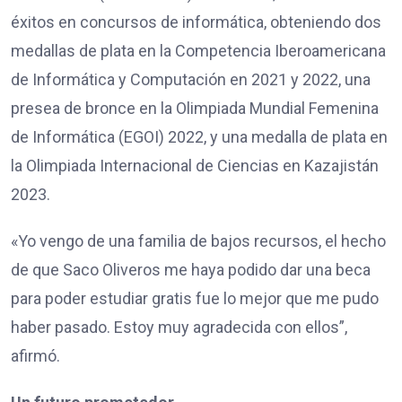
éxitos en concursos de informática, obteniendo dos
medallas de plata en la Competencia Iberoamericana
de Informática y Computación en 2021 y 2022, una
presea de bronce en la Olimpiada Mundial Femenina
de Informática (EGOI) 2022, y una medalla de plata en
la Olimpiada Internacional de Ciencias en Kazajistán
2023.
«Yo vengo de una familia de bajos recursos, el hecho
de que Saco Oliveros me haya podido dar una beca
para poder estudiar gratis fue lo mejor que me pudo
haber pasado. Estoy muy agradecida con ellos”,
afirmó.