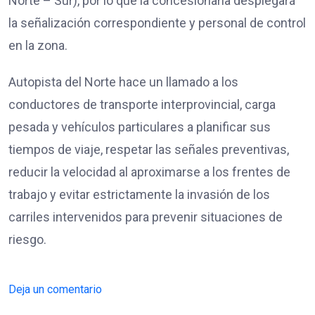
Norte – Sur), por lo que la concesionaria desplegará
la señalización correspondiente y personal de control
en la zona.
Autopista del Norte hace un llamado a los
conductores de transporte interprovincial, carga
pesada y vehículos particulares a planificar sus
tiempos de viaje, respetar las señales preventivas,
reducir la velocidad al aproximarse a los frentes de
trabajo y evitar estrictamente la invasión de los
carriles intervenidos para prevenir situaciones de
riesgo.
Deja un comentario