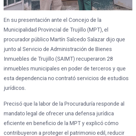
En su presentación ante el Concejo de la
Municipalidad Provincial de Trujillo (MPT), el
procurador público Martín Salcedo Salazar dijo que
junto al Servicio de Administración de Bienes
Inmuebles de Trujillo (SAIMT) recuperaron 28
inmuebles municipales en poder de terceros y que
esta dependencia no contrató servicios de estudios
jurídicos.
Precisó que la labor de la Procuraduría responde al
mandato legal de ofrecer una defensa jurídica
eficiente en beneficio de la MPT y explicó cómo
contribuyeron a proteger el patrimonio edil, reducir