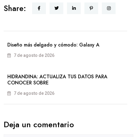
Share:
Diseño más delgado y cómodo: Galaxy A
7 de agosto de 2026
HIDRANDINA: ACTUALIZA TUS DATOS PARA
CONOCER SOBRE
7 de agosto de 2026
Deja un comentario