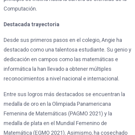
Computación.
Destacada trayectoria
Desde sus primeros pasos en el colegio, Angie ha
destacado como una talentosa estudiante. Su genio y
dedicación en campos como las matemáticas e
informática la han llevado a obtener múltiples
reconocimientos a nivel nacional e internacional.
Entre sus logros más destacados se encuentran la
medalla de oro en la Olimpiada Panamericana
Femenina de Matemáticas (PAGMO 2021) y la
medalla de plata en el Mundial Femenino de
Matemática (EGMO 2021). Asimismo, ha cosechado