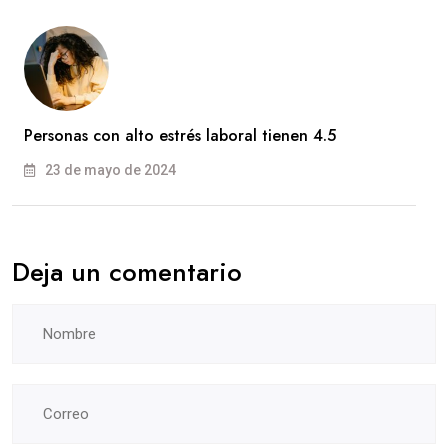
Personas con alto estrés laboral tienen 4.5
23 de mayo de 2024
Deja un comentario