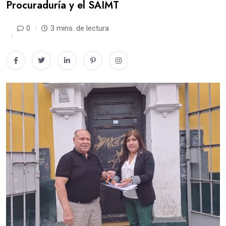
Procuraduría y el SAIMT
0
3 mins. de lectura