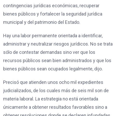
contingencias jurídicas económicas, recuperar
bienes públicos y fortalecer la seguridad jurídica
municipal y del patrimonio del Estado.
Hay una labor permanente orientada a identificar,
administrar y neutralizar riesgos jurídicos. No se trata
sólo de contestar demandas sino ver que los
recursos públicos sean bien administrados y que los
bienes públicos sean ocupados legalmente, dijo.
Precisó que atienden unos ocho mil expedientes
judicializados, de los cuales más de seis mil son de
materia laboral. La estrategia no está orientada
únicamente a obtener resultados favorables sino a
obtener resoluciones donde se declaren infundadas