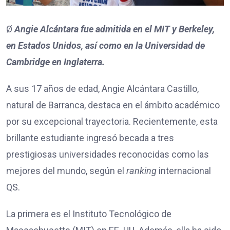
Ø
Angie Alcántara fue admitida en el MIT y Berkeley,
en Estados Unidos, así como en la Universidad de
Cambridge en Inglaterra.
A sus 17 años de edad, Angie Alcántara Castillo,
natural de Barranca, destaca en el ámbito académico
por su excepcional trayectoria. Recientemente, esta
brillante estudiante ingresó becada a tres
prestigiosas universidades reconocidas como las
mejores del mundo, según el
ranking
internacional
QS.
La primera es el Instituto Tecnológico de