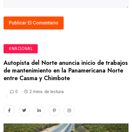
#NACIONAL
Autopista del Norte anuncia inicio de trabajos
de mantenimiento en la Panamericana Norte
entre Casma y Chimbote
0
2 mins. de lectura