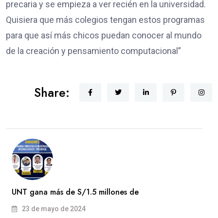
precaria y se empieza a ver recién en la universidad.
Quisiera que más colegios tengan estos programas
para que así más chicos puedan conocer al mundo
de la creación y pensamiento computacional”
Share:
UNT gana más de S/1.5 millones de
23 de mayo de 2024