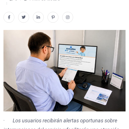
·
Los usuarios recibirán alertas oportunas sobre