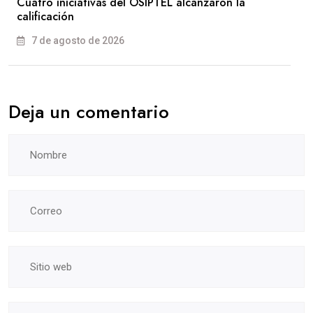
Cuatro iniciativas del OSIPTEL alcanzaron la
calificación
7 de agosto de 2026
Deja un comentario