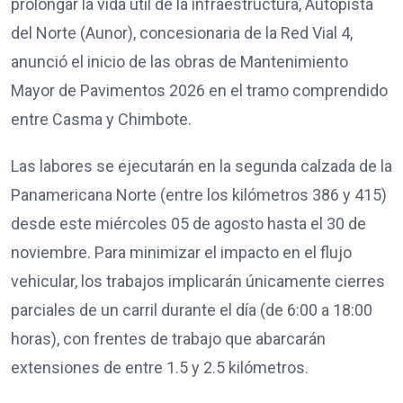
prolongar la vida útil de la infraestructura, Autopista
del Norte (Aunor), concesionaria de la Red Vial 4,
anunció el inicio de las obras de Mantenimiento
Mayor de Pavimentos 2026 en el tramo comprendido
entre Casma y Chimbote.
Las labores se ejecutarán en la segunda calzada de la
Panamericana Norte (entre los kilómetros 386 y 415)
desde este miércoles 05 de agosto hasta el 30 de
noviembre. Para minimizar el impacto en el flujo
vehicular, los trabajos implicarán únicamente cierres
parciales de un carril durante el día (de 6:00 a 18:00
horas), con frentes de trabajo que abarcarán
extensiones de entre 1.5 y 2.5 kilómetros.