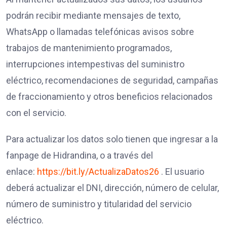
podrán recibir mediante mensajes de texto,
WhatsApp o llamadas telefónicas avisos sobre
trabajos de mantenimiento programados,
interrupciones intempestivas del suministro
eléctrico, recomendaciones de seguridad, campañas
de fraccionamiento y otros beneficios relacionados
con el servicio.
Para actualizar los datos solo tienen que ingresar a la
fanpage de Hidrandina, o a través del
enlace:
https://bit.ly/ActualizaDatos26
. El usuario
deberá actualizar el DNI, dirección, número de celular,
número de suministro y titularidad del servicio
eléctrico.