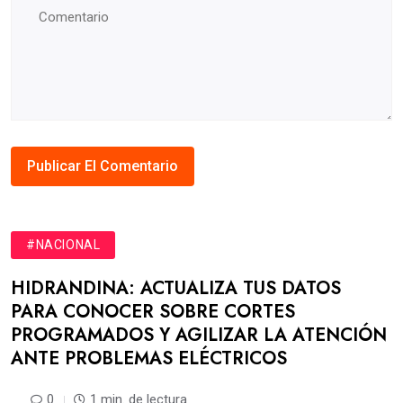
#NACIONAL
HIDRANDINA: ACTUALIZA TUS DATOS
PARA CONOCER SOBRE CORTES
PROGRAMADOS Y AGILIZAR LA ATENCIÓN
ANTE PROBLEMAS ELÉCTRICOS
0
1 min. de lectura