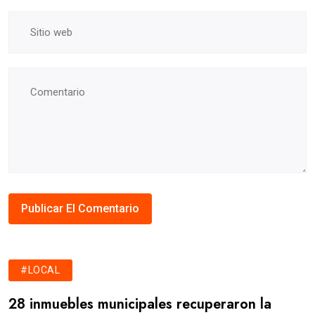
#LOCAL
28 inmuebles municipales recuperaron la