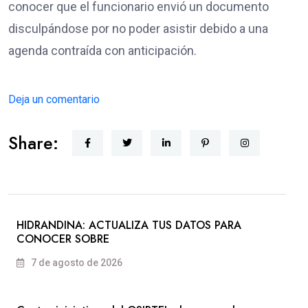
conocer que el funcionario envió un documento
disculpándose por no poder asistir debido a una
agenda contraída con anticipación.
Deja un comentario
Share:
HIDRANDINA: ACTUALIZA TUS DATOS PARA
CONOCER SOBRE
7 de agosto de 2026