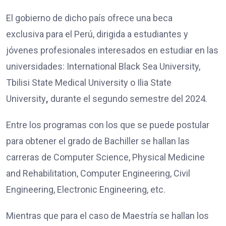
El gobierno de dicho país ofrece una beca
exclusiva para el Perú, dirigida a estudiantes y
jóvenes profesionales interesados en estudiar en las
universidades: International Black Sea University,
Tbilisi State Medical University o Ilia State
University
,
durante el segundo semestre del 2024.
Entre los programas con los que se puede postular
para obtener el grado de Bachiller se hallan las
carreras de Computer Science, Physical Medicine
and Rehabilitation, Computer Engineering, Civil
Engineering, Electronic Engineering, etc.
Mientras que para el caso de Maestría se hallan los