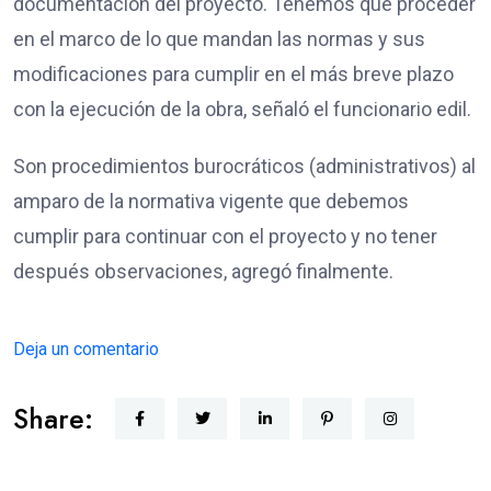
documentación del proyecto. Tenemos que proceder
en el marco de lo que mandan las normas y sus
modificaciones para cumplir en el más breve plazo
con la ejecución de la obra, señaló el funcionario edil.
Son procedimientos burocráticos (administrativos) al
amparo de la normativa vigente que debemos
cumplir para continuar con el proyecto y no tener
después observaciones, agregó finalmente.
Deja un comentario
Share: