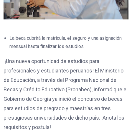
La beca cubrirá la matrícula, el seguro y una asignación
mensual hasta finalizar los estudios.
¡Una nueva oportunidad de estudios para
profesionales y estudiantes peruanos! El Ministerio
de Educación, a través del Programa Nacional de
Becas y Crédito Educativo (Pronabec), informó que el
Gobierno de Georgia ya inició el concurso de becas
para estudios de pregrado y maestrías en tres
prestigiosas universidades de dicho país. ¡Anota los
requisitos y postula!