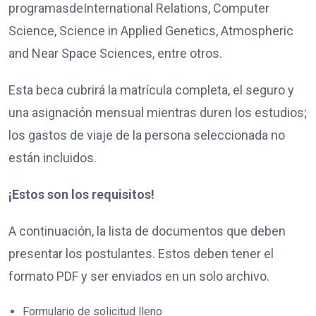
programasdeInternational Relations, Computer
Science, Science in Applied Genetics, Atmospheric
and Near Space Sciences, entre otros.
Esta beca cubrirá la matrícula completa, el seguro y
una asignación mensual mientras duren los estudios;
los gastos de viaje de la persona seleccionada no
están incluidos.
¡Estos son los requisitos!
A continuación, la lista de documentos que deben
presentar los postulantes. Estos deben tener el
formato PDF y ser enviados en un solo archivo.
Formulario de solicitud lleno