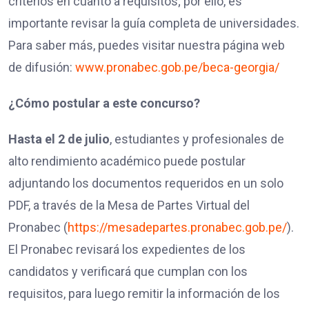
criterios en cuanto a requisitos; por ello, es
importante revisar la guía completa de universidades.
Para saber más, puedes visitar nuestra página web
de difusión:
www.pronabec.gob.pe/beca-georgia/
¿Cómo postular a este concurso?
Hasta el 2 de julio
, estudiantes y profesionales de
alto rendimiento académico puede postular
adjuntando los documentos requeridos en un solo
PDF, a través de la Mesa de Partes Virtual del
Pronabec (
https://mesadepartes.pronabec.gob.pe/
).
El Pronabec revisará los expedientes de los
candidatos y verificará que cumplan con los
requisitos, para luego remitir la información de los