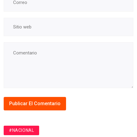
#NACIONAL