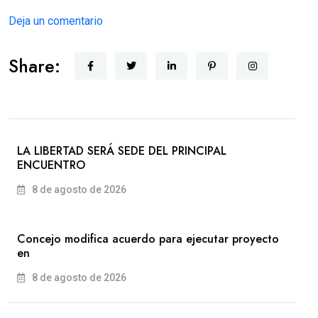
Deja un comentario
Share:
LA LIBERTAD SERÁ SEDE DEL PRINCIPAL
ENCUENTRO
8 de agosto de 2026
Concejo modifica acuerdo para ejecutar proyecto
en
8 de agosto de 2026