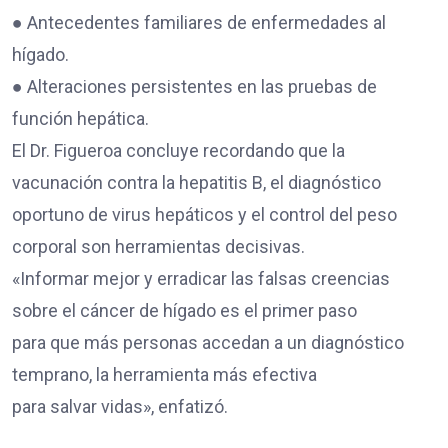
● Antecedentes familiares de enfermedades al
hígado.
● Alteraciones persistentes en las pruebas de
función hepática.
El Dr. Figueroa concluye recordando que la
vacunación contra la hepatitis B, el diagnóstico
oportuno de virus hepáticos y el control del peso
corporal son herramientas decisivas.
«Informar mejor y erradicar las falsas creencias
sobre el cáncer de hígado es el primer paso
para que más personas accedan a un diagnóstico
temprano, la herramienta más efectiva
para salvar vidas», enfatizó.