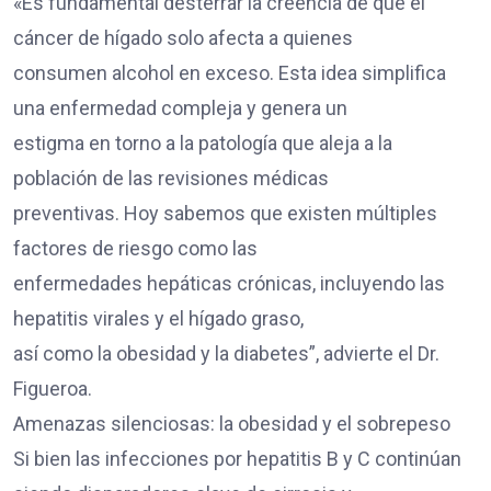
«Es fundamental desterrar la creencia de que el
cáncer de hígado solo afecta a quienes
consumen alcohol en exceso. Esta idea simplifica
una enfermedad compleja y genera un
estigma en torno a la patología que aleja a la
población de las revisiones médicas
preventivas. Hoy sabemos que existen múltiples
factores de riesgo como las
enfermedades hepáticas crónicas, incluyendo las
hepatitis virales y el hígado graso,
así como la obesidad y la diabetes”, advierte el Dr.
Figueroa.
Amenazas silenciosas: la obesidad y el sobrepeso
Si bien las infecciones por hepatitis B y C continúan