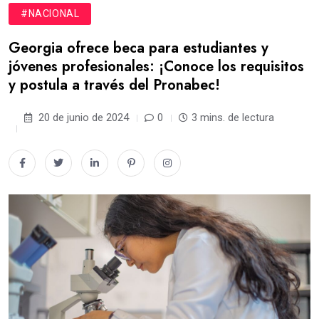
#NACIONAL
Georgia ofrece beca para estudiantes y
jóvenes profesionales: ¡Conoce los requisitos
y postula a través del Pronabec!
20 de junio de 2024
0
3 mins. de lectura