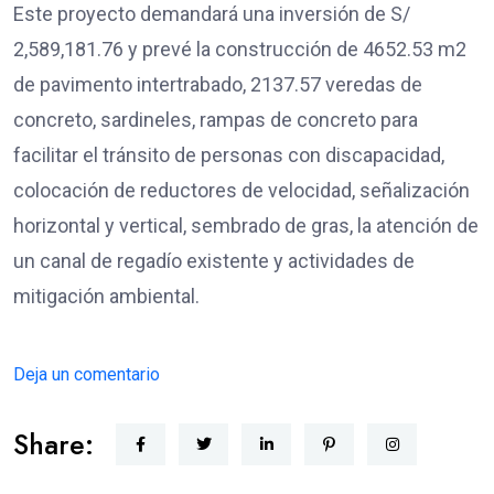
Este proyecto demandará una inversión de S/
2,589,181.76 y prevé la construcción de 4652.53 m2
de pavimento intertrabado, 2137.57 veredas de
concreto, sardineles, rampas de concreto para
facilitar el tránsito de personas con discapacidad,
colocación de reductores de velocidad, señalización
horizontal y vertical, sembrado de gras, la atención de
un canal de regadío existente y actividades de
mitigación ambiental.
Deja un comentario
Share: