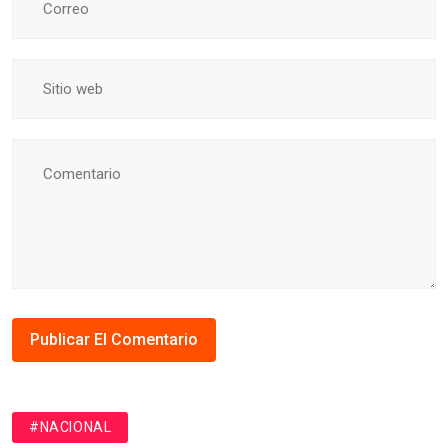
#NACIONAL