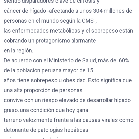
siendo disparadores clave de cirrosis y
cáncer de hígado -afectando a unos 304 millones de
personas en el mundo según la OMS-,
las enfermedades metabólicas y el sobrepeso están
cobrando un protagonismo alarmante
en la región.
De acuerdo con el Ministerio de Salud, más del 60%
de la población peruana mayor de 15
años tiene sobrepeso u obesidad. Esto significa que
una alta proporción de personas
convive con un riesgo elevado de desarrollar hígado
graso, una condición que hoy gana
terreno velozmente frente a las causas virales como
detonante de patologías hepáticas