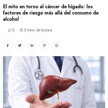
El mito en torno al cáncer de hígado: los
factores de riesgo más allá del consumo de
alcohol
0
3 mins. de lectura