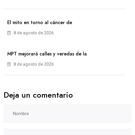
El mito en torno al cáncer de
8 de agosto de 2026
MPT mejorará calles y veredas de la
8 de agosto de 2026
Deja un comentario