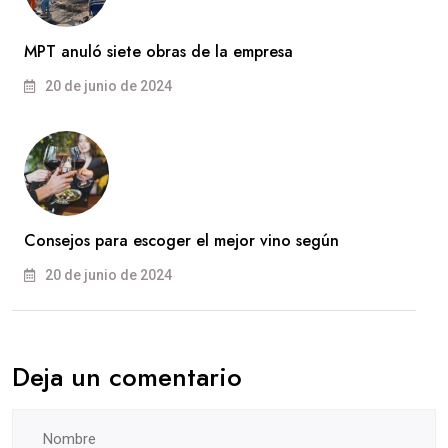
MPT anuló siete obras de la empresa
20 de junio de 2024
Consejos para escoger el mejor vino según
20 de junio de 2024
Deja un comentario