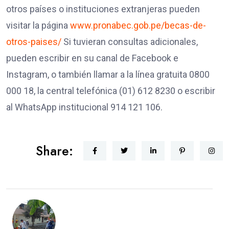
otros países o instituciones extranjeras pueden
visitar la página
www.pronabec.gob.pe/becas-de-
otros-paises/
Si tuvieran consultas adicionales,
pueden escribir en su canal de Facebook e
Instagram, o también llamar a la línea gratuita 0800
000 18, la central telefónica (01) 612 8230 o escribir
al WhatsApp institucional 914 121 106.
Share: