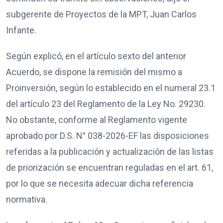
subgerente de Proyectos de la MPT, Juan Carlos
Infante.
Según explicó, en el artículo sexto del anterior
Acuerdo, se dispone la remisión del mismo a
Proinversión, según lo establecido en el numeral 23.1
del artículo 23 del Reglamento de la Ley No. 29230.
No obstante, conforme al Reglamento vigente
aprobado por D.S. N° 038-2026-EF las disposiciones
referidas a la publicación y actualización de las listas
de priorización se encuentran reguladas en el art. 61,
por lo que se necesita adecuar dicha referencia
normativa.