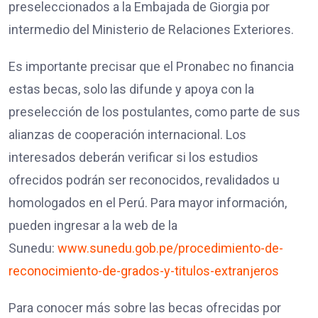
preseleccionados a la Embajada de Giorgia por
intermedio del Ministerio de Relaciones Exteriores.
Es importante precisar que el Pronabec no financia
estas becas, solo las difunde y apoya con la
preselección de los postulantes, como parte de sus
alianzas de cooperación internacional. Los
interesados deberán verificar si los estudios
ofrecidos podrán ser reconocidos, revalidados u
homologados en el Perú. Para mayor información,
pueden ingresar a la web de la
Sunedu:
www.sunedu.gob.pe/procedimiento-de-
reconocimiento-de-grados-y-titulos-extranjeros
Para conocer más sobre las becas ofrecidas por