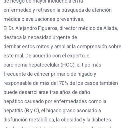
de riesgo de mayor incidencia en la
enfermedad y retrasen la búsqueda de atención
médica o evaluaciones preventivas.
El Dr. Alejandro Figueroa, director médico de Aliada,
destaca la necesidad urgente de
derribar estos mitos y ampliar la comprensión sobre
este mal. De acuerdo con el experto, el
carcinoma hepatocelular (HCC), el tipo más
frecuente de cáncer primario de hígado y
responsable de más del 70% de los casos también
puede desarrollarse tras años de daño
hepático causado por enfermedades como la
hepatitis (B y C), el hígado graso asociado a
disfunción metabólica, la obesidad y la diabetes.