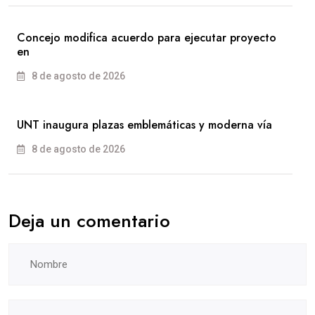
Concejo modifica acuerdo para ejecutar proyecto
en
8 de agosto de 2026
UNT inaugura plazas emblemáticas y moderna vía
8 de agosto de 2026
Deja un comentario