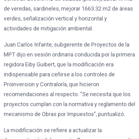
de veredas, sardineles, mejorar 1663.32 m2 de áreas
verdes, señalización vertical y horizontal y
actividades de mitigación ambiental.
Juan Carlos Infante, subgerente de Proyectos de la
MPT dijo en sesión ordinaria conducida por la primera
regidora Eiby Guibert, que la modificación era
indispensable para ceñirse a los controles de
Proinversion y Contraloría, que hicieron
recomendaciones al respecto. “Se necesita que los
proyectos cumplan con la normativa y reglamento del
mecanismo de Obras por Impuestos”, puntualizó.
La modificación se refiere a actualizar la