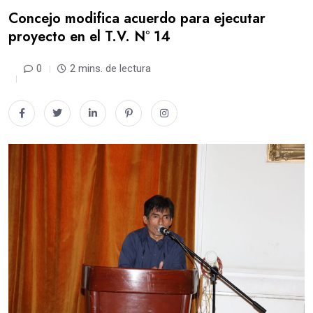
Concejo modifica acuerdo para ejecutar
proyecto en el T.V. N° 14
0
2 mins. de lectura