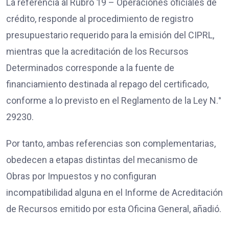
La referencia al Rubro 19 – Operaciones oficiales de
crédito, responde al procedimiento de registro
presupuestario requerido para la emisión del CIPRL,
mientras que la acreditación de los Recursos
Determinados corresponde a la fuente de
financiamiento destinada al repago del certificado,
conforme a lo previsto en el Reglamento de la Ley N.°
29230.
Por tanto, ambas referencias son complementarias,
obedecen a etapas distintas del mecanismo de
Obras por Impuestos y no configuran
incompatibilidad alguna en el Informe de Acreditación
de Recursos emitido por esta Oficina General, añadió.