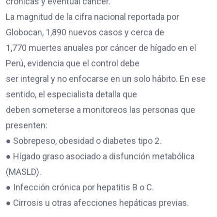
crónicas y eventual cáncer.
La magnitud de la cifra nacional reportada por
Globocan, 1,890 nuevos casos y cerca de
1,770 muertes anuales por cáncer de hígado en el
Perú, evidencia que el control debe
ser integral y no enfocarse en un solo hábito. En ese
sentido, el especialista detalla que
deben someterse a monitoreos las personas que
presenten:
● Sobrepeso, obesidad o diabetes tipo 2.
● Hígado graso asociado a disfunción metabólica
(MASLD).
● Infección crónica por hepatitis B o C.
● Cirrosis u otras afecciones hepáticas previas.