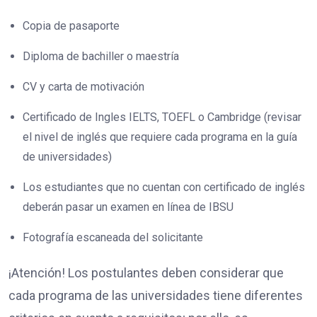
Copia de pasaporte
Diploma de bachiller o maestría
CV y carta de motivación
Certificado de Ingles IELTS, TOEFL o Cambridge (revisar
el nivel de inglés que requiere cada programa en la guía
de universidades)
Los estudiantes que no cuentan con certificado de inglés
deberán pasar un examen en línea de IBSU
Fotografía escaneada del solicitante
¡Atención! Los postulantes deben considerar que
cada programa de las universidades tiene diferentes