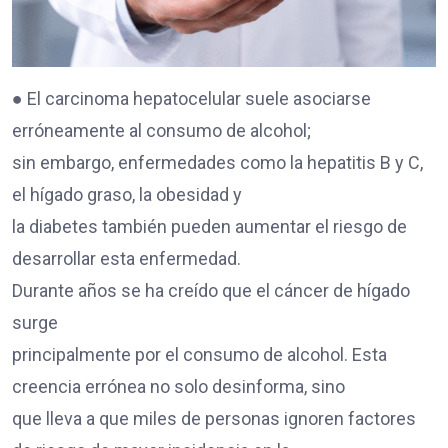
● El carcinoma hepatocelular suele asociarse
erróneamente al consumo de alcohol;
sin embargo, enfermedades como la hepatitis B y C,
el hígado graso, la obesidad y
la diabetes también pueden aumentar el riesgo de
desarrollar esta enfermedad.
Durante años se ha creído que el cáncer de hígado
surge
principalmente por el consumo de alcohol. Esta
creencia errónea no solo desinforma, sino
que lleva a que miles de personas ignoren factores