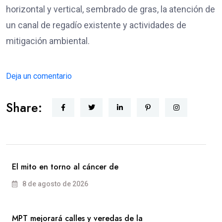
horizontal y vertical, sembrado de gras, la atención de
un canal de regadío existente y actividades de
mitigación ambiental.
Deja un comentario
Share:
El mito en torno al cáncer de
8 de agosto de 2026
MPT mejorará calles y veredas de la