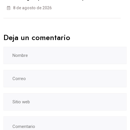
8 de agosto de 2026
Deja un comentario