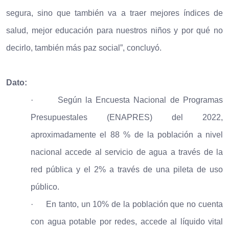
segura, sino que también va a traer mejores índices de
salud, mejor educación para nuestros niños y por qué no
decirlo, también más paz social”, concluyó.
Dato:
·
Según la Encuesta Nacional de Programas
Presupuestales (ENAPRES) del 2022,
aproximadamente el 88 % de la población a nivel
nacional accede al servicio de agua a través de la
red pública y el 2% a través de una pileta de uso
público.
·
En tanto, un 10% de la población que no cuenta
con agua potable por redes, accede al líquido vital