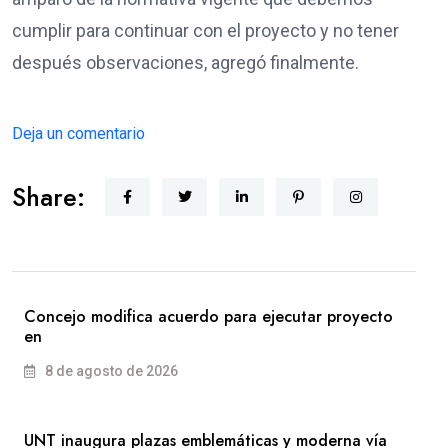
cumplir para continuar con el proyecto y no tener
después observaciones, agregó finalmente.
Deja un comentario
Share:
Concejo modifica acuerdo para ejecutar proyecto
en
8 de agosto de 2026
UNT inaugura plazas emblemáticas y moderna vía