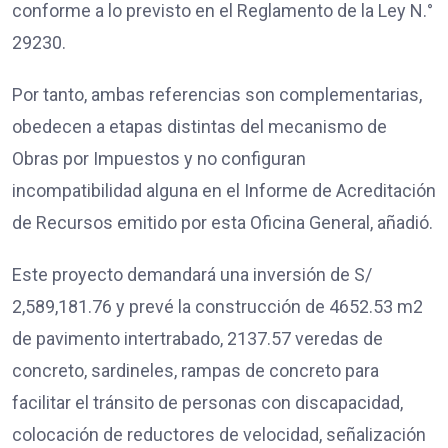
conforme a lo previsto en el Reglamento de la Ley N.°
29230.
Por tanto, ambas referencias son complementarias,
obedecen a etapas distintas del mecanismo de
Obras por Impuestos y no configuran
incompatibilidad alguna en el Informe de Acreditación
de Recursos emitido por esta Oficina General, añadió.
Este proyecto demandará una inversión de S/
2,589,181.76 y prevé la construcción de 4652.53 m2
de pavimento intertrabado, 2137.57 veredas de
concreto, sardineles, rampas de concreto para
facilitar el tránsito de personas con discapacidad,
colocación de reductores de velocidad, señalización