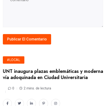
#LOCAL
UNT inaugura plazas emblemáticas y moderna
vía adoquinada en Ciudad Universitaria
0
2 mins. de lectura