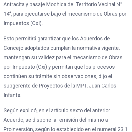
Antracita y pasaje Mochica del Territorio Vecinal N°
14”, para ejecutarse bajo el mecanismo de Obras por
Impuestos (OxI).
Esto permitirá garantizar que los Acuerdos de
Concejo adoptados cumplan la normativa vigente,
mantengan su validez para el mecanismo de Obras
por Impuesto (Oxi) y permitan que los procesos
continúen su trámite sin observaciones, dijo el
subgerente de Proyectos de la MPT, Juan Carlos
Infante.
Según explicó, en el artículo sexto del anterior
Acuerdo, se dispone la remisión del mismo a
Proinversión, según lo establecido en el numeral 23.1