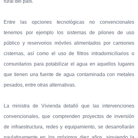
rural del país.
Entre las opciones tecnológicas no convencionales
tenemos por ejemplo los sistemas de pilones de uso
público y reservorios móviles alimentados por camiones
cisternas, así como el uso de filtros intradomiciliarios o
comunitarios para potabilizar el agua en aquellos lugares
que tienen una fuente de agua contaminada con metales
pesados, entre otras alternativas.
La ministra de Vivienda detalló que las intervenciones
convencionales, que comprenden proyectos de inversión
de infraestructura, redes y equipamiento, se desarrollarán
paulatinamente en los próximos diez años, siguiendo la