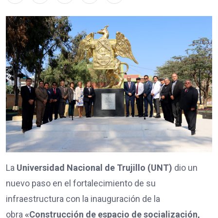
La
Universidad Nacional de Trujillo (UNT)
dio un
nuevo paso en el fortalecimiento de su
infraestructura con la inauguración de la
obra
«Construcción de espacio de socialización,