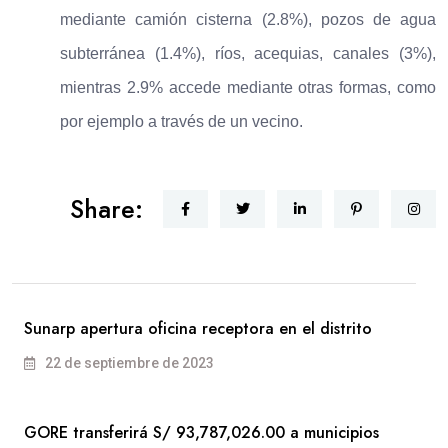
mediante camión cisterna (2.8%), pozos de agua
subterránea (1.4%), ríos, acequias, canales (3%),
mientras 2.9% accede mediante otras formas, como
por ejemplo a través de un vecino.
Share:
Sunarp apertura oficina receptora en el distrito
22 de septiembre de 2023
GORE transferirá S/ 93,787,026.00 a municipios