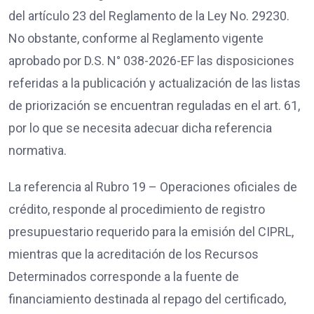
del artículo 23 del Reglamento de la Ley No. 29230.
No obstante, conforme al Reglamento vigente
aprobado por D.S. N° 038-2026-EF las disposiciones
referidas a la publicación y actualización de las listas
de priorización se encuentran reguladas en el art. 61,
por lo que se necesita adecuar dicha referencia
normativa.
La referencia al Rubro 19 – Operaciones oficiales de
crédito, responde al procedimiento de registro
presupuestario requerido para la emisión del CIPRL,
mientras que la acreditación de los Recursos
Determinados corresponde a la fuente de
financiamiento destinada al repago del certificado,