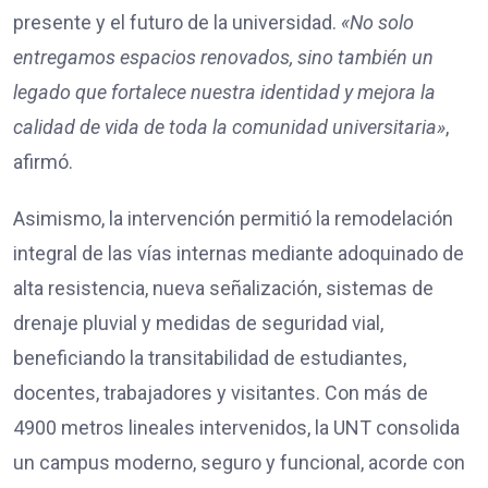
presente y el futuro de la universidad.
«No solo
entregamos espacios renovados, sino también un
legado que fortalece nuestra identidad y mejora la
calidad de vida de toda la comunidad universitaria»
,
afirmó.
Asimismo, la intervención permitió la remodelación
integral de las vías internas mediante adoquinado de
alta resistencia, nueva señalización, sistemas de
drenaje pluvial y medidas de seguridad vial,
beneficiando la transitabilidad de estudiantes,
docentes, trabajadores y visitantes. Con más de
4900 metros lineales intervenidos, la UNT consolida
un campus moderno, seguro y funcional, acorde con