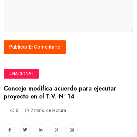
#NACIONAL
Concejo modifica acuerdo para ejecutar
proyecto en el T.V. N° 14
0
2 mins. de lectura