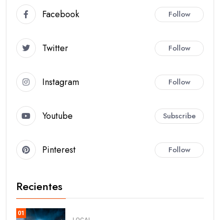
Facebook
Follow
Twitter
Follow
Instagram
Follow
Youtube
Subscribe
Pinterest
Follow
Recientes
01
LOCAL