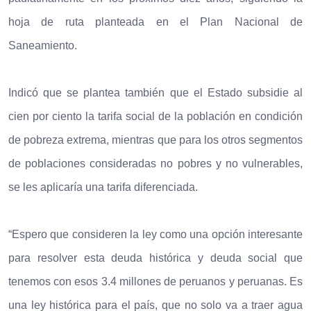
hoja de ruta planteada en el Plan Nacional de
Saneamiento.
Indicó que se plantea también que el Estado subsidie al
cien por ciento la tarifa social de la población en condición
de pobreza extrema, mientras que para los otros segmentos
de poblaciones consideradas no pobres y no vulnerables,
se les aplicaría una tarifa diferenciada.
“Espero que consideren la ley como una opción interesante
para resolver esta deuda histórica y deuda social que
tenemos con esos 3.4 millones de peruanos y peruanas. Es
una ley histórica para el país, que no solo va a traer agua