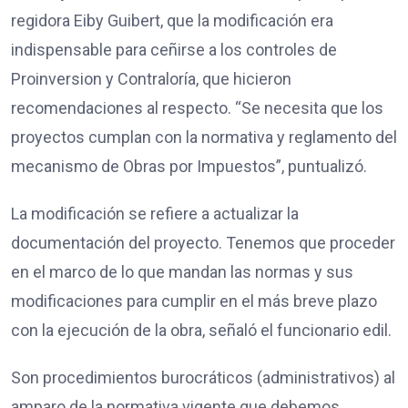
regidora Eiby Guibert, que la modificación era
indispensable para ceñirse a los controles de
Proinversion y Contraloría, que hicieron
recomendaciones al respecto. “Se necesita que los
proyectos cumplan con la normativa y reglamento del
mecanismo de Obras por Impuestos”, puntualizó.
La modificación se refiere a actualizar la
documentación del proyecto. Tenemos que proceder
en el marco de lo que mandan las normas y sus
modificaciones para cumplir en el más breve plazo
con la ejecución de la obra, señaló el funcionario edil.
Son procedimientos burocráticos (administrativos) al
amparo de la normativa vigente que debemos