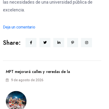
las necesidades de una universidad pública de
excelencia.
Deja un comentario
Share:
MPT mejorará calles y veredas de la
9 de agosto de 2026