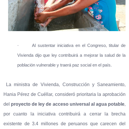
·
Al sustentar iniciativa en el Congreso, titular de
Vivienda dijo que ley contribuirá a mejorar la salud de la
población vulnerable y traerá paz social en el país.
La ministra de Vivienda, Construcción y Saneamiento,
Hania Pérez de Cuéllar, consideró prioritaria la aprobación
del
proyecto de ley de acceso universal al agua potable
,
por cuanto la iniciativa contribuirá a cerrar la brecha
existente de 3.4 millones de peruanos que carecen del