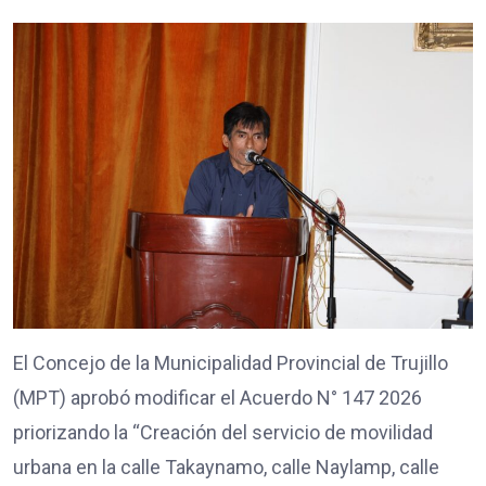
El Concejo de la Municipalidad Provincial de Trujillo
(MPT) aprobó modificar el Acuerdo N° 147 2026
priorizando la “Creación del servicio de movilidad
urbana en la calle Takaynamo, calle Naylamp, calle