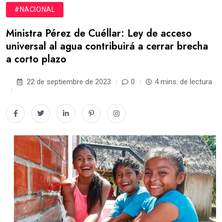
#NACIONAL
Ministra Pérez de Cuéllar: Ley de acceso
universal al agua contribuirá a cerrar brecha
a corto plazo
22 de septiembre de 2023
0
4 mins. de lectura