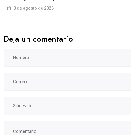
8 de agosto de 2026
Deja un comentario