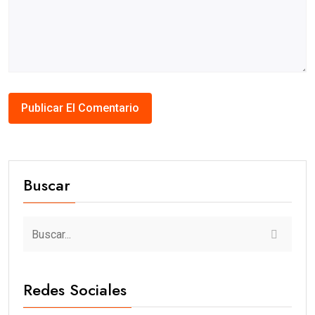
Buscar
Redes Sociales