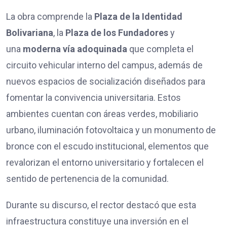
La obra comprende la
Plaza de la Identidad
Bolivariana
, la
Plaza de los Fundadores
y
una
moderna vía adoquinada
que completa el
circuito vehicular interno del campus, además de
nuevos espacios de socialización diseñados para
fomentar la convivencia universitaria. Estos
ambientes cuentan con áreas verdes, mobiliario
urbano, iluminación fotovoltaica y un monumento de
bronce con el escudo institucional, elementos que
revalorizan el entorno universitario y fortalecen el
sentido de pertenencia de la comunidad.
Durante su discurso, el rector destacó que esta
infraestructura constituye una inversión en el