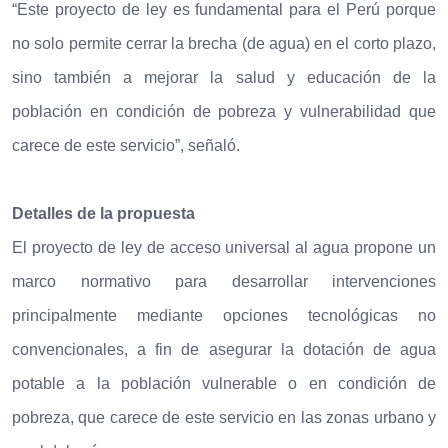
“Este proyecto de ley es fundamental para el Perú porque
no solo permite cerrar la brecha (de agua) en el corto plazo,
sino también a mejorar la salud y educación de la
población en condición de pobreza y vulnerabilidad que
carece de este servicio”, señaló.
Detalles de la propuesta
El proyecto de ley de acceso universal al agua propone un
marco normativo para desarrollar intervenciones
principalmente mediante opciones tecnológicas no
convencionales, a fin de asegurar la dotación de agua
potable a la población vulnerable o en condición de
pobreza, que carece de este servicio en las zonas urbano y