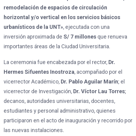
remodelación de espacios de circulación
horizontal y/o vertical en los servicios básicos
urbanísticos de la UNT»
, ejecutada con una
inversión aproximada de
S/ 7 millones
que renueva
importantes áreas de la Ciudad Universitaria.
La ceremonia fue encabezada por el rector,
Dr.
Hermes Sifuentes Inostroza
, acompañado por el
vicerrector Académico,
Dr. Pablo Aguilar Marín
; el
vicerrector de Investigación,
Dr. Víctor Lau Torres
;
decanos, autoridades universitarias, docentes,
estudiantes y personal administrativo, quienes
participaron en el acto de inauguración y recorrido por
las nuevas instalaciones.