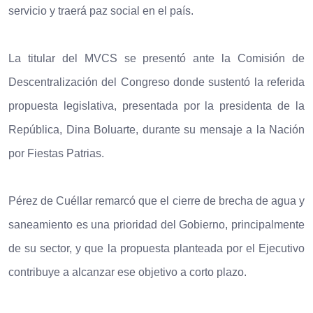
servicio y traerá paz social en el país.
La titular del MVCS se presentó ante la Comisión de
Descentralización del Congreso donde sustentó la referida
propuesta legislativa, presentada por la presidenta de la
República, Dina Boluarte, durante su mensaje a la Nación
por Fiestas Patrias.
Pérez de Cuéllar remarcó que el cierre de brecha de agua y
saneamiento es una prioridad del Gobierno, principalmente
de su sector, y que la propuesta planteada por el Ejecutivo
contribuye a alcanzar ese objetivo a corto plazo.