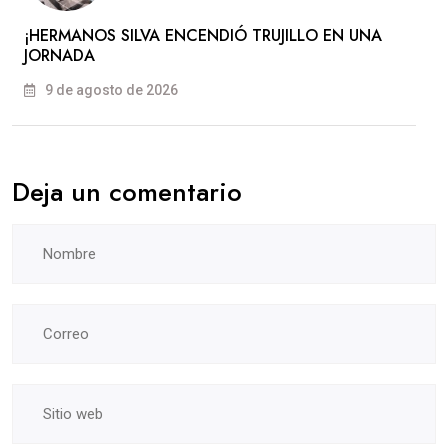
​¡HERMANOS SILVA ENCENDIÓ TRUJILLO EN UNA
JORNADA
9 de agosto de 2026
Deja un comentario