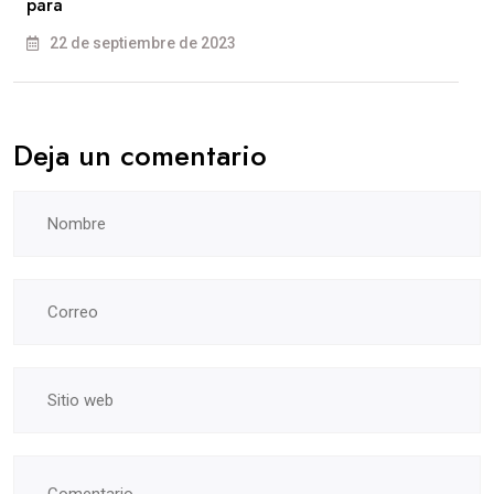
para
22 de septiembre de 2023
Deja un comentario