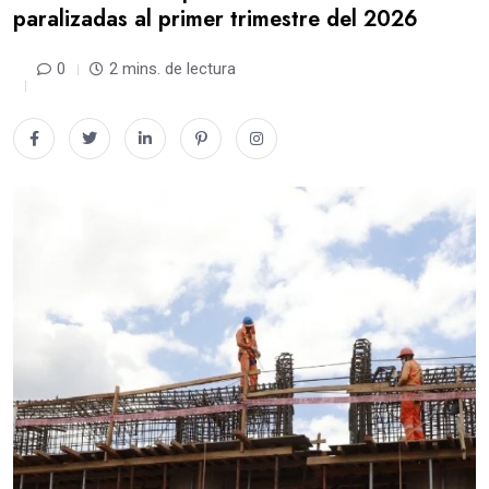
paralizadas al primer trimestre del 2026
0
2 mins. de lectura