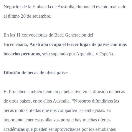
Negocios de la Embajada de Australia, durante el evento realizado
el último 20 de setiembre.
En las 11 convocatorias de Beca Generación del
Bicentenario,
Australia ocupa el tercer lugar de países con más
becarios peruanos
, solo superado por Argentina y España.
Difusión de becas de otros países
El Pronabec también tiene un papel activo en la difusión de becas
de otros países, entre ellos Australia. “Nosotros difundimos las
becas u otras ofertas que nos comparten las embajadas. Es
importante tener estas alianzas porque hay muchas ofertas
académicas que pueden ser aprovechadas por los estudiantes