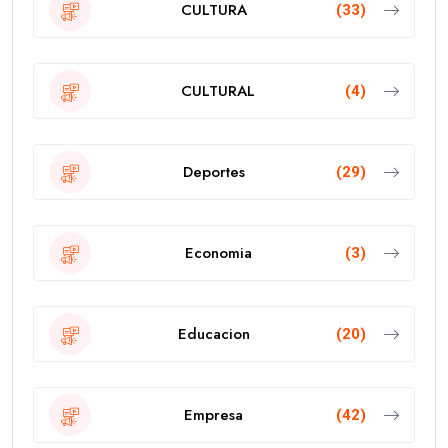
CULTURA
(33)
CULTURAL
(4)
Deportes
(29)
Economia
(3)
Educacion
(20)
Empresa
(42)