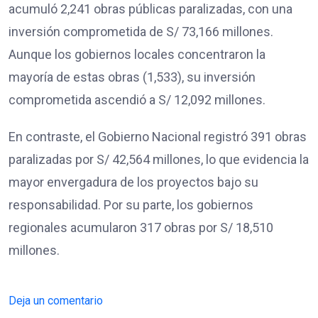
acumuló 2,241 obras públicas paralizadas, con una
inversión comprometida de S/ 73,166 millones.
Aunque los gobiernos locales concentraron la
mayoría de estas obras (1,533), su inversión
comprometida ascendió a S/ 12,092 millones.
En contraste, el Gobierno Nacional registró 391 obras
paralizadas por S/ 42,564 millones, lo que evidencia la
mayor envergadura de los proyectos bajo su
responsabilidad. Por su parte, los gobiernos
regionales acumularon 317 obras por S/ 18,510
millones.
Deja un comentario