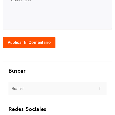
Buscar
Redes Sociales