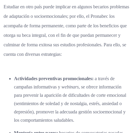
Estudiar en otro país puede implicar en algunos becarios problemas
de adaptación o socioemocionales; por ello, el Pronabec los
acompaña de forma permanente, como parte de los beneficios que
otorga su beca integral, con el fin de que puedan permanecer y
culminar de forma exitosa sus estudios profesionales. Para ello, se
cuenta con diversas estrategias:
Actividades preventivas promocionales:
a través de
campañas informativas y
webinars
, se ofrece información
para prevenir la aparición de dificultades de corte emocional
(sentimientos de soledad y de nostalgia, estrés, ansiedad o
depresión), promover la adecuada gestión socioemocional y
los comportamientos saludables.
Mentoría entre pares:
becarios de convocatorias pasadas