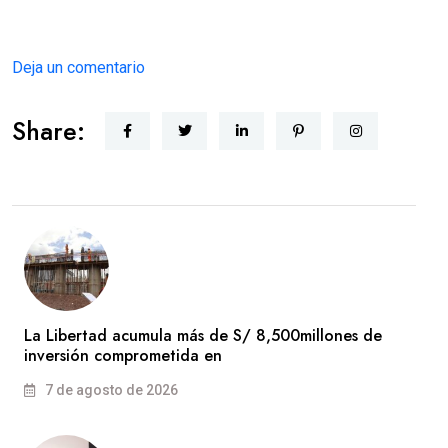
Deja un comentario
Share:
La Libertad acumula más de S/ 8,500millones de
inversión comprometida en
7 de agosto de 2026