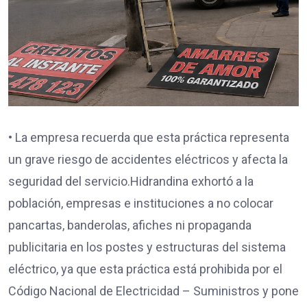
• La empresa recuerda que esta práctica representa
un grave riesgo de accidentes eléctricos y afecta la
seguridad del servicio.Hidrandina exhortó a la
población, empresas e instituciones a no colocar
pancartas, banderolas, afiches ni propaganda
publicitaria en los postes y estructuras del sistema
eléctrico, ya que esta práctica está prohibida por el
Código Nacional de Electricidad – Suministros y pone