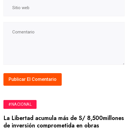
#NACIONAL
La Libertad acumula más de S/ 8,500millones
de inversión comprometida en obras