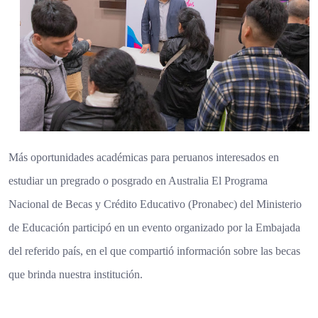
Más oportunidades académicas para peruanos interesados en
estudiar un pregrado o posgrado en Australia El Programa
Nacional de Becas y Crédito Educativo (Pronabec) del Ministerio
de Educación participó en un evento organizado por la Embajada
del referido país, en el que compartió información sobre las becas
que brinda nuestra institución.