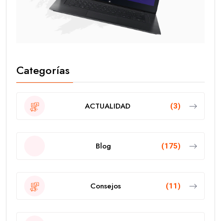
Categorías
ACTUALIDAD
(3)
Blog
(175)
Consejos
(11)