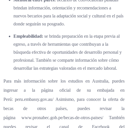
brindan información, orientación y recomendaciones a
nuevos becarios para la adaptación social y cultural en el país
donde seguirán su posgrado.
Empleabilidad:
se brinda preparación en la etapa previa al
egreso, a través de herramientas que contribuyan a la
búsqueda efectiva de oportunidades de desarrollo personal y
profesional. También se comparte información sobre cómo
desarrollar las estrategias valoradas en el mercado laboral.
Para más información sobre los estudios en Australia, puedes
ingresar a la página oficial de su embajada en
Perú:
peru.embassy.gov.au/
Asimismo, para conocer la oferta de
becas de otros países, puedes revisar la
página
www.pronabec.gob.pe/becas-de-
otros-paises/
También
puedes revisar el canal de Facebook del