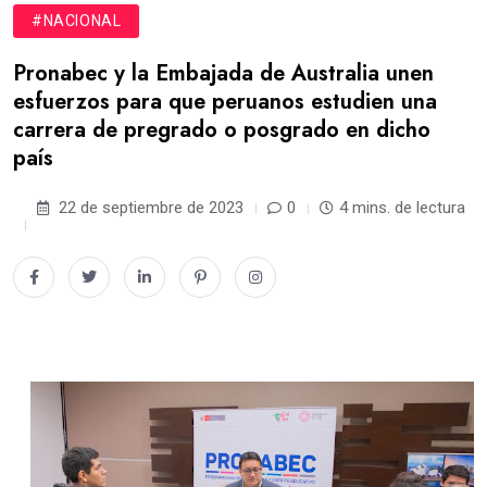
#NACIONAL
Pronabec y la Embajada de Australia unen
esfuerzos para que peruanos estudien una
carrera de pregrado o posgrado en dicho
país
22 de septiembre de 2023
0
4 mins. de lectura