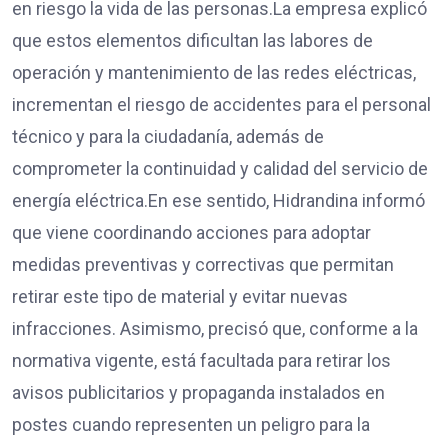
en riesgo la vida de las personas.La empresa explicó
que estos elementos dificultan las labores de
operación y mantenimiento de las redes eléctricas,
incrementan el riesgo de accidentes para el personal
técnico y para la ciudadanía, además de
comprometer la continuidad y calidad del servicio de
energía eléctrica.En ese sentido, Hidrandina informó
que viene coordinando acciones para adoptar
medidas preventivas y correctivas que permitan
retirar este tipo de material y evitar nuevas
infracciones. Asimismo, precisó que, conforme a la
normativa vigente, está facultada para retirar los
avisos publicitarios y propaganda instalados en
postes cuando representen un peligro para la