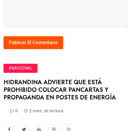
#NACIONAL
HIDRANDINA ADVIERTE QUE ESTÁ
PROHIBIDO COLOCAR PANCARTAS Y
PROPAGANDA EN POSTES DE ENERGÍA
0
2 mins. de lectura