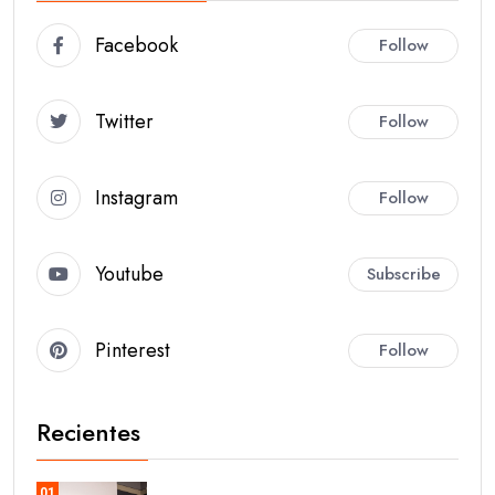
Facebook
Follow
Twitter
Follow
Instagram
Follow
Youtube
Subscribe
Pinterest
Follow
Recientes
01