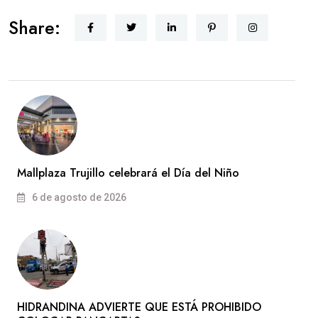
Share:
Mallplaza Trujillo celebrará el Día del Niño
6 de agosto de 2026
HIDRANDINA ADVIERTE QUE ESTÁ PROHIBIDO