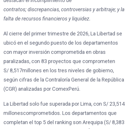
destacan
el incumplimiento de
contratos;
discrepancias, controversias y arbitraje; y
la
falta de recursos financieros y liquidez.
Al cierre del primer trimestre de 2026, La Libertad se
ubicó en el segundo puesto de los departamentos
con mayor inversión comprometida en obras
paralizadas, con 83 proyectos que comprometen
S/ 8,517millones en los tres niveles de gobierno,
según cifras de la Contraloría General de la República
(CGR) analizadas por ComexPerú.
La Libertad solo fue superada por Lima, con S/ 23,514
millonescomprometidos. Los departamentos que
completan el top 5 del ranking son Arequipa (S/ 8,383