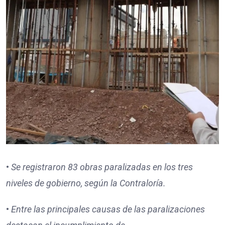
•
Se registraron
83
obras paralizadas en los tres
niveles de gobierno, según la Contraloría.
•
Entre las principales causas de las paralizaciones