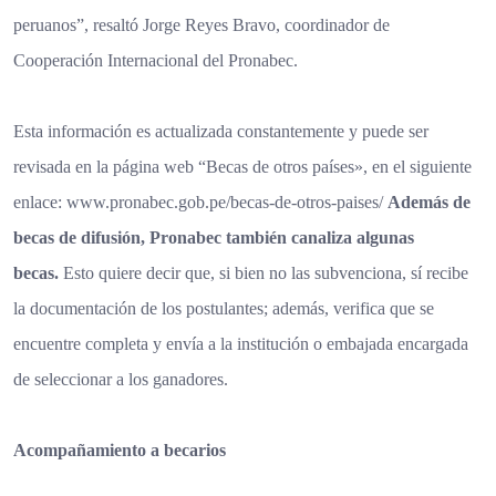
peruanos”, resaltó Jorge Reyes Bravo, coordinador de
Cooperación Internacional del Pronabec.
Esta información es actualizada constantemente y puede ser
revisada en la página web “Becas de otros países», en el siguiente
enlace:
www.pronabec.gob.pe/becas-de-
otros-paises/
Además de
becas de difusión, Pronabec también canaliza algunas
becas.
Esto quiere decir que, si bien no las subvenciona, sí recibe
la documentación de los postulantes; además, verifica que se
encuentre completa y envía a la institución o embajada encargada
de seleccionar a los ganadores.
Acompañamiento a becarios