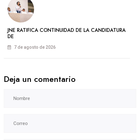
JNE RATIFICA CONTINUIDAD DE LA CANDIDATURA
DE
7 de agosto de 2026
Deja un comentario