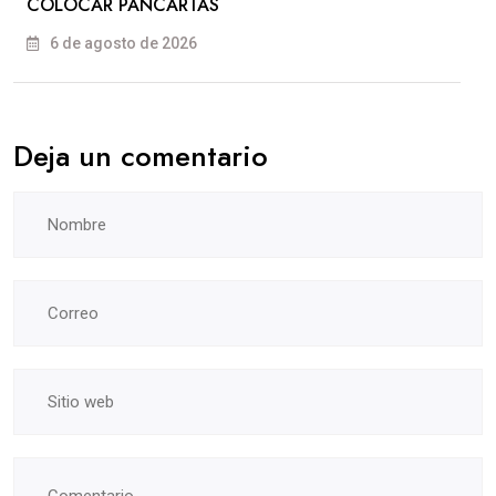
COLOCAR PANCARTAS
6 de agosto de 2026
Deja un comentario