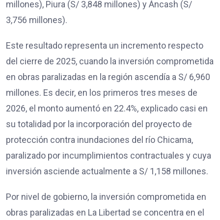
millones), Piura (S/ 3,848 millones) y Áncash (S/
3,756 millones).
Este resultado representa un incremento respecto
del cierre de 2025, cuando la inversión comprometida
en obras paralizadas en la región ascendía a S/ 6,960
millones. Es decir, en los primeros tres meses de
2026, el monto aumentó en 22.4%, explicado casi en
su totalidad por la incorporación del proyecto de
protección contra inundaciones del río Chicama,
paralizado por incumplimientos contractuales y cuya
inversión asciende actualmente a S/ 1,158 millones.
Por nivel de gobierno, la inversión comprometida en
obras paralizadas en La Libertad se concentra en el