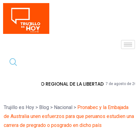
Tendencia
REGIONAL DE LA LIBERTAD
HIDRANDINA 
7 de agosto de 2026
Trujillo es Hoy
>
Blog
>
Nacional
>
Pronabec y la Embajada
de Australia unen esfuerzos para que peruanos estudien una
carrera de pregrado o posgrado en dicho país