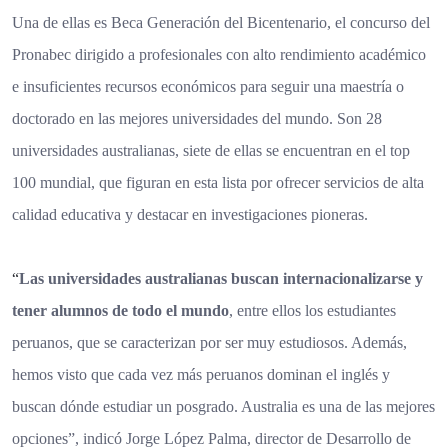
Una de ellas es Beca Generación del Bicentenario, el concurso del
Pronabec dirigido a profesionales con alto rendimiento académico
e insuficientes recursos económicos para seguir una maestría o
doctorado en las mejores universidades del mundo. Son 28
universidades australianas, siete de ellas se encuentran en el top
100 mundial, que figuran en esta lista por ofrecer servicios de alta
calidad educativa y destacar en investigaciones pioneras.
“
Las universidades australianas buscan internacionalizarse y
tener alumnos de todo el mundo
, entre ellos los estudiantes
peruanos, que se caracterizan por ser muy estudiosos. Además,
hemos visto que cada vez más peruanos dominan el inglés y
buscan dónde estudiar un posgrado. Australia es una de las mejores
opciones”, indicó Jorge López Palma, director de Desarrollo de