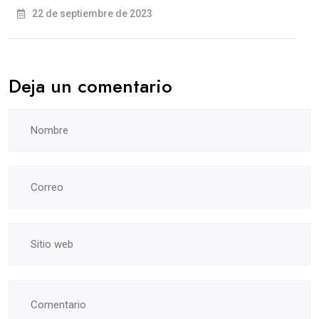
22 de septiembre de 2023
Deja un comentario