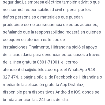
seguridad.La empresa eléctrica también advirtió que
no asumirá responsabilidad civil ni penal por los
daños personales o materiales que puedan
producirse como consecuencia de estas acciones,
señalando que la responsabilidad recaerá en quienes
coloquen o autoricen este tipo de
instalaciones.Finalmente, Hidrandina pidió el apoyo
de la ciudadanía para denunciar estos casos a través
de la línea gratuita 0801-71001, el correo
atencionhdna@distriluz.com.pe, el WhatsApp 948
327 474, la página oficial de Facebook de Hidrandina o
mediante la aplicación gratuita App Distriluz,
disponible para dispositivos Android e iOS, donde se
brinda atención las 24 horas del día.