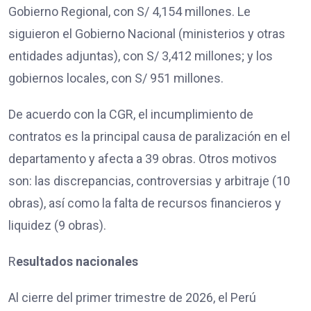
Gobierno Regional, con S/ 4,154 millones. Le
siguieron el Gobierno Nacional (ministerios y otras
entidades adjuntas), con S/ 3,412 millones; y los
gobiernos locales, con S/ 951 millones.
De acuerdo con la CGR, el incumplimiento de
contratos es la principal causa de paralización en el
departamento y afecta a 39 obras. Otros motivos
son: las discrepancias, controversias y arbitraje (10
obras), así como la falta de recursos financieros y
liquidez (9 obras).
R
esultados nacionales
Al cierre del primer trimestre de 2026, el Perú