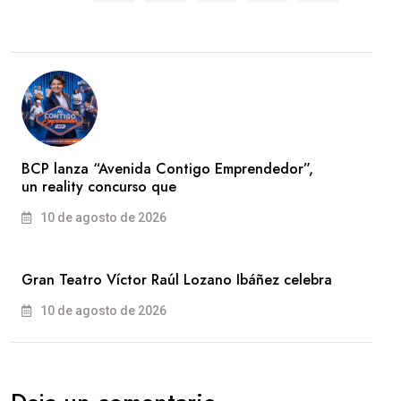
BCP lanza “Avenida Contigo Emprendedor”,
un reality concurso que
10 de agosto de 2026
Gran Teatro Víctor Raúl Lozano Ibáñez celebra
10 de agosto de 2026