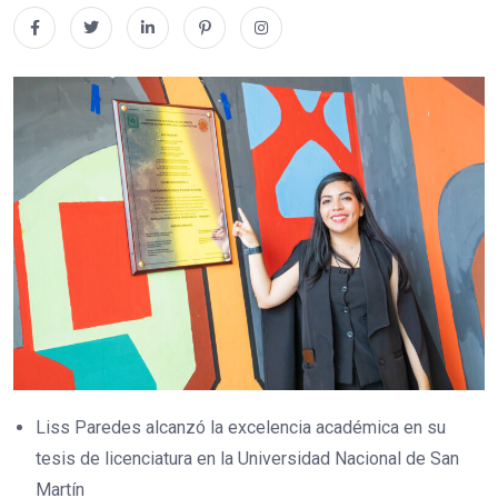
Liss Paredes alcanzó la excelencia académica en su
tesis de licenciatura en la Universidad Nacional de San
Martín