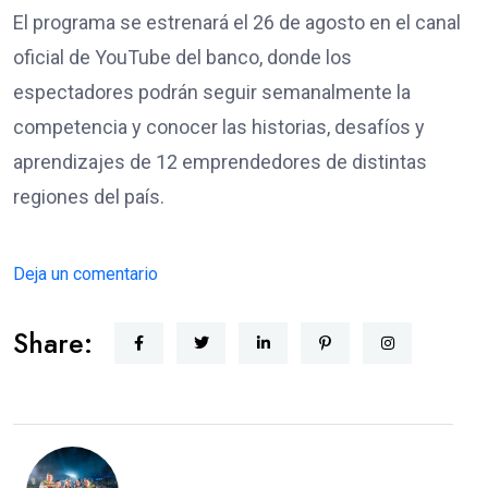
El programa se estrenará el 26 de agosto en el canal
oficial de YouTube del banco, donde los
espectadores podrán seguir semanalmente la
competencia y conocer las historias, desafíos y
aprendizajes de 12 emprendedores de distintas
regiones del país.
Deja un comentario
Share: