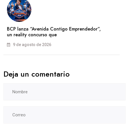
BCP lanza “Avenida Contigo Emprendedor”,
un reality concurso que
9 de agosto de 2026
Deja un comentario