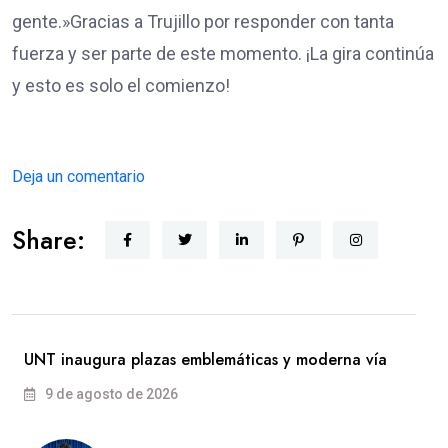
gente.»​Gracias a Trujillo por responder con tanta
fuerza y ser parte de este momento. ¡La gira continúa
y esto es solo el comienzo!
Deja un comentario
Share:
UNT inaugura plazas emblemáticas y moderna vía
9 de agosto de 2026