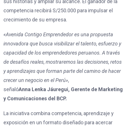
sus historias y ampliar su alcance. El ganador de la
competencia recibirá S/250.000 para impulsar el
crecimiento de su empresa.
«Avenida Contigo Emprendedor es una propuesta
innovadora que busca visibilizar el talento, esfuerzo y
capacidad de los emprendedores peruanos. A través
de desafíos reales, mostraremos las decisiones, retos
y aprendizajes que forman parte del camino de hacer
crecer un negocio en el Perú»
,
señaló
Anna Lenka Jáuregui, Gerente de Marketing
y Comunicaciones del BCP.
La iniciativa combina competencia, aprendizaje y
exposición en un formato diseñado para acercar