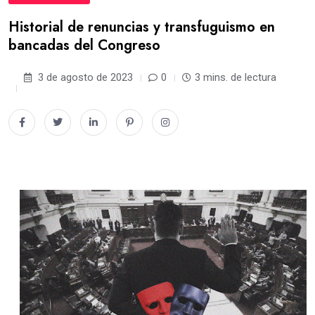
Historial de renuncias y transfuguismo en
bancadas del Congreso
3 de agosto de 2023
0
3 mins. de lectura