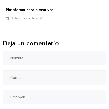
Plataforma para ejecutivos
3 de agosto de 2023
Deja un comentario