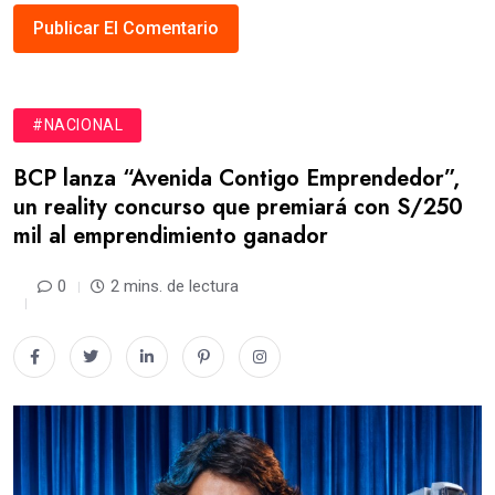
#NACIONAL
BCP lanza “Avenida Contigo Emprendedor”,
un reality concurso que premiará con S/250
mil al emprendimiento ganador
0
2 mins. de lectura