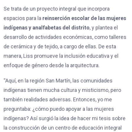
Se trata de un proyecto integral que incorpora
espacios para la
reinserción escolar de las mujeres
indígenas y analfabetas del distrito
, y plantea el
desarrollo de actividades económicas, como talleres
de cerámica y de tejido, a cargo de ellas. De esta
manera, Liss promueve la inclusión educativa y el
enfoque de género desde la arquitectura.
“Aquí, en la región San Martín, las comunidades
indígenas tienen mucha cultura y misticismo, pero
también realidades adversas. Entonces, yo me
preguntaba: ¿cómo puedo apoyar a las mujeres
indígenas? Así surgió la idea de hacer mi tesis sobre
la construcción de un centro de educación integral