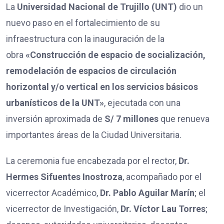
La
Universidad Nacional de Trujillo (UNT)
dio un
nuevo paso en el fortalecimiento de su
infraestructura con la inauguración de la
obra
«Construcción de espacio de socialización,
remodelación de espacios de circulación
horizontal y/o vertical en los servicios básicos
urbanísticos de la UNT»
, ejecutada con una
inversión aproximada de
S/ 7 millones
que renueva
importantes áreas de la Ciudad Universitaria.
La ceremonia fue encabezada por el rector,
Dr.
Hermes Sifuentes Inostroza
, acompañado por el
vicerrector Académico,
Dr. Pablo Aguilar Marín
; el
vicerrector de Investigación,
Dr. Víctor Lau Torres
;