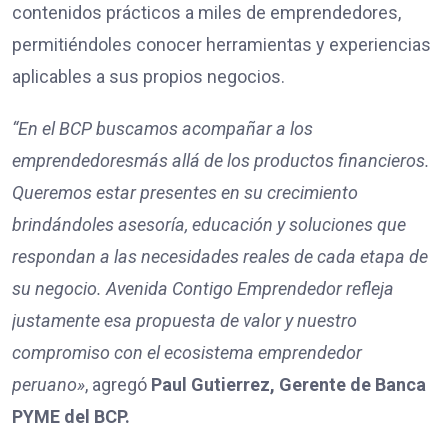
contenidos prácticos a miles de emprendedores,
permitiéndoles conocer herramientas y experiencias
aplicables a sus propios negocios.
“En el BCP buscamos acompañar a l
os
emprendedores
más allá de los productos financieros.
Queremos estar presentes en su crecimiento
brindándoles asesoría, educación y soluciones que
respondan a las necesidades reales de cada etapa de
su negocio. Avenida Contigo Emprendedor refleja
justamente esa propuesta de valor y nuestro
compromiso con el ecosistema emprendedor
peruano»
, agregó
Paul
Gutierrez
,
Gerente de Banca
PYME del BCP.