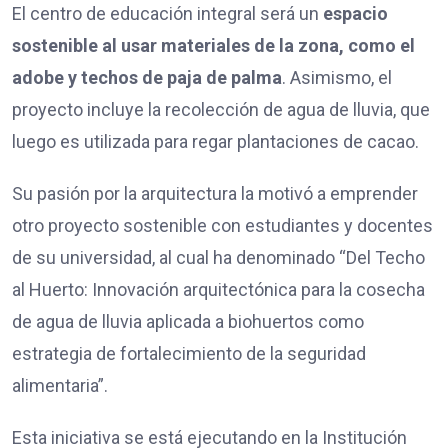
El centro de educación integral será un
espacio
sostenible al usar materiales de la zona, como el
adobe y techos de paja de palma
. Asimismo, el
proyecto incluye la recolección de agua de lluvia, que
luego es utilizada para regar plantaciones de cacao.
Su pasión por la arquitectura la motivó a emprender
otro proyecto sostenible con estudiantes y docentes
de su universidad, al cual ha denominado “Del Techo
al Huerto: Innovación arquitectónica para la cosecha
de agua de lluvia aplicada a biohuertos como
estrategia de fortalecimiento de la seguridad
alimentaria”.
Esta iniciativa se está ejecutando en la Institución