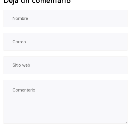
Deja un comentario