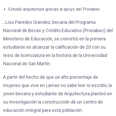
Estudió arquitectura gracias al apoyo del Pronabec
.
Liss Paredes Grandez, becaria del Programa
Nacional de Becas y Crédito Educativo (Pronabec) del
Ministerio de Educación, se convirtió en la primera
estudiante en alcanzar la calificación de 20 con su
tesis de licenciatura en la historia de la Universidad
Nacional de San Martín.
A partir del hecho de que un alto porcentaje de
mujeres que vive en Lamas no sabe leer ni escribir, la
joven becaria y estudiante de Arquitectura planteó en
su investigación la construcción de un centro de
educación integral para esta población.