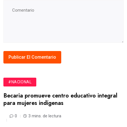
#NACIONAL
Becaria promueve centro educativo integral
para mujeres indígenas
0
3 mins. de lectura