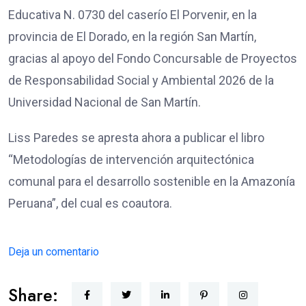
Educativa N. 0730 del caserío El Porvenir, en la
provincia de El Dorado, en la región San Martín,
gracias al apoyo del Fondo Concursable de Proyectos
de Responsabilidad Social y Ambiental 2026 de la
Universidad Nacional de San Martín.
Liss Paredes se apresta ahora a publicar el libro
“Metodologías de intervención arquitectónica
comunal para el desarrollo sostenible en la Amazonía
Peruana”, del cual es coautora.
Deja un comentario
Share: