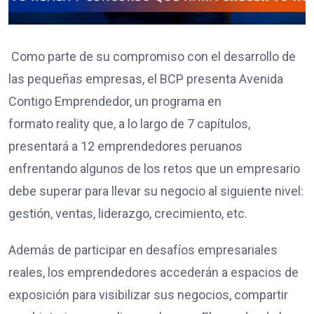
Como parte de su compromiso con el desarrollo de
las pequeñas empresas, el BCP presenta Avenida
Contigo Emprendedor, un programa en
formato reality que, a lo largo de 7 capítulos,
presentará a 12 emprendedores peruanos
enfrentando algunos de los retos que un empresario
debe superar para llevar su negocio al siguiente nivel:
gestión, ventas, liderazgo, crecimiento, etc.
Además de participar en desafíos empresariales
reales, los emprendedores accederán a espacios de
exposición para visibilizar sus negocios, compartir