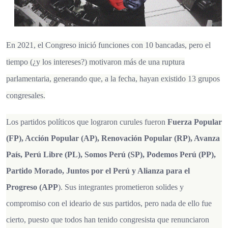
En 2021, el Congreso inició funciones con 10 bancadas, pero el
tiempo (¿y los intereses?) motivaron más de una ruptura
parlamentaria, generando que, a la fecha, hayan existido 13 grupos
congresales.
Los partidos políticos que lograron curules fueron
Fuerza Popular
(FP), Acción Popular (AP), Renovación Popular (RP), Avanza
País, Perú Libre (PL), Somos Perú (SP), Podemos Perú (PP),
Partido Morado, Juntos por el Perú y Alianza para el
Progreso (APP
). Sus integrantes prometieron solides y
compromiso con el ideario de sus partidos, pero nada de ello fue
cierto, puesto que todos han tenido congresista que renunciaron