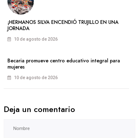
​¡HERMANOS SILVA ENCENDIÓ TRUJILLO EN UNA
JORNADA
10 de agosto de 2026
Becaria promueve centro educativo integral para
mujeres
10 de agosto de 2026
Deja un comentario