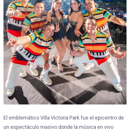
​El emblemático Villa Victoria Park fue el epicentro de
un espectáculo masivo donde la música en vivo