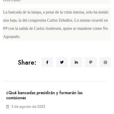
La bancada de la lampa, a pesar de la crisis interna, solo ha tenido
una baja, la del congresista Carlos Zeballos. Lo mismo ocurrió en
PP con la salida de Carlos Anderson, quien se mantiene como No
Agrupado.
Share:
¿Qué bancadas presidirán y formarán las
comisiones
3 de agosto de 2023