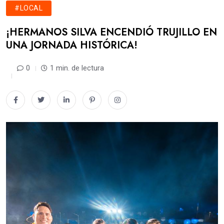
#LOCAL
​¡HERMANOS SILVA ENCENDIÓ TRUJILLO EN
UNA JORNADA HISTÓRICA!
0
1 min. de lectura