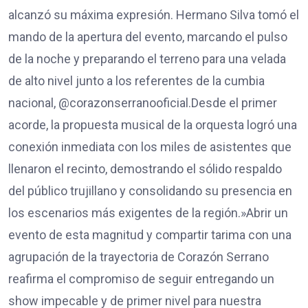
alcanzó su máxima expresión. Hermano Silva tomó el
mando de la apertura del evento, marcando el pulso
de la noche y preparando el terreno para una velada
de alto nivel junto a los referentes de la cumbia
nacional, @corazonserranooficial.​Desde el primer
acorde, la propuesta musical de la orquesta logró una
conexión inmediata con los miles de asistentes que
llenaron el recinto, demostrando el sólido respaldo
del público trujillano y consolidando su presencia en
los escenarios más exigentes de la región.​»Abrir un
evento de esta magnitud y compartir tarima con una
agrupación de la trayectoria de Corazón Serrano
reafirma el compromiso de seguir entregando un
show impecable y de primer nivel para nuestra