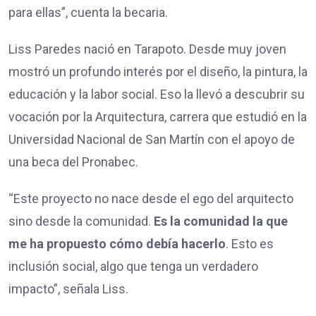
para ellas”, cuenta la becaria.
Liss Paredes nació en Tarapoto. Desde muy joven
mostró un profundo interés por el diseño, la pintura, la
educación y la labor social. Eso la llevó a descubrir su
vocación por la Arquitectura, carrera que estudió en la
Universidad Nacional de San Martín con el apoyo de
una beca del Pronabec.
“Este proyecto no nace desde el ego del arquitecto
sino desde la comunidad.
Es la comunidad la que
me ha propuesto cómo debía hacerlo
. Esto es
inclusión social, algo que tenga un verdadero
impacto”, señala Liss.