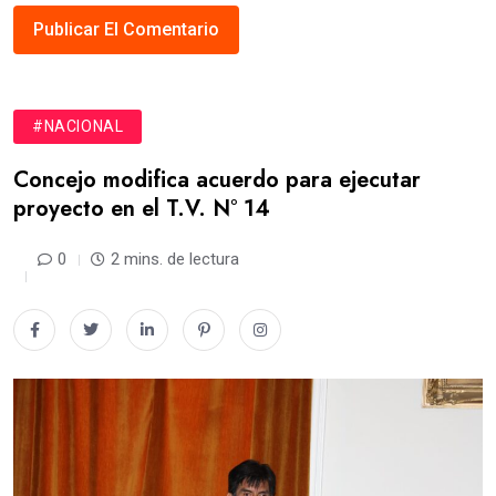
#NACIONAL
Concejo modifica acuerdo para ejecutar
proyecto en el T.V. N° 14
0
2 mins. de lectura