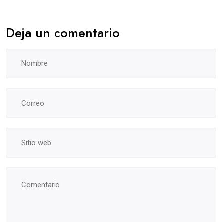
Deja un comentario