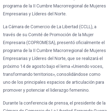
programa de la II Cumbre Macrorregional de Mujeres
Empresarias y Líderes del Norte.
La Cámara de Comercio de La Libertad (CCLL), a
través de su Comité de Promoción de la Mujer
Empresaria (COPROMESA), presentó oficialmente el
programa de la II Cumbre Macrorregional de Mujeres
Empresarias y Líderes del Norte, que se realizará el
próximo 14 de agosto bajo el lema «Uniendo voces,
transformando territorios», consolidándose como
uno de los principales espacios de articulación para
promover y potenciar el liderazgo femenino.
Durante la conferencia de prensa, el presidente de la
Cámara de Comercio de La Libertad, Fernando Guerra