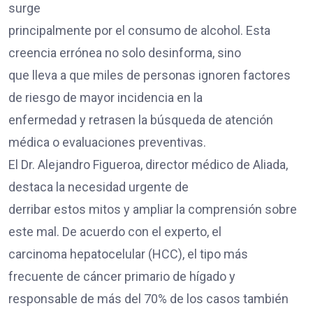
surge
principalmente por el consumo de alcohol. Esta
creencia errónea no solo desinforma, sino
que lleva a que miles de personas ignoren factores
de riesgo de mayor incidencia en la
enfermedad y retrasen la búsqueda de atención
médica o evaluaciones preventivas.
El Dr. Alejandro Figueroa, director médico de Aliada,
destaca la necesidad urgente de
derribar estos mitos y ampliar la comprensión sobre
este mal. De acuerdo con el experto, el
carcinoma hepatocelular (HCC), el tipo más
frecuente de cáncer primario de hígado y
responsable de más del 70% de los casos también