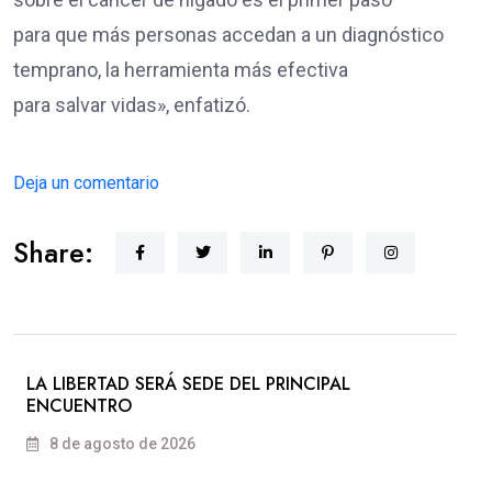
para que más personas accedan a un diagnóstico
temprano, la herramienta más efectiva
para salvar vidas», enfatizó.
Deja un comentario
Share:
LA LIBERTAD SERÁ SEDE DEL PRINCIPAL
ENCUENTRO
8 de agosto de 2026