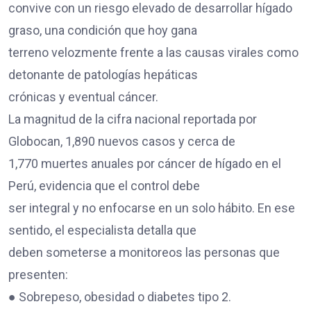
convive con un riesgo elevado de desarrollar hígado
graso, una condición que hoy gana
terreno velozmente frente a las causas virales como
detonante de patologías hepáticas
crónicas y eventual cáncer.
La magnitud de la cifra nacional reportada por
Globocan, 1,890 nuevos casos y cerca de
1,770 muertes anuales por cáncer de hígado en el
Perú, evidencia que el control debe
ser integral y no enfocarse en un solo hábito. En ese
sentido, el especialista detalla que
deben someterse a monitoreos las personas que
presenten:
● Sobrepeso, obesidad o diabetes tipo 2.