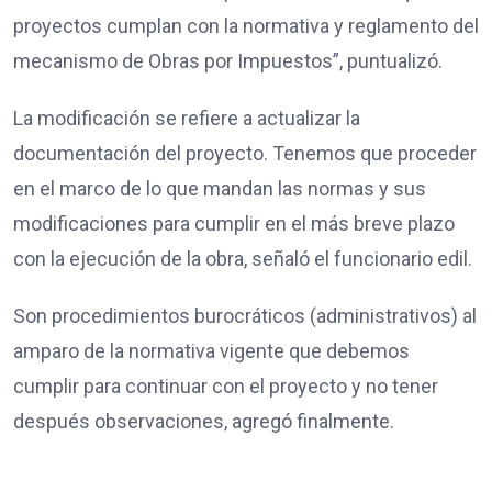
proyectos cumplan con la normativa y reglamento del
mecanismo de Obras por Impuestos”, puntualizó.
La modificación se refiere a actualizar la
documentación del proyecto. Tenemos que proceder
en el marco de lo que mandan las normas y sus
modificaciones para cumplir en el más breve plazo
con la ejecución de la obra, señaló el funcionario edil.
Son procedimientos burocráticos (administrativos) al
amparo de la normativa vigente que debemos
cumplir para continuar con el proyecto y no tener
después observaciones, agregó finalmente.