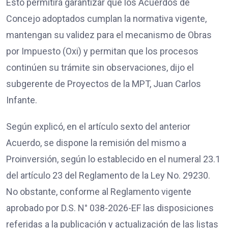
Esto permitirá garantizar que los Acuerdos de
Concejo adoptados cumplan la normativa vigente,
mantengan su validez para el mecanismo de Obras
por Impuesto (Oxi) y permitan que los procesos
continúen su trámite sin observaciones, dijo el
subgerente de Proyectos de la MPT, Juan Carlos
Infante.
Según explicó, en el artículo sexto del anterior
Acuerdo, se dispone la remisión del mismo a
Proinversión, según lo establecido en el numeral 23.1
del artículo 23 del Reglamento de la Ley No. 29230.
No obstante, conforme al Reglamento vigente
aprobado por D.S. N° 038-2026-EF las disposiciones
referidas a la publicación y actualización de las listas