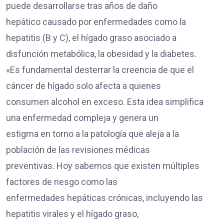
puede desarrollarse tras años de daño
hepático causado por enfermedades como la
hepatitis (B y C), el hígado graso asociado a
disfunción metabólica, la obesidad y la diabetes.
«Es fundamental desterrar la creencia de que el
cáncer de hígado solo afecta a quienes
consumen alcohol en exceso. Esta idea simplifica
una enfermedad compleja y genera un
estigma en torno a la patología que aleja a la
población de las revisiones médicas
preventivas. Hoy sabemos que existen múltiples
factores de riesgo como las
enfermedades hepáticas crónicas, incluyendo las
hepatitis virales y el hígado graso,