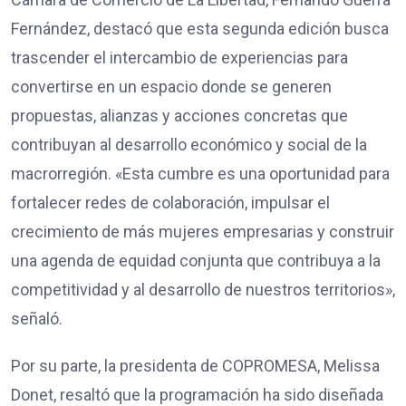
Fernández, destacó que esta segunda edición busca
trascender el intercambio de experiencias para
convertirse en un espacio donde se generen
propuestas, alianzas y acciones concretas que
contribuyan al desarrollo económico y social de la
macrorregión. «Esta cumbre es una oportunidad para
fortalecer redes de colaboración, impulsar el
crecimiento de más mujeres empresarias y construir
una agenda de equidad conjunta que contribuya a la
competitividad y al desarrollo de nuestros territorios»,
señaló.
Por su parte, la presidenta de COPROMESA, Melissa
Donet, resaltó que la programación ha sido diseñada