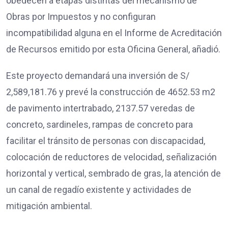
obedecen a etapas distintas del mecanismo de
Obras por Impuestos y no configuran
incompatibilidad alguna en el Informe de Acreditación
de Recursos emitido por esta Oficina General, añadió.
Este proyecto demandará una inversión de S/
2,589,181.76 y prevé la construcción de 4652.53 m2
de pavimento intertrabado, 2137.57 veredas de
concreto, sardineles, rampas de concreto para
facilitar el tránsito de personas con discapacidad,
colocación de reductores de velocidad, señalización
horizontal y vertical, sembrado de gras, la atención de
un canal de regadío existente y actividades de
mitigación ambiental.