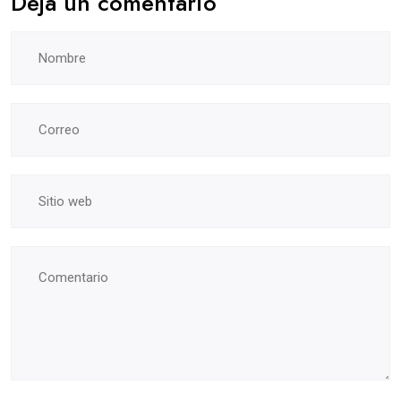
Deja un comentario