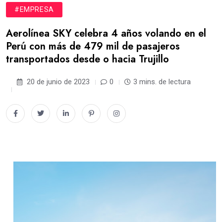
#EMPRESA
Aerolínea SKY celebra 4 años volando en el
Perú con más de 479 mil de pasajeros
transportados desde o hacia Trujillo
20 de junio de 2023
0
3 mins. de lectura