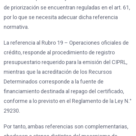
de priorización se encuentran reguladas en el art. 61,
por lo que se necesita adecuar dicha referencia
normativa.
La referencia al Rubro 19 – Operaciones oficiales de
crédito, responde al procedimiento de registro
presupuestario requerido para la emisión del CIPRL,
mientras que la acreditación de los Recursos
Determinados corresponde a la fuente de
financiamiento destinada al repago del certificado,
conforme a lo previsto en el Reglamento de la Ley N.°
29230.
Por tanto, ambas referencias son complementarias,