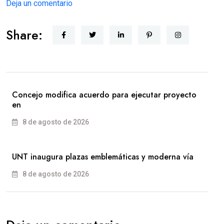
Deja un comentario
Share:
Concejo modifica acuerdo para ejecutar proyecto
en
8 de agosto de 2026
UNT inaugura plazas emblemáticas y moderna vía
8 de agosto de 2026