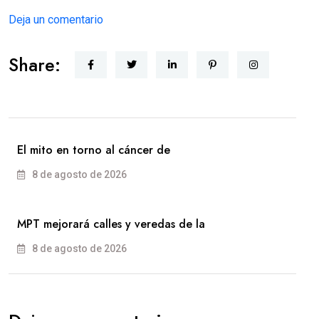
Deja un comentario
Share:
El mito en torno al cáncer de
8 de agosto de 2026
MPT mejorará calles y veredas de la
8 de agosto de 2026