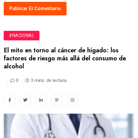
#NACIONAL
El mito en torno al cáncer de hígado: los
factores de riesgo más allá del consumo de
alcohol
0
3 mins. de lectura