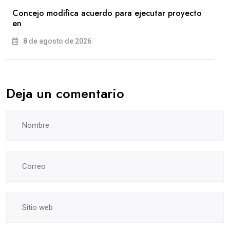
Concejo modifica acuerdo para ejecutar proyecto
en
8 de agosto de 2026
Deja un comentario