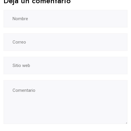
Deja un comentario