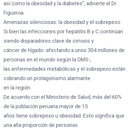
así como la obesidad y la diabetes”, advierte el Dr.
Figueroa.
Amenazas silenciosas: la obesidad y el sobrepeso
Si bien las infecciones por hepatitis B y C continúan
siendo disparadores clave de cirrosis y
cáncer de hígado -afectando a unos 304 millones de
personas en el mundo según la OMS-,
las enfermedades metabólicas y el sobrepeso están
cobrando un protagonismo alarmante
en la región.
De acuerdo con el Ministerio de Salud, más del 60%
de la población peruana mayor de 15
años tiene sobrepeso u obesidad. Esto significa que
una alta proporción de personas