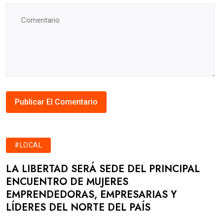
#LOCAL
LA LIBERTAD SERÁ SEDE DEL PRINCIPAL
ENCUENTRO DE MUJERES
EMPRENDEDORAS, EMPRESARIAS Y
LÍDERES DEL NORTE DEL PAÍS