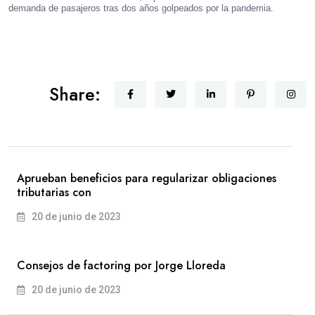
demanda de pasajeros tras dos años golpeados por la pandemia.
Share:
Aprueban beneficios para regularizar obligaciones
tributarias con
20 de junio de 2023
Consejos de factoring por Jorge Lloreda
20 de junio de 2023