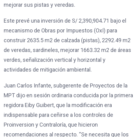
mejorar sus pistas y veredas.
Este prevé una inversión de S/ 2,390,904.71 bajo el
mecanismo de Obras por Impuestos (OxI) para
construir 2635.5 m2 de calzada (pistas), 2292.49 m2
de veredas, sardineles, mejorar 1663.32 m2 de áreas
verdes, señalización vertical y horizontal y
actividades de mitigación ambiental.
Juan Carlos Infante, subgerente de Proyectos de la
MPT dijo en sesión ordinaria conducida por la primera
regidora Eiby Guibert, que la modificación era
indispensable para ceñirse a los controles de
Proinversion y Contraloría, que hicieron
recomendaciones al respecto. “Se necesita que los