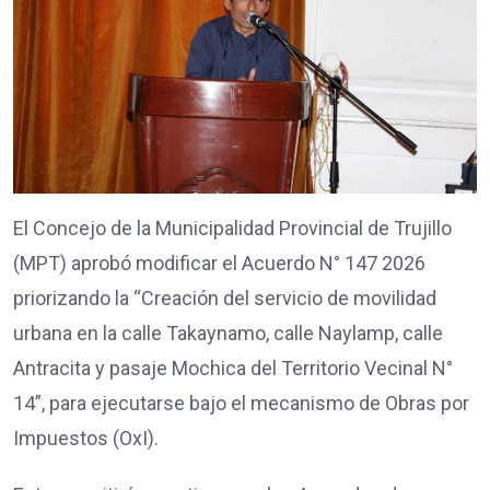
El Concejo de la Municipalidad Provincial de Trujillo
(MPT) aprobó modificar el Acuerdo N° 147 2026
priorizando la “Creación del servicio de movilidad
urbana en la calle Takaynamo, calle Naylamp, calle
Antracita y pasaje Mochica del Territorio Vecinal N°
14”, para ejecutarse bajo el mecanismo de Obras por
Impuestos (OxI).