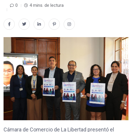
0
4 mins. de lectura
Cámara de Comercio de La Libertad presentó el