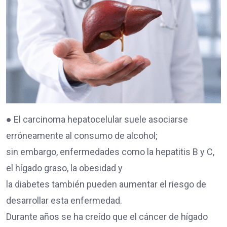
● El carcinoma hepatocelular suele asociarse
erróneamente al consumo de alcohol;
sin embargo, enfermedades como la hepatitis B y C,
el hígado graso, la obesidad y
la diabetes también pueden aumentar el riesgo de
desarrollar esta enfermedad.
Durante años se ha creído que el cáncer de hígado