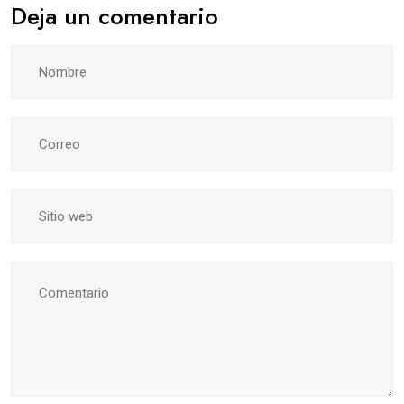
Deja un comentario