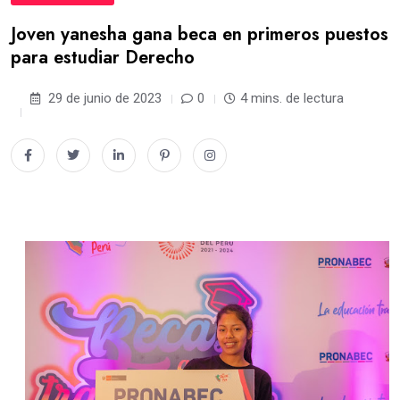
Joven yanesha gana beca en primeros puestos
para estudiar Derecho
29 de junio de 2023
0
4 mins. de lectura