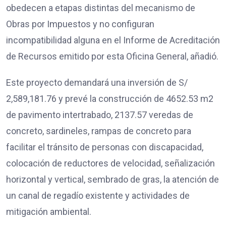
obedecen a etapas distintas del mecanismo de
Obras por Impuestos y no configuran
incompatibilidad alguna en el Informe de Acreditación
de Recursos emitido por esta Oficina General, añadió.
Este proyecto demandará una inversión de S/
2,589,181.76 y prevé la construcción de 4652.53 m2
de pavimento intertrabado, 2137.57 veredas de
concreto, sardineles, rampas de concreto para
facilitar el tránsito de personas con discapacidad,
colocación de reductores de velocidad, señalización
horizontal y vertical, sembrado de gras, la atención de
un canal de regadío existente y actividades de
mitigación ambiental.