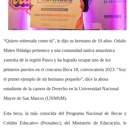
“Quiero sobresalir como tú”, le dijo su hermano de 10 años. Odalis
Mateo Hidalgo pertenece a una comunidad nativa amazónica
yanesha de la región Pasco y ha logrado ocupar uno de los
primeros puestos en el concurso Beca 18, convocatoria 2023. “Soy
el primer ejemplo de mi hermano pequeño”, dice la ahora
estudiante de la carrera de Derecho en la Universidad Nacional
Mayor de San Marcos (UNMSM).
Esta beca, la más conocida del Programa Nacional de Becas y
Crédito Educativo (Pronabec), del Ministerio de Educación, le