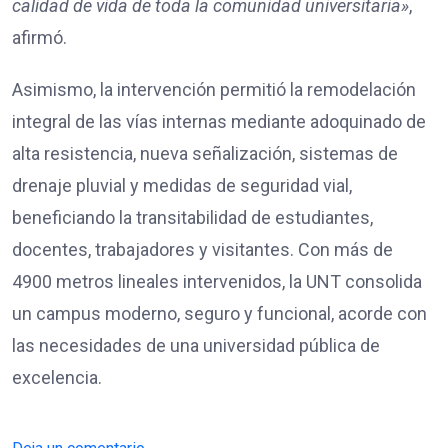
calidad de vida de toda la comunidad universitaria»
,
afirmó.
Asimismo, la intervención permitió la remodelación
integral de las vías internas mediante adoquinado de
alta resistencia, nueva señalización, sistemas de
drenaje pluvial y medidas de seguridad vial,
beneficiando la transitabilidad de estudiantes,
docentes, trabajadores y visitantes. Con más de
4900 metros lineales intervenidos, la UNT consolida
un campus moderno, seguro y funcional, acorde con
las necesidades de una universidad pública de
excelencia.