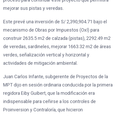
mejorar sus pistas y veredas.
Este prevé una inversión de S/ 2,390,904.71 bajo el
mecanismo de Obras por Impuestos (OxI) para
construir 2635.5 m2 de calzada (pistas), 2292.49 m2
de veredas, sardineles, mejorar 1663.32 m2 de áreas
verdes, señalización vertical y horizontal y
actividades de mitigación ambiental.
Juan Carlos Infante, subgerente de Proyectos de la
MPT dijo en sesión ordinaria conducida por la primera
regidora Eiby Guibert, que la modificación era
indispensable para ceñirse a los controles de
Proinversion y Contraloría, que hicieron