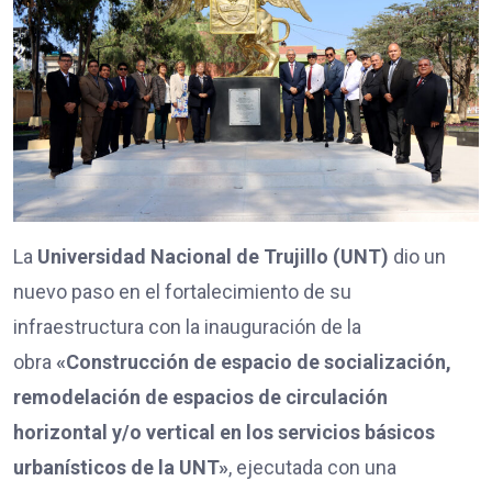
La
Universidad Nacional de Trujillo (UNT)
dio un
nuevo paso en el fortalecimiento de su
infraestructura con la inauguración de la
obra
«Construcción de espacio de socialización,
remodelación de espacios de circulación
horizontal y/o vertical en los servicios básicos
urbanísticos de la UNT»
, ejecutada con una