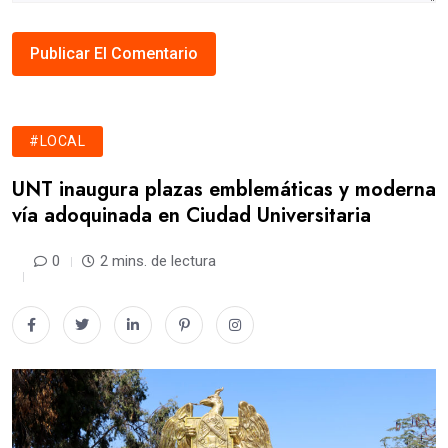
#LOCAL
UNT inaugura plazas emblemáticas y moderna
vía adoquinada en Ciudad Universitaria
0
2 mins. de lectura