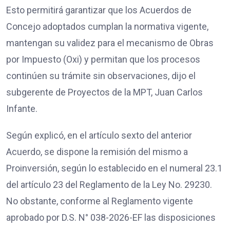
Esto permitirá garantizar que los Acuerdos de
Concejo adoptados cumplan la normativa vigente,
mantengan su validez para el mecanismo de Obras
por Impuesto (Oxi) y permitan que los procesos
continúen su trámite sin observaciones, dijo el
subgerente de Proyectos de la MPT, Juan Carlos
Infante.
Según explicó, en el artículo sexto del anterior
Acuerdo, se dispone la remisión del mismo a
Proinversión, según lo establecido en el numeral 23.1
del artículo 23 del Reglamento de la Ley No. 29230.
No obstante, conforme al Reglamento vigente
aprobado por D.S. N° 038-2026-EF las disposiciones