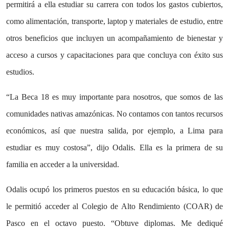
permitirá a ella estudiar su carrera con todos los gastos cubiertos,
como alimentación, transporte, laptop y materiales de estudio, entre
otros beneficios que incluyen un acompañamiento de bienestar y
acceso a cursos y capacitaciones para que concluya con éxito sus
estudios.
“La Beca 18 es muy importante para nosotros, que somos de las
comunidades nativas amazónicas. No contamos con tantos recursos
económicos, así que nuestra salida, por ejemplo, a Lima para
estudiar es muy costosa”, dijo Odalis. Ella es la primera de su
familia en acceder a la universidad.
Odalis ocupó los primeros puestos en su educación básica, lo que
le permitió acceder al Colegio de Alto Rendimiento (COAR) de
Pasco en el octavo puesto. “Obtuve diplomas. Me dediqué