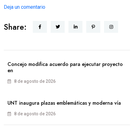
Deja un comentario
Share:
Concejo modifica acuerdo para ejecutar proyecto
en
8 de agosto de 2026
UNT inaugura plazas emblemáticas y moderna vía
8 de agosto de 2026