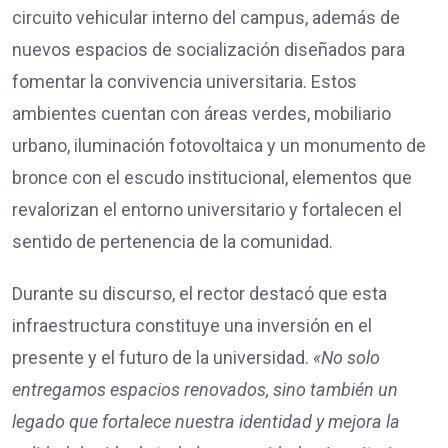
circuito vehicular interno del campus, además de
nuevos espacios de socialización diseñados para
fomentar la convivencia universitaria. Estos
ambientes cuentan con áreas verdes, mobiliario
urbano, iluminación fotovoltaica y un monumento de
bronce con el escudo institucional, elementos que
revalorizan el entorno universitario y fortalecen el
sentido de pertenencia de la comunidad.
Durante su discurso, el rector destacó que esta
infraestructura constituye una inversión en el
presente y el futuro de la universidad.
«No solo
entregamos espacios renovados, sino también un
legado que fortalece nuestra identidad y mejora la