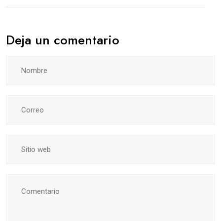
Deja un comentario