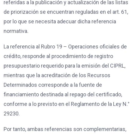
referidas a la publicación y actualización de las listas
de priorización se encuentran reguladas en el art. 61,
por lo que se necesita adecuar dicha referencia
normativa.
La referencia al Rubro 19 – Operaciones oficiales de
crédito, responde al procedimiento de registro
presupuestario requerido para la emisión del CIPRL,
mientras que la acreditación de los Recursos
Determinados corresponde a la fuente de
financiamiento destinada al repago del certificado,
conforme a lo previsto en el Reglamento de la Ley N.°
29230.
Por tanto, ambas referencias son complementarias,