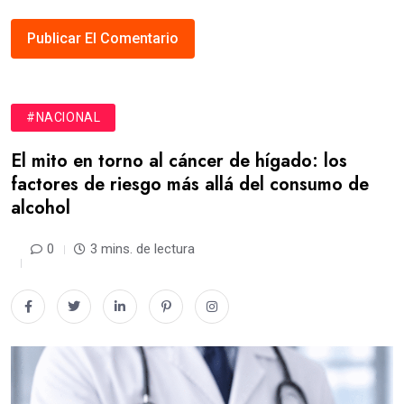
#NACIONAL
El mito en torno al cáncer de hígado: los
factores de riesgo más allá del consumo de
alcohol
0
3 mins. de lectura