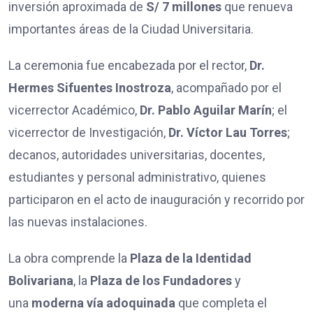
inversión aproximada de
S/ 7 millones
que renueva
importantes áreas de la Ciudad Universitaria.
La ceremonia fue encabezada por el rector,
Dr.
Hermes Sifuentes Inostroza
, acompañado por el
vicerrector Académico,
Dr. Pablo Aguilar Marín
; el
vicerrector de Investigación,
Dr. Víctor Lau Torres
;
decanos, autoridades universitarias, docentes,
estudiantes y personal administrativo, quienes
participaron en el acto de inauguración y recorrido por
las nuevas instalaciones.
La obra comprende la
Plaza de la Identidad
Bolivariana
, la
Plaza de los Fundadores
y
una
moderna vía adoquinada
que completa el