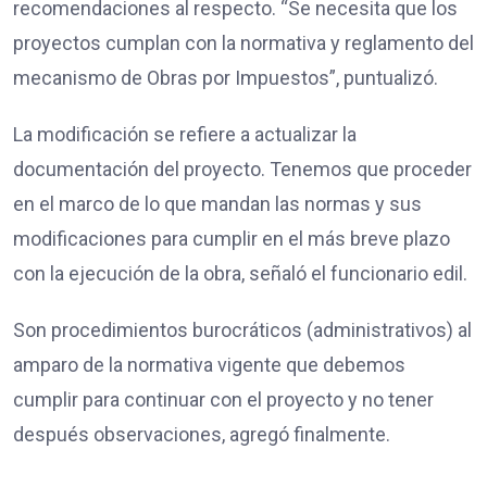
recomendaciones al respecto. “Se necesita que los
proyectos cumplan con la normativa y reglamento del
mecanismo de Obras por Impuestos”, puntualizó.
La modificación se refiere a actualizar la
documentación del proyecto. Tenemos que proceder
en el marco de lo que mandan las normas y sus
modificaciones para cumplir en el más breve plazo
con la ejecución de la obra, señaló el funcionario edil.
Son procedimientos burocráticos (administrativos) al
amparo de la normativa vigente que debemos
cumplir para continuar con el proyecto y no tener
después observaciones, agregó finalmente.