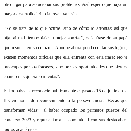
otro lugar para solucionar sus problemas. Así, espero que haya un
mayor desarrollo”, dijo la joven yanesha.
“No se trata de lo que ocurre, sino de cómo lo afrontas; así que
hija: al mal tiempo dale tu mejor sonrisa”, es la frase de su papá
que resuena en su corazón. Aunque ahora pueda contar sus logros,
existen momentos difíciles que ella enfrenta con esta frase: No te
preocupes por los fracasos, sino por las oportunidades que pierdes
cuando ni siquiera lo intentas”.
El Pronabec la reconoció públicamente el pasado 15 de junio en la
II Ceremonia de reconocimiento a la perseverancia: “Becas que
transforman vidas”, al haber ocupado los primeros puestos del
concurso 2023 y representar a su comunidad con sus destacables
logros académicos.