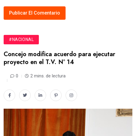
#NACIONAL
Concejo modifica acuerdo para ejecutar
proyecto en el T.V. N° 14
0
2 mins. de lectura