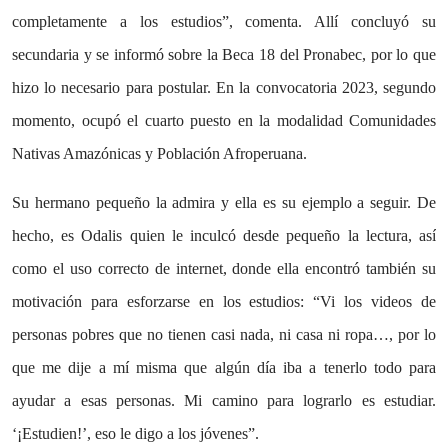
completamente a los estudios”, comenta. Allí concluyó su
secundaria y se informó sobre la Beca 18 del Pronabec, por lo que
hizo lo necesario para postular. En la convocatoria 2023, segundo
momento, ocupó el cuarto puesto en la modalidad Comunidades
Nativas Amazónicas y Población Afroperuana.
Su hermano pequeño la admira y ella es su ejemplo a seguir. De
hecho, es Odalis quien le inculcó desde pequeño la lectura, así
como el uso correcto de internet, donde ella encontró también su
motivación para esforzarse en los estudios: “Vi los videos de
personas pobres que no tienen casi nada, ni casa ni ropa…, por lo
que me dije a mí misma que algún día iba a tenerlo todo para
ayudar a esas personas. Mi camino para lograrlo es estudiar.
‘¡Estudien!’, eso le digo a los jóvenes”.