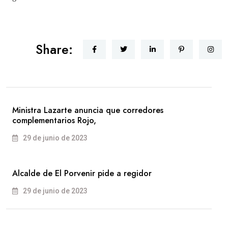
Share:
Ministra Lazarte anuncia que corredores
complementarios Rojo,
29 de junio de 2023
Alcalde de El Porvenir pide a regidor
29 de junio de 2023