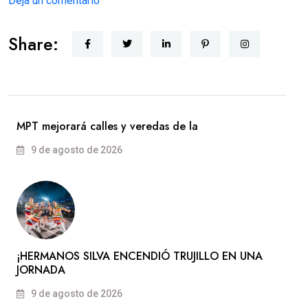
Deja un comentario
Share:
MPT mejorará calles y veredas de la
9 de agosto de 2026
​¡HERMANOS SILVA ENCENDIÓ TRUJILLO EN UNA
JORNADA
9 de agosto de 2026