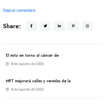
Deja un comentario
Share:
El mito en torno al cáncer de
8 de agosto de 2026
MPT mejorará calles y veredas de la
8 de agosto de 2026