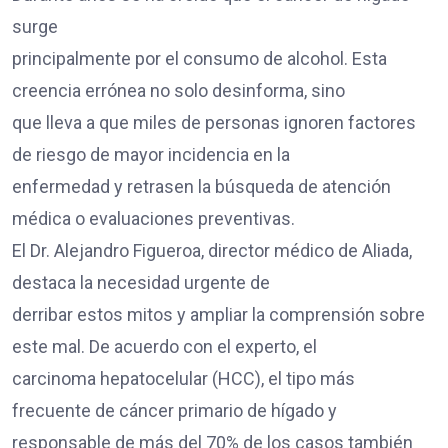
surge
principalmente por el consumo de alcohol. Esta
creencia errónea no solo desinforma, sino
que lleva a que miles de personas ignoren factores
de riesgo de mayor incidencia en la
enfermedad y retrasen la búsqueda de atención
médica o evaluaciones preventivas.
El Dr. Alejandro Figueroa, director médico de Aliada,
destaca la necesidad urgente de
derribar estos mitos y ampliar la comprensión sobre
este mal. De acuerdo con el experto, el
carcinoma hepatocelular (HCC), el tipo más
frecuente de cáncer primario de hígado y
responsable de más del 70% de los casos también