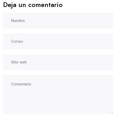
Deja un comentario