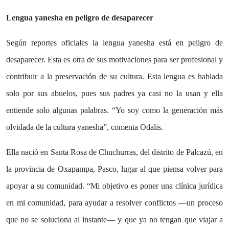
Lengua yanesha en peligro de desaparecer
Según reportes oficiales la lengua yanesha está en peligro de
desaparecer. Esta es otra de sus motivaciones para ser profesional y
contribuir a la preservación de su cultura. Esta lengua es hablada
solo por sus abuelos, pues sus padres ya casi no la usan y ella
entiende solo algunas palabras. “Yo soy como la generación más
olvidada de la cultura yanesha”, comenta Odalis.
Ella nació en Santa Rosa de Chuchurras, del distrito de Palcazú, en
la provincia de Oxapampa, Pasco, lugar al que piensa volver para
apoyar a su comunidad. “Mi objetivo es poner una clínica jurídica
en mi comunidad, para ayudar a resolver conflictos —un proceso
que no se soluciona al instante— y que ya no tengan que viajar a