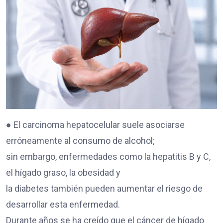
● El carcinoma hepatocelular suele asociarse
erróneamente al consumo de alcohol;
sin embargo, enfermedades como la hepatitis B y C,
el hígado graso, la obesidad y
la diabetes también pueden aumentar el riesgo de
desarrollar esta enfermedad.
Durante años se ha creído que el cáncer de hígado