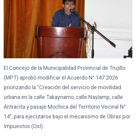
El Concejo de la Municipalidad Provincial de Trujillo
(MPT) aprobó modificar el Acuerdo N° 147 2026
priorizando la “Creación del servicio de movilidad
urbana en la calle Takaynamo, calle Naylamp, calle
Antracita y pasaje Mochica del Territorio Vecinal N°
14”, para ejecutarse bajo el mecanismo de Obras por
Impuestos (OxI).