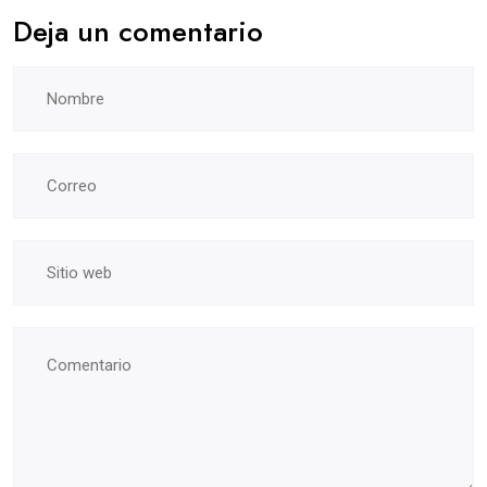
Deja un comentario